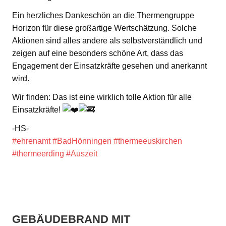
Ein herzliches Dankeschön an die Thermengruppe
Horizon für diese großartige Wertschätzung. Solche
Aktionen sind alles andere als selbstverständlich und
zeigen auf eine besonders schöne Art, dass das
Engagement der Einsatzkräfte gesehen und anerkannt
wird.
Wir finden: Das ist eine wirklich tolle Aktion für alle
Einsatzkräfte!
-HS-
#ehrenamt
#BadHönningen
#thermeeuskirchen
#thermeerding
#Auszeit
GEBÄUDEBRAND MIT