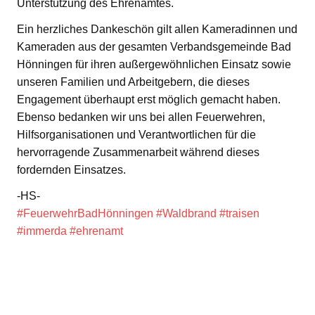
Unterstützung des Ehrenamtes.
Ein herzliches Dankeschön gilt allen Kameradinnen und
Kameraden aus der gesamten Verbandsgemeinde Bad
Hönningen für ihren außergewöhnlichen Einsatz sowie
unseren Familien und Arbeitgebern, die dieses
Engagement überhaupt erst möglich gemacht haben.
Ebenso bedanken wir uns bei allen Feuerwehren,
Hilfsorganisationen und Verantwortlichen für die
hervorragende Zusammenarbeit während dieses
fordernden Einsatzes.
-HS-
#FeuerwehrBadHönningen
#Waldbrand
#traisen
#immerda
#ehrenamt