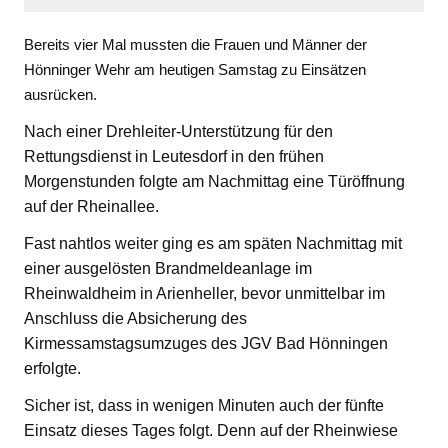
Bereits vier Mal mussten die Frauen und Männer der
Hönninger Wehr am heutigen Samstag zu Einsätzen
ausrücken.
Nach einer Drehleiter-Unterstützung für den
Rettungsdienst in Leutesdorf in den frühen
Morgenstunden folgte am Nachmittag eine Türöffnung
auf der Rheinallee.
Fast nahtlos weiter ging es am späten Nachmittag mit
einer ausgelösten Brandmeldeanlage im
Rheinwaldheim in Arienheller, bevor unmittelbar im
Anschluss die Absicherung des
Kirmessamstagsumzuges des JGV Bad Hönningen
erfolgte.
Sicher ist, dass in wenigen Minuten auch der fünfte
Einsatz dieses Tages folgt. Denn auf der Rheinwiese