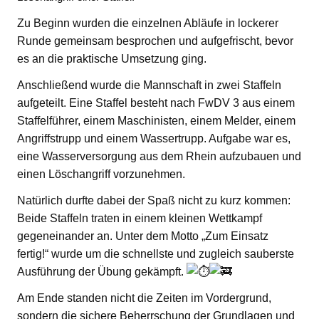
Zu Beginn wurden die einzelnen Abläufe in lockerer
Runde gemeinsam besprochen und aufgefrischt, bevor
es an die praktische Umsetzung ging.
Anschließend wurde die Mannschaft in zwei Staffeln
aufgeteilt. Eine Staffel besteht nach FwDV 3 aus einem
Staffelführer, einem Maschinisten, einem Melder, einem
Angriffstrupp und einem Wassertrupp. Aufgabe war es,
eine Wasserversorgung aus dem Rhein aufzubauen und
einen Löschangriff vorzunehmen.
Natürlich durfte dabei der Spaß nicht zu kurz kommen:
Beide Staffeln traten in einem kleinen Wettkampf
gegeneinander an. Unter dem Motto „Zum Einsatz
fertig!“ wurde um die schnellste und zugleich sauberste
Ausführung der Übung gekämpft.
Am Ende standen nicht die Zeiten im Vordergrund,
sondern die sichere Beherrschung der Grundlagen und