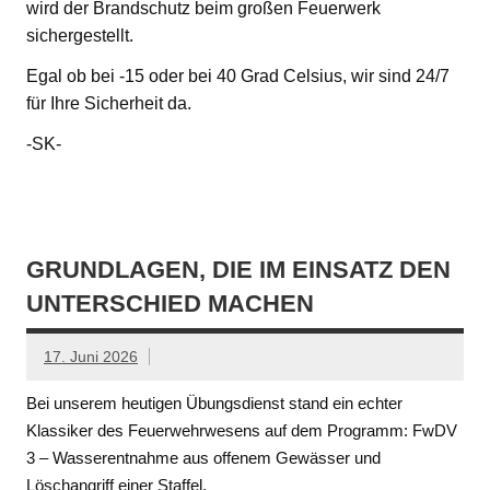
wird der Brandschutz beim großen Feuerwerk
sichergestellt.
Egal ob bei -15 oder bei 40 Grad Celsius, wir sind 24/7
für Ihre Sicherheit da.
-SK-
GRUNDLAGEN, DIE IM EINSATZ DEN
UNTERSCHIED MACHEN
17. Juni 2026
Bei unserem heutigen Übungsdienst stand ein echter
Klassiker des Feuerwehrwesens auf dem Programm: FwDV
3 – Wasserentnahme aus offenem Gewässer und
Löschangriff einer Staffel.