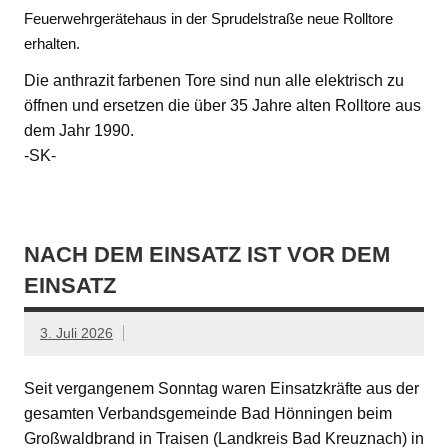
Feuerwehrgerätehaus in der Sprudelstraße neue Rolltore
erhalten.
Die anthrazit farbenen Tore sind nun alle elektrisch zu
öffnen und ersetzen die über 35 Jahre alten Rolltore aus
dem Jahr 1990.
-SK-
NACH DEM EINSATZ IST VOR DEM
EINSATZ
3. Juli 2026
Seit vergangenem Sonntag waren Einsatzkräfte aus der
gesamten Verbandsgemeinde Bad Hönningen beim
Großwaldbrand in Traisen (Landkreis Bad Kreuznach) in