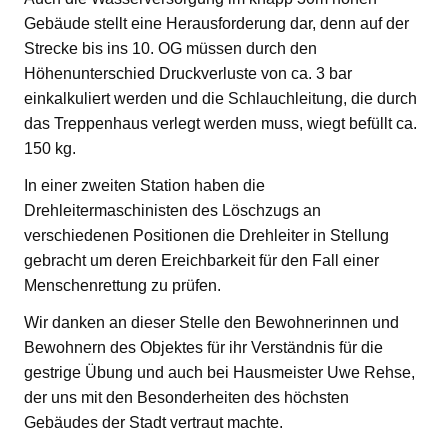
Gebäude stellt eine Herausforderung dar, denn auf der
Strecke bis ins 10. OG müssen durch den
Höhenunterschied Druckverluste von ca. 3 bar
einkalkuliert werden und die Schlauchleitung, die durch
das Treppenhaus verlegt werden muss, wiegt befüllt ca.
150 kg.
In einer zweiten Station haben die
Drehleitermaschinisten des Löschzugs an
verschiedenen Positionen die Drehleiter in Stellung
gebracht um deren Ereichbarkeit für den Fall einer
Menschenrettung zu prüfen.
Wir danken an dieser Stelle den Bewohnerinnen und
Bewohnern des Objektes für ihr Verständnis für die
gestrige Übung und auch bei Hausmeister Uwe Rehse,
der uns mit den Besonderheiten des höchsten
Gebäudes der Stadt vertraut machte.