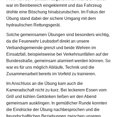
war im Beinbereich eingeklemmt und das Fahrzeug
drohte eine Böschung hinabzurutschen. Im Fokus der
Übung stand dabei der sichere Umgang mit dem
hydraulischen Rettungsgerät.
Solche gemeinsamen Übungen sind besonders wichtig,
da die Feuerwehr Leubsdorf direkt an unsere
Verbandsgemeinde grenzt und beide Wehren im
Einsatzfall, beispielsweise bei Verkehrsunfällen auf der
Bundesstraße, gemeinsam alarmiert werden können. So
war es für uns möglich Abläufe, Technik und die
Zusammenarbeit bereits im Vorfeld zu trainieren.
Im Anschluss an die Übung kam auch die
Kameradschaft nicht zu kurz. Bei leckerem Essen vom
Grill und kühlen Getränken ließen wir den Abend
gemeinsam ausklingen. In gemütlicher Runde konnten
die Eindrücke der Übung nachbesprochen und die
freundschaftlichen Beziehungen zwischen unseren