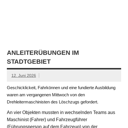
ANLEITERÜBUNGEN IM
STADTGEBIET
12. Juni 2026
Geschicklickeit, Fahrkönnen und eine fundierte Ausbildung
waren am vergangenen Mittwoch von den
Drehleitermaschinisten des Löschzugs gefordert.
An vier Objekten mussten in wechselnden Teams aus
Maschinist (Fahrer) und Fahrzeugführer
(Führungsperson auf dem Fahrzeug) von der