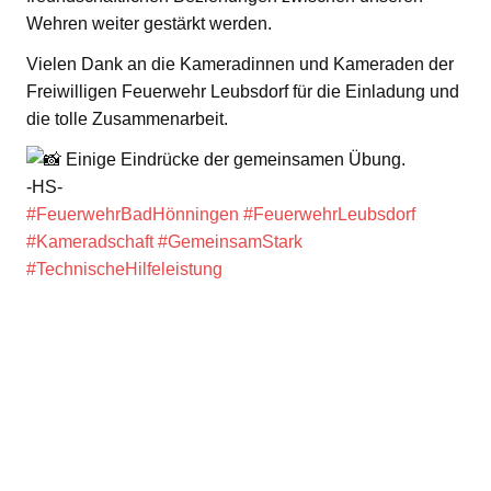
Wehren weiter gestärkt werden.
Vielen Dank an die Kameradinnen und Kameraden der
Freiwilligen Feuerwehr Leubsdorf für die Einladung und
die tolle Zusammenarbeit.
Einige Eindrücke der gemeinsamen Übung.
-HS-
#FeuerwehrBadHönningen
#FeuerwehrLeubsdorf
#Kameradschaft
#GemeinsamStark
#TechnischeHilfeleistung