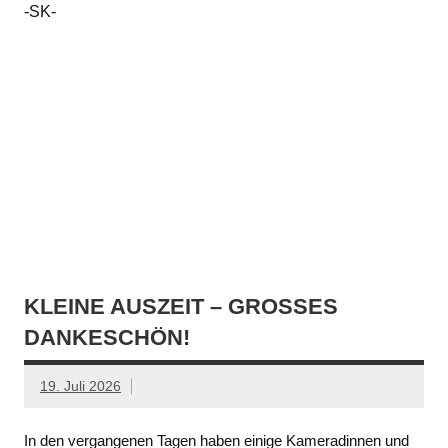
-SK-
KLEINE AUSZEIT – GROSSES D
ANKESCHÖN!
19. Juli 2026
In den vergangenen Tagen haben einige Kameradinnen und