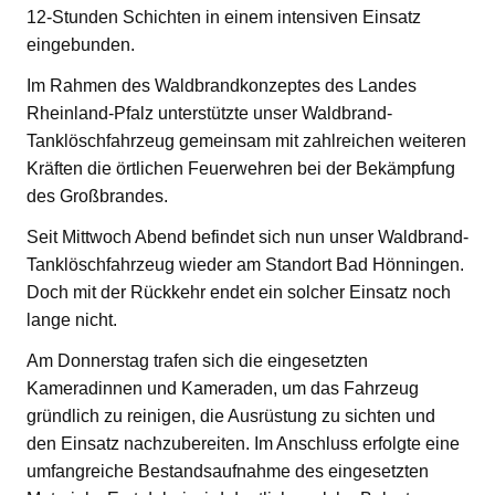
12-Stunden Schichten in einem intensiven Einsatz
eingebunden.
Im Rahmen des Waldbrandkonzeptes des Landes
Rheinland-Pfalz unterstützte unser Waldbrand-
Tanklöschfahrzeug gemeinsam mit zahlreichen weiteren
Kräften die örtlichen Feuerwehren bei der Bekämpfung
des Großbrandes.
Seit Mittwoch Abend befindet sich nun unser Waldbrand-
Tanklöschfahrzeug wieder am Standort Bad Hönningen.
Doch mit der Rückkehr endet ein solcher Einsatz noch
lange nicht.
Am Donnerstag trafen sich die eingesetzten
Kameradinnen und Kameraden, um das Fahrzeug
gründlich zu reinigen, die Ausrüstung zu sichten und
den Einsatz nachzubereiten. Im Anschluss erfolgte eine
umfangreiche Bestandsaufnahme des eingesetzten