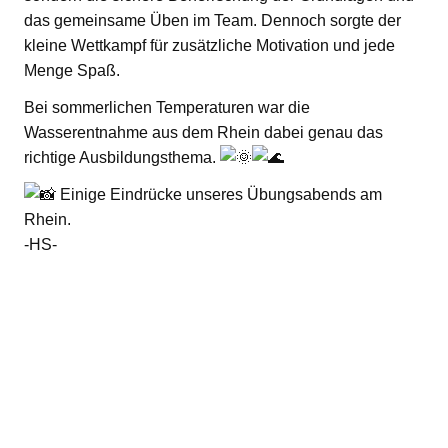
das gemeinsame Üben im Team. Dennoch sorgte der
kleine Wettkampf für zusätzliche Motivation und jede
Menge Spaß.
Bei sommerlichen Temperaturen war die
Wasserentnahme aus dem Rhein dabei genau das
richtige Ausbildungsthema.
Einige Eindrücke unseres Übungsabends am
Rhein.
-HS-