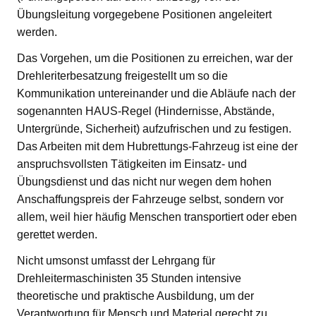
Übungsleitung vorgegebene Positionen angeleitert
werden.
Das Vorgehen, um die Positionen zu erreichen, war der
Drehleriterbesatzung freigestellt um so die
Kommunikation untereinander und die Abläufe nach der
sogenannten HAUS-Regel (Hindernisse, Abstände,
Untergründe, Sicherheit) aufzufrischen und zu festigen.
Das Arbeiten mit dem Hubrettungs-Fahrzeug ist eine der
anspruchsvollsten Tätigkeiten im Einsatz- und
Übungsdienst und das nicht nur wegen dem hohen
Anschaffungspreis der Fahrzeuge selbst, sondern vor
allem, weil hier häufig Menschen transportiert oder eben
gerettet werden.
Nicht umsonst umfasst der Lehrgang für
Drehleitermaschinisten 35 Stunden intensive
theoretische und praktische Ausbildung, um der
Verantwortung für Mensch und Material gerecht zu