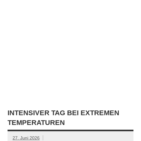
INTENSIVER TAG BEI EXTREMEN
TEMPERATUREN
27. Juni 2026