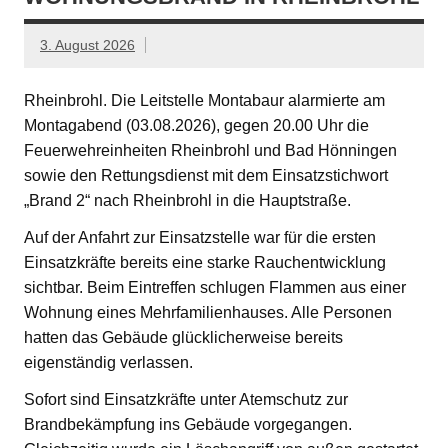
3. August 2026
Rheinbrohl. Die Leitstelle Montabaur alarmierte am
Montagabend (03.08.2026), gegen 20.00 Uhr die
Feuerwehreinheiten Rheinbrohl und Bad Hönningen
sowie den Rettungsdienst mit dem Einsatzstichwort
„Brand 2“ nach Rheinbrohl in die Hauptstraße.
Auf der Anfahrt zur Einsatzstelle war für die ersten
Einsatzkräfte bereits eine starke Rauchentwicklung
sichtbar. Beim Eintreffen schlugen Flammen aus einer
Wohnung eines Mehrfamilienhauses. Alle Personen
hatten das Gebäude glücklicherweise bereits
eigenständig verlassen.
Sofort sind Einsatzkräfte unter Atemschutz zur
Brandbekämpfung ins Gebäude vorgegangen.