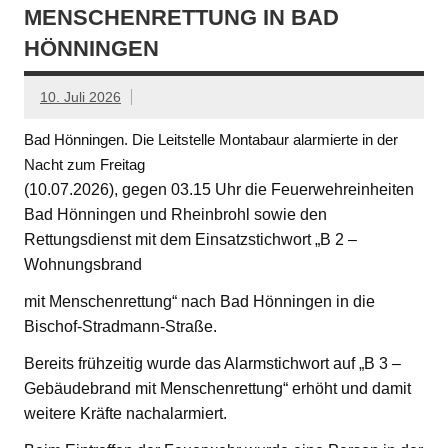
MENSCHENRETTUNG IN BAD
HÖNNINGEN
10. Juli 2026
Bad Hönningen. Die Leitstelle Montabaur alarmierte in der
Nacht zum Freitag
(10.07.2026), gegen 03.15 Uhr die Feuerwehreinheiten
Bad Hönningen und Rheinbrohl sowie den
Rettungsdienst mit dem Einsatzstichwort „B 2 –
Wohnungsbrand
mit Menschenrettung“ nach Bad Hönningen in die
Bischof-Stradmann-Straße.
Bereits frühzeitig wurde das Alarmstichwort auf „B 3 –
Gebäudebrand mit Menschenrettung“ erhöht und damit
weitere Kräfte nachalarmiert.