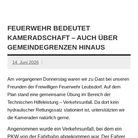
FEUERWEHR BEDEUTET
KAMERADSCHAFT – AUCH ÜBER
GEMEINDEGRENZEN HINAUS
14. Juni 2026
Am vergangenen Donnerstag waren wir zu Gast bei unseren
Freunden der Freiwilligen Feuerwehr Leubsdorf. Auf dem
Plan stand eine gemeinsame Übung im Bereich der
Technischen Hilfeleistung – Verkehrsunfall. Da dort kein
hydraulischer Rettungssatz stationiert ist, unterstützten wir
die Kameraden natürlich gerne.
Angenommen wurde ein Verkehrsunfall, bei dem ein
PKW von der Fahrbahn abgekommen war. Der Fahrer