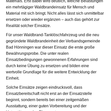
Materials. Erst dabei wird deutlich, welche Belastungen
ein mehrtägiger Waldbrandeinsatz für Mensch und
Material mit sich bringt. Nicht alles lässt sich unmittelbar
ersetzen oder wieder ergänzen – auch das gehört zur
Realität solcher Einsätze.
Für unser Waldbrand-Tanklöschfahrzeug und die neu
gegründete Waldbrandeinheit der Verbandsgemeinde
Bad Hönningen war dieser Einsatz die erste große
Bewährungsprobe. Die unter realen
Einsatzbedingungen gewonnenen Erfahrungen sind
durch keine Übung zu ersetzen und bilden eine
wertvolle Grundlage für die weitere Entwicklung der
Einheit.
Solche Einsätze zeigen eindrucksvoll, dass
Einsatzbereitschaft nicht erst an der Einsatzstelle
beginnt, sondern bereits bei einer zeitgemäßen
Ausstattung, einer guten Vorbereitung und der