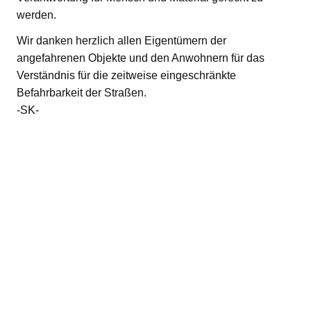
werden.
Wir danken herzlich allen Eigentümern der
angefahrenen Objekte und den Anwohnern für das
Verständnis für die zeitweise eingeschränkte
Befahrbarkeit der Straßen.
-SK-