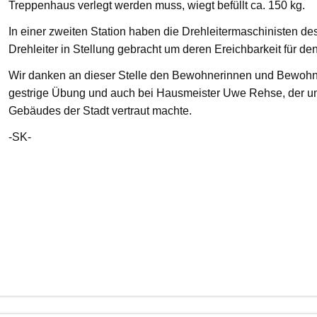
Treppenhaus verlegt werden muss, wiegt befüllt ca. 150 kg.
In einer zweiten Station haben die Drehleitermaschinisten d
Drehleiter in Stellung gebracht um deren Ereichbarkeit für de
Wir danken an dieser Stelle den Bewohnerinnen und Bewohnern
gestrige Übung und auch bei Hausmeister Uwe Rehse, der u
Gebäudes der Stadt vertraut machte.
-SK-