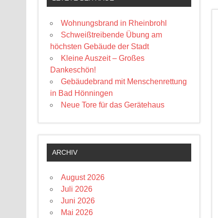
Wohnungsbrand in Rheinbrohl
Schweißtreibende Übung am
höchsten Gebäude der Stadt
Kleine Auszeit – Großes
Dankeschön!
Gebäudebrand mit Menschenrettung
in Bad Hönningen
Neue Tore für das Gerätehaus
ARCHIV
August 2026
Juli 2026
Juni 2026
Mai 2026