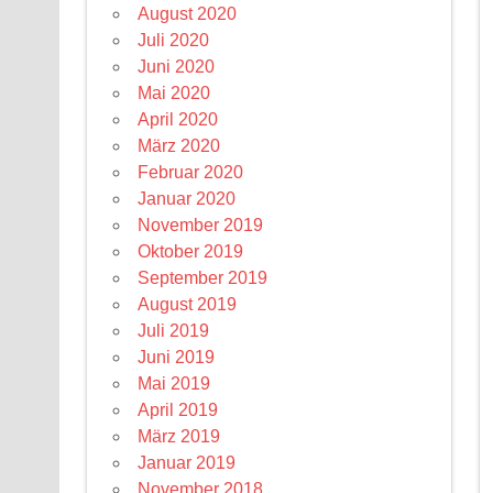
August 2020
Juli 2020
Juni 2020
Mai 2020
April 2020
März 2020
Februar 2020
Januar 2020
November 2019
Oktober 2019
September 2019
August 2019
Juli 2019
Juni 2019
Mai 2019
April 2019
März 2019
Januar 2019
November 2018