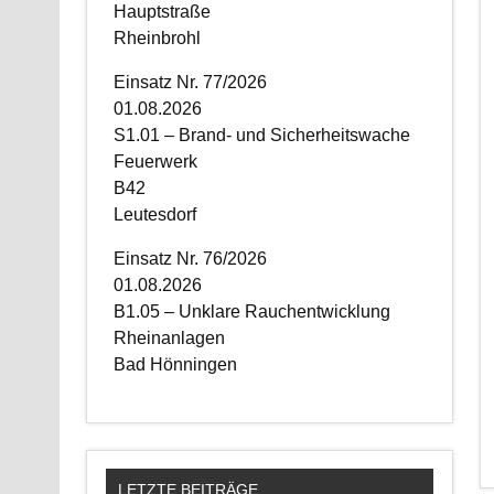
Hauptstraße
Rheinbrohl
Einsatz Nr. 77/2026
01.08.2026
S1.01 – Brand- und Sicherheitswache
Feuerwerk
B42
Leutesdorf
Einsatz Nr. 76/2026
01.08.2026
B1.05 – Unklare Rauchentwicklung
Rheinanlagen
Bad Hönningen
LETZTE BEITRÄGE