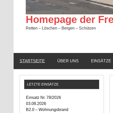
Homepage der Fre
Retten – Löschen – Bergen – Schützen
STARTSEITE
ÜBER UNS
EINSÄTZE
LETZTE EINSÄTZE
Einsatz Nr. 78/2026
03.08.2026
B2.0 – Wohnungsbrand