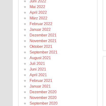
Juni 2022
Mai 2022
April 2022
März 2022
Februar 2022
Januar 2022
Dezember 2021
November 2021
Oktober 2021
September 2021
August 2021
Juli 2021
Juni 2021
April 2021
Februar 2021
Januar 2021
Dezember 2020
November 2020
September 2020