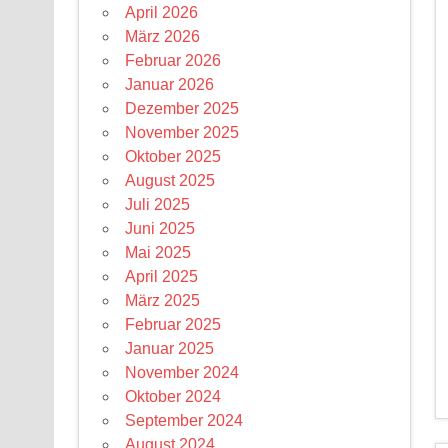
April 2026
März 2026
Februar 2026
Januar 2026
Dezember 2025
November 2025
Oktober 2025
August 2025
Juli 2025
Juni 2025
Mai 2025
April 2025
März 2025
Februar 2025
Januar 2025
November 2024
Oktober 2024
September 2024
August 2024