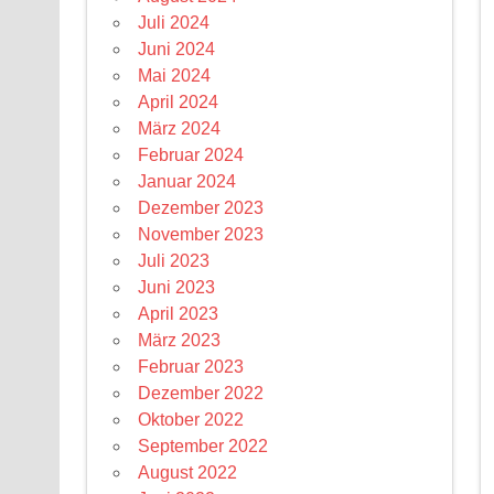
Juli 2024
Juni 2024
Mai 2024
April 2024
März 2024
Februar 2024
Januar 2024
Dezember 2023
November 2023
Juli 2023
Juni 2023
April 2023
März 2023
Februar 2023
Dezember 2022
Oktober 2022
September 2022
August 2022