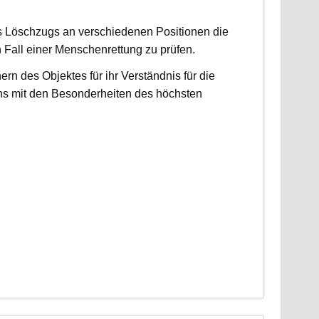
es Löschzugs an verschiedenen Positionen die
n Fall einer Menschenrettung zu prüfen.
 des Objektes für ihr Verständnis für die
ns mit den Besonderheiten des höchsten