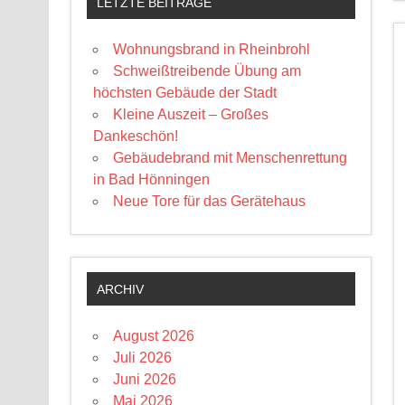
LETZTE BEITRÄGE
Wohnungsbrand in Rheinbrohl
Schweißtreibende Übung am
höchsten Gebäude der Stadt
Kleine Auszeit – Großes
Dankeschön!
Gebäudebrand mit Menschenrettung
in Bad Hönningen
Neue Tore für das Gerätehaus
ARCHIV
August 2026
Juli 2026
Juni 2026
Mai 2026