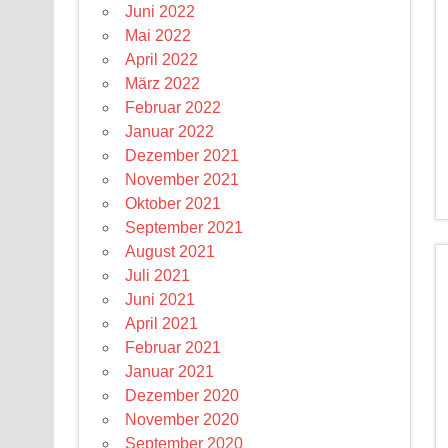
Juni 2022
Mai 2022
April 2022
März 2022
Februar 2022
Januar 2022
Dezember 2021
November 2021
Oktober 2021
September 2021
August 2021
Juli 2021
Juni 2021
April 2021
Februar 2021
Januar 2021
Dezember 2020
November 2020
September 2020