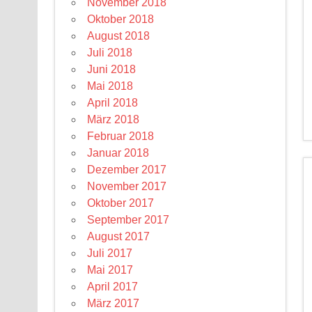
November 2018
Oktober 2018
August 2018
Juli 2018
Juni 2018
Mai 2018
April 2018
März 2018
Februar 2018
Januar 2018
Dezember 2017
November 2017
Oktober 2017
September 2017
August 2017
Juli 2017
Mai 2017
April 2017
März 2017