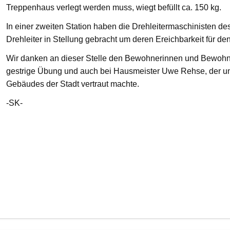
Treppenhaus verlegt werden muss, wiegt befüllt ca. 150 kg.
In einer zweiten Station haben die Drehleitermaschinisten d
Drehleiter in Stellung gebracht um deren Ereichbarkeit für de
Wir danken an dieser Stelle den Bewohnerinnen und Bewohnern
gestrige Übung und auch bei Hausmeister Uwe Rehse, der u
Gebäudes der Stadt vertraut machte.
-SK-