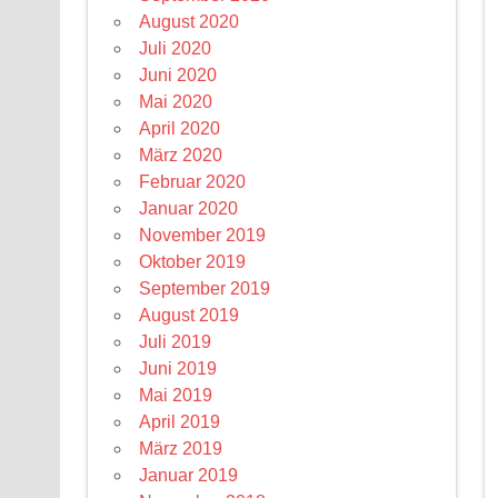
August 2020
Juli 2020
Juni 2020
Mai 2020
April 2020
März 2020
Februar 2020
Januar 2020
November 2019
Oktober 2019
September 2019
August 2019
Juli 2019
Juni 2019
Mai 2019
April 2019
März 2019
Januar 2019