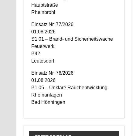
Hauptstraße
Rheinbrohl
Einsatz Nr. 77/2026
01.08.2026
S1.01 – Brand- und Sicherheitswache
Feuerwerk
B42
Leutesdorf
Einsatz Nr. 76/2026
01.08.2026
B1.05 – Unklare Rauchentwicklung
Rheinanlagen
Bad Hönningen