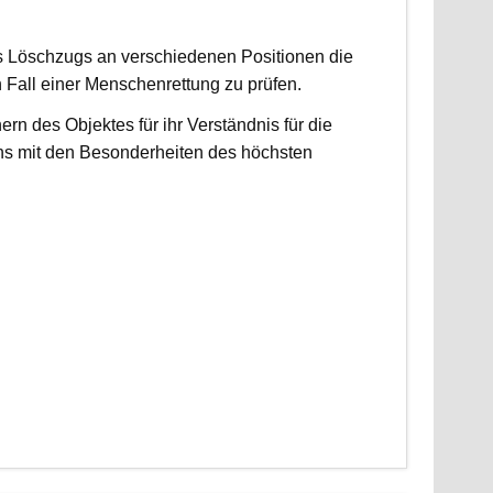
es Löschzugs an verschiedenen Positionen die
n Fall einer Menschenrettung zu prüfen.
 des Objektes für ihr Verständnis für die
ns mit den Besonderheiten des höchsten