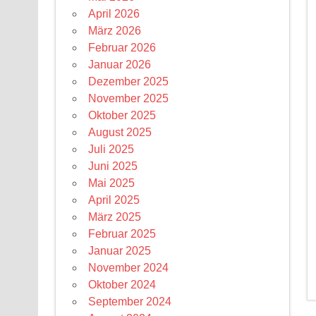
April 2026
März 2026
Februar 2026
Januar 2026
Dezember 2025
November 2025
Oktober 2025
August 2025
Juli 2025
Juni 2025
Mai 2025
April 2025
März 2025
Februar 2025
Januar 2025
November 2024
Oktober 2024
September 2024