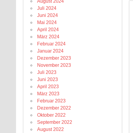
August 2024
Juli 2024
Juni 2024
Mai 2024
April 2024
März 2024
Februar 2024
Januar 2024
Dezember 2023
November 2023
Juli 2023
Juni 2023
April 2023
März 2023
Februar 2023
Dezember 2022
Oktober 2022
September 2022
August 2022