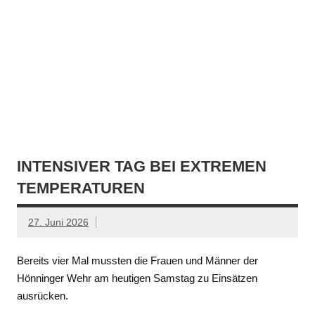
INTENSIVER TAG BEI EXTREMEN
TEMPERATUREN
27. Juni 2026
Bereits vier Mal mussten die Frauen und Männer der
Hönninger Wehr am heutigen Samstag zu Einsätzen
ausrücken.