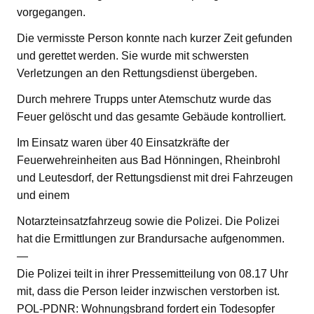
vorgegangen.
Die vermisste Person konnte nach kurzer Zeit gefunden
und gerettet werden. Sie wurde mit schwersten
Verletzungen an den Rettungsdienst übergeben.
Durch mehrere Trupps unter Atemschutz wurde das
Feuer gelöscht und das gesamte Gebäude kontrolliert.
Im Einsatz waren über 40 Einsatzkräfte der
Feuerwehreinheiten aus Bad Hönningen, Rheinbrohl
und Leutesdorf, der Rettungsdienst mit drei Fahrzeugen
und einem
Notarzteinsatzfahrzeug sowie die Polizei. Die Polizei
hat die Ermittlungen zur Brandursache aufgenommen.
—
Die Polizei teilt in ihrer Pressemitteilung von 08.17 Uhr
mit, dass die Person leider inzwischen verstorben ist.
POL-PDNR: Wohnungsbrand fordert ein Todesopfer