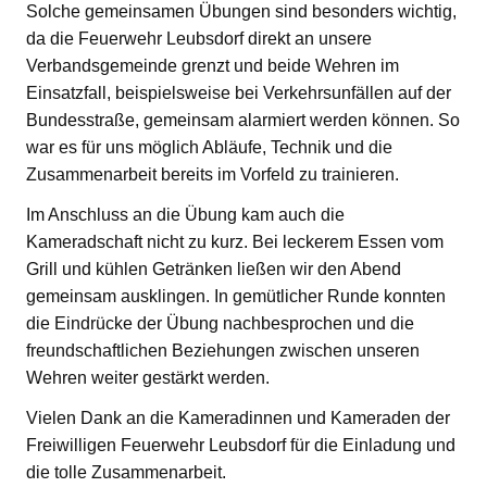
Solche gemeinsamen Übungen sind besonders wichtig,
da die Feuerwehr Leubsdorf direkt an unsere
Verbandsgemeinde grenzt und beide Wehren im
Einsatzfall, beispielsweise bei Verkehrsunfällen auf der
Bundesstraße, gemeinsam alarmiert werden können. So
war es für uns möglich Abläufe, Technik und die
Zusammenarbeit bereits im Vorfeld zu trainieren.
Im Anschluss an die Übung kam auch die
Kameradschaft nicht zu kurz. Bei leckerem Essen vom
Grill und kühlen Getränken ließen wir den Abend
gemeinsam ausklingen. In gemütlicher Runde konnten
die Eindrücke der Übung nachbesprochen und die
freundschaftlichen Beziehungen zwischen unseren
Wehren weiter gestärkt werden.
Vielen Dank an die Kameradinnen und Kameraden der
Freiwilligen Feuerwehr Leubsdorf für die Einladung und
die tolle Zusammenarbeit.