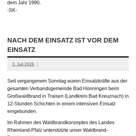
dem Jahr 1990.
-SK-
NACH DEM EINSATZ IST VOR DEM
EINSATZ
3. Juli 2026
Seit vergangenem Sonntag waren Einsatzkräfte aus der
gesamten Verbandsgemeinde Bad Hönningen beim
Großwaldbrand in Traisen (Landkreis Bad Kreuznach) in
12-Stunden Schichten in einem intensiven Einsatz
eingebunden.
Im Rahmen des Waldbrandkonzeptes des Landes
Rheinland-Pfalz unterstützte unser Waldbrand-