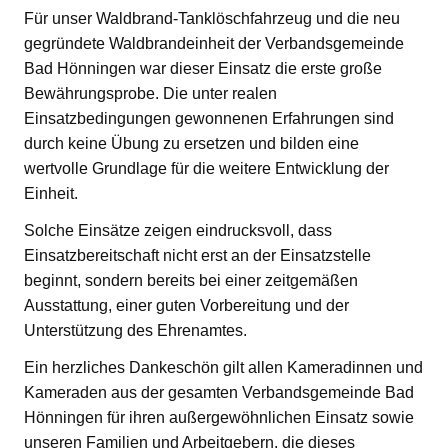
Für unser Waldbrand-Tanklöschfahrzeug und die neu
gegründete Waldbrandeinheit der Verbandsgemeinde
Bad Hönningen war dieser Einsatz die erste große
Bewährungsprobe. Die unter realen
Einsatzbedingungen gewonnenen Erfahrungen sind
durch keine Übung zu ersetzen und bilden eine
wertvolle Grundlage für die weitere Entwicklung der
Einheit.
Solche Einsätze zeigen eindrucksvoll, dass
Einsatzbereitschaft nicht erst an der Einsatzstelle
beginnt, sondern bereits bei einer zeitgemäßen
Ausstattung, einer guten Vorbereitung und der
Unterstützung des Ehrenamtes.
Ein herzliches Dankeschön gilt allen Kameradinnen und
Kameraden aus der gesamten Verbandsgemeinde Bad
Hönningen für ihren außergewöhnlichen Einsatz sowie
unseren Familien und Arbeitgebern, die dieses