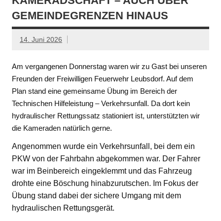
KAMERADSCHAFT – AUCH ÜBER
GEMEINDEGRENZEN HINAUS
14. Juni 2026
Am vergangenen Donnerstag waren wir zu Gast bei unseren
Freunden der Freiwilligen Feuerwehr Leubsdorf. Auf dem
Plan stand eine gemeinsame Übung im Bereich der
Technischen Hilfeleistung – Verkehrsunfall. Da dort kein
hydraulischer Rettungssatz stationiert ist, unterstützten wir
die Kameraden natürlich gerne.
Angenommen wurde ein Verkehrsunfall, bei dem ein
PKW von der Fahrbahn abgekommen war. Der Fahrer
war im Beinbereich eingeklemmt und das Fahrzeug
drohte eine Böschung hinabzurutschen. Im Fokus der
Übung stand dabei der sichere Umgang mit dem
hydraulischen Rettungsgerät.