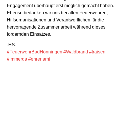
Engagement überhaupt erst möglich gemacht haben.
Ebenso bedanken wir uns bei allen Feuerwehren,
Hilfsorganisationen und Verantwortlichen für die
hervorragende Zusammenarbeit während dieses
fordernden Einsatzes.
-HS-
#FeuerwehrBadHönningen
#Waldbrand
#traisen
#immerda
#ehrenamt