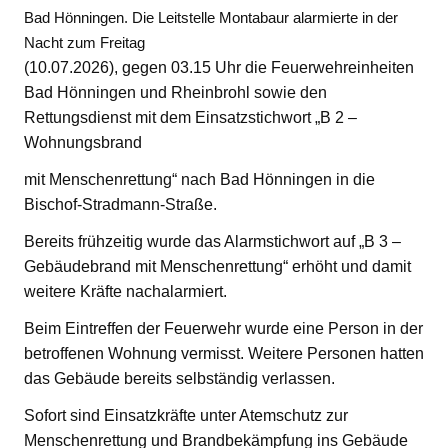
Bad Hönningen. Die Leitstelle Montabaur alarmierte in der
Nacht zum Freitag
(10.07.2026), gegen 03.15 Uhr die Feuerwehreinheiten
Bad Hönningen und Rheinbrohl sowie den
Rettungsdienst mit dem Einsatzstichwort „B 2 –
Wohnungsbrand
mit Menschenrettung“ nach Bad Hönningen in die
Bischof-Stradmann-Straße.
Bereits frühzeitig wurde das Alarmstichwort auf „B 3 –
Gebäudebrand mit Menschenrettung“ erhöht und damit
weitere Kräfte nachalarmiert.
Beim Eintreffen der Feuerwehr wurde eine Person in der
betroffenen Wohnung vermisst. Weitere Personen hatten
das Gebäude bereits selbständig verlassen.
Sofort sind Einsatzkräfte unter Atemschutz zur
Menschenrettung und Brandbekämpfung ins Gebäude