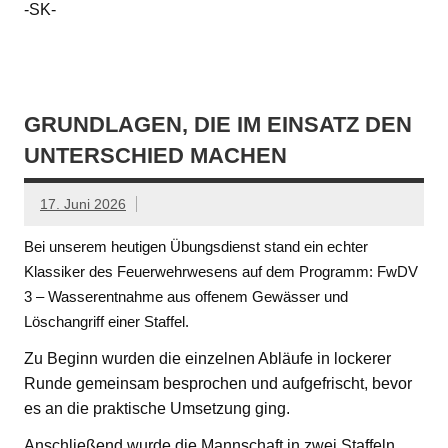
-SK-
GRUNDLAGEN, DIE IM EINSATZ DEN
UNTERSCHIED MACHEN
17. Juni 2026
Bei unserem heutigen Übungsdienst stand ein echter
Klassiker des Feuerwehrwesens auf dem Programm: FwDV
3 – Wasserentnahme aus offenem Gewässer und
Löschangriff einer Staffel.
Zu Beginn wurden die einzelnen Abläufe in lockerer
Runde gemeinsam besprochen und aufgefrischt, bevor
es an die praktische Umsetzung ging.
Anschließend wurde die Mannschaft in zwei Staffeln