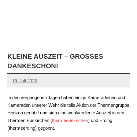
KLEINE AUSZEIT – GROSSES D
ANKESCHÖN!
19. Juli 2026
In den vergangenen Tagen haben einige Kameradinnen und
Kameraden unserer Wehr die tolle Aktion der Thermengruppe
Horizon genutzt und sich eine wohlverdiente Auszeit in den
Thermen Euskirchen (
thermeeuskirchen
) und Erding
(thermeerding) gegönnt.