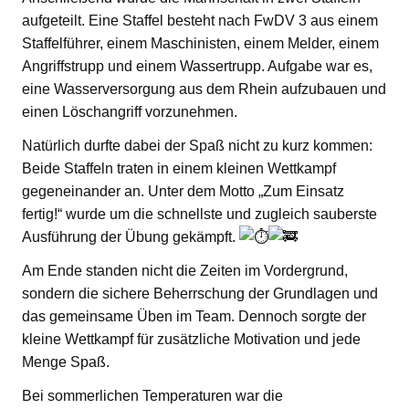
aufgeteilt. Eine Staffel besteht nach FwDV 3 aus einem
Staffelführer, einem Maschinisten, einem Melder, einem
Angriffstrupp und einem Wassertrupp. Aufgabe war es,
eine Wasserversorgung aus dem Rhein aufzubauen und
einen Löschangriff vorzunehmen.
Natürlich durfte dabei der Spaß nicht zu kurz kommen:
Beide Staffeln traten in einem kleinen Wettkampf
gegeneinander an. Unter dem Motto „Zum Einsatz
fertig!“ wurde um die schnellste und zugleich sauberste
Ausführung der Übung gekämpft.
Am Ende standen nicht die Zeiten im Vordergrund,
sondern die sichere Beherrschung der Grundlagen und
das gemeinsame Üben im Team. Dennoch sorgte der
kleine Wettkampf für zusätzliche Motivation und jede
Menge Spaß.
Bei sommerlichen Temperaturen war die