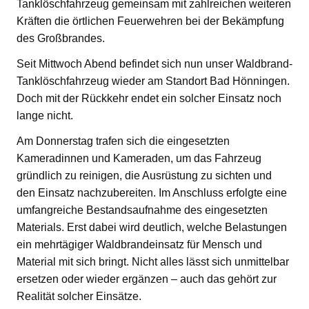
Tanklöschfahrzeug gemeinsam mit zahlreichen weiteren
Kräften die örtlichen Feuerwehren bei der Bekämpfung
des Großbrandes.
Seit Mittwoch Abend befindet sich nun unser Waldbrand-
Tanklöschfahrzeug wieder am Standort Bad Hönningen.
Doch mit der Rückkehr endet ein solcher Einsatz noch
lange nicht.
Am Donnerstag trafen sich die eingesetzten
Kameradinnen und Kameraden, um das Fahrzeug
gründlich zu reinigen, die Ausrüstung zu sichten und
den Einsatz nachzubereiten. Im Anschluss erfolgte eine
umfangreiche Bestandsaufnahme des eingesetzten
Materials. Erst dabei wird deutlich, welche Belastungen
ein mehrtägiger Waldbrandeinsatz für Mensch und
Material mit sich bringt. Nicht alles lässt sich unmittelbar
ersetzen oder wieder ergänzen – auch das gehört zur
Realität solcher Einsätze.