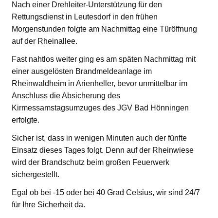
Nach einer Drehleiter-Unterstützung für den
Rettungsdienst in Leutesdorf in den frühen
Morgenstunden folgte am Nachmittag eine Türöffnung
auf der Rheinallee.
Fast nahtlos weiter ging es am späten Nachmittag mit
einer ausgelösten Brandmeldeanlage im
Rheinwaldheim in Arienheller, bevor unmittelbar im
Anschluss die Absicherung des
Kirmessamstagsumzuges des JGV Bad Hönningen
erfolgte.
Sicher ist, dass in wenigen Minuten auch der fünfte
Einsatz dieses Tages folgt. Denn auf der Rheinwiese
wird der Brandschutz beim großen Feuerwerk
sichergestellt.
Egal ob bei -15 oder bei 40 Grad Celsius, wir sind 24/7
für Ihre Sicherheit da.