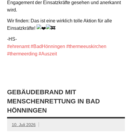
Engagement der Einsatzkräfte gesehen und anerkannt
wird.
Wir finden: Das ist eine wirklich tolle Aktion für alle
Einsatzkräfte!
-HS-
#ehrenamt
#BadHönningen
#thermeeuskirchen
#thermeerding
#Auszeit
GEBÄUDEBRAND MIT
MENSCHENRETTUNG IN BAD
HÖNNINGEN
10. Juli 2026