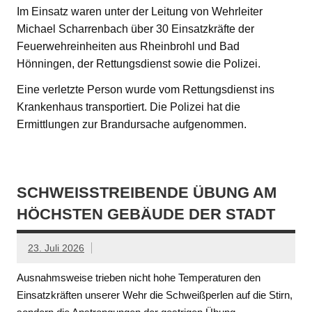
Im Einsatz waren unter der Leitung von Wehrleiter
Michael Scharrenbach über 30 Einsatzkräfte der
Feuerwehreinheiten aus Rheinbrohl und Bad
Hönningen, der Rettungsdienst sowie die Polizei.
Eine verletzte Person wurde vom Rettungsdienst ins
Krankenhaus transportiert. Die Polizei hat die
Ermittlungen zur Brandursache aufgenommen.
SCHWEISSTREIBENDE ÜBUNG AM H
ÖCHSTEN GEBÄUDE DER STADT
23. Juli 2026
Ausnahmsweise trieben nicht hohe Temperaturen den
Einsatzkräften unserer Wehr die Schweißperlen auf die Stirn,