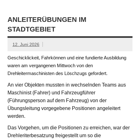
ANLEITERÜBUNGEN IM
STADTGEBIET
12. Juni 2026
Geschicklickeit, Fahrkönnen und eine fundierte Ausbildung
waren am vergangenen Mittwoch von den
Drehleitermaschinisten des Löschzugs gefordert.
An vier Objekten mussten in wechselnden Teams aus
Maschinist (Fahrer) und Fahrzeugführer
(Führungsperson auf dem Fahrzeug) von der
Übungsleitung vorgegebene Positionen angeleitert
werden.
Das Vorgehen, um die Positionen zu erreichen, war der
Drehleriterbesatzung freigestellt um so die