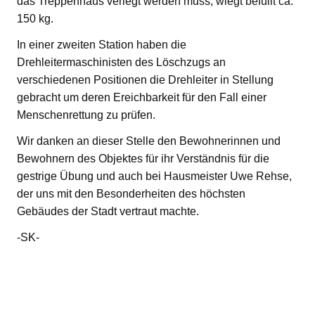
das Treppenhaus verlegt werden muss, wiegt befüllt ca.
150 kg.
In einer zweiten Station haben die
Drehleitermaschinisten des Löschzugs an
verschiedenen Positionen die Drehleiter in Stellung
gebracht um deren Ereichbarkeit für den Fall einer
Menschenrettung zu prüfen.
Wir danken an dieser Stelle den Bewohnerinnen und
Bewohnern des Objektes für ihr Verständnis für die
gestrige Übung und auch bei Hausmeister Uwe Rehse,
der uns mit den Besonderheiten des höchsten
Gebäudes der Stadt vertraut machte.
-SK-