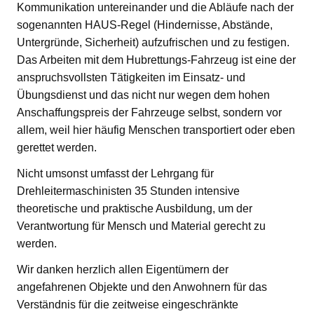
Kommunikation untereinander und die Abläufe nach der
sogenannten HAUS-Regel (Hindernisse, Abstände,
Untergründe, Sicherheit) aufzufrischen und zu festigen.
Das Arbeiten mit dem Hubrettungs-Fahrzeug ist eine der
anspruchsvollsten Tätigkeiten im Einsatz- und
Übungsdienst und das nicht nur wegen dem hohen
Anschaffungspreis der Fahrzeuge selbst, sondern vor
allem, weil hier häufig Menschen transportiert oder eben
gerettet werden.
Nicht umsonst umfasst der Lehrgang für
Drehleitermaschinisten 35 Stunden intensive
theoretische und praktische Ausbildung, um der
Verantwortung für Mensch und Material gerecht zu
werden.
Wir danken herzlich allen Eigentümern der
angefahrenen Objekte und den Anwohnern für das
Verständnis für die zeitweise eingeschränkte