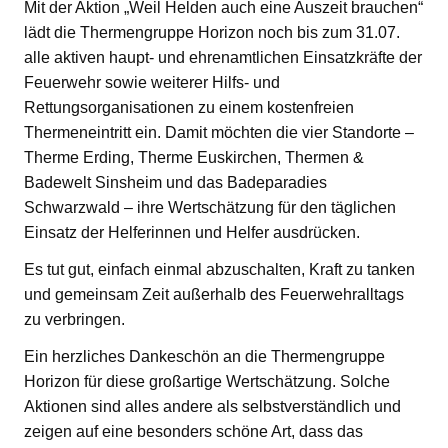
Mit der Aktion „Weil Helden auch eine Auszeit brauchen“
lädt die Thermengruppe Horizon noch bis zum 31.07.
alle aktiven haupt- und ehrenamtlichen Einsatzkräfte der
Feuerwehr sowie weiterer Hilfs- und
Rettungsorganisationen zu einem kostenfreien
Thermeneintritt ein. Damit möchten die vier Standorte –
Therme Erding, Therme Euskirchen, Thermen &
Badewelt Sinsheim und das Badeparadies
Schwarzwald – ihre Wertschätzung für den täglichen
Einsatz der Helferinnen und Helfer ausdrücken.
Es tut gut, einfach einmal abzuschalten, Kraft zu tanken
und gemeinsam Zeit außerhalb des Feuerwehralltags
zu verbringen.
Ein herzliches Dankeschön an die Thermengruppe
Horizon für diese großartige Wertschätzung. Solche
Aktionen sind alles andere als selbstverständlich und
zeigen auf eine besonders schöne Art, dass das