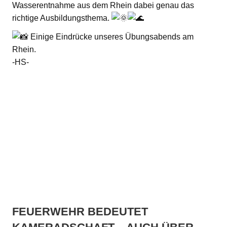
Wasserentnahme aus dem Rhein dabei genau das
richtige Ausbildungsthema.
Einige Eindrücke unseres Übungsabends am
Rhein.
-HS-
FEUERWEHR BEDEUTET