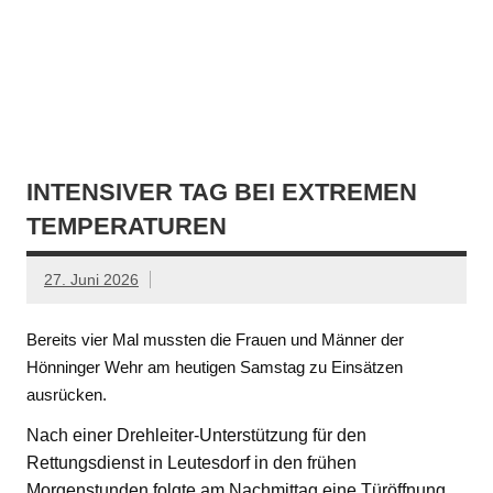
INTENSIVER TAG BEI EXTREMEN
TEMPERATUREN
27. Juni 2026
Bereits vier Mal mussten die Frauen und Männer der
Hönninger Wehr am heutigen Samstag zu Einsätzen
ausrücken.
Nach einer Drehleiter-Unterstützung für den
Rettungsdienst in Leutesdorf in den frühen
Morgenstunden folgte am Nachmittag eine Türöffnung