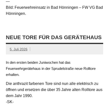
—
Bild: Feuerwehreinsatz in Bad Hönningen – FW VG Bad
Hönningen.
NEUE TORE FÜR DAS GERÄTEHAUS
5. Juli 2026
In den ersten beiden Juniwochen hat das
Feuerwehrgerätehaus in der Sprudelstraße neue Rolltore
erhalten.
Die anthrazit farbenen Tore sind nun alle elektrisch zu
öffnen und ersetzen die über 35 Jahre alten Rolltore aus
dem Jahr 1990.
-SK-