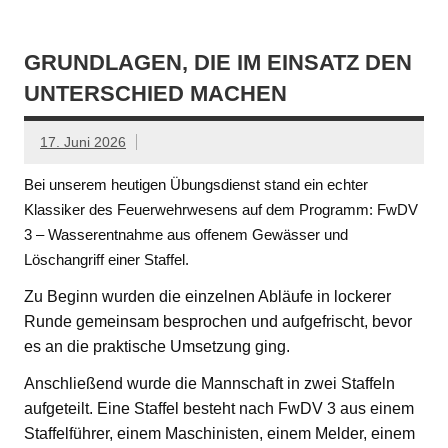
GRUNDLAGEN, DIE IM EINSATZ DEN
UNTERSCHIED MACHEN
17. Juni 2026
Bei unserem heutigen Übungsdienst stand ein echter
Klassiker des Feuerwehrwesens auf dem Programm: FwDV
3 – Wasserentnahme aus offenem Gewässer und
Löschangriff einer Staffel.
Zu Beginn wurden die einzelnen Abläufe in lockerer
Runde gemeinsam besprochen und aufgefrischt, bevor
es an die praktische Umsetzung ging.
Anschließend wurde die Mannschaft in zwei Staffeln
aufgeteilt. Eine Staffel besteht nach FwDV 3 aus einem
Staffelführer, einem Maschinisten, einem Melder, einem