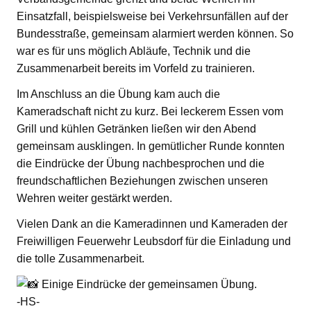
Einsatzfall, beispielsweise bei Verkehrsunfällen auf der
Bundesstraße, gemeinsam alarmiert werden können. So
war es für uns möglich Abläufe, Technik und die
Zusammenarbeit bereits im Vorfeld zu trainieren.
Im Anschluss an die Übung kam auch die
Kameradschaft nicht zu kurz. Bei leckerem Essen vom
Grill und kühlen Getränken ließen wir den Abend
gemeinsam ausklingen. In gemütlicher Runde konnten
die Eindrücke der Übung nachbesprochen und die
freundschaftlichen Beziehungen zwischen unseren
Wehren weiter gestärkt werden.
Vielen Dank an die Kameradinnen und Kameraden der
Freiwilligen Feuerwehr Leubsdorf für die Einladung und
die tolle Zusammenarbeit.
Einige Eindrücke der gemeinsamen Übung.
-HS-