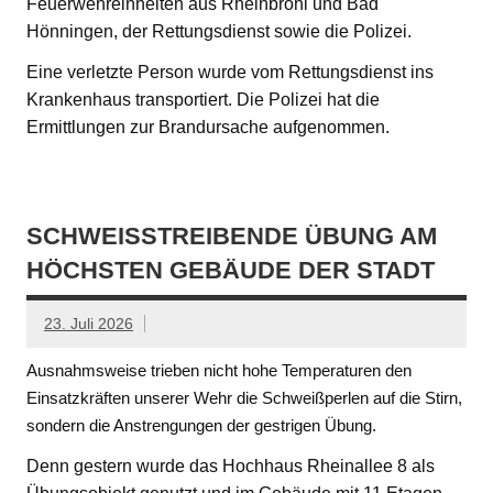
Feuerwehreinheiten aus Rheinbrohl und Bad
Hönningen, der Rettungsdienst sowie die Polizei.
Eine verletzte Person wurde vom Rettungsdienst ins
Krankenhaus transportiert. Die Polizei hat die
Ermittlungen zur Brandursache aufgenommen.
SCHWEISSTREIBENDE ÜBUNG AM H
ÖCHSTEN GEBÄUDE DER STADT
23. Juli 2026
Ausnahmsweise trieben nicht hohe Temperaturen den
Einsatzkräften unserer Wehr die Schweißperlen auf die Stirn,
sondern die Anstrengungen der gestrigen Übung.
Denn gestern wurde das Hochhaus Rheinallee 8 als