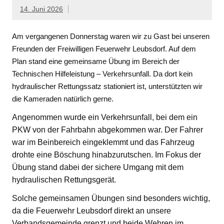
14. Juni 2026
Am vergangenen Donnerstag waren wir zu Gast bei unseren
Freunden der Freiwilligen Feuerwehr Leubsdorf. Auf dem
Plan stand eine gemeinsame Übung im Bereich der
Technischen Hilfeleistung – Verkehrsunfall. Da dort kein
hydraulischer Rettungssatz stationiert ist, unterstützten wir
die Kameraden natürlich gerne.
Angenommen wurde ein Verkehrsunfall, bei dem ein
PKW von der Fahrbahn abgekommen war. Der Fahrer
war im Beinbereich eingeklemmt und das Fahrzeug
drohte eine Böschung hinabzurutschen. Im Fokus der
Übung stand dabei der sichere Umgang mit dem
hydraulischen Rettungsgerät.
Solche gemeinsamen Übungen sind besonders wichtig,
da die Feuerwehr Leubsdorf direkt an unsere
Verbandsgemeinde grenzt und beide Wehren im