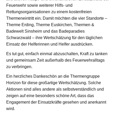
Feuerwehr sowie weiterer Hilfs- und
Rettungsorganisationen zu einem kostenfreien
Thermeneintritt ein. Damit möchten die vier Standorte –
Therme Erding, Therme Euskirchen, Thermen &
Badewelt Sinsheim und das Badeparadies
Schwarzwald – ihre Wertschätzung für den täglichen
Einsatz der Helferinnen und Helfer ausdrücken.
Es tut gut, einfach einmal abzuschalten, Kraft zu tanken
und gemeinsam Zeit außerhalb des Feuerwehralltags
zu verbringen.
Ein herzliches Dankeschön an die Thermengruppe
Horizon für diese großartige Wertschätzung. Solche
Aktionen sind alles andere als selbstverständlich und
zeigen auf eine besonders schöne Art, dass das
Engagement der Einsatzkräfte gesehen und anerkannt
wird.