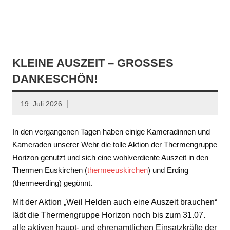
KLEINE AUSZEIT – GROSSES D
ANKESCHÖN!
19. Juli 2026
In den vergangenen Tagen haben einige Kameradinnen und
Kameraden unserer Wehr die tolle Aktion der Thermengruppe
Horizon genutzt und sich eine wohlverdiente Auszeit in den
Thermen Euskirchen (
thermeeuskirchen
) und Erding
(thermeerding) gegönnt.
Mit der Aktion „Weil Helden auch eine Auszeit brauchen“
lädt die Thermengruppe Horizon noch bis zum 31.07.
alle aktiven haupt- und ehrenamtlichen Einsatzkräfte der