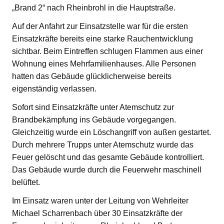
„Brand 2“ nach Rheinbrohl in die Hauptstraße.
Auf der Anfahrt zur Einsatzstelle war für die ersten
Einsatzkräfte bereits eine starke Rauchentwicklung
sichtbar. Beim Eintreffen schlugen Flammen aus einer
Wohnung eines Mehrfamilienhauses. Alle Personen
hatten das Gebäude glücklicherweise bereits
eigenständig verlassen.
Sofort sind Einsatzkräfte unter Atemschutz zur
Brandbekämpfung ins Gebäude vorgegangen.
Gleichzeitig wurde ein Löschangriff von außen gestartet.
Durch mehrere Trupps unter Atemschutz wurde das
Feuer gelöscht und das gesamte Gebäude kontrolliert.
Das Gebäude wurde durch die Feuerwehr maschinell
belüftet.
Im Einsatz waren unter der Leitung von Wehrleiter
Michael Scharrenbach über 30 Einsatzkräfte der