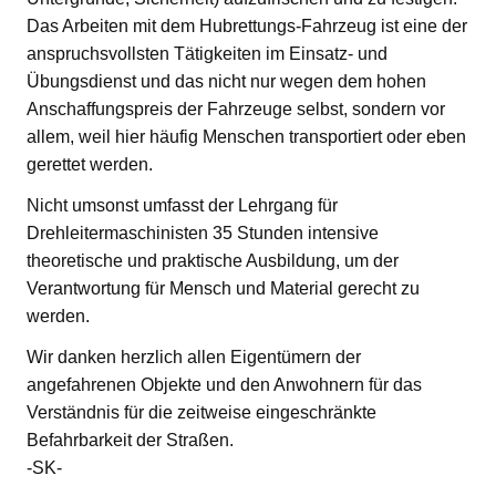
Das Arbeiten mit dem Hubrettungs-Fahrzeug ist eine der
anspruchsvollsten Tätigkeiten im Einsatz- und
Übungsdienst und das nicht nur wegen dem hohen
Anschaffungspreis der Fahrzeuge selbst, sondern vor
allem, weil hier häufig Menschen transportiert oder eben
gerettet werden.
Nicht umsonst umfasst der Lehrgang für
Drehleitermaschinisten 35 Stunden intensive
theoretische und praktische Ausbildung, um der
Verantwortung für Mensch und Material gerecht zu
werden.
Wir danken herzlich allen Eigentümern der
angefahrenen Objekte und den Anwohnern für das
Verständnis für die zeitweise eingeschränkte
Befahrbarkeit der Straßen.
-SK-