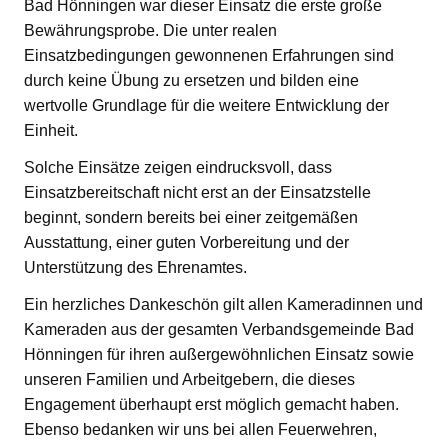
Bad Hönningen war dieser Einsatz die erste große
Bewährungsprobe. Die unter realen
Einsatzbedingungen gewonnenen Erfahrungen sind
durch keine Übung zu ersetzen und bilden eine
wertvolle Grundlage für die weitere Entwicklung der
Einheit.
Solche Einsätze zeigen eindrucksvoll, dass
Einsatzbereitschaft nicht erst an der Einsatzstelle
beginnt, sondern bereits bei einer zeitgemäßen
Ausstattung, einer guten Vorbereitung und der
Unterstützung des Ehrenamtes.
Ein herzliches Dankeschön gilt allen Kameradinnen und
Kameraden aus der gesamten Verbandsgemeinde Bad
Hönningen für ihren außergewöhnlichen Einsatz sowie
unseren Familien und Arbeitgebern, die dieses
Engagement überhaupt erst möglich gemacht haben.
Ebenso bedanken wir uns bei allen Feuerwehren,