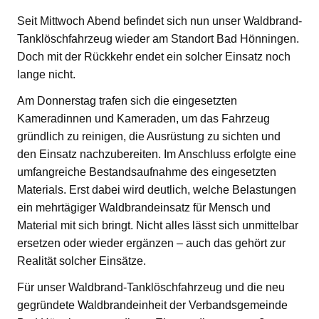
Seit Mittwoch Abend befindet sich nun unser Waldbrand-
Tanklöschfahrzeug wieder am Standort Bad Hönningen.
Doch mit der Rückkehr endet ein solcher Einsatz noch
lange nicht.
Am Donnerstag trafen sich die eingesetzten
Kameradinnen und Kameraden, um das Fahrzeug
gründlich zu reinigen, die Ausrüstung zu sichten und
den Einsatz nachzubereiten. Im Anschluss erfolgte eine
umfangreiche Bestandsaufnahme des eingesetzten
Materials. Erst dabei wird deutlich, welche Belastungen
ein mehrtägiger Waldbrandeinsatz für Mensch und
Material mit sich bringt. Nicht alles lässt sich unmittelbar
ersetzen oder wieder ergänzen – auch das gehört zur
Realität solcher Einsätze.
Für unser Waldbrand-Tanklöschfahrzeug und die neu
gegründete Waldbrandeinheit der Verbandsgemeinde