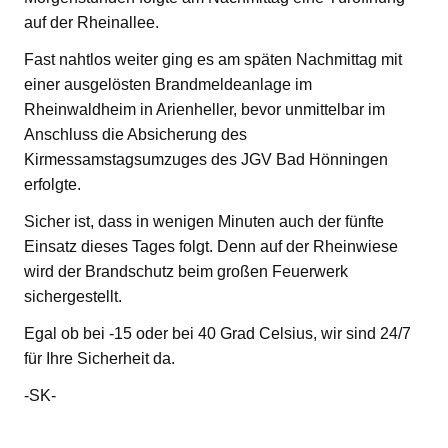
auf der Rheinallee.
Fast nahtlos weiter ging es am späten Nachmittag mit
einer ausgelösten Brandmeldeanlage im
Rheinwaldheim in Arienheller, bevor unmittelbar im
Anschluss die Absicherung des
Kirmessamstagsumzuges des JGV Bad Hönningen
erfolgte.
Sicher ist, dass in wenigen Minuten auch der fünfte
Einsatz dieses Tages folgt. Denn auf der Rheinwiese
wird der Brandschutz beim großen Feuerwerk
sichergestellt.
Egal ob bei -15 oder bei 40 Grad Celsius, wir sind 24/7
für Ihre Sicherheit da.
-SK-