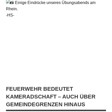
Einige Eindrücke unseres Übungsabends am
Rhein.
-HS-
FEUERWEHR BEDEUTET
KAMERADSCHAFT – AUCH ÜBER
GEMEINDEGRENZEN HINAUS