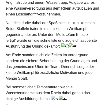
Angriffstrupp und einem Wassertrupp. Aufgabe war es,
eine Wasserversorgung aus dem Rhein aufzubauen und
einen Löschangriff vorzunehmen.
Natürlich durfte dabei der Spaß nicht zu kurz kommen:
Beide Staffeln traten in einem kleinen Wettkampf
gegeneinander an. Unter dem Motto „Zum Einsatz
fertig!“ wurde um die schnellste und zugleich sauberste
Ausführung der Übung gekämpft.
Am Ende standen nicht die Zeiten im Vordergrund,
sondern die sichere Beherrschung der Grundlagen und
das gemeinsame Üben im Team. Dennoch sorgte der
kleine Wettkampf für zusätzliche Motivation und jede
Menge Spaß.
Bei sommerlichen Temperaturen war die
Wasserentnahme aus dem Rhein dabei genau das
richtige Ausbildungsthema.