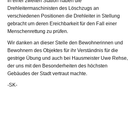
In einer zweiten Station haben die
Drehleitermaschinisten des Löschzugs an
verschiedenen Positionen die Drehleiter in Stellung
gebracht um deren Ereichbarkeit für den Fall einer
Menschenrettung zu prüfen.
Wir danken an dieser Stelle den Bewohnerinnen und
Bewohnern des Objektes für ihr Verständnis für die
gestrige Übung und auch bei Hausmeister Uwe Rehse,
der uns mit den Besonderheiten des höchsten
Gebäudes der Stadt vertraut machte.
-SK-