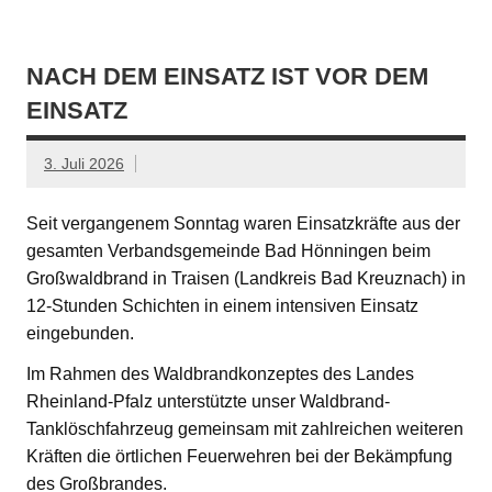
NACH DEM EINSATZ IST VOR DEM
EINSATZ
3. Juli 2026
Seit vergangenem Sonntag waren Einsatzkräfte aus der
gesamten Verbandsgemeinde Bad Hönningen beim
Großwaldbrand in Traisen (Landkreis Bad Kreuznach) in
12-Stunden Schichten in einem intensiven Einsatz
eingebunden.
Im Rahmen des Waldbrandkonzeptes des Landes
Rheinland-Pfalz unterstützte unser Waldbrand-
Tanklöschfahrzeug gemeinsam mit zahlreichen weiteren
Kräften die örtlichen Feuerwehren bei der Bekämpfung
des Großbrandes.