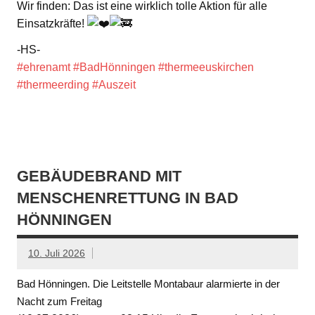
Wir finden: Das ist eine wirklich tolle Aktion für alle
Einsatzkräfte!
-HS-
#ehrenamt
#BadHönningen
#thermeeuskirchen
#thermeerding
#Auszeit
GEBÄUDEBRAND MIT
MENSCHENRETTUNG IN BAD
HÖNNINGEN
10. Juli 2026
Bad Hönningen. Die Leitstelle Montabaur alarmierte in der
Nacht zum Freitag