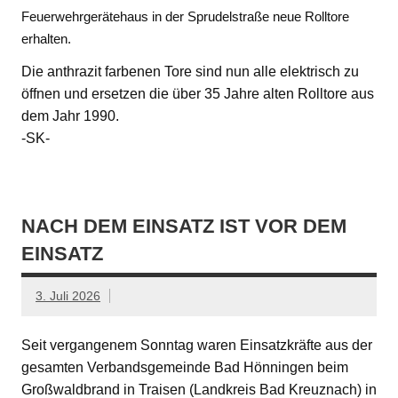
Feuerwehrgerätehaus in der Sprudelstraße neue Rolltore
erhalten.
Die anthrazit farbenen Tore sind nun alle elektrisch zu
öffnen und ersetzen die über 35 Jahre alten Rolltore aus
dem Jahr 1990.
-SK-
NACH DEM EINSATZ IST VOR DEM
EINSATZ
3. Juli 2026
Seit vergangenem Sonntag waren Einsatzkräfte aus der
gesamten Verbandsgemeinde Bad Hönningen beim
Großwaldbrand in Traisen (Landkreis Bad Kreuznach) in