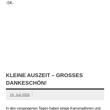
-SK-
KLEINE AUSZEIT – GROSSES D
ANKESCHÖN!
19. Juli 2026
In den vergangenen Tagen haben einige Kameradinnen und