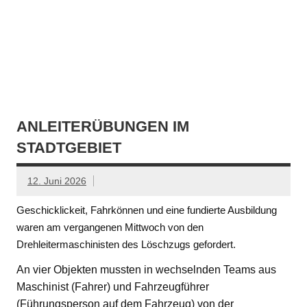
ANLEITERÜBUNGEN IM
STADTGEBIET
12. Juni 2026
Geschicklickeit, Fahrkönnen und eine fundierte Ausbildung
waren am vergangenen Mittwoch von den
Drehleitermaschinisten des Löschzugs gefordert.
An vier Objekten mussten in wechselnden Teams aus
Maschinist (Fahrer) und Fahrzeugführer
(Führungsperson auf dem Fahrzeug) von der