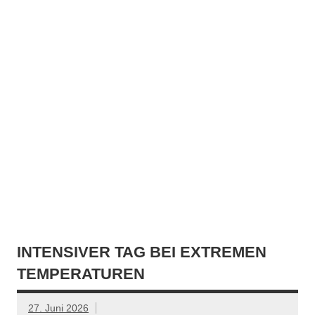
INTENSIVER TAG BEI EXTREMEN
TEMPERATUREN
27. Juni 2026