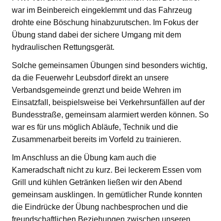
war im Beinbereich eingeklemmt und das Fahrzeug
drohte eine Böschung hinabzurutschen. Im Fokus der
Übung stand dabei der sichere Umgang mit dem
hydraulischen Rettungsgerät.
Solche gemeinsamen Übungen sind besonders wichtig,
da die Feuerwehr Leubsdorf direkt an unsere
Verbandsgemeinde grenzt und beide Wehren im
Einsatzfall, beispielsweise bei Verkehrsunfällen auf der
Bundesstraße, gemeinsam alarmiert werden können. So
war es für uns möglich Abläufe, Technik und die
Zusammenarbeit bereits im Vorfeld zu trainieren.
Im Anschluss an die Übung kam auch die
Kameradschaft nicht zu kurz. Bei leckerem Essen vom
Grill und kühlen Getränken ließen wir den Abend
gemeinsam ausklingen. In gemütlicher Runde konnten
die Eindrücke der Übung nachbesprochen und die
freundschaftlichen Beziehungen zwischen unseren