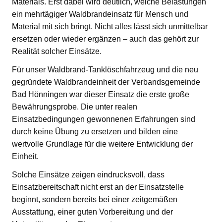
Materials. Erst dabei wird deutlich, welche Belastungen
ein mehrtägiger Waldbrandeinsatz für Mensch und
Material mit sich bringt. Nicht alles lässt sich unmittelbar
ersetzen oder wieder ergänzen – auch das gehört zur
Realität solcher Einsätze.
Für unser Waldbrand-Tanklöschfahrzeug und die neu
gegründete Waldbrandeinheit der Verbandsgemeinde
Bad Hönningen war dieser Einsatz die erste große
Bewährungsprobe. Die unter realen
Einsatzbedingungen gewonnenen Erfahrungen sind
durch keine Übung zu ersetzen und bilden eine
wertvolle Grundlage für die weitere Entwicklung der
Einheit.
Solche Einsätze zeigen eindrucksvoll, dass
Einsatzbereitschaft nicht erst an der Einsatzstelle
beginnt, sondern bereits bei einer zeitgemäßen
Ausstattung, einer guten Vorbereitung und der