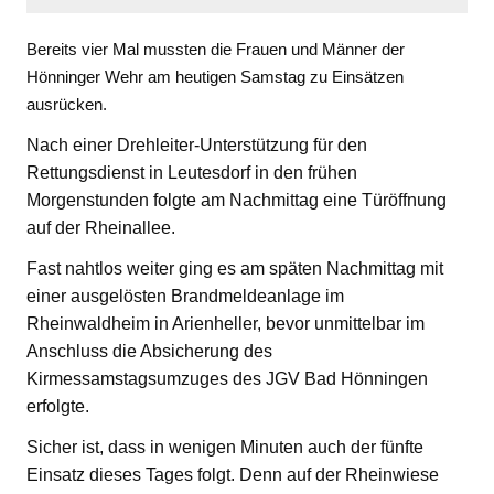
Bereits vier Mal mussten die Frauen und Männer der
Hönninger Wehr am heutigen Samstag zu Einsätzen
ausrücken.
Nach einer Drehleiter-Unterstützung für den
Rettungsdienst in Leutesdorf in den frühen
Morgenstunden folgte am Nachmittag eine Türöffnung
auf der Rheinallee.
Fast nahtlos weiter ging es am späten Nachmittag mit
einer ausgelösten Brandmeldeanlage im
Rheinwaldheim in Arienheller, bevor unmittelbar im
Anschluss die Absicherung des
Kirmessamstagsumzuges des JGV Bad Hönningen
erfolgte.
Sicher ist, dass in wenigen Minuten auch der fünfte
Einsatz dieses Tages folgt. Denn auf der Rheinwiese