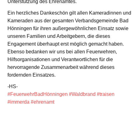
Unterstützung des Ehrenamtes.
Ein herzliches Dankeschön gilt allen Kameradinnen und
Kameraden aus der gesamten Verbandsgemeinde Bad
Hönningen für ihren außergewöhnlichen Einsatz sowie
unseren Familien und Arbeitgebern, die dieses
Engagement überhaupt erst möglich gemacht haben.
Ebenso bedanken wir uns bei allen Feuerwehren,
Hilfsorganisationen und Verantwortlichen für die
hervorragende Zusammenarbeit während dieses
fordernden Einsatzes.
-HS-
#FeuerwehrBadHönningen
#Waldbrand
#traisen
#immerda
#ehrenamt