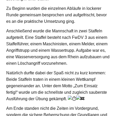
Zu Beginn wurden die einzelnen Abläufe in lockerer
Runde gemeinsam besprochen und aufgefrischt, bevor
es an die praktische Umsetzung ging.
Anschließend wurde die Mannschaft in zwei Staffeln
aufgeteilt. Eine Staffel besteht nach FwDV 3 aus einem
Staffelführer, einem Maschinisten, einem Melder, einem
Angriffstrupp und einem Wassertrupp. Aufgabe war es,
eine Wasserversorgung aus dem Rhein aufzubauen und
einen Löschangriff vorzunehmen.
Natürlich durfte dabei der Spaß nicht zu kurz kommen:
Beide Staffeln traten in einem kleinen Wettkampf
gegeneinander an. Unter dem Motto „Zum Einsatz
fertig!“ wurde um die schnellste und zugleich sauberste
Ausführung der Übung gekämpft.
Am Ende standen nicht die Zeiten im Vordergrund,
sondern die sichere Beherrschung der Grundlagen und