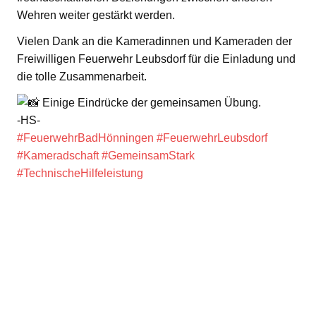
Wehren weiter gestärkt werden.
Vielen Dank an die Kameradinnen und Kameraden der
Freiwilligen Feuerwehr Leubsdorf für die Einladung und
die tolle Zusammenarbeit.
Einige Eindrücke der gemeinsamen Übung.
-HS-
#FeuerwehrBadHönningen
#FeuerwehrLeubsdorf
#Kameradschaft
#GemeinsamStark
#TechnischeHilfeleistung