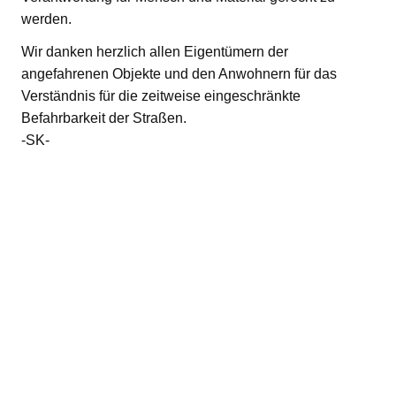
werden.
Wir danken herzlich allen Eigentümern der
angefahrenen Objekte und den Anwohnern für das
Verständnis für die zeitweise eingeschränkte
Befahrbarkeit der Straßen.
-SK-