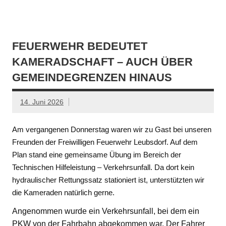
FEUERWEHR BEDEUTET
KAMERADSCHAFT – AUCH ÜBER
GEMEINDEGRENZEN HINAUS
14. Juni 2026
Am vergangenen Donnerstag waren wir zu Gast bei unseren
Freunden der Freiwilligen Feuerwehr Leubsdorf. Auf dem
Plan stand eine gemeinsame Übung im Bereich der
Technischen Hilfeleistung – Verkehrsunfall. Da dort kein
hydraulischer Rettungssatz stationiert ist, unterstützten wir
die Kameraden natürlich gerne.
Angenommen wurde ein Verkehrsunfall, bei dem ein
PKW von der Fahrbahn abgekommen war. Der Fahrer