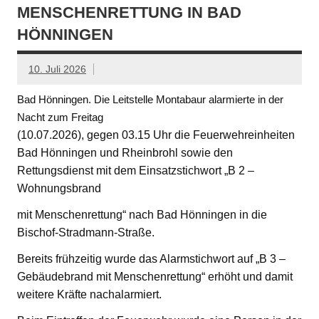
MENSCHENRETTUNG IN BAD
HÖNNINGEN
10. Juli 2026
Bad Hönningen. Die Leitstelle Montabaur alarmierte in der
Nacht zum Freitag
(10.07.2026), gegen 03.15 Uhr die Feuerwehreinheiten
Bad Hönningen und Rheinbrohl sowie den
Rettungsdienst mit dem Einsatzstichwort „B 2 –
Wohnungsbrand
mit Menschenrettung“ nach Bad Hönningen in die
Bischof-Stradmann-Straße.
Bereits frühzeitig wurde das Alarmstichwort auf „B 3 –
Gebäudebrand mit Menschenrettung“ erhöht und damit
weitere Kräfte nachalarmiert.