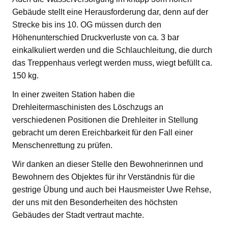
Gebäude stellt eine Herausforderung dar, denn auf der
Strecke bis ins 10. OG müssen durch den
Höhenunterschied Druckverluste von ca. 3 bar
einkalkuliert werden und die Schlauchleitung, die durch
das Treppenhaus verlegt werden muss, wiegt befüllt ca.
150 kg.
In einer zweiten Station haben die
Drehleitermaschinisten des Löschzugs an
verschiedenen Positionen die Drehleiter in Stellung
gebracht um deren Ereichbarkeit für den Fall einer
Menschenrettung zu prüfen.
Wir danken an dieser Stelle den Bewohnerinnen und
Bewohnern des Objektes für ihr Verständnis für die
gestrige Übung und auch bei Hausmeister Uwe Rehse,
der uns mit den Besonderheiten des höchsten
Gebäudes der Stadt vertraut machte.