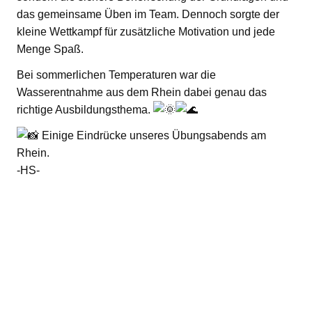
das gemeinsame Üben im Team. Dennoch sorgte der
kleine Wettkampf für zusätzliche Motivation und jede
Menge Spaß.
Bei sommerlichen Temperaturen war die
Wasserentnahme aus dem Rhein dabei genau das
richtige Ausbildungsthema.
Einige Eindrücke unseres Übungsabends am
Rhein.
-HS-