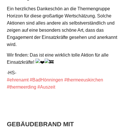
Ein herzliches Dankeschön an die Thermengruppe
Horizon für diese großartige Wertschätzung. Solche
Aktionen sind alles andere als selbstverständlich und
zeigen auf eine besonders schöne Art, dass das
Engagement der Einsatzkräfte gesehen und anerkannt
wird.
Wir finden: Das ist eine wirklich tolle Aktion für alle
Einsatzkräfte!
-HS-
#ehrenamt
#BadHönningen
#thermeeuskirchen
#thermeerding
#Auszeit
GEBÄUDEBRAND MIT