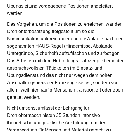
Übungsleitung vorgegebene Positionen angeleitert
werden.
Das Vorgehen, um die Positionen zu erreichen, war der
Drehleriterbesatzung freigestellt um so die
Kommunikation untereinander und die Abläufe nach der
sogenannten HAUS-Regel (Hindernisse, Abstände,
Untergründe, Sicherheit) aufzufrischen und zu festigen.
Das Arbeiten mit dem Hubrettungs-Fahrzeug ist eine der
anspruchsvollsten Tätigkeiten im Einsatz- und
Übungsdienst und das nicht nur wegen dem hohen
Anschaffungspreis der Fahrzeuge selbst, sondern vor
allem, weil hier häufig Menschen transportiert oder eben
gerettet werden.
Nicht umsonst umfasst der Lehrgang für
Drehleitermaschinisten 35 Stunden intensive
theoretische und praktische Ausbildung, um der
Verantwortung für Mensch und Material gerecht zu