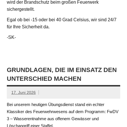
wird der Brandschutz beim großen Feuerwerk
sichergestellt.
Egal ob bei -15 oder bei 40 Grad Celsius, wir sind 24/7
für Ihre Sicherheit da.
-SK-
GRUNDLAGEN, DIE IM EINSATZ DEN
UNTERSCHIED MACHEN
17. Juni 2026
Bei unserem heutigen Übungsdienst stand ein echter
Klassiker des Feuerwehrwesens auf dem Programm: FwDV
3 – Wasserentnahme aus offenem Gewässer und
Löschangriff einer Staffel.