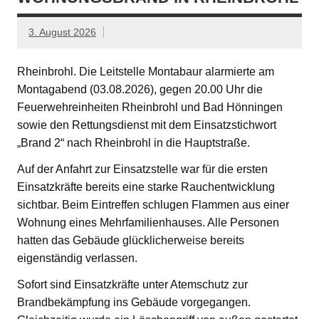
3. August 2026
Rheinbrohl. Die Leitstelle Montabaur alarmierte am
Montagabend (03.08.2026), gegen 20.00 Uhr die
Feuerwehreinheiten Rheinbrohl und Bad Hönningen
sowie den Rettungsdienst mit dem Einsatzstichwort
„Brand 2“ nach Rheinbrohl in die Hauptstraße.
Auf der Anfahrt zur Einsatzstelle war für die ersten
Einsatzkräfte bereits eine starke Rauchentwicklung
sichtbar. Beim Eintreffen schlugen Flammen aus einer
Wohnung eines Mehrfamilienhauses. Alle Personen
hatten das Gebäude glücklicherweise bereits
eigenständig verlassen.
Sofort sind Einsatzkräfte unter Atemschutz zur
Brandbekämpfung ins Gebäude vorgegangen.