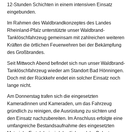
12-Stunden Schichten in einem intensiven Einsatz
eingebunden.
Im Rahmen des Waldbrandkonzeptes des Landes
Rheinland-Pfalz unterstützte unser Waldbrand-
Tanklöschfahrzeug gemeinsam mit zahlreichen weiteren
Kräften die örtlichen Feuerwehren bei der Bekämpfung
des Großbrandes.
Seit Mittwoch Abend befindet sich nun unser Waldbrand-
Tanklöschfahrzeug wieder am Standort Bad Hönningen.
Doch mit der Rückkehr endet ein solcher Einsatz noch
lange nicht.
Am Donnerstag trafen sich die eingesetzten
Kameradinnen und Kameraden, um das Fahrzeug
gründlich zu reinigen, die Ausrüstung zu sichten und
den Einsatz nachzubereiten. Im Anschluss erfolgte eine
umfangreiche Bestandsaufnahme des eingesetzten