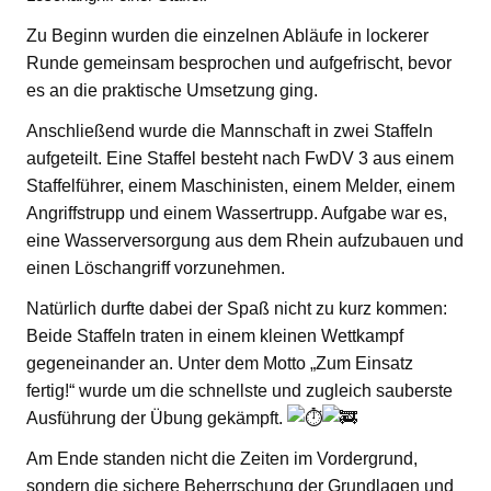
Zu Beginn wurden die einzelnen Abläufe in lockerer
Runde gemeinsam besprochen und aufgefrischt, bevor
es an die praktische Umsetzung ging.
Anschließend wurde die Mannschaft in zwei Staffeln
aufgeteilt. Eine Staffel besteht nach FwDV 3 aus einem
Staffelführer, einem Maschinisten, einem Melder, einem
Angriffstrupp und einem Wassertrupp. Aufgabe war es,
eine Wasserversorgung aus dem Rhein aufzubauen und
einen Löschangriff vorzunehmen.
Natürlich durfte dabei der Spaß nicht zu kurz kommen:
Beide Staffeln traten in einem kleinen Wettkampf
gegeneinander an. Unter dem Motto „Zum Einsatz
fertig!“ wurde um die schnellste und zugleich sauberste
Ausführung der Übung gekämpft.
Am Ende standen nicht die Zeiten im Vordergrund,
sondern die sichere Beherrschung der Grundlagen und