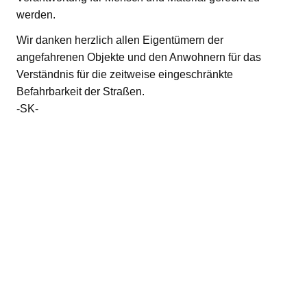
werden.
Wir danken herzlich allen Eigentümern der
angefahrenen Objekte und den Anwohnern für das
Verständnis für die zeitweise eingeschränkte
Befahrbarkeit der Straßen.
-SK-