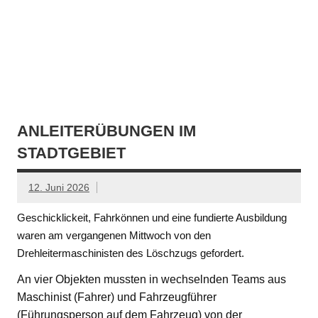
ANLEITERÜBUNGEN IM
STADTGEBIET
12. Juni 2026
Geschicklickeit, Fahrkönnen und eine fundierte Ausbildung
waren am vergangenen Mittwoch von den
Drehleitermaschinisten des Löschzugs gefordert.
An vier Objekten mussten in wechselnden Teams aus
Maschinist (Fahrer) und Fahrzeugführer
(Führungsperson auf dem Fahrzeug) von der