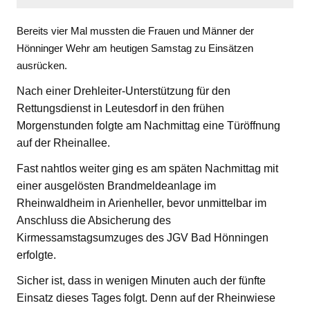
Bereits vier Mal mussten die Frauen und Männer der
Hönninger Wehr am heutigen Samstag zu Einsätzen
ausrücken.
Nach einer Drehleiter-Unterstützung für den
Rettungsdienst in Leutesdorf in den frühen
Morgenstunden folgte am Nachmittag eine Türöffnung
auf der Rheinallee.
Fast nahtlos weiter ging es am späten Nachmittag mit
einer ausgelösten Brandmeldeanlage im
Rheinwaldheim in Arienheller, bevor unmittelbar im
Anschluss die Absicherung des
Kirmessamstagsumzuges des JGV Bad Hönningen
erfolgte.
Sicher ist, dass in wenigen Minuten auch der fünfte
Einsatz dieses Tages folgt. Denn auf der Rheinwiese