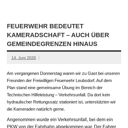
FEUERWEHR BEDEUTET
KAMERADSCHAFT – AUCH ÜBER
GEMEINDEGRENZEN HINAUS
14. Juni 2026
Am vergangenen Donnerstag waren wir zu Gast bei unseren
Freunden der Freiwilligen Feuerwehr Leubsdorf. Auf dem
Plan stand eine gemeinsame Übung im Bereich der
Technischen Hilfeleistung – Verkehrsunfall. Da dort kein
hydraulischer Rettungssatz stationiert ist, unterstützten wir
die Kameraden natürlich gerne.
Angenommen wurde ein Verkehrsunfall, bei dem ein
PKW von der Fahrbahn abgekommen war. Der Fahrer