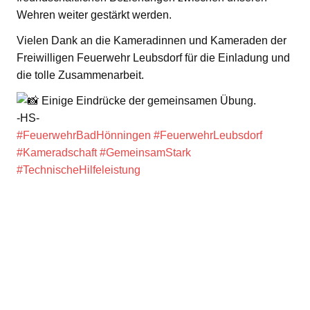
Wehren weiter gestärkt werden.
Vielen Dank an die Kameradinnen und Kameraden der
Freiwilligen Feuerwehr Leubsdorf für die Einladung und
die tolle Zusammenarbeit.
Einige Eindrücke der gemeinsamen Übung.
-HS-
#FeuerwehrBadHönningen
#FeuerwehrLeubsdorf
#Kameradschaft
#GemeinsamStark
#TechnischeHilfeleistung