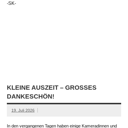
-SK-
KLEINE AUSZEIT – GROSSES D
ANKESCHÖN!
19. Juli 2026
In den vergangenen Tagen haben einige Kameradinnen und