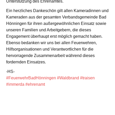
Unterstützung des Ehrenamtes.
Ein herzliches Dankeschön gilt allen Kameradinnen und
Kameraden aus der gesamten Verbandsgemeinde Bad
Hönningen für ihren außergewöhnlichen Einsatz sowie
unseren Familien und Arbeitgebern, die dieses
Engagement überhaupt erst möglich gemacht haben.
Ebenso bedanken wir uns bei allen Feuerwehren,
Hilfsorganisationen und Verantwortlichen für die
hervorragende Zusammenarbeit während dieses
fordernden Einsatzes.
-HS-
#FeuerwehrBadHönningen
#Waldbrand
#traisen
#immerda
#ehrenamt