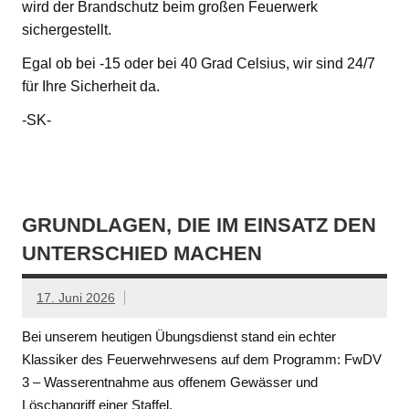
wird der Brandschutz beim großen Feuerwerk
sichergestellt.
Egal ob bei -15 oder bei 40 Grad Celsius, wir sind 24/7
für Ihre Sicherheit da.
-SK-
GRUNDLAGEN, DIE IM EINSATZ DEN
UNTERSCHIED MACHEN
17. Juni 2026
Bei unserem heutigen Übungsdienst stand ein echter
Klassiker des Feuerwehrwesens auf dem Programm: FwDV
3 – Wasserentnahme aus offenem Gewässer und
Löschangriff einer Staffel.