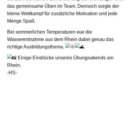
das gemeinsame Üben im Team. Dennoch sorgte der
kleine Wettkampf für zusätzliche Motivation und jede
Menge Spaß.
Bei sommerlichen Temperaturen war die
Wasserentnahme aus dem Rhein dabei genau das
richtige Ausbildungsthema.
Einige Eindrücke unseres Übungsabends am
Rhein.
-HS-