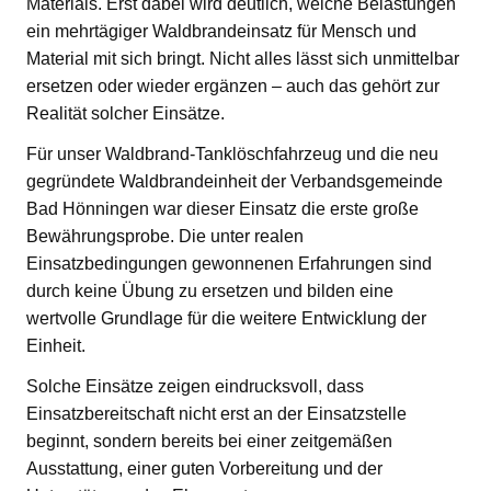
Materials. Erst dabei wird deutlich, welche Belastungen
ein mehrtägiger Waldbrandeinsatz für Mensch und
Material mit sich bringt. Nicht alles lässt sich unmittelbar
ersetzen oder wieder ergänzen – auch das gehört zur
Realität solcher Einsätze.
Für unser Waldbrand-Tanklöschfahrzeug und die neu
gegründete Waldbrandeinheit der Verbandsgemeinde
Bad Hönningen war dieser Einsatz die erste große
Bewährungsprobe. Die unter realen
Einsatzbedingungen gewonnenen Erfahrungen sind
durch keine Übung zu ersetzen und bilden eine
wertvolle Grundlage für die weitere Entwicklung der
Einheit.
Solche Einsätze zeigen eindrucksvoll, dass
Einsatzbereitschaft nicht erst an der Einsatzstelle
beginnt, sondern bereits bei einer zeitgemäßen
Ausstattung, einer guten Vorbereitung und der