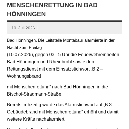
MENSCHENRETTUNG IN BAD
HÖNNINGEN
10. Juli 2026
Bad Hönningen. Die Leitstelle Montabaur alarmierte in der
Nacht zum Freitag
(10.07.2026), gegen 03.15 Uhr die Feuerwehreinheiten
Bad Hönningen und Rheinbrohl sowie den
Rettungsdienst mit dem Einsatzstichwort „B 2 –
Wohnungsbrand
mit Menschenrettung“ nach Bad Hönningen in die
Bischof-Stradmann-Straße.
Bereits frühzeitig wurde das Alarmstichwort auf „B 3 –
Gebäudebrand mit Menschenrettung“ erhöht und damit
weitere Kräfte nachalarmiert.