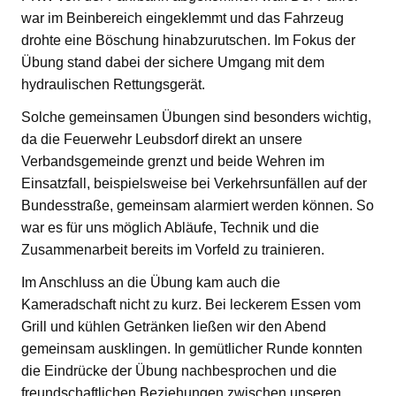
war im Beinbereich eingeklemmt und das Fahrzeug
drohte eine Böschung hinabzurutschen. Im Fokus der
Übung stand dabei der sichere Umgang mit dem
hydraulischen Rettungsgerät.
Solche gemeinsamen Übungen sind besonders wichtig,
da die Feuerwehr Leubsdorf direkt an unsere
Verbandsgemeinde grenzt und beide Wehren im
Einsatzfall, beispielsweise bei Verkehrsunfällen auf der
Bundesstraße, gemeinsam alarmiert werden können. So
war es für uns möglich Abläufe, Technik und die
Zusammenarbeit bereits im Vorfeld zu trainieren.
Im Anschluss an die Übung kam auch die
Kameradschaft nicht zu kurz. Bei leckerem Essen vom
Grill und kühlen Getränken ließen wir den Abend
gemeinsam ausklingen. In gemütlicher Runde konnten
die Eindrücke der Übung nachbesprochen und die
freundschaftlichen Beziehungen zwischen unseren