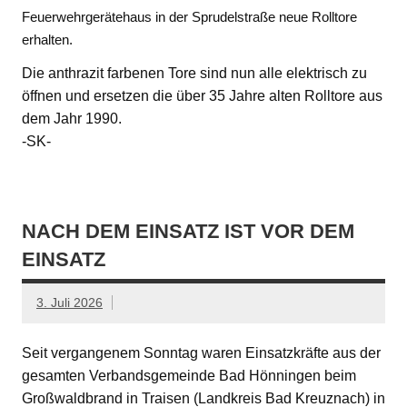
Feuerwehrgerätehaus in der Sprudelstraße neue Rolltore
erhalten.
Die anthrazit farbenen Tore sind nun alle elektrisch zu
öffnen und ersetzen die über 35 Jahre alten Rolltore aus
dem Jahr 1990.
-SK-
NACH DEM EINSATZ IST VOR DEM
EINSATZ
3. Juli 2026
Seit vergangenem Sonntag waren Einsatzkräfte aus der
gesamten Verbandsgemeinde Bad Hönningen beim
Großwaldbrand in Traisen (Landkreis Bad Kreuznach) in