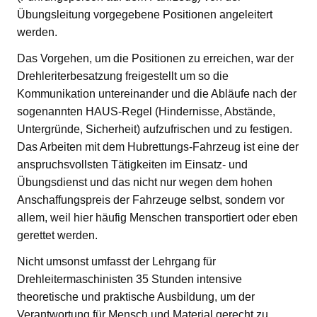
Übungsleitung vorgegebene Positionen angeleitert
werden.
Das Vorgehen, um die Positionen zu erreichen, war der
Drehleriterbesatzung freigestellt um so die
Kommunikation untereinander und die Abläufe nach der
sogenannten HAUS-Regel (Hindernisse, Abstände,
Untergründe, Sicherheit) aufzufrischen und zu festigen.
Das Arbeiten mit dem Hubrettungs-Fahrzeug ist eine der
anspruchsvollsten Tätigkeiten im Einsatz- und
Übungsdienst und das nicht nur wegen dem hohen
Anschaffungspreis der Fahrzeuge selbst, sondern vor
allem, weil hier häufig Menschen transportiert oder eben
gerettet werden.
Nicht umsonst umfasst der Lehrgang für
Drehleitermaschinisten 35 Stunden intensive
theoretische und praktische Ausbildung, um der
Verantwortung für Mensch und Material gerecht zu