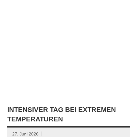
INTENSIVER TAG BEI EXTREMEN
TEMPERATUREN
27. Juni 2026