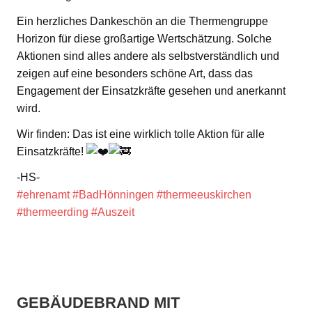
Ein herzliches Dankeschön an die Thermengruppe
Horizon für diese großartige Wertschätzung. Solche
Aktionen sind alles andere als selbstverständlich und
zeigen auf eine besonders schöne Art, dass das
Engagement der Einsatzkräfte gesehen und anerkannt
wird.
Wir finden: Das ist eine wirklich tolle Aktion für alle
Einsatzkräfte!
-HS-
#ehrenamt
#BadHönningen
#thermeeuskirchen
#thermeerding
#Auszeit
GEBÄUDEBRAND MIT