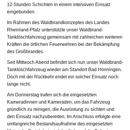
12-Stunden Schichten in einem intensiven Einsatz
eingebunden.
Im Rahmen des Waldbrandkonzeptes des Landes
Rheinland-Pfalz unterstützte unser Waldbrand-
Tanklöschfahrzeug gemeinsam mit zahlreichen weiteren
Kräften die örtlichen Feuerwehren bei der Bekämpfung
des Großbrandes.
Seit Mittwoch Abend befindet sich nun unser Waldbrand-
Tanklöschfahrzeug wieder am Standort Bad Hönningen.
Doch mit der Rückkehr endet ein solcher Einsatz noch
lange nicht.
Am Donnerstag trafen sich die eingesetzten
Kameradinnen und Kameraden, um das Fahrzeug
gründlich zu reinigen, die Ausrüstung zu sichten und
den Einsatz nachzubereiten. Im Anschluss erfolgte eine
umfangreiche Bestandsaufnahme des eingesetzten