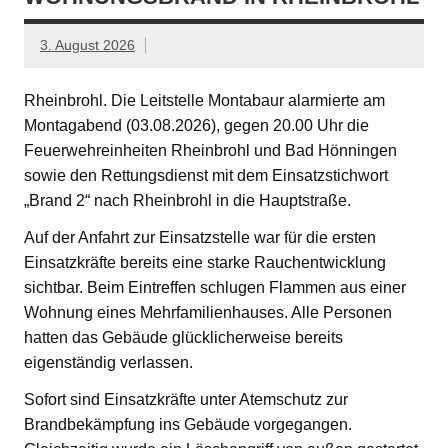
3. August 2026
Rheinbrohl. Die Leitstelle Montabaur alarmierte am
Montagabend (03.08.2026), gegen 20.00 Uhr die
Feuerwehreinheiten Rheinbrohl und Bad Hönningen
sowie den Rettungsdienst mit dem Einsatzstichwort
„Brand 2“ nach Rheinbrohl in die Hauptstraße.
Auf der Anfahrt zur Einsatzstelle war für die ersten
Einsatzkräfte bereits eine starke Rauchentwicklung
sichtbar. Beim Eintreffen schlugen Flammen aus einer
Wohnung eines Mehrfamilienhauses. Alle Personen
hatten das Gebäude glücklicherweise bereits
eigenständig verlassen.
Sofort sind Einsatzkräfte unter Atemschutz zur
Brandbekämpfung ins Gebäude vorgegangen.