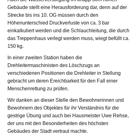
Gebäude stellt eine Herausforderung dar, denn auf der
Strecke bis ins 10. OG müssen durch den
Höhenunterschied Druckverluste von ca. 3 bar
einkalkuliert werden und die Schlauchleitung, die durch
das Treppenhaus verlegt werden muss, wiegt befüllt ca.
150 kg.
In einer zweiten Station haben die
Drehleitermaschinisten des Löschzugs an
verschiedenen Positionen die Drehleiter in Stellung
gebracht um deren Ereichbarkeit für den Fall einer
Menschenrettung zu prüfen.
Wir danken an dieser Stelle den Bewohnerinnen und
Bewohnern des Objektes für ihr Verständnis für die
gestrige Übung und auch bei Hausmeister Uwe Rehse,
der uns mit den Besonderheiten des höchsten
Gebäudes der Stadt vertraut machte.