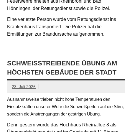
Feuerwehreinheiten aus Rheinbrohl und Bad
Hönningen, der Rettungsdienst sowie die Polizei.
Eine verletzte Person wurde vom Rettungsdienst ins
Krankenhaus transportiert. Die Polizei hat die
Ermittlungen zur Brandursache aufgenommen.
SCHWEISSTREIBENDE ÜBUNG AM H
ÖCHSTEN GEBÄUDE DER STADT
23. Juli 2026
Ausnahmsweise trieben nicht hohe Temperaturen den
Einsatzkräften unserer Wehr die Schweißperlen auf die Stirn,
sondern die Anstrengungen der gestrigen Übung.
Denn gestern wurde das Hochhaus Rheinallee 8 als