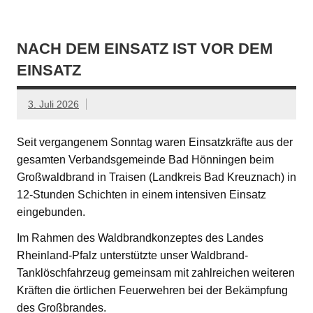
NACH DEM EINSATZ IST VOR DEM
EINSATZ
3. Juli 2026
Seit vergangenem Sonntag waren Einsatzkräfte aus der
gesamten Verbandsgemeinde Bad Hönningen beim
Großwaldbrand in Traisen (Landkreis Bad Kreuznach) in
12-Stunden Schichten in einem intensiven Einsatz
eingebunden.
Im Rahmen des Waldbrandkonzeptes des Landes
Rheinland-Pfalz unterstützte unser Waldbrand-
Tanklöschfahrzeug gemeinsam mit zahlreichen weiteren
Kräften die örtlichen Feuerwehren bei der Bekämpfung
des Großbrandes.