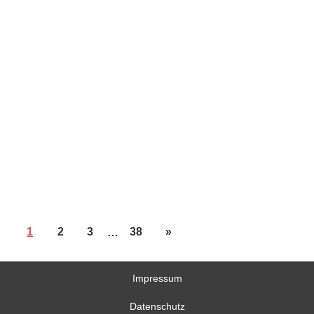
1
2
3
…
38
»
Impressum
Datenschutz