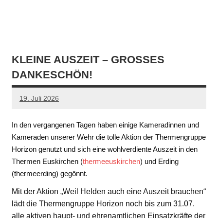
KLEINE AUSZEIT – GROSSES D
ANKESCHÖN!
19. Juli 2026
In den vergangenen Tagen haben einige Kameradinnen und
Kameraden unserer Wehr die tolle Aktion der Thermengruppe
Horizon genutzt und sich eine wohlverdiente Auszeit in den
Thermen Euskirchen (
thermeeuskirchen
) und Erding
(thermeerding) gegönnt.
Mit der Aktion „Weil Helden auch eine Auszeit brauchen“
lädt die Thermengruppe Horizon noch bis zum 31.07.
alle aktiven haupt- und ehrenamtlichen Einsatzkräfte der