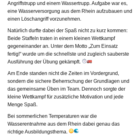
Angriffstrupp und einem Wassertrupp. Aufgabe war es,
eine Wasserversorgung aus dem Rhein aufzubauen und
einen Löschangriff vorzunehmen.
Natürlich durfte dabei der Spaß nicht zu kurz kommen:
Beide Staffeln traten in einem kleinen Wettkampf
gegeneinander an. Unter dem Motto „Zum Einsatz
fertig!“ wurde um die schnellste und zugleich sauberste
Ausführung der Übung gekämpft.
Am Ende standen nicht die Zeiten im Vordergrund,
sondern die sichere Beherrschung der Grundlagen und
das gemeinsame Üben im Team. Dennoch sorgte der
kleine Wettkampf für zusätzliche Motivation und jede
Menge Spaß.
Bei sommerlichen Temperaturen war die
Wasserentnahme aus dem Rhein dabei genau das
richtige Ausbildungsthema.