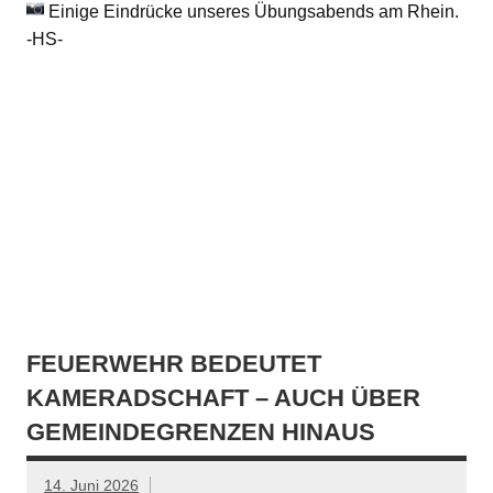
Einige Eindrücke unseres Übungsabends am Rhein.
-HS-
FEUERWEHR BEDEUTET
KAMERADSCHAFT – AUCH ÜBER
GEMEINDEGRENZEN HINAUS
14. Juni 2026