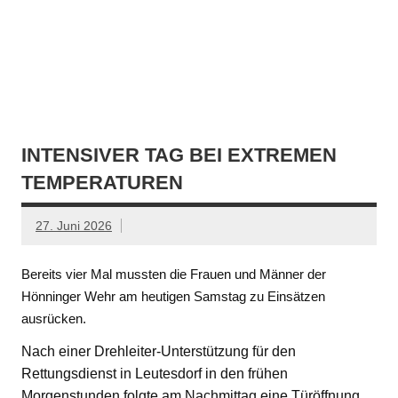
INTENSIVER TAG BEI EXTREMEN
TEMPERATUREN
27. Juni 2026
Bereits vier Mal mussten die Frauen und Männer der
Hönninger Wehr am heutigen Samstag zu Einsätzen
ausrücken.
Nach einer Drehleiter-Unterstützung für den
Rettungsdienst in Leutesdorf in den frühen
Morgenstunden folgte am Nachmittag eine Türöffnung