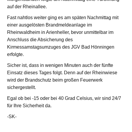
auf der Rheinallee.
Fast nahtlos weiter ging es am späten Nachmittag mit
einer ausgelösten Brandmeldeanlage im
Rheinwaldheim in Arienheller, bevor unmittelbar im
Anschluss die Absicherung des
Kirmessamstagsumzuges des JGV Bad Hönningen
erfolgte.
Sicher ist, dass in wenigen Minuten auch der fünfte
Einsatz dieses Tages folgt. Denn auf der Rheinwiese
wird der Brandschutz beim großen Feuerwerk
sichergestellt.
Egal ob bei -15 oder bei 40 Grad Celsius, wir sind 24/7
für Ihre Sicherheit da.
-SK-