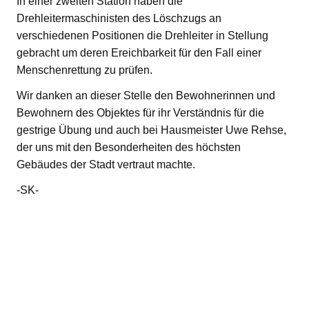
In einer zweiten Station haben die
Drehleitermaschinisten des Löschzugs an
verschiedenen Positionen die Drehleiter in Stellung
gebracht um deren Ereichbarkeit für den Fall einer
Menschenrettung zu prüfen.
Wir danken an dieser Stelle den Bewohnerinnen und
Bewohnern des Objektes für ihr Verständnis für die
gestrige Übung und auch bei Hausmeister Uwe Rehse,
der uns mit den Besonderheiten des höchsten
Gebäudes der Stadt vertraut machte.
-SK-