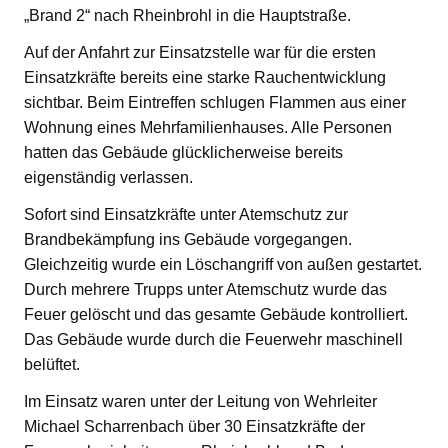
„Brand 2“ nach Rheinbrohl in die Hauptstraße.
Auf der Anfahrt zur Einsatzstelle war für die ersten
Einsatzkräfte bereits eine starke Rauchentwicklung
sichtbar. Beim Eintreffen schlugen Flammen aus einer
Wohnung eines Mehrfamilienhauses. Alle Personen
hatten das Gebäude glücklicherweise bereits
eigenständig verlassen.
Sofort sind Einsatzkräfte unter Atemschutz zur
Brandbekämpfung ins Gebäude vorgegangen.
Gleichzeitig wurde ein Löschangriff von außen gestartet.
Durch mehrere Trupps unter Atemschutz wurde das
Feuer gelöscht und das gesamte Gebäude kontrolliert.
Das Gebäude wurde durch die Feuerwehr maschinell
belüftet.
Im Einsatz waren unter der Leitung von Wehrleiter
Michael Scharrenbach über 30 Einsatzkräfte der