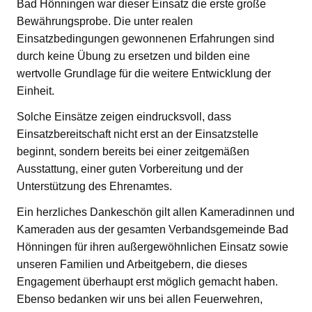
Bad Hönningen war dieser Einsatz die erste große
Bewährungsprobe. Die unter realen
Einsatzbedingungen gewonnenen Erfahrungen sind
durch keine Übung zu ersetzen und bilden eine
wertvolle Grundlage für die weitere Entwicklung der
Einheit.
Solche Einsätze zeigen eindrucksvoll, dass
Einsatzbereitschaft nicht erst an der Einsatzstelle
beginnt, sondern bereits bei einer zeitgemäßen
Ausstattung, einer guten Vorbereitung und der
Unterstützung des Ehrenamtes.
Ein herzliches Dankeschön gilt allen Kameradinnen und
Kameraden aus der gesamten Verbandsgemeinde Bad
Hönningen für ihren außergewöhnlichen Einsatz sowie
unseren Familien und Arbeitgebern, die dieses
Engagement überhaupt erst möglich gemacht haben.
Ebenso bedanken wir uns bei allen Feuerwehren,