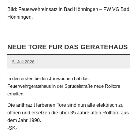
—
Bild: Feuerwehreinsatz in Bad Hönningen – FW VG Bad
Hönningen.
NEUE TORE FÜR DAS GERÄTEHAUS
5. Juli 2026
In den ersten beiden Juniwochen hat das
Feuerwehrgerätehaus in der Sprudelstraße neue Rolltore
erhalten.
Die anthrazit farbenen Tore sind nun alle elektrisch zu
öffnen und ersetzen die über 35 Jahre alten Rolltore aus
dem Jahr 1990.
-SK-