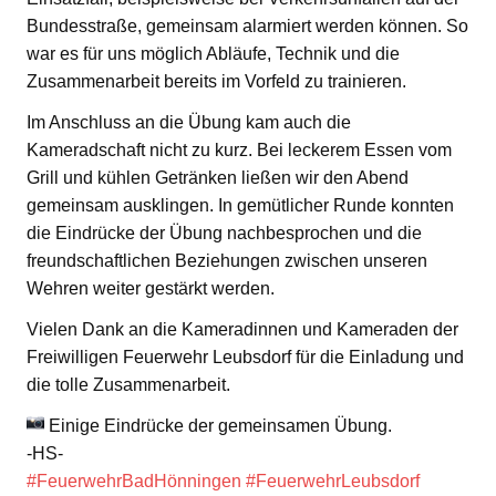
Bundesstraße, gemeinsam alarmiert werden können. So
war es für uns möglich Abläufe, Technik und die
Zusammenarbeit bereits im Vorfeld zu trainieren.
Im Anschluss an die Übung kam auch die
Kameradschaft nicht zu kurz. Bei leckerem Essen vom
Grill und kühlen Getränken ließen wir den Abend
gemeinsam ausklingen. In gemütlicher Runde konnten
die Eindrücke der Übung nachbesprochen und die
freundschaftlichen Beziehungen zwischen unseren
Wehren weiter gestärkt werden.
Vielen Dank an die Kameradinnen und Kameraden der
Freiwilligen Feuerwehr Leubsdorf für die Einladung und
die tolle Zusammenarbeit.
Einige Eindrücke der gemeinsamen Übung.
-HS-
#FeuerwehrBadHönningen
#FeuerwehrLeubsdorf