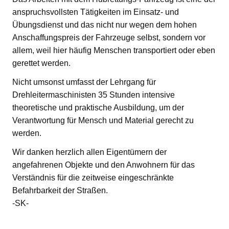
anspruchsvollsten Tätigkeiten im Einsatz- und
Übungsdienst und das nicht nur wegen dem hohen
Anschaffungspreis der Fahrzeuge selbst, sondern vor
allem, weil hier häufig Menschen transportiert oder eben
gerettet werden.
Nicht umsonst umfasst der Lehrgang für
Drehleitermaschinisten 35 Stunden intensive
theoretische und praktische Ausbildung, um der
Verantwortung für Mensch und Material gerecht zu
werden.
Wir danken herzlich allen Eigentümern der
angefahrenen Objekte und den Anwohnern für das
Verständnis für die zeitweise eingeschränkte
Befahrbarkeit der Straßen.
-SK-