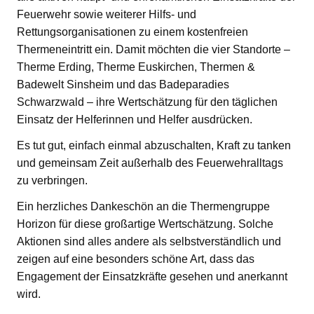
Feuerwehr sowie weiterer Hilfs- und
Rettungsorganisationen zu einem kostenfreien
Thermeneintritt ein. Damit möchten die vier Standorte –
Therme Erding, Therme Euskirchen, Thermen &
Badewelt Sinsheim und das Badeparadies
Schwarzwald – ihre Wertschätzung für den täglichen
Einsatz der Helferinnen und Helfer ausdrücken.
Es tut gut, einfach einmal abzuschalten, Kraft zu tanken
und gemeinsam Zeit außerhalb des Feuerwehralltags
zu verbringen.
Ein herzliches Dankeschön an die Thermengruppe
Horizon für diese großartige Wertschätzung. Solche
Aktionen sind alles andere als selbstverständlich und
zeigen auf eine besonders schöne Art, dass das
Engagement der Einsatzkräfte gesehen und anerkannt
wird.