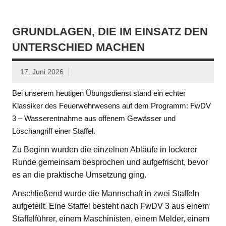
GRUNDLAGEN, DIE IM EINSATZ DEN
UNTERSCHIED MACHEN
17. Juni 2026
Bei unserem heutigen Übungsdienst stand ein echter
Klassiker des Feuerwehrwesens auf dem Programm: FwDV
3 – Wasserentnahme aus offenem Gewässer und
Löschangriff einer Staffel.
Zu Beginn wurden die einzelnen Abläufe in lockerer
Runde gemeinsam besprochen und aufgefrischt, bevor
es an die praktische Umsetzung ging.
Anschließend wurde die Mannschaft in zwei Staffeln
aufgeteilt. Eine Staffel besteht nach FwDV 3 aus einem
Staffelführer, einem Maschinisten, einem Melder, einem