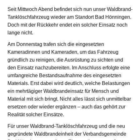
Seit Mittwoch Abend befindet sich nun unser Waldbrand-
Tanklöschfahrzeug wieder am Standort Bad Hönningen.
Doch mit der Rückkehr endet ein solcher Einsatz noch
lange nicht.
Am Donnerstag trafen sich die eingesetzten
Kameradinnen und Kameraden, um das Fahrzeug
gründlich zu reinigen, die Ausrüstung zu sichten und
den Einsatz nachzubereiten. Im Anschluss erfolgte eine
umfangreiche Bestandsaufnahme des eingesetzten
Materials. Erst dabei wird deutlich, welche Belastungen
ein mehrtägiger Waldbrandeinsatz für Mensch und
Material mit sich bringt. Nicht alles lässt sich unmittelbar
ersetzen oder wieder ergänzen – auch das gehört zur
Realität solcher Einsätze.
Für unser Waldbrand-Tanklöschfahrzeug und die neu
gegründete Waldbrandeinheit der Verbandsgemeinde