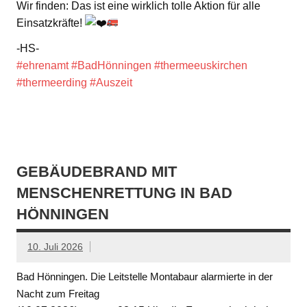
Wir finden: Das ist eine wirklich tolle Aktion für alle
Einsatzkräfte!
-HS-
#ehrenamt
#BadHönningen
#thermeeuskirchen
#thermeerding
#Auszeit
GEBÄUDEBRAND MIT
MENSCHENRETTUNG IN BAD
HÖNNINGEN
10. Juli 2026
Bad Hönningen. Die Leitstelle Montabaur alarmierte in der
Nacht zum Freitag