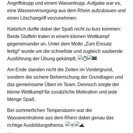
Angriffstrupp und einem Wassertrupp. Aufgabe war es,
eine Wasserversorgung aus dem Rhein aufzubauen und
einen Löschangriff vorzunehmen.
Natürlich durfte dabei der Spaß nicht zu kurz kommen:
Beide Staffeln traten in einem kleinen Wettkampf
gegeneinander an. Unter dem Motto „Zum Einsatz
fertig!“ wurde um die schnellste und zugleich sauberste
Ausführung der Übung gekämpft.
Am Ende standen nicht die Zeiten im Vordergrund,
sondern die sichere Beherrschung der Grundlagen und
das gemeinsame Üben im Team. Dennoch sorgte der
kleine Wettkampf für zusätzliche Motivation und jede
Menge Spaß.
Bei sommerlichen Temperaturen war die
Wasserentnahme aus dem Rhein dabei genau das
richtige Ausbildungsthema.