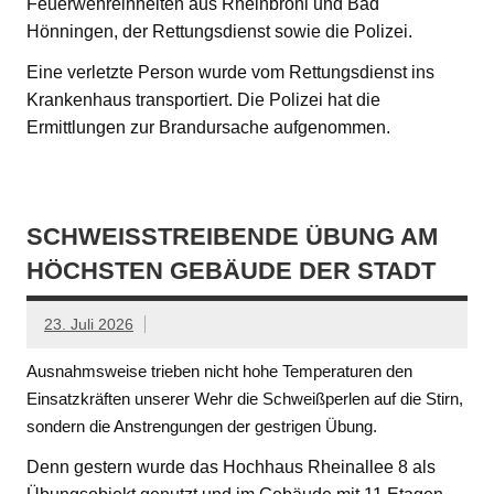
Feuerwehreinheiten aus Rheinbrohl und Bad
Hönningen, der Rettungsdienst sowie die Polizei.
Eine verletzte Person wurde vom Rettungsdienst ins
Krankenhaus transportiert. Die Polizei hat die
Ermittlungen zur Brandursache aufgenommen.
SCHWEISSTREIBENDE ÜBUNG AM H
ÖCHSTEN GEBÄUDE DER STADT
23. Juli 2026
Ausnahmsweise trieben nicht hohe Temperaturen den
Einsatzkräften unserer Wehr die Schweißperlen auf die Stirn,
sondern die Anstrengungen der gestrigen Übung.
Denn gestern wurde das Hochhaus Rheinallee 8 als