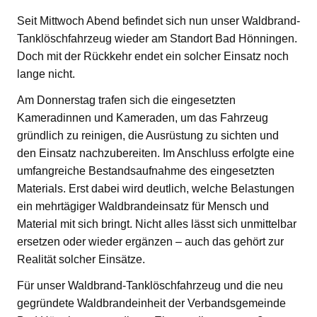
Seit Mittwoch Abend befindet sich nun unser Waldbrand-
Tanklöschfahrzeug wieder am Standort Bad Hönningen.
Doch mit der Rückkehr endet ein solcher Einsatz noch
lange nicht.
Am Donnerstag trafen sich die eingesetzten
Kameradinnen und Kameraden, um das Fahrzeug
gründlich zu reinigen, die Ausrüstung zu sichten und
den Einsatz nachzubereiten. Im Anschluss erfolgte eine
umfangreiche Bestandsaufnahme des eingesetzten
Materials. Erst dabei wird deutlich, welche Belastungen
ein mehrtägiger Waldbrandeinsatz für Mensch und
Material mit sich bringt. Nicht alles lässt sich unmittelbar
ersetzen oder wieder ergänzen – auch das gehört zur
Realität solcher Einsätze.
Für unser Waldbrand-Tanklöschfahrzeug und die neu
gegründete Waldbrandeinheit der Verbandsgemeinde