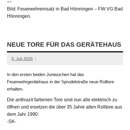
—
Bild: Feuerwehreinsatz in Bad Hönningen – FW VG Bad
Hönningen.
NEUE TORE FÜR DAS GERÄTEHAUS
5. Juli 2026
In den ersten beiden Juniwochen hat das
Feuerwehrgerätehaus in der Sprudelstraße neue Rolltore
erhalten.
Die anthrazit farbenen Tore sind nun alle elektrisch zu
öffnen und ersetzen die über 35 Jahre alten Rolltore aus
dem Jahr 1990.
-SK-