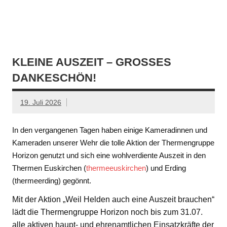
KLEINE AUSZEIT – GROSSES D
ANKESCHÖN!
19. Juli 2026
In den vergangenen Tagen haben einige Kameradinnen und
Kameraden unserer Wehr die tolle Aktion der Thermengruppe
Horizon genutzt und sich eine wohlverdiente Auszeit in den
Thermen Euskirchen (
thermeeuskirchen
) und Erding
(thermeerding) gegönnt.
Mit der Aktion „Weil Helden auch eine Auszeit brauchen“
lädt die Thermengruppe Horizon noch bis zum 31.07.
alle aktiven haupt- und ehrenamtlichen Einsatzkräfte der