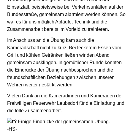
Einsatzfall, beispielsweise bei Verkehrsunfällen auf der
Bundesstraße, gemeinsam alarmiert werden können. So
war es für uns möglich Abläufe, Technik und die
Zusammenarbeit bereits im Vorfeld zu trainieren.
Im Anschluss an die Übung kam auch die
Kameradschaft nicht zu kurz. Bei leckerem Essen vom
Grill und kühlen Getränken ließen wir den Abend
gemeinsam ausklingen. In gemütlicher Runde konnten
die Eindrücke der Übung nachbesprochen und die
freundschaftlichen Beziehungen zwischen unseren
Wehren weiter gestärkt werden.
Vielen Dank an die Kameradinnen und Kameraden der
Freiwilligen Feuerwehr Leubsdorf für die Einladung und
die tolle Zusammenarbeit.
Einige Eindrücke der gemeinsamen Übung.
-HS-