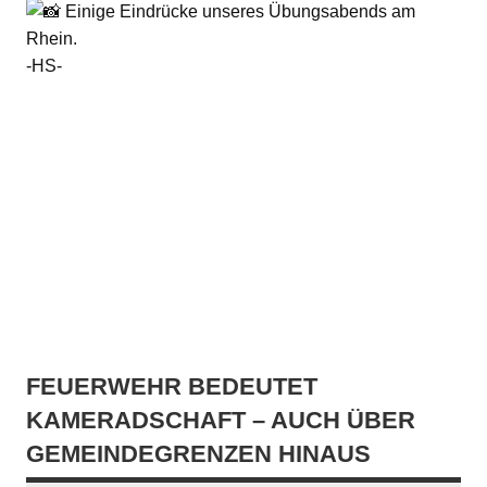
Einige Eindrücke unseres Übungsabends am
Rhein.
-HS-
FEUERWEHR BEDEUTET
KAMERADSCHAFT – AUCH ÜBER
GEMEINDEGRENZEN HINAUS