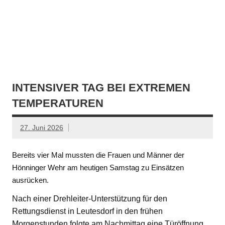
INTENSIVER TAG BEI EXTREMEN
TEMPERATUREN
27. Juni 2026
Bereits vier Mal mussten die Frauen und Männer der
Hönninger Wehr am heutigen Samstag zu Einsätzen
ausrücken.
Nach einer Drehleiter-Unterstützung für den
Rettungsdienst in Leutesdorf in den frühen
Morgenstunden folgte am Nachmittag eine Türöffnung