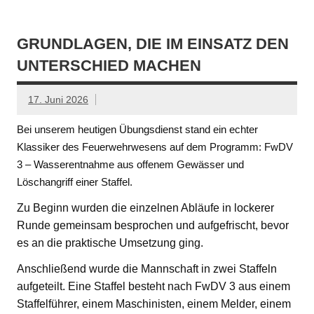
GRUNDLAGEN, DIE IM EINSATZ DEN
UNTERSCHIED MACHEN
17. Juni 2026
Bei unserem heutigen Übungsdienst stand ein echter
Klassiker des Feuerwehrwesens auf dem Programm: FwDV
3 – Wasserentnahme aus offenem Gewässer und
Löschangriff einer Staffel.
Zu Beginn wurden die einzelnen Abläufe in lockerer
Runde gemeinsam besprochen und aufgefrischt, bevor
es an die praktische Umsetzung ging.
Anschließend wurde die Mannschaft in zwei Staffeln
aufgeteilt. Eine Staffel besteht nach FwDV 3 aus einem
Staffelführer, einem Maschinisten, einem Melder, einem