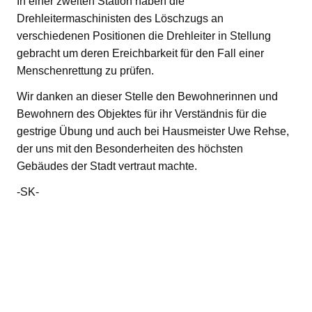
In einer zweiten Station haben die
Drehleitermaschinisten des Löschzugs an
verschiedenen Positionen die Drehleiter in Stellung
gebracht um deren Ereichbarkeit für den Fall einer
Menschenrettung zu prüfen.
Wir danken an dieser Stelle den Bewohnerinnen und
Bewohnern des Objektes für ihr Verständnis für die
gestrige Übung und auch bei Hausmeister Uwe Rehse,
der uns mit den Besonderheiten des höchsten
Gebäudes der Stadt vertraut machte.
-SK-