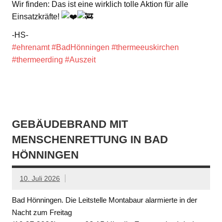
Wir finden: Das ist eine wirklich tolle Aktion für alle
Einsatzkräfte!
-HS-
#ehrenamt
#BadHönningen
#thermeeuskirchen
#thermeerding
#Auszeit
GEBÄUDEBRAND MIT
MENSCHENRETTUNG IN BAD
HÖNNINGEN
10. Juli 2026
Bad Hönningen. Die Leitstelle Montabaur alarmierte in der
Nacht zum Freitag