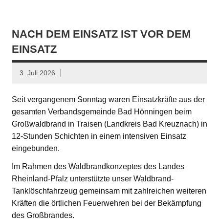
NACH DEM EINSATZ IST VOR DEM
EINSATZ
3. Juli 2026
Seit vergangenem Sonntag waren Einsatzkräfte aus der
gesamten Verbandsgemeinde Bad Hönningen beim
Großwaldbrand in Traisen (Landkreis Bad Kreuznach) in
12-Stunden Schichten in einem intensiven Einsatz
eingebunden.
Im Rahmen des Waldbrandkonzeptes des Landes
Rheinland-Pfalz unterstützte unser Waldbrand-
Tanklöschfahrzeug gemeinsam mit zahlreichen weiteren
Kräften die örtlichen Feuerwehren bei der Bekämpfung
des Großbrandes.