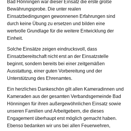
Bad Hönningen war dieser Einsatz die erste große
Bewährungsprobe. Die unter realen
Einsatzbedingungen gewonnenen Erfahrungen sind
durch keine Übung zu ersetzen und bilden eine
wertvolle Grundlage für die weitere Entwicklung der
Einheit.
Solche Einsätze zeigen eindrucksvoll, dass
Einsatzbereitschaft nicht erst an der Einsatzstelle
beginnt, sondern bereits bei einer zeitgemäßen
Ausstattung, einer guten Vorbereitung und der
Unterstützung des Ehrenamtes.
Ein herzliches Dankeschön gilt allen Kameradinnen und
Kameraden aus der gesamten Verbandsgemeinde Bad
Hönningen für ihren außergewöhnlichen Einsatz sowie
unseren Familien und Arbeitgebern, die dieses
Engagement überhaupt erst möglich gemacht haben.
Ebenso bedanken wir uns bei allen Feuerwehren,