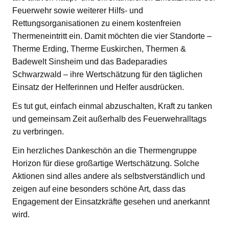
Feuerwehr sowie weiterer Hilfs- und
Rettungsorganisationen zu einem kostenfreien
Thermeneintritt ein. Damit möchten die vier Standorte –
Therme Erding, Therme Euskirchen, Thermen &
Badewelt Sinsheim und das Badeparadies
Schwarzwald – ihre Wertschätzung für den täglichen
Einsatz der Helferinnen und Helfer ausdrücken.
Es tut gut, einfach einmal abzuschalten, Kraft zu tanken
und gemeinsam Zeit außerhalb des Feuerwehralltags
zu verbringen.
Ein herzliches Dankeschön an die Thermengruppe
Horizon für diese großartige Wertschätzung. Solche
Aktionen sind alles andere als selbstverständlich und
zeigen auf eine besonders schöne Art, dass das
Engagement der Einsatzkräfte gesehen und anerkannt
wird.