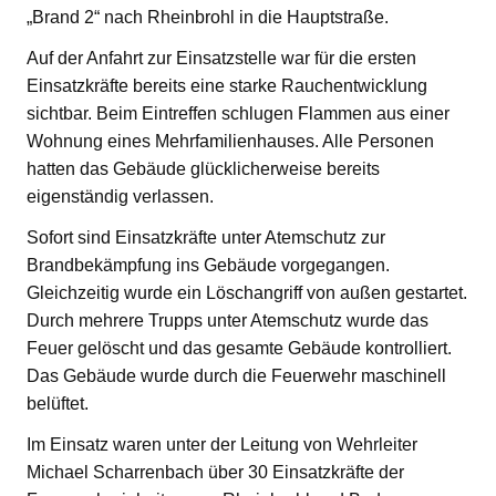
„Brand 2“ nach Rheinbrohl in die Hauptstraße.
Auf der Anfahrt zur Einsatzstelle war für die ersten
Einsatzkräfte bereits eine starke Rauchentwicklung
sichtbar. Beim Eintreffen schlugen Flammen aus einer
Wohnung eines Mehrfamilienhauses. Alle Personen
hatten das Gebäude glücklicherweise bereits
eigenständig verlassen.
Sofort sind Einsatzkräfte unter Atemschutz zur
Brandbekämpfung ins Gebäude vorgegangen.
Gleichzeitig wurde ein Löschangriff von außen gestartet.
Durch mehrere Trupps unter Atemschutz wurde das
Feuer gelöscht und das gesamte Gebäude kontrolliert.
Das Gebäude wurde durch die Feuerwehr maschinell
belüftet.
Im Einsatz waren unter der Leitung von Wehrleiter
Michael Scharrenbach über 30 Einsatzkräfte der