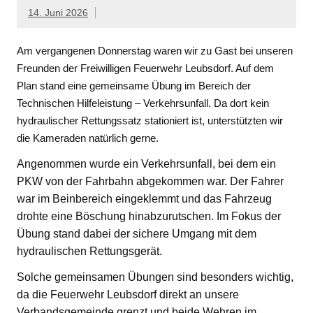
14. Juni 2026
Am vergangenen Donnerstag waren wir zu Gast bei unseren
Freunden der Freiwilligen Feuerwehr Leubsdorf. Auf dem
Plan stand eine gemeinsame Übung im Bereich der
Technischen Hilfeleistung – Verkehrsunfall. Da dort kein
hydraulischer Rettungssatz stationiert ist, unterstützten wir
die Kameraden natürlich gerne.
Angenommen wurde ein Verkehrsunfall, bei dem ein
PKW von der Fahrbahn abgekommen war. Der Fahrer
war im Beinbereich eingeklemmt und das Fahrzeug
drohte eine Böschung hinabzurutschen. Im Fokus der
Übung stand dabei der sichere Umgang mit dem
hydraulischen Rettungsgerät.
Solche gemeinsamen Übungen sind besonders wichtig,
da die Feuerwehr Leubsdorf direkt an unsere
Verbandsgemeinde grenzt und beide Wehren im