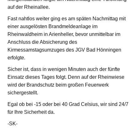
auf der Rheinallee.
Fast nahtlos weiter ging es am späten Nachmittag mit
einer ausgelösten Brandmeldeanlage im
Rheinwaldheim in Arienheller, bevor unmittelbar im
Anschluss die Absicherung des
Kirmessamstagsumzuges des JGV Bad Hönningen
erfolgte.
Sicher ist, dass in wenigen Minuten auch der fünfte
Einsatz dieses Tages folgt. Denn auf der Rheinwiese
wird der Brandschutz beim großen Feuerwerk
sichergestellt.
Egal ob bei -15 oder bei 40 Grad Celsius, wir sind 24/7
für Ihre Sicherheit da.
-SK-