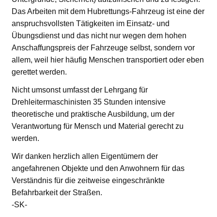
Das Arbeiten mit dem Hubrettungs-Fahrzeug ist eine der
anspruchsvollsten Tätigkeiten im Einsatz- und
Übungsdienst und das nicht nur wegen dem hohen
Anschaffungspreis der Fahrzeuge selbst, sondern vor
allem, weil hier häufig Menschen transportiert oder eben
gerettet werden.
Nicht umsonst umfasst der Lehrgang für
Drehleitermaschinisten 35 Stunden intensive
theoretische und praktische Ausbildung, um der
Verantwortung für Mensch und Material gerecht zu
werden.
Wir danken herzlich allen Eigentümern der
angefahrenen Objekte und den Anwohnern für das
Verständnis für die zeitweise eingeschränkte
Befahrbarkeit der Straßen.
-SK-