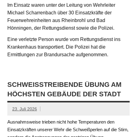
Im Einsatz waren unter der Leitung von Wehrleiter
Michael Scharrenbach über 30 Einsatzkräfte der
Feuerwehreinheiten aus Rheinbrohl und Bad
Hönningen, der Rettungsdienst sowie die Polizei.
Eine verletzte Person wurde vom Rettungsdienst ins
Krankenhaus transportiert. Die Polizei hat die
Ermittlungen zur Brandursache aufgenommen.
SCHWEISSTREIBENDE ÜBUNG AM H
ÖCHSTEN GEBÄUDE DER STADT
23. Juli 2026
Ausnahmsweise trieben nicht hohe Temperaturen den
Einsatzkräften unserer Wehr die Schweißperlen auf die Stirn,