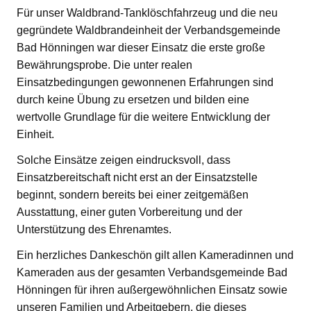
Für unser Waldbrand-Tanklöschfahrzeug und die neu
gegründete Waldbrandeinheit der Verbandsgemeinde
Bad Hönningen war dieser Einsatz die erste große
Bewährungsprobe. Die unter realen
Einsatzbedingungen gewonnenen Erfahrungen sind
durch keine Übung zu ersetzen und bilden eine
wertvolle Grundlage für die weitere Entwicklung der
Einheit.
Solche Einsätze zeigen eindrucksvoll, dass
Einsatzbereitschaft nicht erst an der Einsatzstelle
beginnt, sondern bereits bei einer zeitgemäßen
Ausstattung, einer guten Vorbereitung und der
Unterstützung des Ehrenamtes.
Ein herzliches Dankeschön gilt allen Kameradinnen und
Kameraden aus der gesamten Verbandsgemeinde Bad
Hönningen für ihren außergewöhnlichen Einsatz sowie
unseren Familien und Arbeitgebern, die dieses