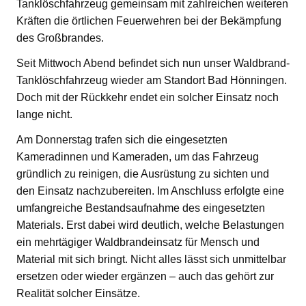
Tanklöschfahrzeug gemeinsam mit zahlreichen weiteren
Kräften die örtlichen Feuerwehren bei der Bekämpfung
des Großbrandes.
Seit Mittwoch Abend befindet sich nun unser Waldbrand-
Tanklöschfahrzeug wieder am Standort Bad Hönningen.
Doch mit der Rückkehr endet ein solcher Einsatz noch
lange nicht.
Am Donnerstag trafen sich die eingesetzten
Kameradinnen und Kameraden, um das Fahrzeug
gründlich zu reinigen, die Ausrüstung zu sichten und
den Einsatz nachzubereiten. Im Anschluss erfolgte eine
umfangreiche Bestandsaufnahme des eingesetzten
Materials. Erst dabei wird deutlich, welche Belastungen
ein mehrtägiger Waldbrandeinsatz für Mensch und
Material mit sich bringt. Nicht alles lässt sich unmittelbar
ersetzen oder wieder ergänzen – auch das gehört zur
Realität solcher Einsätze.