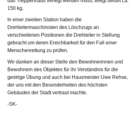
das Treppenhaus verlegt werden muss, wiegt befüllt ca.
150 kg.
In einer zweiten Station haben die
Drehleitermaschinisten des Löschzugs an
verschiedenen Positionen die Drehleiter in Stellung
gebracht um deren Ereichbarkeit für den Fall einer
Menschenrettung zu prüfen.
Wir danken an dieser Stelle den Bewohnerinnen und
Bewohnern des Objektes für ihr Verständnis für die
gestrige Übung und auch bei Hausmeister Uwe Rehse,
der uns mit den Besonderheiten des höchsten
Gebäudes der Stadt vertraut machte.
-SK-