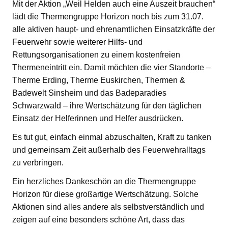
Mit der Aktion „Weil Helden auch eine Auszeit brauchen“
lädt die Thermengruppe Horizon noch bis zum 31.07.
alle aktiven haupt- und ehrenamtlichen Einsatzkräfte der
Feuerwehr sowie weiterer Hilfs- und
Rettungsorganisationen zu einem kostenfreien
Thermeneintritt ein. Damit möchten die vier Standorte –
Therme Erding, Therme Euskirchen, Thermen &
Badewelt Sinsheim und das Badeparadies
Schwarzwald – ihre Wertschätzung für den täglichen
Einsatz der Helferinnen und Helfer ausdrücken.
Es tut gut, einfach einmal abzuschalten, Kraft zu tanken
und gemeinsam Zeit außerhalb des Feuerwehralltags
zu verbringen.
Ein herzliches Dankeschön an die Thermengruppe
Horizon für diese großartige Wertschätzung. Solche
Aktionen sind alles andere als selbstverständlich und
zeigen auf eine besonders schöne Art, dass das