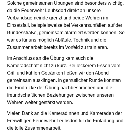
Solche gemeinsamen Übungen sind besonders wichtig,
da die Feuerwehr Leubsdorf direkt an unsere
Verbandsgemeinde grenzt und beide Wehren im
Einsatzfall, beispielsweise bei Verkehrsunfällen auf der
Bundesstraße, gemeinsam alarmiert werden können. So
war es für uns möglich Abläufe, Technik und die
Zusammenarbeit bereits im Vorfeld zu trainieren.
Im Anschluss an die Übung kam auch die
Kameradschaft nicht zu kurz. Bei leckerem Essen vom
Grill und kühlen Getränken ließen wir den Abend
gemeinsam ausklingen. In gemütlicher Runde konnten
die Eindrücke der Übung nachbesprochen und die
freundschaftlichen Beziehungen zwischen unseren
Wehren weiter gestärkt werden.
Vielen Dank an die Kameradinnen und Kameraden der
Freiwilligen Feuerwehr Leubsdorf für die Einladung und
die tolle Zusammenarbeit.