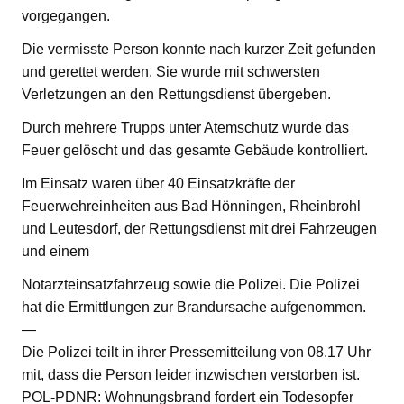
vorgegangen.
Die vermisste Person konnte nach kurzer Zeit gefunden
und gerettet werden. Sie wurde mit schwersten
Verletzungen an den Rettungsdienst übergeben.
Durch mehrere Trupps unter Atemschutz wurde das
Feuer gelöscht und das gesamte Gebäude kontrolliert.
Im Einsatz waren über 40 Einsatzkräfte der
Feuerwehreinheiten aus Bad Hönningen, Rheinbrohl
und Leutesdorf, der Rettungsdienst mit drei Fahrzeugen
und einem
Notarzteinsatzfahrzeug sowie die Polizei. Die Polizei
hat die Ermittlungen zur Brandursache aufgenommen.
—
Die Polizei teilt in ihrer Pressemitteilung von 08.17 Uhr
mit, dass die Person leider inzwischen verstorben ist.
POL-PDNR: Wohnungsbrand fordert ein Todesopfer