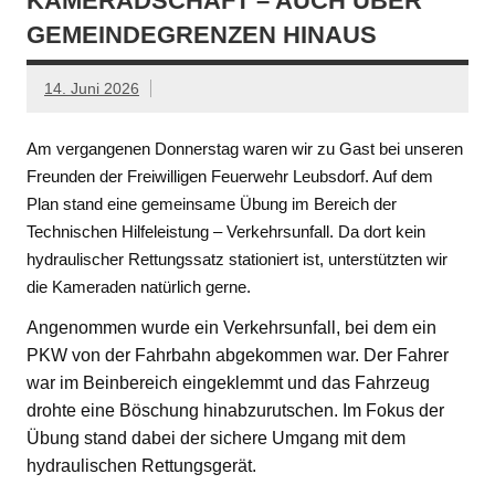
KAMERADSCHAFT – AUCH ÜBER
GEMEINDEGRENZEN HINAUS
14. Juni 2026
Am vergangenen Donnerstag waren wir zu Gast bei unseren
Freunden der Freiwilligen Feuerwehr Leubsdorf. Auf dem
Plan stand eine gemeinsame Übung im Bereich der
Technischen Hilfeleistung – Verkehrsunfall. Da dort kein
hydraulischer Rettungssatz stationiert ist, unterstützten wir
die Kameraden natürlich gerne.
Angenommen wurde ein Verkehrsunfall, bei dem ein
PKW von der Fahrbahn abgekommen war. Der Fahrer
war im Beinbereich eingeklemmt und das Fahrzeug
drohte eine Böschung hinabzurutschen. Im Fokus der
Übung stand dabei der sichere Umgang mit dem
hydraulischen Rettungsgerät.