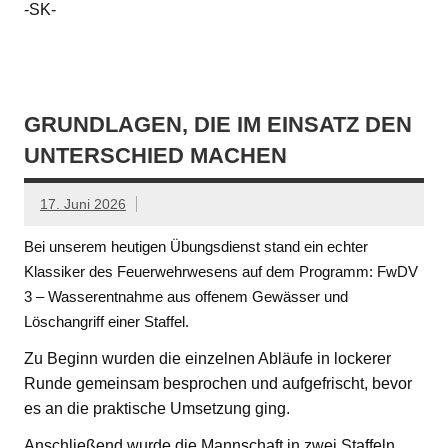
-SK-
GRUNDLAGEN, DIE IM EINSATZ DEN
UNTERSCHIED MACHEN
17. Juni 2026
Bei unserem heutigen Übungsdienst stand ein echter
Klassiker des Feuerwehrwesens auf dem Programm: FwDV
3 – Wasserentnahme aus offenem Gewässer und
Löschangriff einer Staffel.
Zu Beginn wurden die einzelnen Abläufe in lockerer
Runde gemeinsam besprochen und aufgefrischt, bevor
es an die praktische Umsetzung ging.
Anschließend wurde die Mannschaft in zwei Staffeln