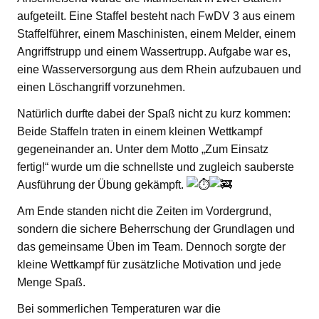
aufgeteilt. Eine Staffel besteht nach FwDV 3 aus einem
Staffelführer, einem Maschinisten, einem Melder, einem
Angriffstrupp und einem Wassertrupp. Aufgabe war es,
eine Wasserversorgung aus dem Rhein aufzubauen und
einen Löschangriff vorzunehmen.
Natürlich durfte dabei der Spaß nicht zu kurz kommen:
Beide Staffeln traten in einem kleinen Wettkampf
gegeneinander an. Unter dem Motto „Zum Einsatz
fertig!“ wurde um die schnellste und zugleich sauberste
Ausführung der Übung gekämpft.
Am Ende standen nicht die Zeiten im Vordergrund,
sondern die sichere Beherrschung der Grundlagen und
das gemeinsame Üben im Team. Dennoch sorgte der
kleine Wettkampf für zusätzliche Motivation und jede
Menge Spaß.
Bei sommerlichen Temperaturen war die