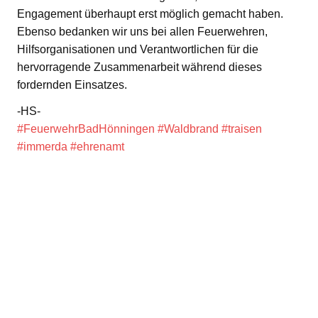
Engagement überhaupt erst möglich gemacht haben.
Ebenso bedanken wir uns bei allen Feuerwehren,
Hilfsorganisationen und Verantwortlichen für die
hervorragende Zusammenarbeit während dieses
fordernden Einsatzes.
-HS-
#FeuerwehrBadHönningen
#Waldbrand
#traisen
#immerda
#ehrenamt