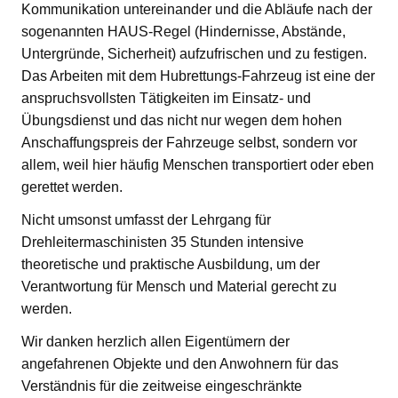
Kommunikation untereinander und die Abläufe nach der
sogenannten HAUS-Regel (Hindernisse, Abstände,
Untergründe, Sicherheit) aufzufrischen und zu festigen.
Das Arbeiten mit dem Hubrettungs-Fahrzeug ist eine der
anspruchsvollsten Tätigkeiten im Einsatz- und
Übungsdienst und das nicht nur wegen dem hohen
Anschaffungspreis der Fahrzeuge selbst, sondern vor
allem, weil hier häufig Menschen transportiert oder eben
gerettet werden.
Nicht umsonst umfasst der Lehrgang für
Drehleitermaschinisten 35 Stunden intensive
theoretische und praktische Ausbildung, um der
Verantwortung für Mensch und Material gerecht zu
werden.
Wir danken herzlich allen Eigentümern der
angefahrenen Objekte und den Anwohnern für das
Verständnis für die zeitweise eingeschränkte