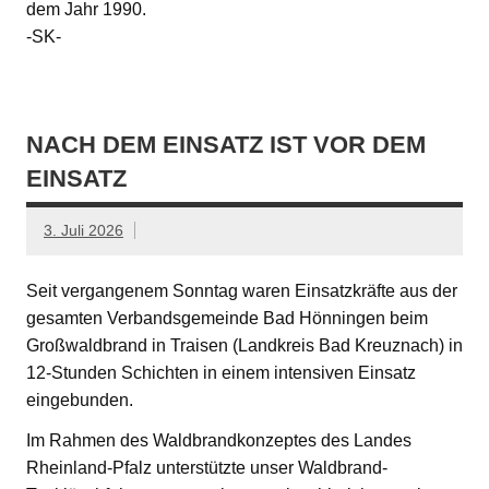
dem Jahr 1990.
-SK-
NACH DEM EINSATZ IST VOR DEM
EINSATZ
3. Juli 2026
Seit vergangenem Sonntag waren Einsatzkräfte aus der
gesamten Verbandsgemeinde Bad Hönningen beim
Großwaldbrand in Traisen (Landkreis Bad Kreuznach) in
12-Stunden Schichten in einem intensiven Einsatz
eingebunden.
Im Rahmen des Waldbrandkonzeptes des Landes
Rheinland-Pfalz unterstützte unser Waldbrand-