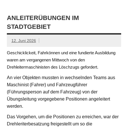
ANLEITERÜBUNGEN IM
STADTGEBIET
12. Juni 2026
Geschicklickeit, Fahrkönnen und eine fundierte Ausbildung
waren am vergangenen Mittwoch von den
Drehleitermaschinisten des Löschzugs gefordert.
An vier Objekten mussten in wechselnden Teams aus
Maschinist (Fahrer) und Fahrzeugführer
(Führungsperson auf dem Fahrzeug) von der
Übungsleitung vorgegebene Positionen angeleitert
werden.
Das Vorgehen, um die Positionen zu erreichen, war der
Drehleriterbesatzung freigestellt um so die