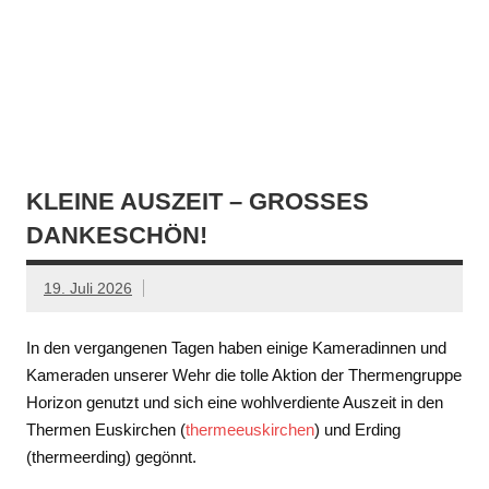
KLEINE AUSZEIT – GROSSES D
ANKESCHÖN!
19. Juli 2026
In den vergangenen Tagen haben einige Kameradinnen und
Kameraden unserer Wehr die tolle Aktion der Thermengruppe
Horizon genutzt und sich eine wohlverdiente Auszeit in den
Thermen Euskirchen (
thermeeuskirchen
) und Erding
(thermeerding) gegönnt.