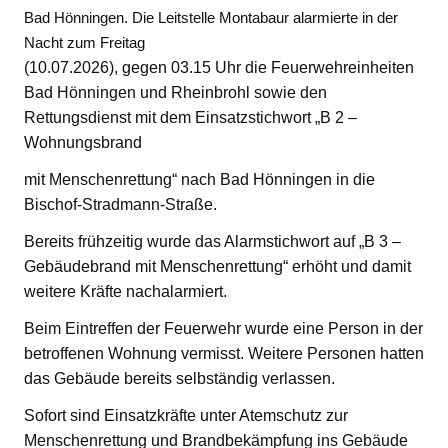
Bad Hönningen. Die Leitstelle Montabaur alarmierte in der
Nacht zum Freitag
(10.07.2026), gegen 03.15 Uhr die Feuerwehreinheiten
Bad Hönningen und Rheinbrohl sowie den
Rettungsdienst mit dem Einsatzstichwort „B 2 –
Wohnungsbrand
mit Menschenrettung“ nach Bad Hönningen in die
Bischof-Stradmann-Straße.
Bereits frühzeitig wurde das Alarmstichwort auf „B 3 –
Gebäudebrand mit Menschenrettung“ erhöht und damit
weitere Kräfte nachalarmiert.
Beim Eintreffen der Feuerwehr wurde eine Person in der
betroffenen Wohnung vermisst. Weitere Personen hatten
das Gebäude bereits selbständig verlassen.
Sofort sind Einsatzkräfte unter Atemschutz zur
Menschenrettung und Brandbekämpfung ins Gebäude