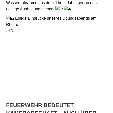
Wasserentnahme aus dem Rhein dabei genau das
richtige Ausbildungsthema.
Einige Eindrücke unseres Übungsabends am
Rhein.
-HS-
FEUERWEHR BEDEUTET