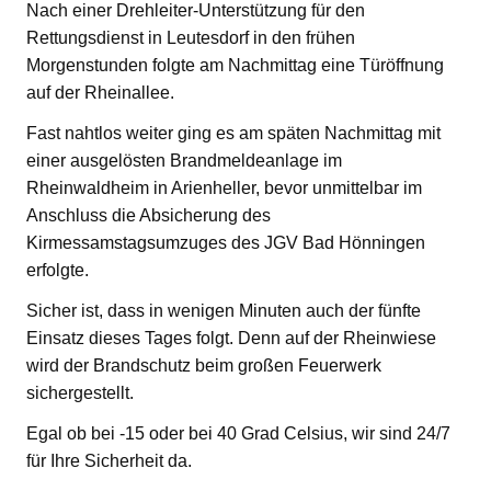
Nach einer Drehleiter-Unterstützung für den
Rettungsdienst in Leutesdorf in den frühen
Morgenstunden folgte am Nachmittag eine Türöffnung
auf der Rheinallee.
Fast nahtlos weiter ging es am späten Nachmittag mit
einer ausgelösten Brandmeldeanlage im
Rheinwaldheim in Arienheller, bevor unmittelbar im
Anschluss die Absicherung des
Kirmessamstagsumzuges des JGV Bad Hönningen
erfolgte.
Sicher ist, dass in wenigen Minuten auch der fünfte
Einsatz dieses Tages folgt. Denn auf der Rheinwiese
wird der Brandschutz beim großen Feuerwerk
sichergestellt.
Egal ob bei -15 oder bei 40 Grad Celsius, wir sind 24/7
für Ihre Sicherheit da.