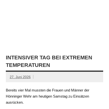
INTENSIVER TAG BEI EXTREMEN
TEMPERATUREN
27. Juni 2026
Bereits vier Mal mussten die Frauen und Männer der
Hönninger Wehr am heutigen Samstag zu Einsätzen
ausrücken.