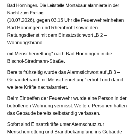
Bad Hönningen. Die Leitstelle Montabaur alarmierte in der
Nacht zum Freitag
(10.07.2026), gegen 03.15 Uhr die Feuerwehreinheiten
Bad Hönningen und Rheinbrohl sowie den
Rettungsdienst mit dem Einsatzstichwort „B 2 –
Wohnungsbrand
mit Menschenrettung“ nach Bad Hönningen in die
Bischof-Stradmann-Straße.
Bereits frühzeitig wurde das Alarmstichwort auf „B 3 –
Gebäudebrand mit Menschenrettung“ erhöht und damit
weitere Kräfte nachalarmiert.
Beim Eintreffen der Feuerwehr wurde eine Person in der
betroffenen Wohnung vermisst. Weitere Personen hatten
das Gebäude bereits selbständig verlassen.
Sofort sind Einsatzkräfte unter Atemschutz zur
Menschenrettung und Brandbekämpfung ins Gebäude