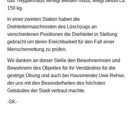
das Treppenhaus verlegt werden muss, wiegt befüllt ca.
150 kg.
In einer zweiten Station haben die
Drehleitermaschinisten des Löschzugs an
verschiedenen Positionen die Drehleiter in Stellung
gebracht um deren Ereichbarkeit für den Fall einer
Menschenrettung zu prüfen.
Wir danken an dieser Stelle den Bewohnerinnen und
Bewohnern des Objektes für ihr Verständnis für die
gestrige Übung und auch bei Hausmeister Uwe Rehse,
der uns mit den Besonderheiten des höchsten
Gebäudes der Stadt vertraut machte.
-SK-