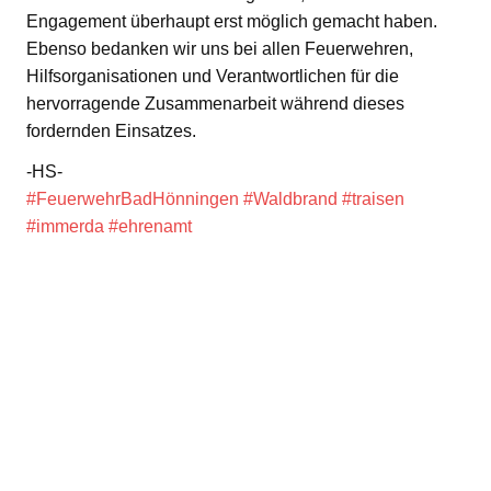
Engagement überhaupt erst möglich gemacht haben.
Ebenso bedanken wir uns bei allen Feuerwehren,
Hilfsorganisationen und Verantwortlichen für die
hervorragende Zusammenarbeit während dieses
fordernden Einsatzes.
-HS-
#FeuerwehrBadHönningen
#Waldbrand
#traisen
#immerda
#ehrenamt