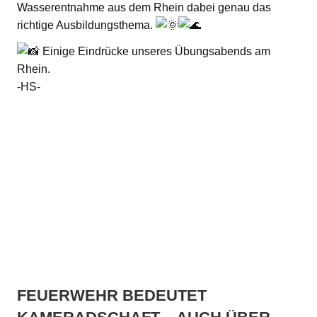
Wasserentnahme aus dem Rhein dabei genau das
richtige Ausbildungsthema.
Einige Eindrücke unseres Übungsabends am
Rhein.
-HS-
FEUERWEHR BEDEUTET