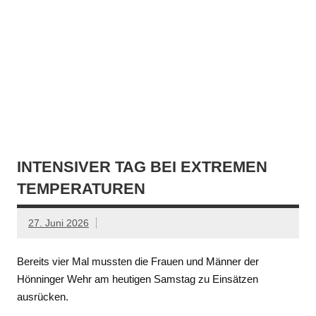
INTENSIVER TAG BEI EXTREMEN
TEMPERATUREN
27. Juni 2026
Bereits vier Mal mussten die Frauen und Männer der
Hönninger Wehr am heutigen Samstag zu Einsätzen
ausrücken.