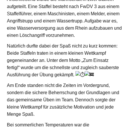
aufgeteilt. Eine Staffel besteht nach FwDV 3 aus einem
Staffelführer, einem Maschinisten, einem Melder, einem
Angriffstrupp und einem Wassertrupp. Aufgabe war es,
eine Wasserversorgung aus dem Rhein aufzubauen und
einen Löschangriff vorzunehmen.
Natürlich durfte dabei der Spaß nicht zu kurz kommen:
Beide Staffeln traten in einem kleinen Wettkampf
gegeneinander an. Unter dem Motto „Zum Einsatz
fertig!“ wurde um die schnellste und zugleich sauberste
Ausführung der Übung gekämpft.
Am Ende standen nicht die Zeiten im Vordergrund,
sondern die sichere Beherrschung der Grundlagen und
das gemeinsame Üben im Team. Dennoch sorgte der
kleine Wettkampf für zusätzliche Motivation und jede
Menge Spaß.
Bei sommerlichen Temperaturen war die