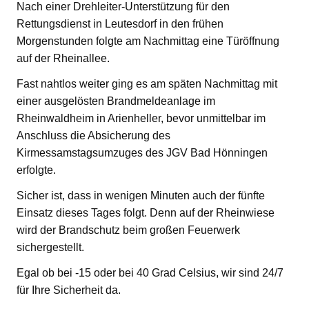
Nach einer Drehleiter-Unterstützung für den
Rettungsdienst in Leutesdorf in den frühen
Morgenstunden folgte am Nachmittag eine Türöffnung
auf der Rheinallee.
Fast nahtlos weiter ging es am späten Nachmittag mit
einer ausgelösten Brandmeldeanlage im
Rheinwaldheim in Arienheller, bevor unmittelbar im
Anschluss die Absicherung des
Kirmessamstagsumzuges des JGV Bad Hönningen
erfolgte.
Sicher ist, dass in wenigen Minuten auch der fünfte
Einsatz dieses Tages folgt. Denn auf der Rheinwiese
wird der Brandschutz beim großen Feuerwerk
sichergestellt.
Egal ob bei -15 oder bei 40 Grad Celsius, wir sind 24/7
für Ihre Sicherheit da.