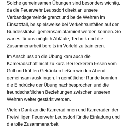
Solche gemeinsamen Übungen sind besonders wichtig,
da die Feuerwehr Leubsdorf direkt an unsere
Verbandsgemeinde grenzt und beide Wehren im
Einsatzfall, beispielsweise bei Verkehrsunfällen auf der
Bundesstraße, gemeinsam alarmiert werden können. So
war es für uns möglich Abläufe, Technik und die
Zusammenarbeit bereits im Vorfeld zu trainieren.
Im Anschluss an die Übung kam auch die
Kameradschaft nicht zu kurz. Bei leckerem Essen vom
Grill und kühlen Getränken ließen wir den Abend
gemeinsam ausklingen. In gemütlicher Runde konnten
die Eindrücke der Übung nachbesprochen und die
freundschaftlichen Beziehungen zwischen unseren
Wehren weiter gestärkt werden.
Vielen Dank an die Kameradinnen und Kameraden der
Freiwilligen Feuerwehr Leubsdorf für die Einladung und
die tolle Zusammenarbeit.