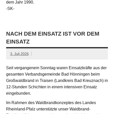
dem Jahr 1990.
-SK-
NACH DEM EINSATZ IST VOR DEM
EINSATZ
3. Juli 2026
Seit vergangenem Sonntag waren Einsatzkräfte aus der
gesamten Verbandsgemeinde Bad Hönningen beim
Großwaldbrand in Traisen (Landkreis Bad Kreuznach) in
12-Stunden Schichten in einem intensiven Einsatz
eingebunden.
Im Rahmen des Waldbrandkonzeptes des Landes
Rheinland-Pfalz unterstützte unser Waldbrand-