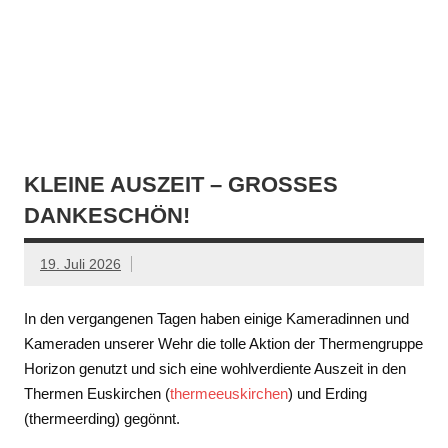
KLEINE AUSZEIT – GROSSES D
ANKESCHÖN!
19. Juli 2026
In den vergangenen Tagen haben einige Kameradinnen und
Kameraden unserer Wehr die tolle Aktion der Thermengruppe
Horizon genutzt und sich eine wohlverdiente Auszeit in den
Thermen Euskirchen (
thermeeuskirchen
) und Erding
(thermeerding) gegönnt.