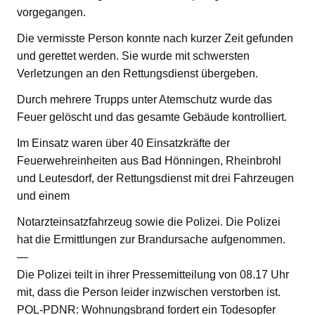
vorgegangen.
Die vermisste Person konnte nach kurzer Zeit gefunden
und gerettet werden. Sie wurde mit schwersten
Verletzungen an den Rettungsdienst übergeben.
Durch mehrere Trupps unter Atemschutz wurde das
Feuer gelöscht und das gesamte Gebäude kontrolliert.
Im Einsatz waren über 40 Einsatzkräfte der
Feuerwehreinheiten aus Bad Hönningen, Rheinbrohl
und Leutesdorf, der Rettungsdienst mit drei Fahrzeugen
und einem
Notarzteinsatzfahrzeug sowie die Polizei. Die Polizei
hat die Ermittlungen zur Brandursache aufgenommen.
—
Die Polizei teilt in ihrer Pressemitteilung von 08.17 Uhr
mit, dass die Person leider inzwischen verstorben ist.
POL-PDNR: Wohnungsbrand fordert ein Todesopfer