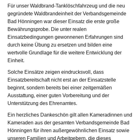
Für unser Waldbrand-Tanklöschfahrzeug und die neu
gegründete Waldbrandeinheit der Verbandsgemeinde
Bad Hönningen war dieser Einsatz die erste große
Bewährungsprobe. Die unter realen
Einsatzbedingungen gewonnenen Erfahrungen sind
durch keine Übung zu ersetzen und bilden eine
wertvolle Grundlage für die weitere Entwicklung der
Einheit.
Solche Einsätze zeigen eindrucksvoll, dass
Einsatzbereitschaft nicht erst an der Einsatzstelle
beginnt, sondern bereits bei einer zeitgemäßen
Ausstattung, einer guten Vorbereitung und der
Unterstützung des Ehrenamtes.
Ein herzliches Dankeschön gilt allen Kameradinnen und
Kameraden aus der gesamten Verbandsgemeinde Bad
Hönningen für ihren außergewöhnlichen Einsatz sowie
unseren Familien und Arbeitgebern, die dieses