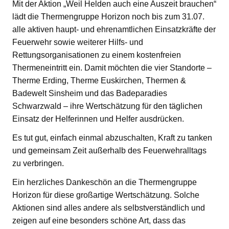
Mit der Aktion „Weil Helden auch eine Auszeit brauchen“
lädt die Thermengruppe Horizon noch bis zum 31.07.
alle aktiven haupt- und ehrenamtlichen Einsatzkräfte der
Feuerwehr sowie weiterer Hilfs- und
Rettungsorganisationen zu einem kostenfreien
Thermeneintritt ein. Damit möchten die vier Standorte –
Therme Erding, Therme Euskirchen, Thermen &
Badewelt Sinsheim und das Badeparadies
Schwarzwald – ihre Wertschätzung für den täglichen
Einsatz der Helferinnen und Helfer ausdrücken.
Es tut gut, einfach einmal abzuschalten, Kraft zu tanken
und gemeinsam Zeit außerhalb des Feuerwehralltags
zu verbringen.
Ein herzliches Dankeschön an die Thermengruppe
Horizon für diese großartige Wertschätzung. Solche
Aktionen sind alles andere als selbstverständlich und
zeigen auf eine besonders schöne Art, dass das