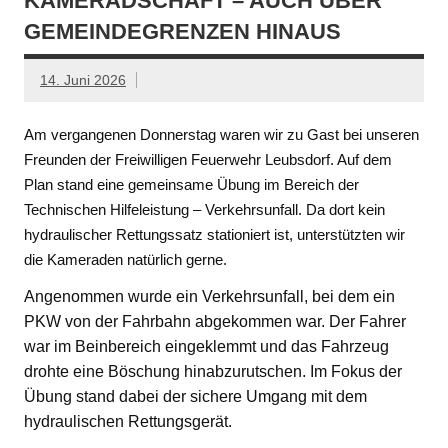
KAMERADSCHAFT – AUCH ÜBER
GEMEINDEGRENZEN HINAUS
14. Juni 2026
Am vergangenen Donnerstag waren wir zu Gast bei unseren
Freunden der Freiwilligen Feuerwehr Leubsdorf. Auf dem
Plan stand eine gemeinsame Übung im Bereich der
Technischen Hilfeleistung – Verkehrsunfall. Da dort kein
hydraulischer Rettungssatz stationiert ist, unterstützten wir
die Kameraden natürlich gerne.
Angenommen wurde ein Verkehrsunfall, bei dem ein
PKW von der Fahrbahn abgekommen war. Der Fahrer
war im Beinbereich eingeklemmt und das Fahrzeug
drohte eine Böschung hinabzurutschen. Im Fokus der
Übung stand dabei der sichere Umgang mit dem
hydraulischen Rettungsgerät.