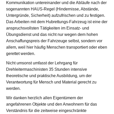
Kommunikation untereinander und die Abläufe nach der
sogenannten HAUS-Regel (Hindernisse, Abstände,
Untergründe, Sicherheit) aufzufrischen und zu festigen.
Das Arbeiten mit dem Hubrettungs-Fahrzeug ist eine der
anspruchsvollsten Tätigkeiten im Einsatz- und
Übungsdienst und das nicht nur wegen dem hohen
Anschaffungspreis der Fahrzeuge selbst, sondern vor
allem, weil hier häufig Menschen transportiert oder eben
gerettet werden.
Nicht umsonst umfasst der Lehrgang für
Drehleitermaschinisten 35 Stunden intensive
theoretische und praktische Ausbildung, um der
Verantwortung für Mensch und Material gerecht zu
werden.
Wir danken herzlich allen Eigentümern der
angefahrenen Objekte und den Anwohnern für das
Verständnis für die zeitweise eingeschränkte