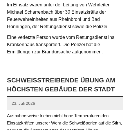
Im Einsatz waren unter der Leitung von Wehrleiter
Michael Scharrenbach über 30 Einsatzkräfte der
Feuerwehreinheiten aus Rheinbrohl und Bad
Hönningen, der Rettungsdienst sowie die Polizei.
Eine verletzte Person wurde vom Rettungsdienst ins
Krankenhaus transportiert. Die Polizei hat die
Ermittlungen zur Brandursache aufgenommen.
SCHWEISSTREIBENDE ÜBUNG AM H
ÖCHSTEN GEBÄUDE DER STADT
23. Juli 2026
Ausnahmsweise trieben nicht hohe Temperaturen den
Einsatzkräften unserer Wehr die Schweißperlen auf die Stirn,