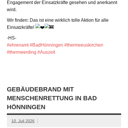
Engagement der Einsatzkräfte gesehen und anerkannt
wird.
Wir finden: Das ist eine wirklich tolle Aktion für alle
Einsatzkräfte!
-HS-
#ehrenamt
#BadHönningen
#thermeeuskirchen
#thermeerding
#Auszeit
GEBÄUDEBRAND MIT
MENSCHENRETTUNG IN BAD
HÖNNINGEN
10. Juli 2026