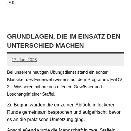
-SK-
GRUNDLAGEN, DIE IM EINSATZ DEN
UNTERSCHIED MACHEN
17. Juni 2026
Bei unserem heutigen Übungsdienst stand ein echter
Klassiker des Feuerwehrwesens auf dem Programm: FwDV
3 – Wasserentnahme aus offenem Gewässer und
Löschangriff einer Staffel.
Zu Beginn wurden die einzelnen Abläufe in lockerer
Runde gemeinsam besprochen und aufgefrischt, bevor
es an die praktische Umsetzung ging.
Anschließend wurde die Mannschaft in zwei Staffeln