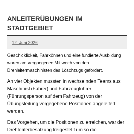
ANLEITERÜBUNGEN IM
STADTGEBIET
12. Juni 2026
Geschicklickeit, Fahrkönnen und eine fundierte Ausbildung
waren am vergangenen Mittwoch von den
Drehleitermaschinisten des Löschzugs gefordert.
An vier Objekten mussten in wechselnden Teams aus
Maschinist (Fahrer) und Fahrzeugführer
(Führungsperson auf dem Fahrzeug) von der
Übungsleitung vorgegebene Positionen angeleitert
werden.
Das Vorgehen, um die Positionen zu erreichen, war der
Drehleriterbesatzung freigestellt um so die