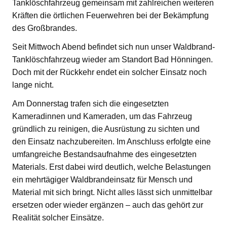
Tanklöschfahrzeug gemeinsam mit zahlreichen weiteren
Kräften die örtlichen Feuerwehren bei der Bekämpfung
des Großbrandes.
Seit Mittwoch Abend befindet sich nun unser Waldbrand-
Tanklöschfahrzeug wieder am Standort Bad Hönningen.
Doch mit der Rückkehr endet ein solcher Einsatz noch
lange nicht.
Am Donnerstag trafen sich die eingesetzten
Kameradinnen und Kameraden, um das Fahrzeug
gründlich zu reinigen, die Ausrüstung zu sichten und
den Einsatz nachzubereiten. Im Anschluss erfolgte eine
umfangreiche Bestandsaufnahme des eingesetzten
Materials. Erst dabei wird deutlich, welche Belastungen
ein mehrtägiger Waldbrandeinsatz für Mensch und
Material mit sich bringt. Nicht alles lässt sich unmittelbar
ersetzen oder wieder ergänzen – auch das gehört zur
Realität solcher Einsätze.