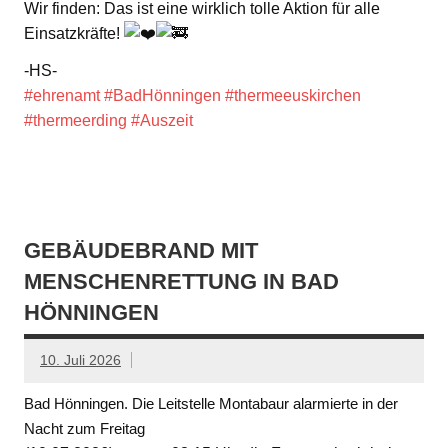
Wir finden: Das ist eine wirklich tolle Aktion für alle
Einsatzkräfte!
-HS-
#ehrenamt
#BadHönningen
#thermeeuskirchen
#thermeerding
#Auszeit
GEBÄUDEBRAND MIT
MENSCHENRETTUNG IN BAD
HÖNNINGEN
10. Juli 2026
Bad Hönningen. Die Leitstelle Montabaur alarmierte in der
Nacht zum Freitag