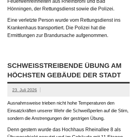
Feuerwehreinheiten aus Rheinbrohl und Bad
Hönningen, der Rettungsdienst sowie die Polizei.
Eine verletzte Person wurde vom Rettungsdienst ins
Krankenhaus transportiert. Die Polizei hat die
Ermittlungen zur Brandursache aufgenommen.
SCHWEISSTREIBENDE ÜBUNG AM H
ÖCHSTEN GEBÄUDE DER STADT
23. Juli 2026
Ausnahmsweise trieben nicht hohe Temperaturen den
Einsatzkräften unserer Wehr die Schweißperlen auf die Stirn,
sondern die Anstrengungen der gestrigen Übung.
Denn gestern wurde das Hochhaus Rheinallee 8 als