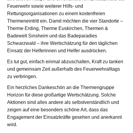
Feuerwehr sowie weiterer Hilfs- und
Rettungsorganisationen zu einem kostenfreien
Thermeneintritt ein. Damit möchten die vier Standorte –
Therme Erding, Therme Euskirchen, Thermen &
Badewelt Sinsheim und das Badeparadies
Schwarzwald – ihre Wertschätzung für den täglichen
Einsatz der Helferinnen und Helfer ausdrücken.
Es tut gut, einfach einmal abzuschalten, Kraft zu tanken
und gemeinsam Zeit außerhalb des Feuerwehralltags
zu verbringen.
Ein herzliches Dankeschön an die Thermengruppe
Horizon für diese großartige Wertschätzung. Solche
Aktionen sind alles andere als selbstverständlich und
zeigen auf eine besonders schöne Art, dass das
Engagement der Einsatzkräfte gesehen und anerkannt
wird.