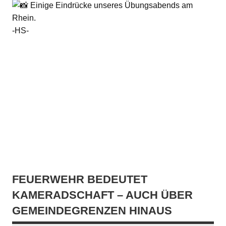
Einige Eindrücke unseres Übungsabends am
Rhein.
-HS-
FEUERWEHR BEDEUTET
KAMERADSCHAFT – AUCH ÜBER
GEMEINDEGRENZEN HINAUS