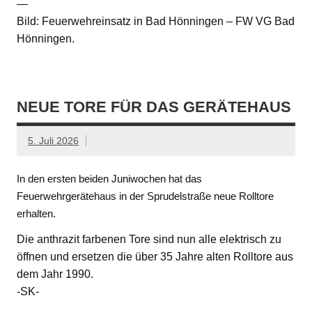
—
Bild: Feuerwehreinsatz in Bad Hönningen – FW VG Bad
Hönningen.
NEUE TORE FÜR DAS GERÄTEHAUS
5. Juli 2026
In den ersten beiden Juniwochen hat das
Feuerwehrgerätehaus in der Sprudelstraße neue Rolltore
erhalten.
Die anthrazit farbenen Tore sind nun alle elektrisch zu
öffnen und ersetzen die über 35 Jahre alten Rolltore aus
dem Jahr 1990.
-SK-