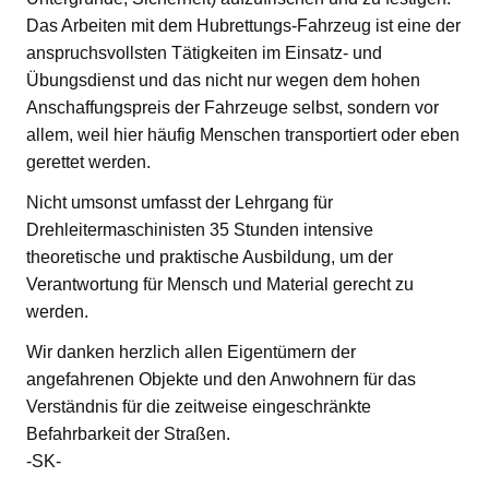
Das Arbeiten mit dem Hubrettungs-Fahrzeug ist eine der
anspruchsvollsten Tätigkeiten im Einsatz- und
Übungsdienst und das nicht nur wegen dem hohen
Anschaffungspreis der Fahrzeuge selbst, sondern vor
allem, weil hier häufig Menschen transportiert oder eben
gerettet werden.
Nicht umsonst umfasst der Lehrgang für
Drehleitermaschinisten 35 Stunden intensive
theoretische und praktische Ausbildung, um der
Verantwortung für Mensch und Material gerecht zu
werden.
Wir danken herzlich allen Eigentümern der
angefahrenen Objekte und den Anwohnern für das
Verständnis für die zeitweise eingeschränkte
Befahrbarkeit der Straßen.
-SK-