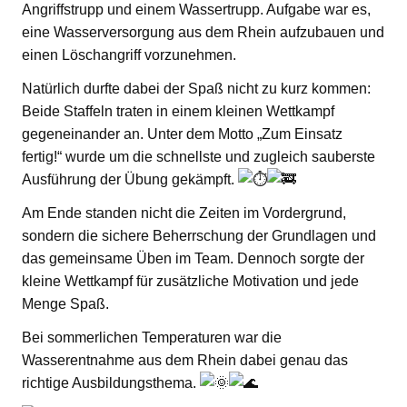
Angriffstrupp und einem Wassertrupp. Aufgabe war es,
eine Wasserversorgung aus dem Rhein aufzubauen und
einen Löschangriff vorzunehmen.
Natürlich durfte dabei der Spaß nicht zu kurz kommen:
Beide Staffeln traten in einem kleinen Wettkampf
gegeneinander an. Unter dem Motto „Zum Einsatz
fertig!“ wurde um die schnellste und zugleich sauberste
Ausführung der Übung gekämpft.
Am Ende standen nicht die Zeiten im Vordergrund,
sondern die sichere Beherrschung der Grundlagen und
das gemeinsame Üben im Team. Dennoch sorgte der
kleine Wettkampf für zusätzliche Motivation und jede
Menge Spaß.
Bei sommerlichen Temperaturen war die
Wasserentnahme aus dem Rhein dabei genau das
richtige Ausbildungsthema.