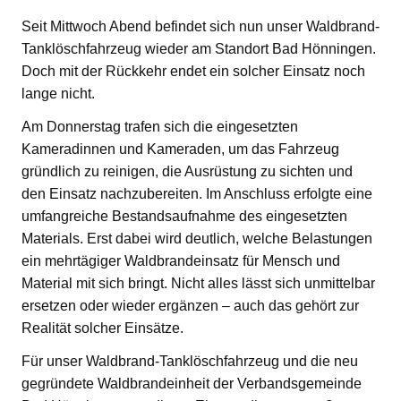
Seit Mittwoch Abend befindet sich nun unser Waldbrand-
Tanklöschfahrzeug wieder am Standort Bad Hönningen.
Doch mit der Rückkehr endet ein solcher Einsatz noch
lange nicht.
Am Donnerstag trafen sich die eingesetzten
Kameradinnen und Kameraden, um das Fahrzeug
gründlich zu reinigen, die Ausrüstung zu sichten und
den Einsatz nachzubereiten. Im Anschluss erfolgte eine
umfangreiche Bestandsaufnahme des eingesetzten
Materials. Erst dabei wird deutlich, welche Belastungen
ein mehrtägiger Waldbrandeinsatz für Mensch und
Material mit sich bringt. Nicht alles lässt sich unmittelbar
ersetzen oder wieder ergänzen – auch das gehört zur
Realität solcher Einsätze.
Für unser Waldbrand-Tanklöschfahrzeug und die neu
gegründete Waldbrandeinheit der Verbandsgemeinde