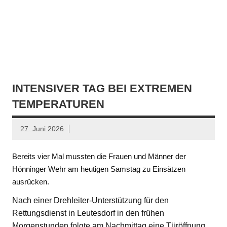
INTENSIVER TAG BEI EXTREMEN
TEMPERATUREN
27. Juni 2026
Bereits vier Mal mussten die Frauen und Männer der
Hönninger Wehr am heutigen Samstag zu Einsätzen
ausrücken.
Nach einer Drehleiter-Unterstützung für den
Rettungsdienst in Leutesdorf in den frühen
Morgenstunden folgte am Nachmittag eine Türöffnung