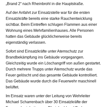
„Brand 2“ nach Rheinbrohl in die Hauptstraße.
Auf der Anfahrt zur Einsatzstelle war für die ersten
Einsatzkräfte bereits eine starke Rauchentwicklung
sichtbar. Beim Eintreffen schlugen Flammen aus einer
Wohnung eines Mehrfamilienhauses. Alle Personen
hatten das Gebäude glücklicherweise bereits
eigenständig verlassen.
Sofort sind Einsatzkräfte unter Atemschutz zur
Brandbekämpfung ins Gebäude vorgegangen.
Gleichzeitig wurde ein Löschangriff von außen gestartet.
Durch mehrere Trupps unter Atemschutz wurde das
Feuer gelöscht und das gesamte Gebäude kontrolliert.
Das Gebäude wurde durch die Feuerwehr maschinell
belüftet.
Im Einsatz waren unter der Leitung von Wehrleiter
Michael Scharrenbach über 30 Einsatzkräfte der