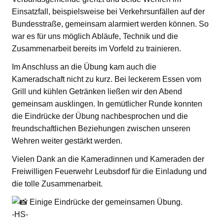
Einsatzfall, beispielsweise bei Verkehrsunfällen auf der
Bundesstraße, gemeinsam alarmiert werden können. So
war es für uns möglich Abläufe, Technik und die
Zusammenarbeit bereits im Vorfeld zu trainieren.
Im Anschluss an die Übung kam auch die
Kameradschaft nicht zu kurz. Bei leckerem Essen vom
Grill und kühlen Getränken ließen wir den Abend
gemeinsam ausklingen. In gemütlicher Runde konnten
die Eindrücke der Übung nachbesprochen und die
freundschaftlichen Beziehungen zwischen unseren
Wehren weiter gestärkt werden.
Vielen Dank an die Kameradinnen und Kameraden der
Freiwilligen Feuerwehr Leubsdorf für die Einladung und
die tolle Zusammenarbeit.
Einige Eindrücke der gemeinsamen Übung.
-HS-