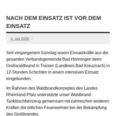
NACH DEM EINSATZ IST VOR DEM
EINSATZ
3. Juli 2026
Seit vergangenem Sonntag waren Einsatzkräfte aus der
gesamten Verbandsgemeinde Bad Hönningen beim
Großwaldbrand in Traisen (Landkreis Bad Kreuznach) in
12-Stunden Schichten in einem intensiven Einsatz
eingebunden.
Im Rahmen des Waldbrandkonzeptes des Landes
Rheinland-Pfalz unterstützte unser Waldbrand-
Tanklöschfahrzeug gemeinsam mit zahlreichen weiteren
Kräften die örtlichen Feuerwehren bei der Bekämpfung
des Großbrandes.