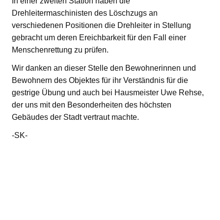
In einer zweiten Station haben die
Drehleitermaschinisten des Löschzugs an
verschiedenen Positionen die Drehleiter in Stellung
gebracht um deren Ereichbarkeit für den Fall einer
Menschenrettung zu prüfen.
Wir danken an dieser Stelle den Bewohnerinnen und
Bewohnern des Objektes für ihr Verständnis für die
gestrige Übung und auch bei Hausmeister Uwe Rehse,
der uns mit den Besonderheiten des höchsten
Gebäudes der Stadt vertraut machte.
-SK-