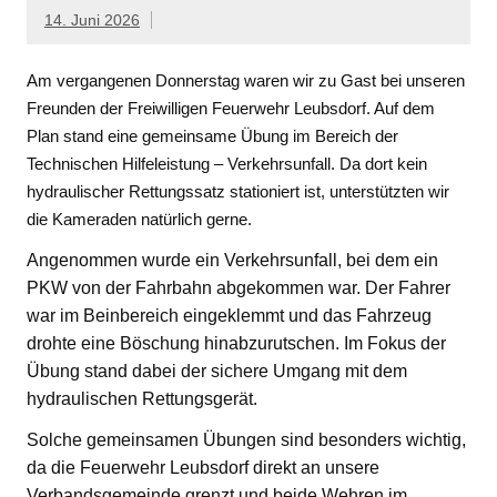
14. Juni 2026
Am vergangenen Donnerstag waren wir zu Gast bei unseren
Freunden der Freiwilligen Feuerwehr Leubsdorf. Auf dem
Plan stand eine gemeinsame Übung im Bereich der
Technischen Hilfeleistung – Verkehrsunfall. Da dort kein
hydraulischer Rettungssatz stationiert ist, unterstützten wir
die Kameraden natürlich gerne.
Angenommen wurde ein Verkehrsunfall, bei dem ein
PKW von der Fahrbahn abgekommen war. Der Fahrer
war im Beinbereich eingeklemmt und das Fahrzeug
drohte eine Böschung hinabzurutschen. Im Fokus der
Übung stand dabei der sichere Umgang mit dem
hydraulischen Rettungsgerät.
Solche gemeinsamen Übungen sind besonders wichtig,
da die Feuerwehr Leubsdorf direkt an unsere
Verbandsgemeinde grenzt und beide Wehren im