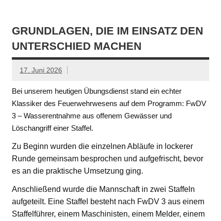
GRUNDLAGEN, DIE IM EINSATZ DEN
UNTERSCHIED MACHEN
17. Juni 2026
Bei unserem heutigen Übungsdienst stand ein echter
Klassiker des Feuerwehrwesens auf dem Programm: FwDV
3 – Wasserentnahme aus offenem Gewässer und
Löschangriff einer Staffel.
Zu Beginn wurden die einzelnen Abläufe in lockerer
Runde gemeinsam besprochen und aufgefrischt, bevor
es an die praktische Umsetzung ging.
Anschließend wurde die Mannschaft in zwei Staffeln
aufgeteilt. Eine Staffel besteht nach FwDV 3 aus einem
Staffelführer, einem Maschinisten, einem Melder, einem