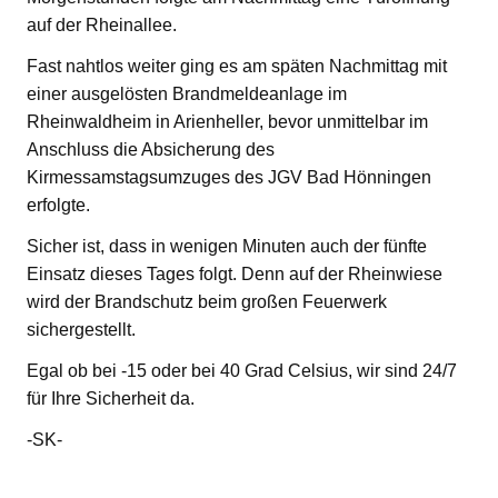
auf der Rheinallee.
Fast nahtlos weiter ging es am späten Nachmittag mit
einer ausgelösten Brandmeldeanlage im
Rheinwaldheim in Arienheller, bevor unmittelbar im
Anschluss die Absicherung des
Kirmessamstagsumzuges des JGV Bad Hönningen
erfolgte.
Sicher ist, dass in wenigen Minuten auch der fünfte
Einsatz dieses Tages folgt. Denn auf der Rheinwiese
wird der Brandschutz beim großen Feuerwerk
sichergestellt.
Egal ob bei -15 oder bei 40 Grad Celsius, wir sind 24/7
für Ihre Sicherheit da.
-SK-