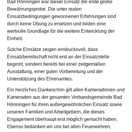
Bad Hönningen war dieser Einsatz die erste große
Bewährungsprobe. Die unter realen
Einsatzbedingungen gewonnenen Erfahrungen sind
durch keine Übung zu ersetzen und bilden eine
wertvolle Grundlage für die weitere Entwicklung der
Einheit.
Solche Einsätze zeigen eindrucksvoll, dass
Einsatzbereitschaft nicht erst an der Einsatzstelle
beginnt, sondern bereits bei einer zeitgemäßen
Ausstattung, einer guten Vorbereitung und der
Unterstützung des Ehrenamtes.
Ein herzliches Dankeschön gilt allen Kameradinnen und
Kameraden aus der gesamten Verbandsgemeinde Bad
Hönningen für ihren außergewöhnlichen Einsatz sowie
unseren Familien und Arbeitgebern, die dieses
Engagement überhaupt erst möglich gemacht haben.
Ebenso bedanken wir uns bei allen Feuerwehren,