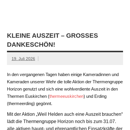
KLEINE AUSZEIT – GROSSES D
ANKESCHÖN!
19. Juli 2026
In den vergangenen Tagen haben einige Kameradinnen und
Kameraden unserer Wehr die tolle Aktion der Thermengruppe
Horizon genutzt und sich eine wohlverdiente Auszeit in den
Thermen Euskirchen (
thermeeuskirchen
) und Erding
(thermeerding) gegönnt.
Mit der Aktion „Weil Helden auch eine Auszeit brauchen“
lädt die Thermengruppe Horizon noch bis zum 31.07.
alle aktiven haupt- und ehrenamtlichen Einsatzkräfte der