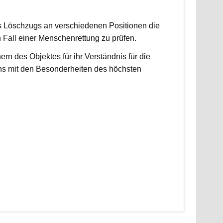
es Löschzugs an verschiedenen Positionen die
n Fall einer Menschenrettung zu prüfen.
 des Objektes für ihr Verständnis für die
ns mit den Besonderheiten des höchsten