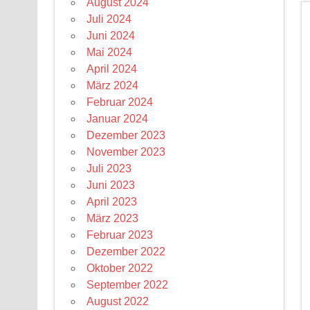
August 2024
Juli 2024
Juni 2024
Mai 2024
April 2024
März 2024
Februar 2024
Januar 2024
Dezember 2023
November 2023
Juli 2023
Juni 2023
April 2023
März 2023
Februar 2023
Dezember 2022
Oktober 2022
September 2022
August 2022