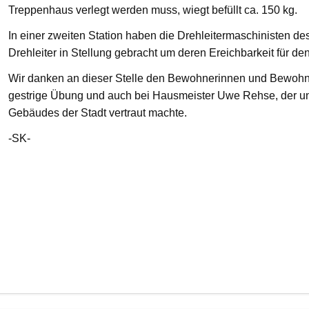
Treppenhaus verlegt werden muss, wiegt befüllt ca. 150 kg.
In einer zweiten Station haben die Drehleitermaschinisten d
Drehleiter in Stellung gebracht um deren Ereichbarkeit für de
Wir danken an dieser Stelle den Bewohnerinnen und Bewohnern
gestrige Übung und auch bei Hausmeister Uwe Rehse, der u
Gebäudes der Stadt vertraut machte.
-SK-