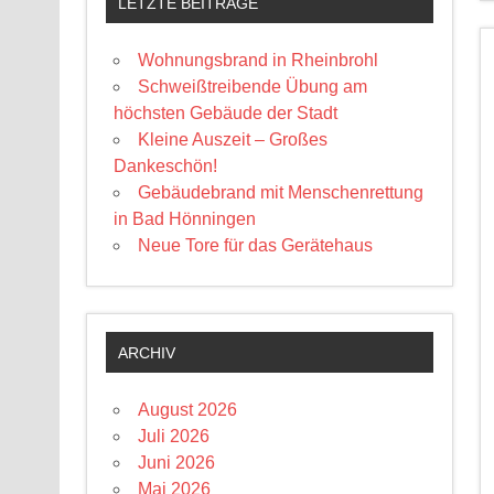
LETZTE BEITRÄGE
Wohnungsbrand in Rheinbrohl
Schweißtreibende Übung am
höchsten Gebäude der Stadt
Kleine Auszeit – Großes
Dankeschön!
Gebäudebrand mit Menschenrettung
in Bad Hönningen
Neue Tore für das Gerätehaus
ARCHIV
August 2026
Juli 2026
Juni 2026
Mai 2026