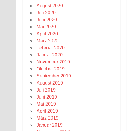
August 2020
Juli 2020
Juni 2020
Mai 2020
April 2020
März 2020
Februar 2020
Januar 2020
November 2019
Oktober 2019
September 2019
August 2019
Juli 2019
Juni 2019
Mai 2019
April 2019
März 2019
Januar 2019