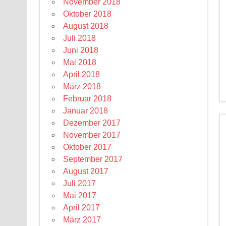
November 2018
Oktober 2018
August 2018
Juli 2018
Juni 2018
Mai 2018
April 2018
März 2018
Februar 2018
Januar 2018
Dezember 2017
November 2017
Oktober 2017
September 2017
August 2017
Juli 2017
Mai 2017
April 2017
März 2017