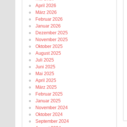
April 2026
März 2026
Februar 2026
Januar 2026
Dezember 2025
November 2025
Oktober 2025
August 2025
Juli 2025
Juni 2025
Mai 2025
April 2025
März 2025
Februar 2025
Januar 2025
November 2024
Oktober 2024
September 2024