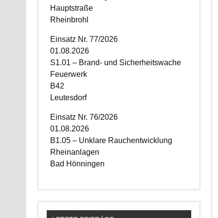
Hauptstraße
Rheinbrohl
Einsatz Nr. 77/2026
01.08.2026
S1.01 – Brand- und Sicherheitswache
Feuerwerk
B42
Leutesdorf
Einsatz Nr. 76/2026
01.08.2026
B1.05 – Unklare Rauchentwicklung
Rheinanlagen
Bad Hönningen