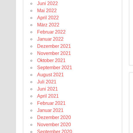
Juni 2022
Mai 2022
April 2022
März 2022
Februar 2022
Januar 2022
Dezember 2021
November 2021
Oktober 2021
September 2021
August 2021
Juli 2021
Juni 2021
April 2021
Februar 2021
Januar 2021
Dezember 2020
November 2020
September 2020