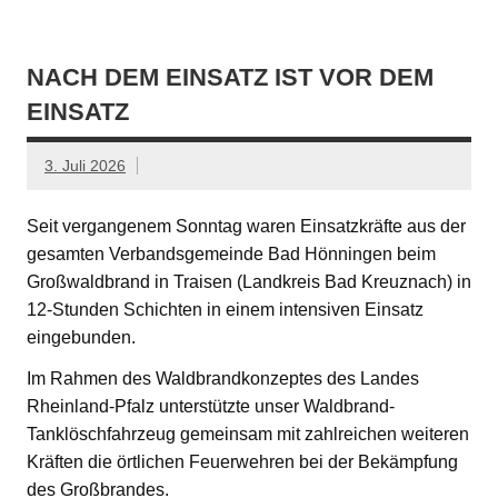
NACH DEM EINSATZ IST VOR DEM
EINSATZ
3. Juli 2026
Seit vergangenem Sonntag waren Einsatzkräfte aus der
gesamten Verbandsgemeinde Bad Hönningen beim
Großwaldbrand in Traisen (Landkreis Bad Kreuznach) in
12-Stunden Schichten in einem intensiven Einsatz
eingebunden.
Im Rahmen des Waldbrandkonzeptes des Landes
Rheinland-Pfalz unterstützte unser Waldbrand-
Tanklöschfahrzeug gemeinsam mit zahlreichen weiteren
Kräften die örtlichen Feuerwehren bei der Bekämpfung
des Großbrandes.