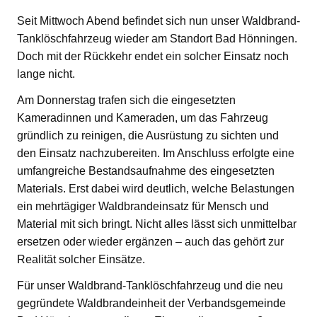
Seit Mittwoch Abend befindet sich nun unser Waldbrand-
Tanklöschfahrzeug wieder am Standort Bad Hönningen.
Doch mit der Rückkehr endet ein solcher Einsatz noch
lange nicht.
Am Donnerstag trafen sich die eingesetzten
Kameradinnen und Kameraden, um das Fahrzeug
gründlich zu reinigen, die Ausrüstung zu sichten und
den Einsatz nachzubereiten. Im Anschluss erfolgte eine
umfangreiche Bestandsaufnahme des eingesetzten
Materials. Erst dabei wird deutlich, welche Belastungen
ein mehrtägiger Waldbrandeinsatz für Mensch und
Material mit sich bringt. Nicht alles lässt sich unmittelbar
ersetzen oder wieder ergänzen – auch das gehört zur
Realität solcher Einsätze.
Für unser Waldbrand-Tanklöschfahrzeug und die neu
gegründete Waldbrandeinheit der Verbandsgemeinde