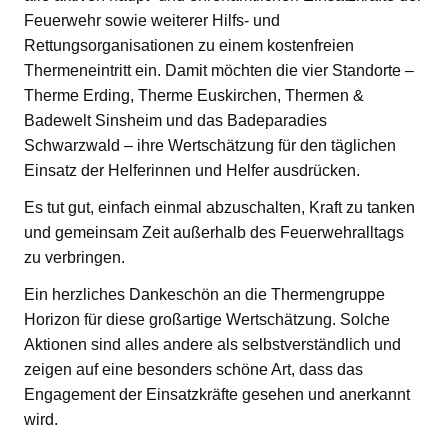
Feuerwehr sowie weiterer Hilfs- und
Rettungsorganisationen zu einem kostenfreien
Thermeneintritt ein. Damit möchten die vier Standorte –
Therme Erding, Therme Euskirchen, Thermen &
Badewelt Sinsheim und das Badeparadies
Schwarzwald – ihre Wertschätzung für den täglichen
Einsatz der Helferinnen und Helfer ausdrücken.
Es tut gut, einfach einmal abzuschalten, Kraft zu tanken
und gemeinsam Zeit außerhalb des Feuerwehralltags
zu verbringen.
Ein herzliches Dankeschön an die Thermengruppe
Horizon für diese großartige Wertschätzung. Solche
Aktionen sind alles andere als selbstverständlich und
zeigen auf eine besonders schöne Art, dass das
Engagement der Einsatzkräfte gesehen und anerkannt
wird.