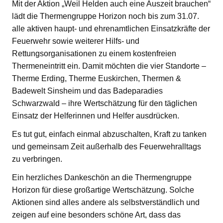
Mit der Aktion „Weil Helden auch eine Auszeit brauchen“
lädt die Thermengruppe Horizon noch bis zum 31.07.
alle aktiven haupt- und ehrenamtlichen Einsatzkräfte der
Feuerwehr sowie weiterer Hilfs- und
Rettungsorganisationen zu einem kostenfreien
Thermeneintritt ein. Damit möchten die vier Standorte –
Therme Erding, Therme Euskirchen, Thermen &
Badewelt Sinsheim und das Badeparadies
Schwarzwald – ihre Wertschätzung für den täglichen
Einsatz der Helferinnen und Helfer ausdrücken.
Es tut gut, einfach einmal abzuschalten, Kraft zu tanken
und gemeinsam Zeit außerhalb des Feuerwehralltags
zu verbringen.
Ein herzliches Dankeschön an die Thermengruppe
Horizon für diese großartige Wertschätzung. Solche
Aktionen sind alles andere als selbstverständlich und
zeigen auf eine besonders schöne Art, dass das