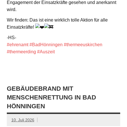
Engagement der Einsatzkräfte gesehen und anerkannt
wird.
Wir finden: Das ist eine wirklich tolle Aktion für alle
Einsatzkräfte!
-HS-
#ehrenamt
#BadHönningen
#thermeeuskirchen
#thermeerding
#Auszeit
GEBÄUDEBRAND MIT
MENSCHENRETTUNG IN BAD
HÖNNINGEN
10. Juli 2026