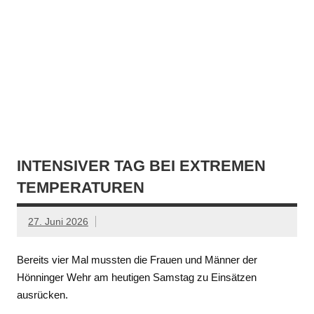
INTENSIVER TAG BEI EXTREMEN
TEMPERATUREN
27. Juni 2026
Bereits vier Mal mussten die Frauen und Männer der
Hönninger Wehr am heutigen Samstag zu Einsätzen
ausrücken.