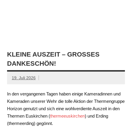
KLEINE AUSZEIT – GROSSES D
ANKESCHÖN!
19. Juli 2026
In den vergangenen Tagen haben einige Kameradinnen und
Kameraden unserer Wehr die tolle Aktion der Thermengruppe
Horizon genutzt und sich eine wohlverdiente Auszeit in den
Thermen Euskirchen (
thermeeuskirchen
) und Erding
(thermeerding) gegönnt.