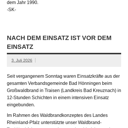
dem Jahr 1990.
-SK-
NACH DEM EINSATZ IST VOR DEM
EINSATZ
3. Juli 2026
Seit vergangenem Sonntag waren Einsatzkräfte aus der
gesamten Verbandsgemeinde Bad Hönningen beim
Großwaldbrand in Traisen (Landkreis Bad Kreuznach) in
12-Stunden Schichten in einem intensiven Einsatz
eingebunden.
Im Rahmen des Waldbrandkonzeptes des Landes
Rheinland-Pfalz unterstützte unser Waldbrand-