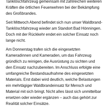
Tanklöschfahrzeug gemeinsam mit zahlreichen weiteren
Kräften die örtlichen Feuerwehren bei der Bekämpfung
des Großbrandes.
Seit Mittwoch Abend befindet sich nun unser Waldbrand-
Tanklöschfahrzeug wieder am Standort Bad Hönningen.
Doch mit der Rückkehr endet ein solcher Einsatz noch
lange nicht.
Am Donnerstag trafen sich die eingesetzten
Kameradinnen und Kameraden, um das Fahrzeug
gründlich zu reinigen, die Ausrüstung zu sichten und
den Einsatz nachzubereiten. Im Anschluss erfolgte eine
umfangreiche Bestandsaufnahme des eingesetzten
Materials. Erst dabei wird deutlich, welche Belastungen
ein mehrtägiger Waldbrandeinsatz für Mensch und
Material mit sich bringt. Nicht alles lässt sich unmittelbar
ersetzen oder wieder ergänzen – auch das gehört zur
Realität solcher Einsätze.