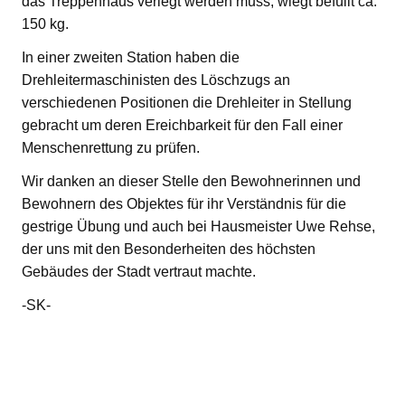
das Treppenhaus verlegt werden muss, wiegt befüllt ca.
150 kg.
In einer zweiten Station haben die
Drehleitermaschinisten des Löschzugs an
verschiedenen Positionen die Drehleiter in Stellung
gebracht um deren Ereichbarkeit für den Fall einer
Menschenrettung zu prüfen.
Wir danken an dieser Stelle den Bewohnerinnen und
Bewohnern des Objektes für ihr Verständnis für die
gestrige Übung und auch bei Hausmeister Uwe Rehse,
der uns mit den Besonderheiten des höchsten
Gebäudes der Stadt vertraut machte.
-SK-