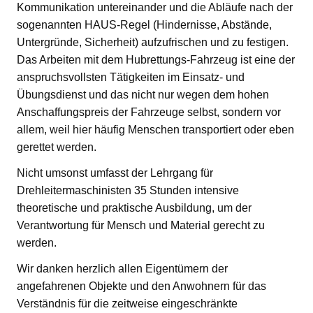
Kommunikation untereinander und die Abläufe nach der
sogenannten HAUS-Regel (Hindernisse, Abstände,
Untergründe, Sicherheit) aufzufrischen und zu festigen.
Das Arbeiten mit dem Hubrettungs-Fahrzeug ist eine der
anspruchsvollsten Tätigkeiten im Einsatz- und
Übungsdienst und das nicht nur wegen dem hohen
Anschaffungspreis der Fahrzeuge selbst, sondern vor
allem, weil hier häufig Menschen transportiert oder eben
gerettet werden.
Nicht umsonst umfasst der Lehrgang für
Drehleitermaschinisten 35 Stunden intensive
theoretische und praktische Ausbildung, um der
Verantwortung für Mensch und Material gerecht zu
werden.
Wir danken herzlich allen Eigentümern der
angefahrenen Objekte und den Anwohnern für das
Verständnis für die zeitweise eingeschränkte