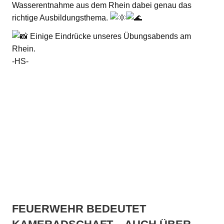
Wasserentnahme aus dem Rhein dabei genau das
richtige Ausbildungsthema.
Einige Eindrücke unseres Übungsabends am
Rhein.
-HS-
FEUERWEHR BEDEUTET