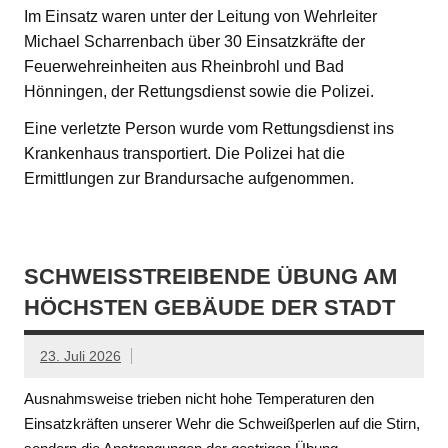
Im Einsatz waren unter der Leitung von Wehrleiter
Michael Scharrenbach über 30 Einsatzkräfte der
Feuerwehreinheiten aus Rheinbrohl und Bad
Hönningen, der Rettungsdienst sowie die Polizei.
Eine verletzte Person wurde vom Rettungsdienst ins
Krankenhaus transportiert. Die Polizei hat die
Ermittlungen zur Brandursache aufgenommen.
SCHWEISSTREIBENDE ÜBUNG AM H
ÖCHSTEN GEBÄUDE DER STADT
23. Juli 2026
Ausnahmsweise trieben nicht hohe Temperaturen den
Einsatzkräften unserer Wehr die Schweißperlen auf die Stirn,