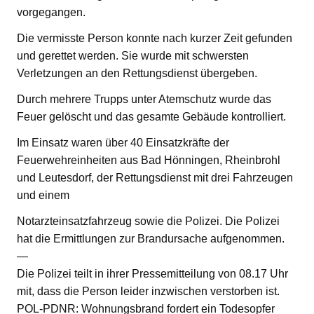
vorgegangen.
Die vermisste Person konnte nach kurzer Zeit gefunden
und gerettet werden. Sie wurde mit schwersten
Verletzungen an den Rettungsdienst übergeben.
Durch mehrere Trupps unter Atemschutz wurde das
Feuer gelöscht und das gesamte Gebäude kontrolliert.
Im Einsatz waren über 40 Einsatzkräfte der
Feuerwehreinheiten aus Bad Hönningen, Rheinbrohl
und Leutesdorf, der Rettungsdienst mit drei Fahrzeugen
und einem
Notarzteinsatzfahrzeug sowie die Polizei. Die Polizei
hat die Ermittlungen zur Brandursache aufgenommen.
—
Die Polizei teilt in ihrer Pressemitteilung von 08.17 Uhr
mit, dass die Person leider inzwischen verstorben ist.
POL-PDNR: Wohnungsbrand fordert ein Todesopfer