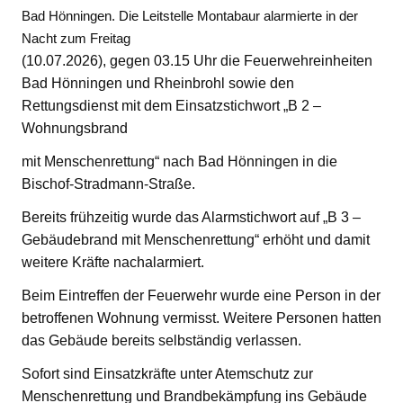
Bad Hönningen. Die Leitstelle Montabaur alarmierte in der
Nacht zum Freitag
(10.07.2026), gegen 03.15 Uhr die Feuerwehreinheiten
Bad Hönningen und Rheinbrohl sowie den
Rettungsdienst mit dem Einsatzstichwort „B 2 –
Wohnungsbrand
mit Menschenrettung“ nach Bad Hönningen in die
Bischof-Stradmann-Straße.
Bereits frühzeitig wurde das Alarmstichwort auf „B 3 –
Gebäudebrand mit Menschenrettung“ erhöht und damit
weitere Kräfte nachalarmiert.
Beim Eintreffen der Feuerwehr wurde eine Person in der
betroffenen Wohnung vermisst. Weitere Personen hatten
das Gebäude bereits selbständig verlassen.
Sofort sind Einsatzkräfte unter Atemschutz zur
Menschenrettung und Brandbekämpfung ins Gebäude