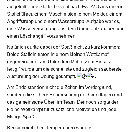
aufgeteilt. Eine Staffel besteht nach FwDV 3 aus einem
Staffelführer, einem Maschinisten, einem Melder, einem
Angriffstrupp und einem Wassertrupp. Aufgabe war es,
eine Wasserversorgung aus dem Rhein aufzubauen und
einen Löschangriff vorzunehmen.
Natürlich durfte dabei der Spaß nicht zu kurz kommen:
Beide Staffeln traten in einem kleinen Wettkampf
gegeneinander an. Unter dem Motto „Zum Einsatz
fertig!“ wurde um die schnellste und zugleich sauberste
Ausführung der Übung gekämpft.
Am Ende standen nicht die Zeiten im Vordergrund,
sondern die sichere Beherrschung der Grundlagen und
das gemeinsame Üben im Team. Dennoch sorgte der
kleine Wettkampf für zusätzliche Motivation und jede
Menge Spaß.
Bei sommerlichen Temperaturen war die