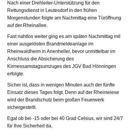
Nach einer Drehleiter-Unterstützung für den
Rettungsdienst in Leutesdorf in den frühen
Morgenstunden folgte am Nachmittag eine Türöffnung
auf der Rheinallee.
Fast nahtlos weiter ging es am späten Nachmittag mit
einer ausgelösten Brandmeldeanlage im
Rheinwaldheim in Arienheller, bevor unmittelbar im
Anschluss die Absicherung des
Kirmessamstagsumzuges des JGV Bad Hönningen
erfolgte.
Sicher ist, dass in wenigen Minuten auch der fünfte
Einsatz dieses Tages folgt. Denn auf der Rheinwiese
wird der Brandschutz beim großen Feuerwerk
sichergestellt.
Egal ob bei -15 oder bei 40 Grad Celsius, wir sind 24/7
für Ihre Sicherheit da.