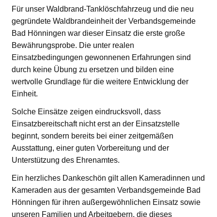
Für unser Waldbrand-Tanklöschfahrzeug und die neu
gegründete Waldbrandeinheit der Verbandsgemeinde
Bad Hönningen war dieser Einsatz die erste große
Bewährungsprobe. Die unter realen
Einsatzbedingungen gewonnenen Erfahrungen sind
durch keine Übung zu ersetzen und bilden eine
wertvolle Grundlage für die weitere Entwicklung der
Einheit.
Solche Einsätze zeigen eindrucksvoll, dass
Einsatzbereitschaft nicht erst an der Einsatzstelle
beginnt, sondern bereits bei einer zeitgemäßen
Ausstattung, einer guten Vorbereitung und der
Unterstützung des Ehrenamtes.
Ein herzliches Dankeschön gilt allen Kameradinnen und
Kameraden aus der gesamten Verbandsgemeinde Bad
Hönningen für ihren außergewöhnlichen Einsatz sowie
unseren Familien und Arbeitgebern, die dieses