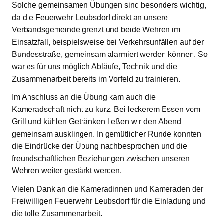
Solche gemeinsamen Übungen sind besonders wichtig,
da die Feuerwehr Leubsdorf direkt an unsere
Verbandsgemeinde grenzt und beide Wehren im
Einsatzfall, beispielsweise bei Verkehrsunfällen auf der
Bundesstraße, gemeinsam alarmiert werden können. So
war es für uns möglich Abläufe, Technik und die
Zusammenarbeit bereits im Vorfeld zu trainieren.
Im Anschluss an die Übung kam auch die
Kameradschaft nicht zu kurz. Bei leckerem Essen vom
Grill und kühlen Getränken ließen wir den Abend
gemeinsam ausklingen. In gemütlicher Runde konnten
die Eindrücke der Übung nachbesprochen und die
freundschaftlichen Beziehungen zwischen unseren
Wehren weiter gestärkt werden.
Vielen Dank an die Kameradinnen und Kameraden der
Freiwilligen Feuerwehr Leubsdorf für die Einladung und
die tolle Zusammenarbeit.