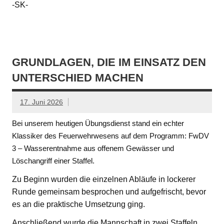
-SK-
GRUNDLAGEN, DIE IM EINSATZ DEN
UNTERSCHIED MACHEN
17. Juni 2026
Bei unserem heutigen Übungsdienst stand ein echter
Klassiker des Feuerwehrwesens auf dem Programm: FwDV
3 – Wasserentnahme aus offenem Gewässer und
Löschangriff einer Staffel.
Zu Beginn wurden die einzelnen Abläufe in lockerer
Runde gemeinsam besprochen und aufgefrischt, bevor
es an die praktische Umsetzung ging.
Anschließend wurde die Mannschaft in zwei Staffeln