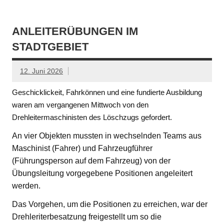
ANLEITERÜBUNGEN IM
STADTGEBIET
12. Juni 2026
Geschicklickeit, Fahrkönnen und eine fundierte Ausbildung
waren am vergangenen Mittwoch von den
Drehleitermaschinisten des Löschzugs gefordert.
An vier Objekten mussten in wechselnden Teams aus
Maschinist (Fahrer) und Fahrzeugführer
(Führungsperson auf dem Fahrzeug) von der
Übungsleitung vorgegebene Positionen angeleitert
werden.
Das Vorgehen, um die Positionen zu erreichen, war der
Drehleriterbesatzung freigestellt um so die