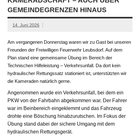
KAMERADSCHAFT – AUCH ÜBER
GEMEINDEGRENZEN HINAUS
14. Juni 2026
Am vergangenen Donnerstag waren wir zu Gast bei unseren
Freunden der Freiwilligen Feuerwehr Leubsdorf. Auf dem
Plan stand eine gemeinsame Übung im Bereich der
Technischen Hilfeleistung – Verkehrsunfall. Da dort kein
hydraulischer Rettungssatz stationiert ist, unterstützten wir
die Kameraden natürlich gerne.
Angenommen wurde ein Verkehrsunfall, bei dem ein
PKW von der Fahrbahn abgekommen war. Der Fahrer
war im Beinbereich eingeklemmt und das Fahrzeug
drohte eine Böschung hinabzurutschen. Im Fokus der
Übung stand dabei der sichere Umgang mit dem
hydraulischen Rettungsgerät.