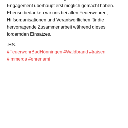
Engagement überhaupt erst möglich gemacht haben.
Ebenso bedanken wir uns bei allen Feuerwehren,
Hilfsorganisationen und Verantwortlichen für die
hervorragende Zusammenarbeit während dieses
fordernden Einsatzes.
-HS-
#FeuerwehrBadHönningen
#Waldbrand
#traisen
#immerda
#ehrenamt