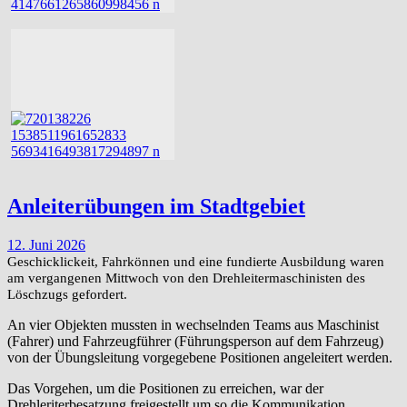
Anleiterübungen im Stadtgebiet
12. Juni 2026
Geschicklickeit, Fahrkönnen und eine fundierte Ausbildung waren
am vergangenen Mittwoch von den Drehleitermaschinisten des
Löschzugs gefordert.
An vier Objekten mussten in wechselnden Teams aus Maschinist
(Fahrer) und Fahrzeugführer (Führungsperson auf dem Fahrzeug)
von der Übungsleitung vorgegebene Positionen angeleitert werden.
Das Vorgehen, um die Positionen zu erreichen, war der
Drehleriterbesatzung freigestellt um so die Kommunikation