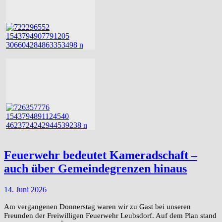
Feuerwehr bedeutet Kameradschaft –
auch über Gemeindegrenzen hinaus
14. Juni 2026
Am vergangenen Donnerstag waren wir zu Gast bei unseren
Freunden der Freiwilligen Feuerwehr Leubsdorf. Auf dem Plan stand