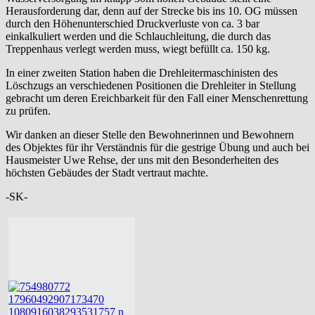
Herausforderung dar, denn auf der Strecke bis ins 10. OG müssen
durch den Höhenunterschied Druckverluste von ca. 3 bar
einkalkuliert werden und die Schlauchleitung, die durch das
Treppenhaus verlegt werden muss, wiegt befüllt ca. 150 kg.
In einer zweiten Station haben die Drehleitermaschinisten des
Löschzugs an verschiedenen Positionen die Drehleiter in Stellung
gebracht um deren Ereichbarkeit für den Fall einer Menschenrettung
zu prüfen.
Wir danken an dieser Stelle den Bewohnerinnen und Bewohnern
des Objektes für ihr Verständnis für die gestrige Übung und auch bei
Hausmeister Uwe Rehse, der uns mit den Besonderheiten des
höchsten Gebäudes der Stadt vertraut machte.
-SK-