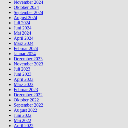
November 2024
Oktober 2024
September 2024
August 2024
Juli 2024
Juni 2024
Mai 2024
April 2024
März 2024
Februar 2024
Januar 2024
Dezember 2023
November 2023
Juli 2023
Juni 2023
April 2023
März 2023
Februar 2023
Dezember 2022
Oktober 2022
September 2022
August 2022
Juni 2022
Mai 2022
April 2022