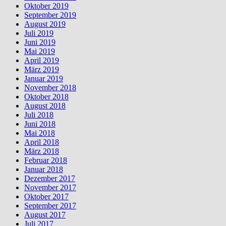
Oktober 2019
September 2019
August 2019
Juli 2019
Juni 2019
Mai 2019
April 2019
März 2019
Januar 2019
November 2018
Oktober 2018
August 2018
Juli 2018
Juni 2018
Mai 2018
April 2018
März 2018
Februar 2018
Januar 2018
Dezember 2017
November 2017
Oktober 2017
September 2017
August 2017
Juli 2017