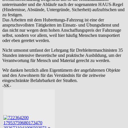
untereinander und die Abläufe nach der sogenannten HAUS-Regel
(Hindernisse, Abstände, Untergründe, Sicherheit) aufzufrischen und
zu festigen.
Das Arbeiten mit dem Hubrettungs-Fahrzeug ist eine der
anspruchsvollsten Tätigkeiten im Einsatz- und Übungsdienst und
das nicht nur wegen dem hohen Anschaffungspreis der Fahrzeuge
selbst, sondern vor allem, weil hier häufig Menschen transportiert
oder eben gerettet werden.
Nicht umsonst umfasst der Lehrgang für Drehleitermaschinisten 35
Stunden intensive theoretische und praktische Ausbildung, um der
Verantwortung für Mensch und Material gerecht zu werden.
Wir danken herzlich allen Eigentümern der angefahrenen Objekte
und den Anwohnern für das Verständnis für die zeitweise
eingeschränkte Befahrbarkeit der Straßen.
-SK-