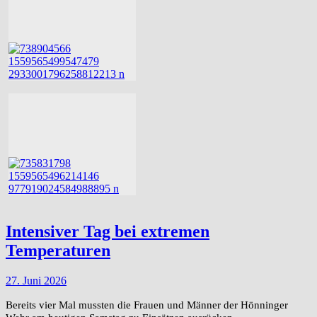
Intensiver Tag bei extremen
Temperaturen
27. Juni 2026
Bereits vier Mal mussten die Frauen und Männer der Hönninger