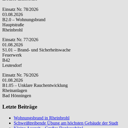
Einsatz Nr. 78/2026
03.08.2026
B2.0 – Wohnungsbrand
Hauptstraße
Rheinbrohl
Einsatz Nr. 77/2026
01.08.2026
S1.01 – Brand- und Sicherheitswache
Feuerwerk
B42
Leutesdorf
Einsatz Nr. 76/2026
01.08.2026
B1.05 – Unklare Rauchentwicklung
Rheinanlagen
Bad Hönningen
Letzte Beiträge
Wohnungsbrand in Rheinbrohl
Schweißtreibende Übung am höchsten Gebäude der Stadt