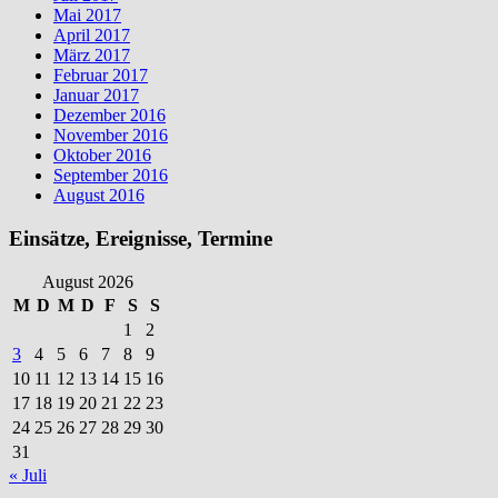
Mai 2017
April 2017
März 2017
Februar 2017
Januar 2017
Dezember 2016
November 2016
Oktober 2016
September 2016
August 2016
Einsätze, Ereignisse, Termine
August 2026
M
D
M
D
F
S
S
1
2
3
4
5
6
7
8
9
10
11
12
13
14
15
16
17
18
19
20
21
22
23
24
25
26
27
28
29
30
31
« Juli