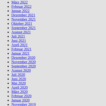
März 2022
Februar 2022
Januar 2022
Dezember 2021
November 2021
Oktober 2021
September 2021
August 2021
Juli 2021
Juni 2021
April 2021
Februar 2021
Januar 2021
Dezember 2020
November 2020
September 2020
August 2020
Juli 2020
Juni 2020
Mai 2020
April 2020
März 2020
Februar 2020
Januar 2020
November 2019