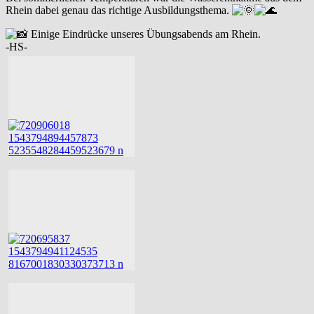
Rhein dabei genau das richtige Ausbildungsthema.
Einige Eindrücke unseres Übungsabends am Rhein.
-HS-