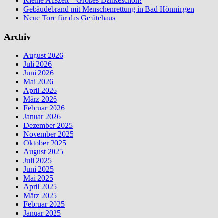
Kleine Auszeit – Großes Dankeschön!
Gebäudebrand mit Menschenrettung in Bad Hönningen
Neue Tore für das Gerätehaus
Archiv
August 2026
Juli 2026
Juni 2026
Mai 2026
April 2026
März 2026
Februar 2026
Januar 2026
Dezember 2025
November 2025
Oktober 2025
August 2025
Juli 2025
Juni 2025
Mai 2025
April 2025
März 2025
Februar 2025
Januar 2025