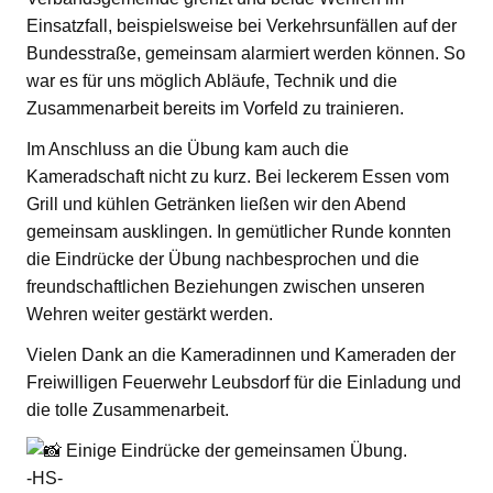
Einsatzfall, beispielsweise bei Verkehrsunfällen auf der
Bundesstraße, gemeinsam alarmiert werden können. So
war es für uns möglich Abläufe, Technik und die
Zusammenarbeit bereits im Vorfeld zu trainieren.
Im Anschluss an die Übung kam auch die
Kameradschaft nicht zu kurz. Bei leckerem Essen vom
Grill und kühlen Getränken ließen wir den Abend
gemeinsam ausklingen. In gemütlicher Runde konnten
die Eindrücke der Übung nachbesprochen und die
freundschaftlichen Beziehungen zwischen unseren
Wehren weiter gestärkt werden.
Vielen Dank an die Kameradinnen und Kameraden der
Freiwilligen Feuerwehr Leubsdorf für die Einladung und
die tolle Zusammenarbeit.
Einige Eindrücke der gemeinsamen Übung.
-HS-