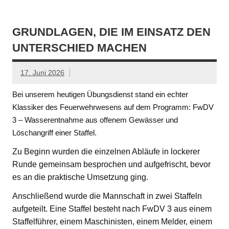
GRUNDLAGEN, DIE IM EINSATZ DEN
UNTERSCHIED MACHEN
17. Juni 2026
Bei unserem heutigen Übungsdienst stand ein echter
Klassiker des Feuerwehrwesens auf dem Programm: FwDV
3 – Wasserentnahme aus offenem Gewässer und
Löschangriff einer Staffel.
Zu Beginn wurden die einzelnen Abläufe in lockerer
Runde gemeinsam besprochen und aufgefrischt, bevor
es an die praktische Umsetzung ging.
Anschließend wurde die Mannschaft in zwei Staffeln
aufgeteilt. Eine Staffel besteht nach FwDV 3 aus einem
Staffelführer, einem Maschinisten, einem Melder, einem