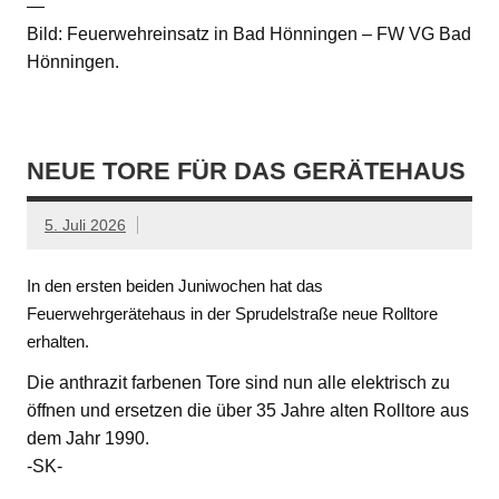
—
Bild: Feuerwehreinsatz in Bad Hönningen – FW VG Bad
Hönningen.
NEUE TORE FÜR DAS GERÄTEHAUS
5. Juli 2026
In den ersten beiden Juniwochen hat das
Feuerwehrgerätehaus in der Sprudelstraße neue Rolltore
erhalten.
Die anthrazit farbenen Tore sind nun alle elektrisch zu
öffnen und ersetzen die über 35 Jahre alten Rolltore aus
dem Jahr 1990.
-SK-