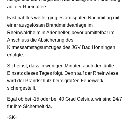
auf der Rheinallee.
Fast nahtlos weiter ging es am späten Nachmittag mit
einer ausgelösten Brandmeldeanlage im
Rheinwaldheim in Arienheller, bevor unmittelbar im
Anschluss die Absicherung des
Kirmessamstagsumzuges des JGV Bad Hönningen
erfolgte.
Sicher ist, dass in wenigen Minuten auch der fünfte
Einsatz dieses Tages folgt. Denn auf der Rheinwiese
wird der Brandschutz beim großen Feuerwerk
sichergestellt.
Egal ob bei -15 oder bei 40 Grad Celsius, wir sind 24/7
für Ihre Sicherheit da.
-SK-