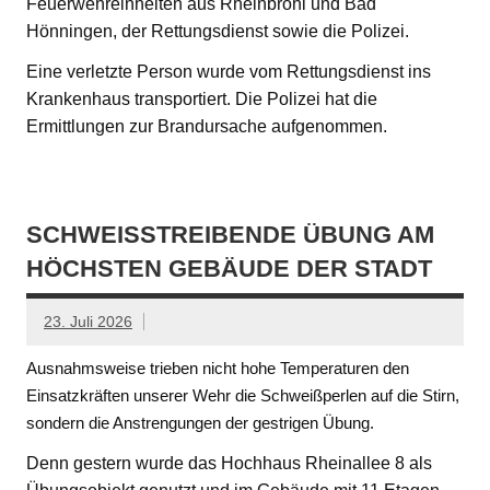
Feuerwehreinheiten aus Rheinbrohl und Bad
Hönningen, der Rettungsdienst sowie die Polizei.
Eine verletzte Person wurde vom Rettungsdienst ins
Krankenhaus transportiert. Die Polizei hat die
Ermittlungen zur Brandursache aufgenommen.
SCHWEISSTREIBENDE ÜBUNG AM H
ÖCHSTEN GEBÄUDE DER STADT
23. Juli 2026
Ausnahmsweise trieben nicht hohe Temperaturen den
Einsatzkräften unserer Wehr die Schweißperlen auf die Stirn,
sondern die Anstrengungen der gestrigen Übung.
Denn gestern wurde das Hochhaus Rheinallee 8 als