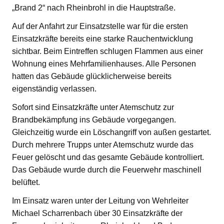
„Brand 2“ nach Rheinbrohl in die Hauptstraße.
Auf der Anfahrt zur Einsatzstelle war für die ersten
Einsatzkräfte bereits eine starke Rauchentwicklung
sichtbar. Beim Eintreffen schlugen Flammen aus einer
Wohnung eines Mehrfamilienhauses. Alle Personen
hatten das Gebäude glücklicherweise bereits
eigenständig verlassen.
Sofort sind Einsatzkräfte unter Atemschutz zur
Brandbekämpfung ins Gebäude vorgegangen.
Gleichzeitig wurde ein Löschangriff von außen gestartet.
Durch mehrere Trupps unter Atemschutz wurde das
Feuer gelöscht und das gesamte Gebäude kontrolliert.
Das Gebäude wurde durch die Feuerwehr maschinell
belüftet.
Im Einsatz waren unter der Leitung von Wehrleiter
Michael Scharrenbach über 30 Einsatzkräfte der