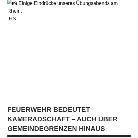
Einige Eindrücke unseres Übungsabends am
Rhein.
-HS-
FEUERWEHR BEDEUTET
KAMERADSCHAFT – AUCH ÜBER
GEMEINDEGRENZEN HINAUS