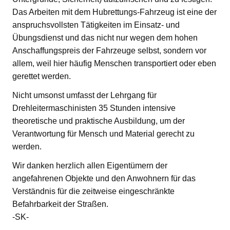
Das Arbeiten mit dem Hubrettungs-Fahrzeug ist eine der
anspruchsvollsten Tätigkeiten im Einsatz- und
Übungsdienst und das nicht nur wegen dem hohen
Anschaffungspreis der Fahrzeuge selbst, sondern vor
allem, weil hier häufig Menschen transportiert oder eben
gerettet werden.
Nicht umsonst umfasst der Lehrgang für
Drehleitermaschinisten 35 Stunden intensive
theoretische und praktische Ausbildung, um der
Verantwortung für Mensch und Material gerecht zu
werden.
Wir danken herzlich allen Eigentümern der
angefahrenen Objekte und den Anwohnern für das
Verständnis für die zeitweise eingeschränkte
Befahrbarkeit der Straßen.
-SK-