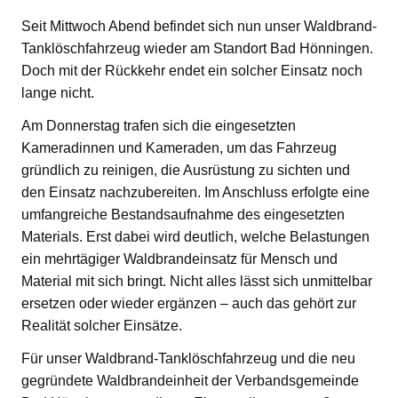
Seit Mittwoch Abend befindet sich nun unser Waldbrand-
Tanklöschfahrzeug wieder am Standort Bad Hönningen.
Doch mit der Rückkehr endet ein solcher Einsatz noch
lange nicht.
Am Donnerstag trafen sich die eingesetzten
Kameradinnen und Kameraden, um das Fahrzeug
gründlich zu reinigen, die Ausrüstung zu sichten und
den Einsatz nachzubereiten. Im Anschluss erfolgte eine
umfangreiche Bestandsaufnahme des eingesetzten
Materials. Erst dabei wird deutlich, welche Belastungen
ein mehrtägiger Waldbrandeinsatz für Mensch und
Material mit sich bringt. Nicht alles lässt sich unmittelbar
ersetzen oder wieder ergänzen – auch das gehört zur
Realität solcher Einsätze.
Für unser Waldbrand-Tanklöschfahrzeug und die neu
gegründete Waldbrandeinheit der Verbandsgemeinde