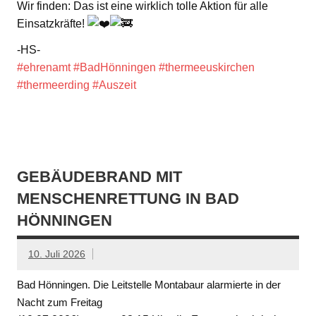
Wir finden: Das ist eine wirklich tolle Aktion für alle
Einsatzkräfte!
-HS-
#ehrenamt
#BadHönningen
#thermeeuskirchen
#thermeerding
#Auszeit
GEBÄUDEBRAND MIT
MENSCHENRETTUNG IN BAD
HÖNNINGEN
10. Juli 2026
Bad Hönningen. Die Leitstelle Montabaur alarmierte in der
Nacht zum Freitag