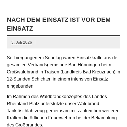
NACH DEM EINSATZ IST VOR DEM
EINSATZ
3. Juli 2026
Seit vergangenem Sonntag waren Einsatzkräfte aus der
gesamten Verbandsgemeinde Bad Hönningen beim
Großwaldbrand in Traisen (Landkreis Bad Kreuznach) in
12-Stunden Schichten in einem intensiven Einsatz
eingebunden.
Im Rahmen des Waldbrandkonzeptes des Landes
Rheinland-Pfalz unterstützte unser Waldbrand-
Tanklöschfahrzeug gemeinsam mit zahlreichen weiteren
Kräften die örtlichen Feuerwehren bei der Bekämpfung
des Großbrandes.