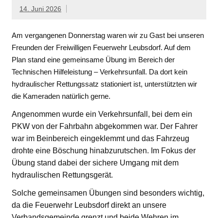
14. Juni 2026
Am vergangenen Donnerstag waren wir zu Gast bei unseren
Freunden der Freiwilligen Feuerwehr Leubsdorf. Auf dem
Plan stand eine gemeinsame Übung im Bereich der
Technischen Hilfeleistung – Verkehrsunfall. Da dort kein
hydraulischer Rettungssatz stationiert ist, unterstützten wir
die Kameraden natürlich gerne.
Angenommen wurde ein Verkehrsunfall, bei dem ein
PKW von der Fahrbahn abgekommen war. Der Fahrer
war im Beinbereich eingeklemmt und das Fahrzeug
drohte eine Böschung hinabzurutschen. Im Fokus der
Übung stand dabei der sichere Umgang mit dem
hydraulischen Rettungsgerät.
Solche gemeinsamen Übungen sind besonders wichtig,
da die Feuerwehr Leubsdorf direkt an unsere
Verbandsgemeinde grenzt und beide Wehren im