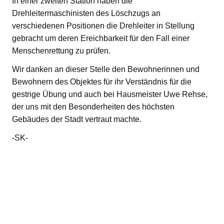
In einer zweiten Station haben die
Drehleitermaschinisten des Löschzugs an
verschiedenen Positionen die Drehleiter in Stellung
gebracht um deren Ereichbarkeit für den Fall einer
Menschenrettung zu prüfen.
Wir danken an dieser Stelle den Bewohnerinnen und
Bewohnern des Objektes für ihr Verständnis für die
gestrige Übung und auch bei Hausmeister Uwe Rehse,
der uns mit den Besonderheiten des höchsten
Gebäudes der Stadt vertraut machte.
-SK-