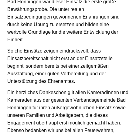
Bad Hönningen war dieser Einsatz die erste große
Bewährungsprobe. Die unter realen
Einsatzbedingungen gewonnenen Erfahrungen sind
durch keine Übung zu ersetzen und bilden eine
wertvolle Grundlage für die weitere Entwicklung der
Einheit.
Solche Einsätze zeigen eindrucksvoll, dass
Einsatzbereitschaft nicht erst an der Einsatzstelle
beginnt, sondern bereits bei einer zeitgemäßen
Ausstattung, einer guten Vorbereitung und der
Unterstützung des Ehrenamtes.
Ein herzliches Dankeschön gilt allen Kameradinnen und
Kameraden aus der gesamten Verbandsgemeinde Bad
Hönningen für ihren außergewöhnlichen Einsatz sowie
unseren Familien und Arbeitgebern, die dieses
Engagement überhaupt erst möglich gemacht haben.
Ebenso bedanken wir uns bei allen Feuerwehren,