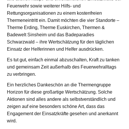
Feuerwehr sowie weiterer Hilfs- und
Rettungsorganisationen zu einem kostenfreien
Thermeneintritt ein. Damit möchten die vier Standorte –
Therme Erding, Therme Euskirchen, Thermen &
Badewelt Sinsheim und das Badeparadies
Schwarzwald – ihre Wertschätzung für den täglichen
Einsatz der Helferinnen und Helfer ausdrücken.
Es tut gut, einfach einmal abzuschalten, Kraft zu tanken
und gemeinsam Zeit außerhalb des Feuerwehralltags
zu verbringen.
Ein herzliches Dankeschön an die Thermengruppe
Horizon für diese großartige Wertschätzung. Solche
Aktionen sind alles andere als selbstverständlich und
zeigen auf eine besonders schöne Art, dass das
Engagement der Einsatzkräfte gesehen und anerkannt
wird.