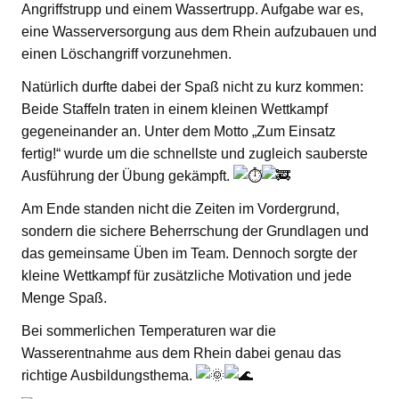
Angriffstrupp und einem Wassertrupp. Aufgabe war es,
eine Wasserversorgung aus dem Rhein aufzubauen und
einen Löschangriff vorzunehmen.
Natürlich durfte dabei der Spaß nicht zu kurz kommen:
Beide Staffeln traten in einem kleinen Wettkampf
gegeneinander an. Unter dem Motto „Zum Einsatz
fertig!“ wurde um die schnellste und zugleich sauberste
Ausführung der Übung gekämpft.
Am Ende standen nicht die Zeiten im Vordergrund,
sondern die sichere Beherrschung der Grundlagen und
das gemeinsame Üben im Team. Dennoch sorgte der
kleine Wettkampf für zusätzliche Motivation und jede
Menge Spaß.
Bei sommerlichen Temperaturen war die
Wasserentnahme aus dem Rhein dabei genau das
richtige Ausbildungsthema.