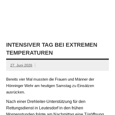
INTENSIVER TAG BEI EXTREMEN
TEMPERATUREN
27. Juni 2026
Bereits vier Mal mussten die Frauen und Männer der
Hönninger Wehr am heutigen Samstag zu Einsätzen
ausrücken.
Nach einer Drehleiter-Unterstützung für den
Rettungsdienst in Leutesdorf in den frühen
Morgenstunden folgte am Nachmittag eine Türöffnung