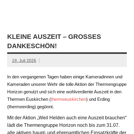
KLEINE AUSZEIT – GROSSES D
ANKESCHÖN!
19. Juli 2026
In den vergangenen Tagen haben einige Kameradinnen und
Kameraden unserer Wehr die tolle Aktion der Thermengruppe
Horizon genutzt und sich eine wohlverdiente Auszeit in den
Thermen Euskirchen (
thermeeuskirchen
) und Erding
(thermeerding) gegönnt.
Mit der Aktion „Weil Helden auch eine Auszeit brauchen“
lädt die Thermengruppe Horizon noch bis zum 31.07.
alle aktiven haupt- und ehrenamtlichen Einsatzkräfte der