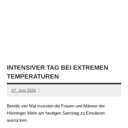
INTENSIVER TAG BEI EXTREMEN
TEMPERATUREN
27. Juni 2026
Bereits vier Mal mussten die Frauen und Männer der
Hönninger Wehr am heutigen Samstag zu Einsätzen
ausrücken.