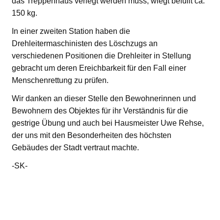
das Treppenhaus verlegt werden muss, wiegt befüllt ca.
150 kg.
In einer zweiten Station haben die
Drehleitermaschinisten des Löschzugs an
verschiedenen Positionen die Drehleiter in Stellung
gebracht um deren Ereichbarkeit für den Fall einer
Menschenrettung zu prüfen.
Wir danken an dieser Stelle den Bewohnerinnen und
Bewohnern des Objektes für ihr Verständnis für die
gestrige Übung und auch bei Hausmeister Uwe Rehse,
der uns mit den Besonderheiten des höchsten
Gebäudes der Stadt vertraut machte.
-SK-