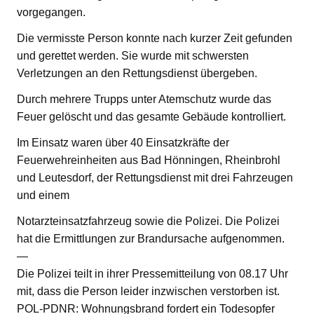
vorgegangen.
Die vermisste Person konnte nach kurzer Zeit gefunden
und gerettet werden. Sie wurde mit schwersten
Verletzungen an den Rettungsdienst übergeben.
Durch mehrere Trupps unter Atemschutz wurde das
Feuer gelöscht und das gesamte Gebäude kontrolliert.
Im Einsatz waren über 40 Einsatzkräfte der
Feuerwehreinheiten aus Bad Hönningen, Rheinbrohl
und Leutesdorf, der Rettungsdienst mit drei Fahrzeugen
und einem
Notarzteinsatzfahrzeug sowie die Polizei. Die Polizei
hat die Ermittlungen zur Brandursache aufgenommen.
—
Die Polizei teilt in ihrer Pressemitteilung von 08.17 Uhr
mit, dass die Person leider inzwischen verstorben ist.
POL-PDNR: Wohnungsbrand fordert ein Todesopfer