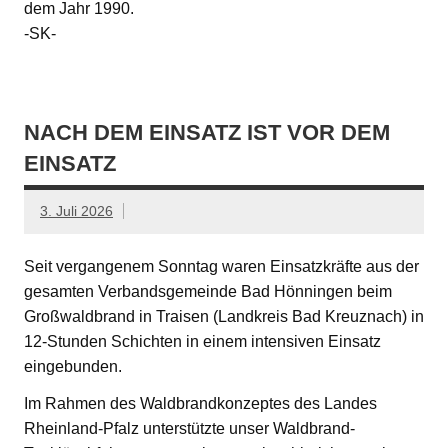
dem Jahr 1990.
-SK-
NACH DEM EINSATZ IST VOR DEM
EINSATZ
3. Juli 2026
Seit vergangenem Sonntag waren Einsatzkräfte aus der
gesamten Verbandsgemeinde Bad Hönningen beim
Großwaldbrand in Traisen (Landkreis Bad Kreuznach) in
12-Stunden Schichten in einem intensiven Einsatz
eingebunden.
Im Rahmen des Waldbrandkonzeptes des Landes
Rheinland-Pfalz unterstützte unser Waldbrand-