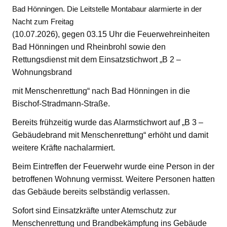
Bad Hönningen. Die Leitstelle Montabaur alarmierte in der
Nacht zum Freitag
(10.07.2026), gegen 03.15 Uhr die Feuerwehreinheiten
Bad Hönningen und Rheinbrohl sowie den
Rettungsdienst mit dem Einsatzstichwort „B 2 –
Wohnungsbrand
mit Menschenrettung“ nach Bad Hönningen in die
Bischof-Stradmann-Straße.
Bereits frühzeitig wurde das Alarmstichwort auf „B 3 –
Gebäudebrand mit Menschenrettung“ erhöht und damit
weitere Kräfte nachalarmiert.
Beim Eintreffen der Feuerwehr wurde eine Person in der
betroffenen Wohnung vermisst. Weitere Personen hatten
das Gebäude bereits selbständig verlassen.
Sofort sind Einsatzkräfte unter Atemschutz zur
Menschenrettung und Brandbekämpfung ins Gebäude