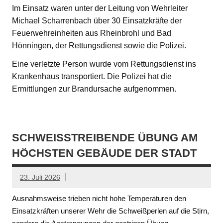
Im Einsatz waren unter der Leitung von Wehrleiter
Michael Scharrenbach über 30 Einsatzkräfte der
Feuerwehreinheiten aus Rheinbrohl und Bad
Hönningen, der Rettungsdienst sowie die Polizei.
Eine verletzte Person wurde vom Rettungsdienst ins
Krankenhaus transportiert. Die Polizei hat die
Ermittlungen zur Brandursache aufgenommen.
SCHWEISSTREIBENDE ÜBUNG AM H
ÖCHSTEN GEBÄUDE DER STADT
23. Juli 2026
Ausnahmsweise trieben nicht hohe Temperaturen den
Einsatzkräften unserer Wehr die Schweißperlen auf die Stirn,