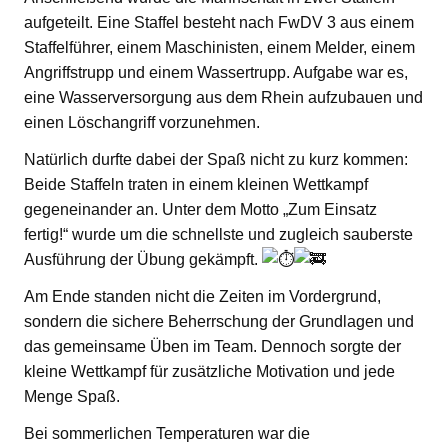
aufgeteilt. Eine Staffel besteht nach FwDV 3 aus einem
Staffelführer, einem Maschinisten, einem Melder, einem
Angriffstrupp und einem Wassertrupp. Aufgabe war es,
eine Wasserversorgung aus dem Rhein aufzubauen und
einen Löschangriff vorzunehmen.
Natürlich durfte dabei der Spaß nicht zu kurz kommen:
Beide Staffeln traten in einem kleinen Wettkampf
gegeneinander an. Unter dem Motto „Zum Einsatz
fertig!“ wurde um die schnellste und zugleich sauberste
Ausführung der Übung gekämpft.
Am Ende standen nicht die Zeiten im Vordergrund,
sondern die sichere Beherrschung der Grundlagen und
das gemeinsame Üben im Team. Dennoch sorgte der
kleine Wettkampf für zusätzliche Motivation und jede
Menge Spaß.
Bei sommerlichen Temperaturen war die