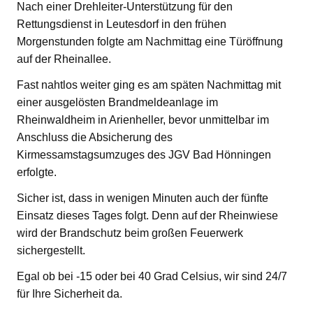
Nach einer Drehleiter-Unterstützung für den
Rettungsdienst in Leutesdorf in den frühen
Morgenstunden folgte am Nachmittag eine Türöffnung
auf der Rheinallee.
Fast nahtlos weiter ging es am späten Nachmittag mit
einer ausgelösten Brandmeldeanlage im
Rheinwaldheim in Arienheller, bevor unmittelbar im
Anschluss die Absicherung des
Kirmessamstagsumzuges des JGV Bad Hönningen
erfolgte.
Sicher ist, dass in wenigen Minuten auch der fünfte
Einsatz dieses Tages folgt. Denn auf der Rheinwiese
wird der Brandschutz beim großen Feuerwerk
sichergestellt.
Egal ob bei -15 oder bei 40 Grad Celsius, wir sind 24/7
für Ihre Sicherheit da.