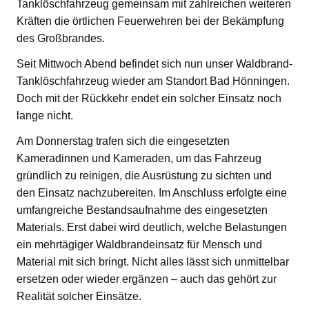
Tanklöschfahrzeug gemeinsam mit zahlreichen weiteren
Kräften die örtlichen Feuerwehren bei der Bekämpfung
des Großbrandes.
Seit Mittwoch Abend befindet sich nun unser Waldbrand-
Tanklöschfahrzeug wieder am Standort Bad Hönningen.
Doch mit der Rückkehr endet ein solcher Einsatz noch
lange nicht.
Am Donnerstag trafen sich die eingesetzten
Kameradinnen und Kameraden, um das Fahrzeug
gründlich zu reinigen, die Ausrüstung zu sichten und
den Einsatz nachzubereiten. Im Anschluss erfolgte eine
umfangreiche Bestandsaufnahme des eingesetzten
Materials. Erst dabei wird deutlich, welche Belastungen
ein mehrtägiger Waldbrandeinsatz für Mensch und
Material mit sich bringt. Nicht alles lässt sich unmittelbar
ersetzen oder wieder ergänzen – auch das gehört zur
Realität solcher Einsätze.