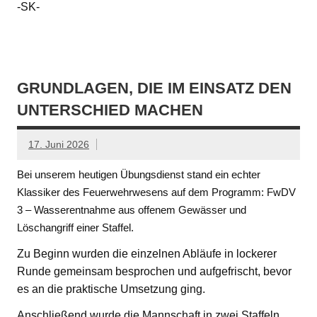
-SK-
GRUNDLAGEN, DIE IM EINSATZ DEN
UNTERSCHIED MACHEN
17. Juni 2026
Bei unserem heutigen Übungsdienst stand ein echter
Klassiker des Feuerwehrwesens auf dem Programm: FwDV
3 – Wasserentnahme aus offenem Gewässer und
Löschangriff einer Staffel.
Zu Beginn wurden die einzelnen Abläufe in lockerer
Runde gemeinsam besprochen und aufgefrischt, bevor
es an die praktische Umsetzung ging.
Anschließend wurde die Mannschaft in zwei Staffeln