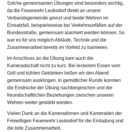
Solche gemeinsamen Übungen sind besonders wichtig,
da die Feuerwehr Leubsdorf direkt an unsere
Verbandsgemeinde grenzt und beide Wehren im
Einsatzfall, beispielsweise bei Verkehrsunfällen auf der
Bundesstraße, gemeinsam alarmiert werden können. So
war es für uns möglich Abläufe, Technik und die
Zusammenarbeit bereits im Vorfeld zu trainieren.
Im Anschluss an die Übung kam auch die
Kameradschaft nicht zu kurz. Bei leckerem Essen vom
Grill und kühlen Getränken ließen wir den Abend
gemeinsam ausklingen. In gemütlicher Runde konnten
die Eindrücke der Übung nachbesprochen und die
freundschaftlichen Beziehungen zwischen unseren
Wehren weiter gestärkt werden.
Vielen Dank an die Kameradinnen und Kameraden der
Freiwilligen Feuerwehr Leubsdorf für die Einladung und
die tolle Zusammenarbeit.