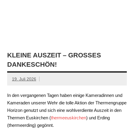
KLEINE AUSZEIT – GROSSES D
ANKESCHÖN!
19. Juli 2026
In den vergangenen Tagen haben einige Kameradinnen und
Kameraden unserer Wehr die tolle Aktion der Thermengruppe
Horizon genutzt und sich eine wohlverdiente Auszeit in den
Thermen Euskirchen (
thermeeuskirchen
) und Erding
(thermeerding) gegönnt.