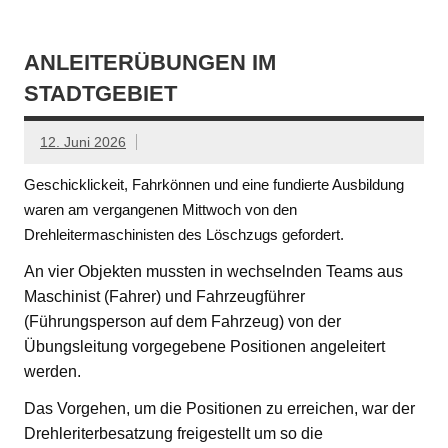
ANLEITERÜBUNGEN IM
STADTGEBIET
12. Juni 2026
Geschicklickeit, Fahrkönnen und eine fundierte Ausbildung
waren am vergangenen Mittwoch von den
Drehleitermaschinisten des Löschzugs gefordert.
An vier Objekten mussten in wechselnden Teams aus
Maschinist (Fahrer) und Fahrzeugführer
(Führungsperson auf dem Fahrzeug) von der
Übungsleitung vorgegebene Positionen angeleitert
werden.
Das Vorgehen, um die Positionen zu erreichen, war der
Drehleriterbesatzung freigestellt um so die