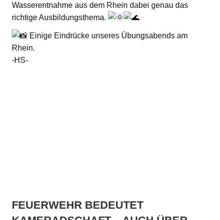
Wasserentnahme aus dem Rhein dabei genau das
richtige Ausbildungsthema.
Einige Eindrücke unseres Übungsabends am
Rhein.
-HS-
FEUERWEHR BEDEUTET