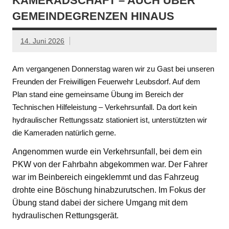
KAMERADSCHAFT – AUCH ÜBER
GEMEINDEGRENZEN HINAUS
14. Juni 2026
Am vergangenen Donnerstag waren wir zu Gast bei unseren
Freunden der Freiwilligen Feuerwehr Leubsdorf. Auf dem
Plan stand eine gemeinsame Übung im Bereich der
Technischen Hilfeleistung – Verkehrsunfall. Da dort kein
hydraulischer Rettungssatz stationiert ist, unterstützten wir
die Kameraden natürlich gerne.
Angenommen wurde ein Verkehrsunfall, bei dem ein
PKW von der Fahrbahn abgekommen war. Der Fahrer
war im Beinbereich eingeklemmt und das Fahrzeug
drohte eine Böschung hinabzurutschen. Im Fokus der
Übung stand dabei der sichere Umgang mit dem
hydraulischen Rettungsgerät.