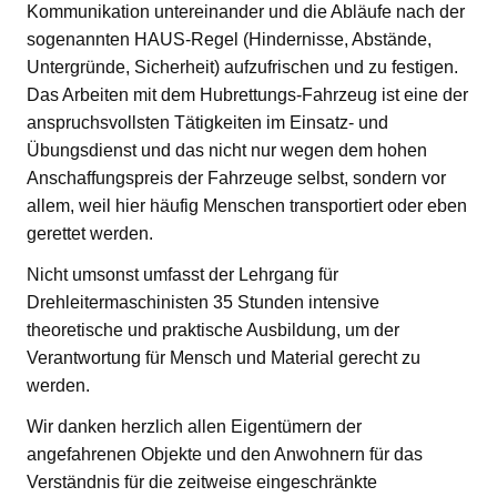
Kommunikation untereinander und die Abläufe nach der
sogenannten HAUS-Regel (Hindernisse, Abstände,
Untergründe, Sicherheit) aufzufrischen und zu festigen.
Das Arbeiten mit dem Hubrettungs-Fahrzeug ist eine der
anspruchsvollsten Tätigkeiten im Einsatz- und
Übungsdienst und das nicht nur wegen dem hohen
Anschaffungspreis der Fahrzeuge selbst, sondern vor
allem, weil hier häufig Menschen transportiert oder eben
gerettet werden.
Nicht umsonst umfasst der Lehrgang für
Drehleitermaschinisten 35 Stunden intensive
theoretische und praktische Ausbildung, um der
Verantwortung für Mensch und Material gerecht zu
werden.
Wir danken herzlich allen Eigentümern der
angefahrenen Objekte und den Anwohnern für das
Verständnis für die zeitweise eingeschränkte