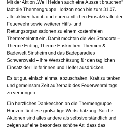
Mit der Aktion „Weil Helden auch eine Auszeit brauchen“
lädt die Thermengruppe Horizon noch bis zum 31.07.
alle aktiven haupt- und ehrenamtlichen Einsatzkräfte der
Feuerwehr sowie weiterer Hilfs- und
Rettungsorganisationen zu einem kostenfreien
Thermeneintritt ein. Damit möchten die vier Standorte –
Therme Erding, Therme Euskirchen, Thermen &
Badewelt Sinsheim und das Badeparadies
Schwarzwald – ihre Wertschätzung für den täglichen
Einsatz der Helferinnen und Helfer ausdrücken.
Es tut gut, einfach einmal abzuschalten, Kraft zu tanken
und gemeinsam Zeit außerhalb des Feuerwehralltags
zu verbringen.
Ein herzliches Dankeschön an die Thermengruppe
Horizon für diese großartige Wertschätzung. Solche
Aktionen sind alles andere als selbstverständlich und
zeigen auf eine besonders schöne Art, dass das