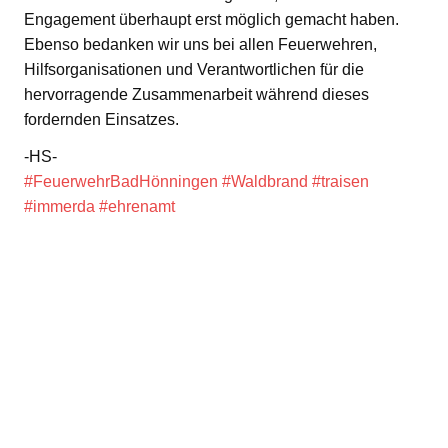
Engagement überhaupt erst möglich gemacht haben.
Ebenso bedanken wir uns bei allen Feuerwehren,
Hilfsorganisationen und Verantwortlichen für die
hervorragende Zusammenarbeit während dieses
fordernden Einsatzes.
-HS-
#FeuerwehrBadHönningen
#Waldbrand
#traisen
#immerda
#ehrenamt