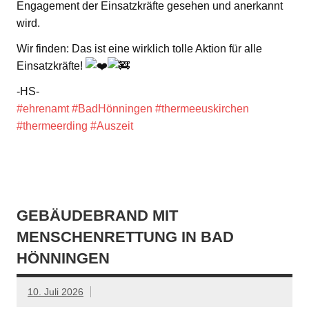
Engagement der Einsatzkräfte gesehen und anerkannt
wird.
Wir finden: Das ist eine wirklich tolle Aktion für alle
Einsatzkräfte!
-HS-
#ehrenamt
#BadHönningen
#thermeeuskirchen
#thermeerding
#Auszeit
GEBÄUDEBRAND MIT
MENSCHENRETTUNG IN BAD
HÖNNINGEN
10. Juli 2026