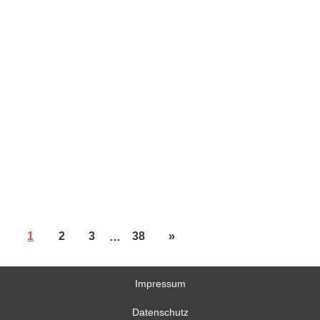
1
2
3
…
38
»
Impressum
Datenschutz