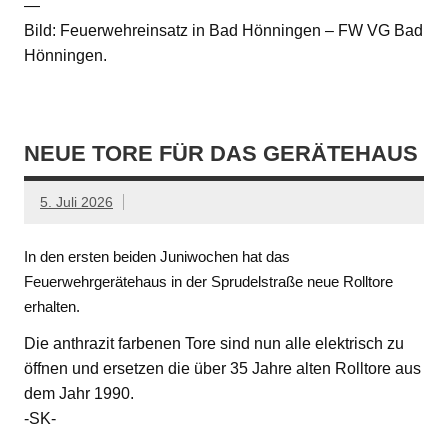
—
Bild: Feuerwehreinsatz in Bad Hönningen – FW VG Bad
Hönningen.
NEUE TORE FÜR DAS GERÄTEHAUS
5. Juli 2026
In den ersten beiden Juniwochen hat das
Feuerwehrgerätehaus in der Sprudelstraße neue Rolltore
erhalten.
Die anthrazit farbenen Tore sind nun alle elektrisch zu
öffnen und ersetzen die über 35 Jahre alten Rolltore aus
dem Jahr 1990.
-SK-