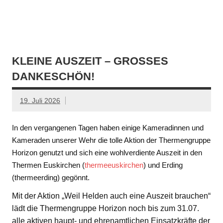
KLEINE AUSZEIT – GROSSES D
ANKESCHÖN!
19. Juli 2026
In den vergangenen Tagen haben einige Kameradinnen und
Kameraden unserer Wehr die tolle Aktion der Thermengruppe
Horizon genutzt und sich eine wohlverdiente Auszeit in den
Thermen Euskirchen (
thermeeuskirchen
) und Erding
(thermeerding) gegönnt.
Mit der Aktion „Weil Helden auch eine Auszeit brauchen“
lädt die Thermengruppe Horizon noch bis zum 31.07.
alle aktiven haupt- und ehrenamtlichen Einsatzkräfte der