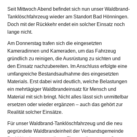
Seit Mittwoch Abend befindet sich nun unser Waldbrand-
Tanklöschfahrzeug wieder am Standort Bad Hönningen.
Doch mit der Rückkehr endet ein solcher Einsatz noch
lange nicht.
Am Donnerstag trafen sich die eingesetzten
Kameradinnen und Kameraden, um das Fahrzeug
gründlich zu reinigen, die Ausrüstung zu sichten und
den Einsatz nachzubereiten. Im Anschluss erfolgte eine
umfangreiche Bestandsaufnahme des eingesetzten
Materials. Erst dabei wird deutlich, welche Belastungen
ein mehrtägiger Waldbrandeinsatz für Mensch und
Material mit sich bringt. Nicht alles lässt sich unmittelbar
ersetzen oder wieder ergänzen – auch das gehört zur
Realität solcher Einsätze.
Für unser Waldbrand-Tanklöschfahrzeug und die neu
gegründete Waldbrandeinheit der Verbandsgemeinde