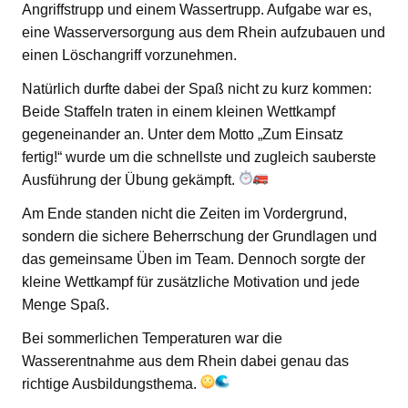
Angriffstrupp und einem Wassertrupp. Aufgabe war es,
eine Wasserversorgung aus dem Rhein aufzubauen und
einen Löschangriff vorzunehmen.
Natürlich durfte dabei der Spaß nicht zu kurz kommen:
Beide Staffeln traten in einem kleinen Wettkampf
gegeneinander an. Unter dem Motto „Zum Einsatz
fertig!“ wurde um die schnellste und zugleich sauberste
Ausführung der Übung gekämpft.
Am Ende standen nicht die Zeiten im Vordergrund,
sondern die sichere Beherrschung der Grundlagen und
das gemeinsame Üben im Team. Dennoch sorgte der
kleine Wettkampf für zusätzliche Motivation und jede
Menge Spaß.
Bei sommerlichen Temperaturen war die
Wasserentnahme aus dem Rhein dabei genau das
richtige Ausbildungsthema.