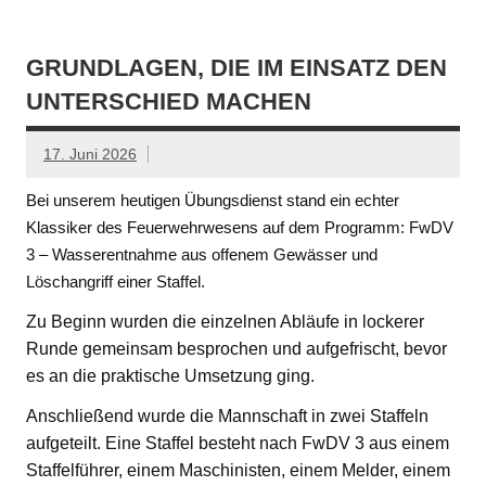
GRUNDLAGEN, DIE IM EINSATZ DEN
UNTERSCHIED MACHEN
17. Juni 2026
Bei unserem heutigen Übungsdienst stand ein echter
Klassiker des Feuerwehrwesens auf dem Programm: FwDV
3 – Wasserentnahme aus offenem Gewässer und
Löschangriff einer Staffel.
Zu Beginn wurden die einzelnen Abläufe in lockerer
Runde gemeinsam besprochen und aufgefrischt, bevor
es an die praktische Umsetzung ging.
Anschließend wurde die Mannschaft in zwei Staffeln
aufgeteilt. Eine Staffel besteht nach FwDV 3 aus einem
Staffelführer, einem Maschinisten, einem Melder, einem