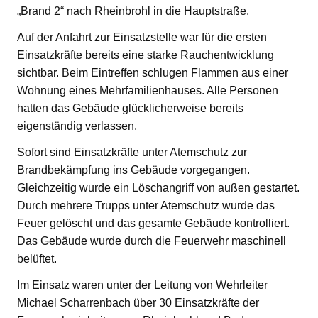
„Brand 2“ nach Rheinbrohl in die Hauptstraße.
Auf der Anfahrt zur Einsatzstelle war für die ersten
Einsatzkräfte bereits eine starke Rauchentwicklung
sichtbar. Beim Eintreffen schlugen Flammen aus einer
Wohnung eines Mehrfamilienhauses. Alle Personen
hatten das Gebäude glücklicherweise bereits
eigenständig verlassen.
Sofort sind Einsatzkräfte unter Atemschutz zur
Brandbekämpfung ins Gebäude vorgegangen.
Gleichzeitig wurde ein Löschangriff von außen gestartet.
Durch mehrere Trupps unter Atemschutz wurde das
Feuer gelöscht und das gesamte Gebäude kontrolliert.
Das Gebäude wurde durch die Feuerwehr maschinell
belüftet.
Im Einsatz waren unter der Leitung von Wehrleiter
Michael Scharrenbach über 30 Einsatzkräfte der