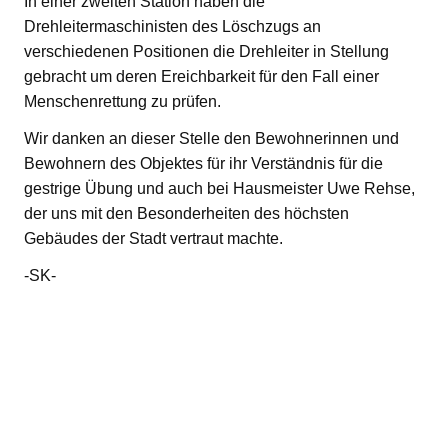
In einer zweiten Station haben die
Drehleitermaschinisten des Löschzugs an
verschiedenen Positionen die Drehleiter in Stellung
gebracht um deren Ereichbarkeit für den Fall einer
Menschenrettung zu prüfen.
Wir danken an dieser Stelle den Bewohnerinnen und
Bewohnern des Objektes für ihr Verständnis für die
gestrige Übung und auch bei Hausmeister Uwe Rehse,
der uns mit den Besonderheiten des höchsten
Gebäudes der Stadt vertraut machte.
-SK-