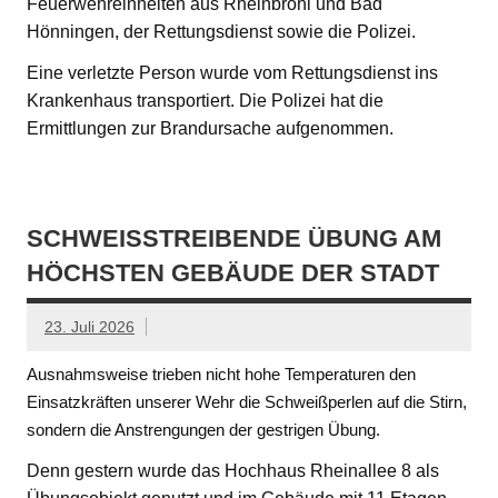
Feuerwehreinheiten aus Rheinbrohl und Bad
Hönningen, der Rettungsdienst sowie die Polizei.
Eine verletzte Person wurde vom Rettungsdienst ins
Krankenhaus transportiert. Die Polizei hat die
Ermittlungen zur Brandursache aufgenommen.
SCHWEISSTREIBENDE ÜBUNG AM H
ÖCHSTEN GEBÄUDE DER STADT
23. Juli 2026
Ausnahmsweise trieben nicht hohe Temperaturen den
Einsatzkräften unserer Wehr die Schweißperlen auf die Stirn,
sondern die Anstrengungen der gestrigen Übung.
Denn gestern wurde das Hochhaus Rheinallee 8 als