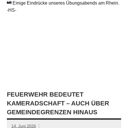
Einige Eindrücke unseres Übungsabends am Rhein.
-HS-
FEUERWEHR BEDEUTET
KAMERADSCHAFT – AUCH ÜBER
GEMEINDEGRENZEN HINAUS
14. Juni 2026