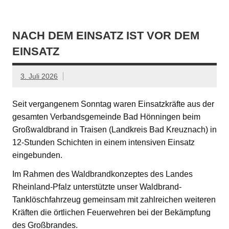
NACH DEM EINSATZ IST VOR DEM
EINSATZ
3. Juli 2026
Seit vergangenem Sonntag waren Einsatzkräfte aus der
gesamten Verbandsgemeinde Bad Hönningen beim
Großwaldbrand in Traisen (Landkreis Bad Kreuznach) in
12-Stunden Schichten in einem intensiven Einsatz
eingebunden.
Im Rahmen des Waldbrandkonzeptes des Landes
Rheinland-Pfalz unterstützte unser Waldbrand-
Tanklöschfahrzeug gemeinsam mit zahlreichen weiteren
Kräften die örtlichen Feuerwehren bei der Bekämpfung
des Großbrandes.