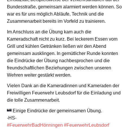
Bundesstraße, gemeinsam alarmiert werden können. So
war es für uns möglich Abläufe, Technik und die
Zusammenarbeit bereits im Vorfeld zu trainieren.
Im Anschluss an die Übung kam auch die
Kameradschaft nicht zu kurz. Bei leckerem Essen vom
Grill und kühlen Getränken ließen wir den Abend
gemeinsam ausklingen. In gemütlicher Runde konnten
die Eindrücke der Übung nachbesprochen und die
freundschaftlichen Beziehungen zwischen unseren
Wehren weiter gestärkt werden.
Vielen Dank an die Kameradinnen und Kameraden der
Freiwilligen Feuerwehr Leubsdorf für die Einladung und
die tolle Zusammenarbeit.
Einige Eindrücke der gemeinsamen Übung.
-HS-
#FeuerwehrBadHönningen
#FeuerwehrLeubsdorf