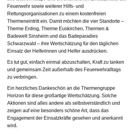
Feuerwehr sowie weiterer Hilfs- und
Rettungsorganisationen zu einem kostenfreien
Thermeneintritt ein. Damit möchten die vier Standorte –
Therme Erding, Therme Euskirchen, Thermen &
Badewelt Sinsheim und das Badeparadies
Schwarzwald – ihre Wertschätzung für den täglichen
Einsatz der Helferinnen und Helfer ausdrücken.
Es tut gut, einfach einmal abzuschalten, Kraft zu tanken
und gemeinsam Zeit außerhalb des Feuerwehralltags
zu verbringen.
Ein herzliches Dankeschön an die Thermengruppe
Horizon für diese großartige Wertschätzung. Solche
Aktionen sind alles andere als selbstverständlich und
zeigen auf eine besonders schöne Art, dass das
Engagement der Einsatzkräfte gesehen und anerkannt
wird.