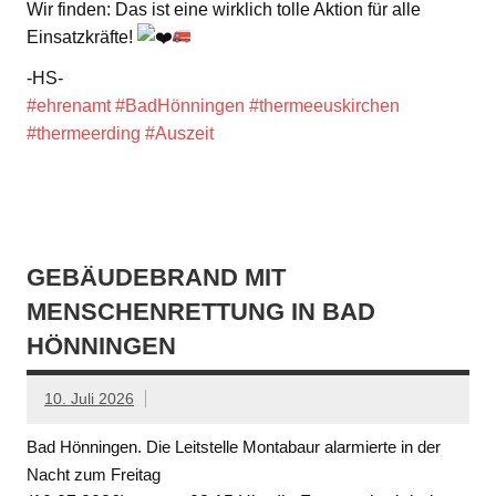
Wir finden: Das ist eine wirklich tolle Aktion für alle
Einsatzkräfte!
-HS-
#ehrenamt
#BadHönningen
#thermeeuskirchen
#thermeerding
#Auszeit
GEBÄUDEBRAND MIT
MENSCHENRETTUNG IN BAD
HÖNNINGEN
10. Juli 2026
Bad Hönningen. Die Leitstelle Montabaur alarmierte in der
Nacht zum Freitag