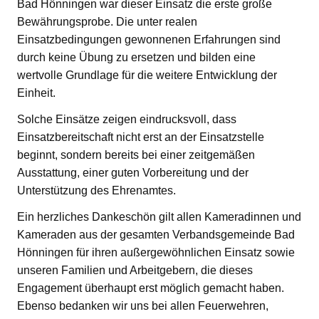
Bad Hönningen war dieser Einsatz die erste große
Bewährungsprobe. Die unter realen
Einsatzbedingungen gewonnenen Erfahrungen sind
durch keine Übung zu ersetzen und bilden eine
wertvolle Grundlage für die weitere Entwicklung der
Einheit.
Solche Einsätze zeigen eindrucksvoll, dass
Einsatzbereitschaft nicht erst an der Einsatzstelle
beginnt, sondern bereits bei einer zeitgemäßen
Ausstattung, einer guten Vorbereitung und der
Unterstützung des Ehrenamtes.
Ein herzliches Dankeschön gilt allen Kameradinnen und
Kameraden aus der gesamten Verbandsgemeinde Bad
Hönningen für ihren außergewöhnlichen Einsatz sowie
unseren Familien und Arbeitgebern, die dieses
Engagement überhaupt erst möglich gemacht haben.
Ebenso bedanken wir uns bei allen Feuerwehren,