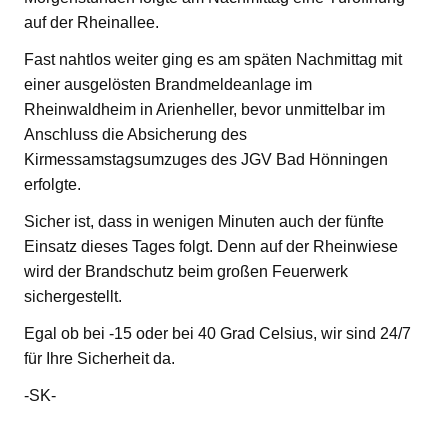
auf der Rheinallee.
Fast nahtlos weiter ging es am späten Nachmittag mit
einer ausgelösten Brandmeldeanlage im
Rheinwaldheim in Arienheller, bevor unmittelbar im
Anschluss die Absicherung des
Kirmessamstagsumzuges des JGV Bad Hönningen
erfolgte.
Sicher ist, dass in wenigen Minuten auch der fünfte
Einsatz dieses Tages folgt. Denn auf der Rheinwiese
wird der Brandschutz beim großen Feuerwerk
sichergestellt.
Egal ob bei -15 oder bei 40 Grad Celsius, wir sind 24/7
für Ihre Sicherheit da.
-SK-