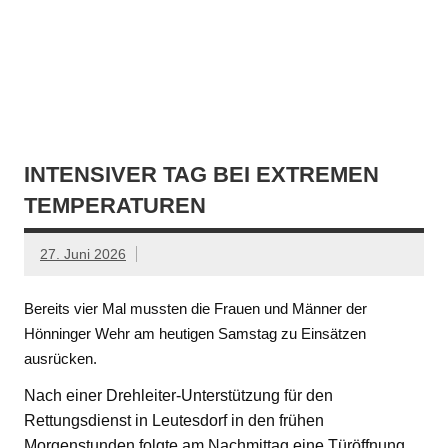
INTENSIVER TAG BEI EXTREMEN
TEMPERATUREN
27. Juni 2026
Bereits vier Mal mussten die Frauen und Männer der
Hönninger Wehr am heutigen Samstag zu Einsätzen
ausrücken.
Nach einer Drehleiter-Unterstützung für den
Rettungsdienst in Leutesdorf in den frühen
Morgenstunden folgte am Nachmittag eine Türöffnung