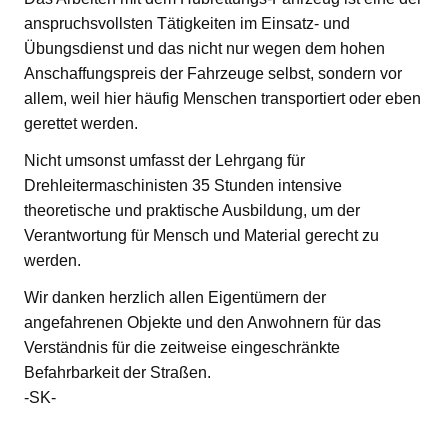
anspruchsvollsten Tätigkeiten im Einsatz- und
Übungsdienst und das nicht nur wegen dem hohen
Anschaffungspreis der Fahrzeuge selbst, sondern vor
allem, weil hier häufig Menschen transportiert oder eben
gerettet werden.
Nicht umsonst umfasst der Lehrgang für
Drehleitermaschinisten 35 Stunden intensive
theoretische und praktische Ausbildung, um der
Verantwortung für Mensch und Material gerecht zu
werden.
Wir danken herzlich allen Eigentümern der
angefahrenen Objekte und den Anwohnern für das
Verständnis für die zeitweise eingeschränkte
Befahrbarkeit der Straßen.
-SK-