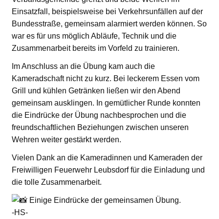
Einsatzfall, beispielsweise bei Verkehrsunfällen auf der
Bundesstraße, gemeinsam alarmiert werden können. So
war es für uns möglich Abläufe, Technik und die
Zusammenarbeit bereits im Vorfeld zu trainieren.
Im Anschluss an die Übung kam auch die
Kameradschaft nicht zu kurz. Bei leckerem Essen vom
Grill und kühlen Getränken ließen wir den Abend
gemeinsam ausklingen. In gemütlicher Runde konnten
die Eindrücke der Übung nachbesprochen und die
freundschaftlichen Beziehungen zwischen unseren
Wehren weiter gestärkt werden.
Vielen Dank an die Kameradinnen und Kameraden der
Freiwilligen Feuerwehr Leubsdorf für die Einladung und
die tolle Zusammenarbeit.
Einige Eindrücke der gemeinsamen Übung.
-HS-