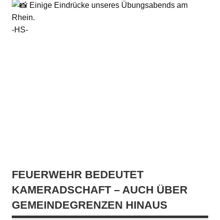
Einige Eindrücke unseres Übungsabends am
Rhein.
-HS-
FEUERWEHR BEDEUTET
KAMERADSCHAFT – AUCH ÜBER
GEMEINDEGRENZEN HINAUS