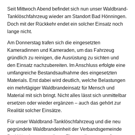
Seit Mittwoch Abend befindet sich nun unser Waldbrand-
Tanklöschfahrzeug wieder am Standort Bad Hönningen.
Doch mit der Rückkehr endet ein solcher Einsatz noch
lange nicht.
Am Donnerstag trafen sich die eingesetzten
Kameradinnen und Kameraden, um das Fahrzeug
gründlich zu reinigen, die Ausrüstung zu sichten und
den Einsatz nachzubereiten. Im Anschluss erfolgte eine
umfangreiche Bestandsaufnahme des eingesetzten
Materials. Erst dabei wird deutlich, welche Belastungen
ein mehrtägiger Waldbrandeinsatz für Mensch und
Material mit sich bringt. Nicht alles lässt sich unmittelbar
ersetzen oder wieder ergänzen – auch das gehört zur
Realität solcher Einsätze.
Für unser Waldbrand-Tanklöschfahrzeug und die neu
gegründete Waldbrandeinheit der Verbandsgemeinde