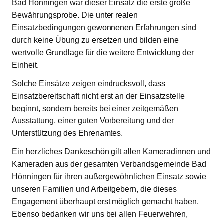
Bad Hönningen war dieser Einsatz die erste große
Bewährungsprobe. Die unter realen
Einsatzbedingungen gewonnenen Erfahrungen sind
durch keine Übung zu ersetzen und bilden eine
wertvolle Grundlage für die weitere Entwicklung der
Einheit.
Solche Einsätze zeigen eindrucksvoll, dass
Einsatzbereitschaft nicht erst an der Einsatzstelle
beginnt, sondern bereits bei einer zeitgemäßen
Ausstattung, einer guten Vorbereitung und der
Unterstützung des Ehrenamtes.
Ein herzliches Dankeschön gilt allen Kameradinnen und
Kameraden aus der gesamten Verbandsgemeinde Bad
Hönningen für ihren außergewöhnlichen Einsatz sowie
unseren Familien und Arbeitgebern, die dieses
Engagement überhaupt erst möglich gemacht haben.
Ebenso bedanken wir uns bei allen Feuerwehren,