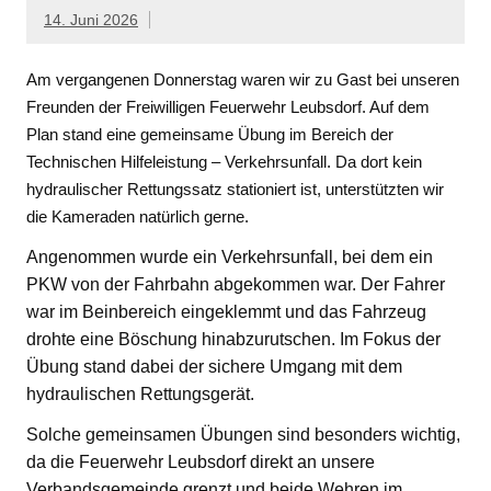
14. Juni 2026
Am vergangenen Donnerstag waren wir zu Gast bei unseren
Freunden der Freiwilligen Feuerwehr Leubsdorf. Auf dem
Plan stand eine gemeinsame Übung im Bereich der
Technischen Hilfeleistung – Verkehrsunfall. Da dort kein
hydraulischer Rettungssatz stationiert ist, unterstützten wir
die Kameraden natürlich gerne.
Angenommen wurde ein Verkehrsunfall, bei dem ein
PKW von der Fahrbahn abgekommen war. Der Fahrer
war im Beinbereich eingeklemmt und das Fahrzeug
drohte eine Böschung hinabzurutschen. Im Fokus der
Übung stand dabei der sichere Umgang mit dem
hydraulischen Rettungsgerät.
Solche gemeinsamen Übungen sind besonders wichtig,
da die Feuerwehr Leubsdorf direkt an unsere
Verbandsgemeinde grenzt und beide Wehren im