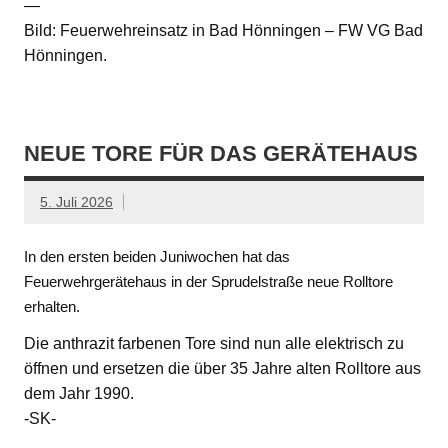
—
Bild: Feuerwehreinsatz in Bad Hönningen – FW VG Bad
Hönningen.
NEUE TORE FÜR DAS GERÄTEHAUS
5. Juli 2026
In den ersten beiden Juniwochen hat das
Feuerwehrgerätehaus in der Sprudelstraße neue Rolltore
erhalten.
Die anthrazit farbenen Tore sind nun alle elektrisch zu
öffnen und ersetzen die über 35 Jahre alten Rolltore aus
dem Jahr 1990.
-SK-