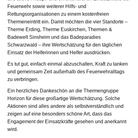
Feuerwehr sowie weiterer Hilfs- und
Rettungsorganisationen zu einem kostenfreien
Thermeneintritt ein. Damit möchten die vier Standorte –
Therme Erding, Therme Euskirchen, Thermen &
Badewelt Sinsheim und das Badeparadies
Schwarzwald – ihre Wertschätzung für den täglichen
Einsatz der Helferinnen und Helfer ausdrücken.
Es tut gut, einfach einmal abzuschalten, Kraft zu tanken
und gemeinsam Zeit außerhalb des Feuerwehralltags
zu verbringen.
Ein herzliches Dankeschön an die Thermengruppe
Horizon für diese großartige Wertschätzung. Solche
Aktionen sind alles andere als selbstverständlich und
zeigen auf eine besonders schöne Art, dass das
Engagement der Einsatzkräfte gesehen und anerkannt
wird.