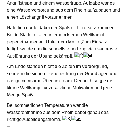
Angriffstrupp und einem Wassertrupp. Aufgabe war es,
eine Wasserversorgung aus dem Rhein aufzubauen und
einen Löschangriff vorzunehmen.
Natürlich durfte dabei der Spaß nicht zu kurz kommen:
Beide Staffeln traten in einem kleinen Wettkampf
gegeneinander an. Unter dem Motto „Zum Einsatz
fertig!“ wurde um die schnellste und zugleich sauberste
Ausführung der Übung gekämpft.
Am Ende standen nicht die Zeiten im Vordergrund,
sondern die sichere Beherrschung der Grundlagen und
das gemeinsame Üben im Team. Dennoch sorgte der
kleine Wettkampf für zusätzliche Motivation und jede
Menge Spaß.
Bei sommerlichen Temperaturen war die
Wasserentnahme aus dem Rhein dabei genau das
richtige Ausbildungsthema.