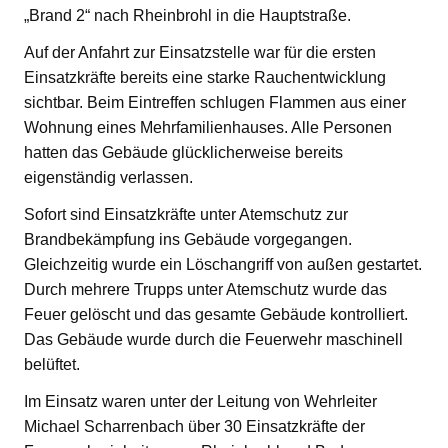
„Brand 2“ nach Rheinbrohl in die Hauptstraße.
Auf der Anfahrt zur Einsatzstelle war für die ersten
Einsatzkräfte bereits eine starke Rauchentwicklung
sichtbar. Beim Eintreffen schlugen Flammen aus einer
Wohnung eines Mehrfamilienhauses. Alle Personen
hatten das Gebäude glücklicherweise bereits
eigenständig verlassen.
Sofort sind Einsatzkräfte unter Atemschutz zur
Brandbekämpfung ins Gebäude vorgegangen.
Gleichzeitig wurde ein Löschangriff von außen gestartet.
Durch mehrere Trupps unter Atemschutz wurde das
Feuer gelöscht und das gesamte Gebäude kontrolliert.
Das Gebäude wurde durch die Feuerwehr maschinell
belüftet.
Im Einsatz waren unter der Leitung von Wehrleiter
Michael Scharrenbach über 30 Einsatzkräfte der