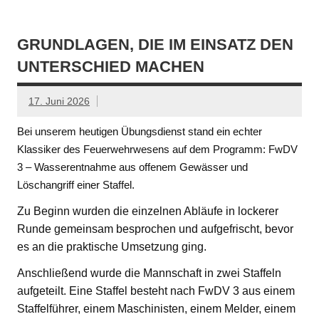
GRUNDLAGEN, DIE IM EINSATZ DEN
UNTERSCHIED MACHEN
17. Juni 2026
Bei unserem heutigen Übungsdienst stand ein echter
Klassiker des Feuerwehrwesens auf dem Programm: FwDV
3 – Wasserentnahme aus offenem Gewässer und
Löschangriff einer Staffel.
Zu Beginn wurden die einzelnen Abläufe in lockerer
Runde gemeinsam besprochen und aufgefrischt, bevor
es an die praktische Umsetzung ging.
Anschließend wurde die Mannschaft in zwei Staffeln
aufgeteilt. Eine Staffel besteht nach FwDV 3 aus einem
Staffelführer, einem Maschinisten, einem Melder, einem