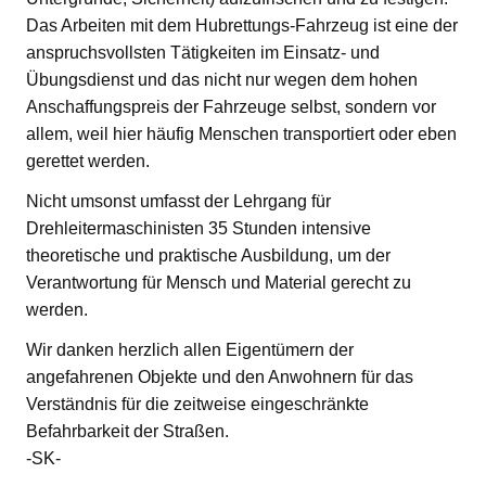
Das Arbeiten mit dem Hubrettungs-Fahrzeug ist eine der
anspruchsvollsten Tätigkeiten im Einsatz- und
Übungsdienst und das nicht nur wegen dem hohen
Anschaffungspreis der Fahrzeuge selbst, sondern vor
allem, weil hier häufig Menschen transportiert oder eben
gerettet werden.
Nicht umsonst umfasst der Lehrgang für
Drehleitermaschinisten 35 Stunden intensive
theoretische und praktische Ausbildung, um der
Verantwortung für Mensch und Material gerecht zu
werden.
Wir danken herzlich allen Eigentümern der
angefahrenen Objekte und den Anwohnern für das
Verständnis für die zeitweise eingeschränkte
Befahrbarkeit der Straßen.
-SK-