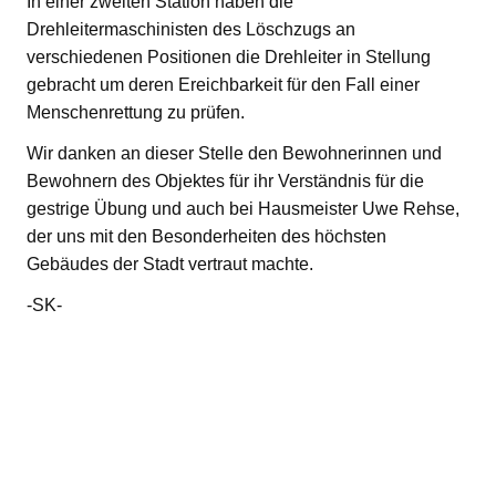
In einer zweiten Station haben die
Drehleitermaschinisten des Löschzugs an
verschiedenen Positionen die Drehleiter in Stellung
gebracht um deren Ereichbarkeit für den Fall einer
Menschenrettung zu prüfen.
Wir danken an dieser Stelle den Bewohnerinnen und
Bewohnern des Objektes für ihr Verständnis für die
gestrige Übung und auch bei Hausmeister Uwe Rehse,
der uns mit den Besonderheiten des höchsten
Gebäudes der Stadt vertraut machte.
-SK-