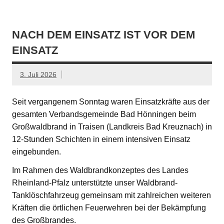
NACH DEM EINSATZ IST VOR DEM
EINSATZ
3. Juli 2026
Seit vergangenem Sonntag waren Einsatzkräfte aus der
gesamten Verbandsgemeinde Bad Hönningen beim
Großwaldbrand in Traisen (Landkreis Bad Kreuznach) in
12-Stunden Schichten in einem intensiven Einsatz
eingebunden.
Im Rahmen des Waldbrandkonzeptes des Landes
Rheinland-Pfalz unterstützte unser Waldbrand-
Tanklöschfahrzeug gemeinsam mit zahlreichen weiteren
Kräften die örtlichen Feuerwehren bei der Bekämpfung
des Großbrandes.