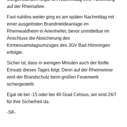
auf der Rheinallee.
Fast nahtlos weiter ging es am späten Nachmittag mit
einer ausgelösten Brandmeldeanlage im
Rheinwaldheim in Arienheller, bevor unmittelbar im
Anschluss die Absicherung des
Kirmessamstagsumzuges des JGV Bad Hönningen
erfolgte.
Sicher ist, dass in wenigen Minuten auch der fünfte
Einsatz dieses Tages folgt. Denn auf der Rheinwiese
wird der Brandschutz beim großen Feuerwerk
sichergestellt.
Egal ob bei -15 oder bei 40 Grad Celsius, wir sind 24/7
für Ihre Sicherheit da.
-SK-