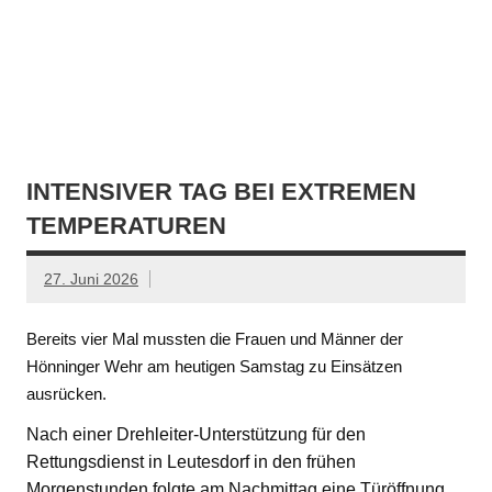
INTENSIVER TAG BEI EXTREMEN
TEMPERATUREN
27. Juni 2026
Bereits vier Mal mussten die Frauen und Männer der
Hönninger Wehr am heutigen Samstag zu Einsätzen
ausrücken.
Nach einer Drehleiter-Unterstützung für den
Rettungsdienst in Leutesdorf in den frühen
Morgenstunden folgte am Nachmittag eine Türöffnung