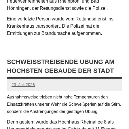
Feuerwehreinheiten aus Rheinbrohl und Bad
Hönningen, der Rettungsdienst sowie die Polizei.
Eine verletzte Person wurde vom Rettungsdienst ins
Krankenhaus transportiert. Die Polizei hat die
Ermittlungen zur Brandursache aufgenommen.
SCHWEISSTREIBENDE ÜBUNG AM H
ÖCHSTEN GEBÄUDE DER STADT
23. Juli 2026
Ausnahmsweise trieben nicht hohe Temperaturen den
Einsatzkräften unserer Wehr die Schweißperlen auf die Stirn,
sondern die Anstrengungen der gestrigen Übung.
Denn gestern wurde das Hochhaus Rheinallee 8 als