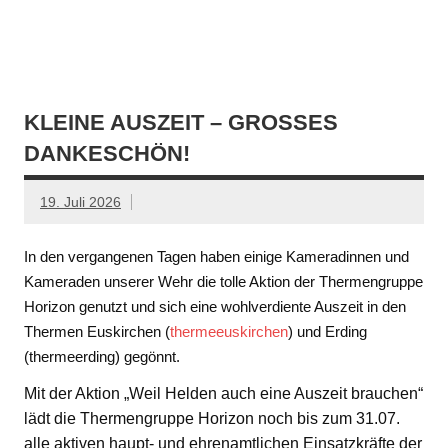
KLEINE AUSZEIT – GROSSES D
ANKESCHÖN!
19. Juli 2026
In den vergangenen Tagen haben einige Kameradinnen und
Kameraden unserer Wehr die tolle Aktion der Thermengruppe
Horizon genutzt und sich eine wohlverdiente Auszeit in den
Thermen Euskirchen (
thermeeuskirchen
) und Erding
(thermeerding) gegönnt.
Mit der Aktion „Weil Helden auch eine Auszeit brauchen“
lädt die Thermengruppe Horizon noch bis zum 31.07.
alle aktiven haupt- und ehrenamtlichen Einsatzkräfte der