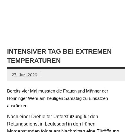
INTENSIVER TAG BEI EXTREMEN
TEMPERATUREN
27. Juni 2026
Bereits vier Mal mussten die Frauen und Männer der
Hönninger Wehr am heutigen Samstag zu Einsätzen
ausrücken.
Nach einer Drehleiter-Unterstützung für den
Rettungsdienst in Leutesdorf in den frühen
Morgenstunden folgte am Nachmittag eine Türöffnung