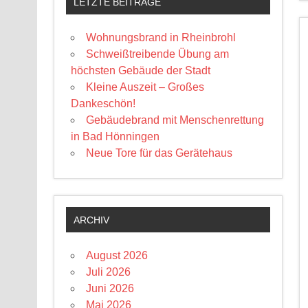
LETZTE BEITRÄGE
Wohnungsbrand in Rheinbrohl
Schweißtreibende Übung am
höchsten Gebäude der Stadt
Kleine Auszeit – Großes
Dankeschön!
Gebäudebrand mit Menschenrettung
in Bad Hönningen
Neue Tore für das Gerätehaus
ARCHIV
August 2026
Juli 2026
Juni 2026
Mai 2026