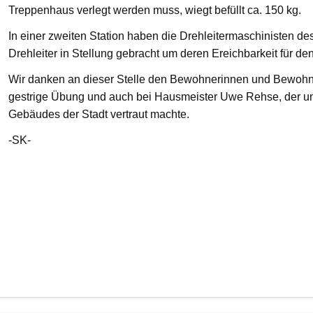
Treppenhaus verlegt werden muss, wiegt befüllt ca. 150 kg.
In einer zweiten Station haben die Drehleitermaschinisten d
Drehleiter in Stellung gebracht um deren Ereichbarkeit für de
Wir danken an dieser Stelle den Bewohnerinnen und Bewohnern
gestrige Übung und auch bei Hausmeister Uwe Rehse, der u
Gebäudes der Stadt vertraut machte.
-SK-