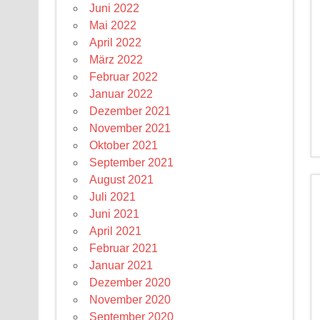
Juni 2022
Mai 2022
April 2022
März 2022
Februar 2022
Januar 2022
Dezember 2021
November 2021
Oktober 2021
September 2021
August 2021
Juli 2021
Juni 2021
April 2021
Februar 2021
Januar 2021
Dezember 2020
November 2020
September 2020