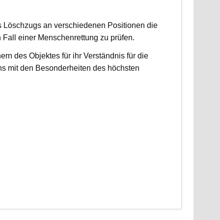
es Löschzugs an verschiedenen Positionen die
n Fall einer Menschenrettung zu prüfen.
 des Objektes für ihr Verständnis für die
ns mit den Besonderheiten des höchsten