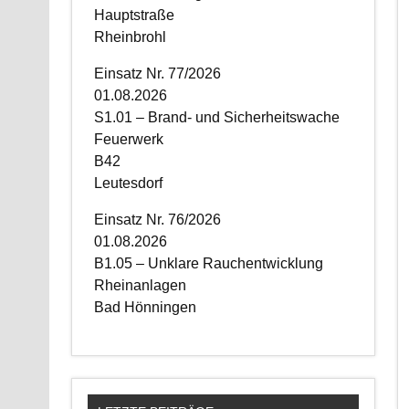
Hauptstraße
Rheinbrohl
Einsatz Nr. 77/2026
01.08.2026
S1.01 – Brand- und Sicherheitswache
Feuerwerk
B42
Leutesdorf
Einsatz Nr. 76/2026
01.08.2026
B1.05 – Unklare Rauchentwicklung
Rheinanlagen
Bad Hönningen