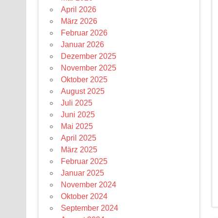
April 2026
März 2026
Februar 2026
Januar 2026
Dezember 2025
November 2025
Oktober 2025
August 2025
Juli 2025
Juni 2025
Mai 2025
April 2025
März 2025
Februar 2025
Januar 2025
November 2024
Oktober 2024
September 2024