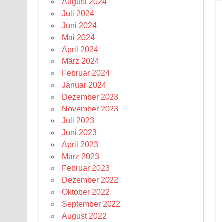
August 2024
Juli 2024
Juni 2024
Mai 2024
April 2024
März 2024
Februar 2024
Januar 2024
Dezember 2023
November 2023
Juli 2023
Juni 2023
April 2023
März 2023
Februar 2023
Dezember 2022
Oktober 2022
September 2022
August 2022