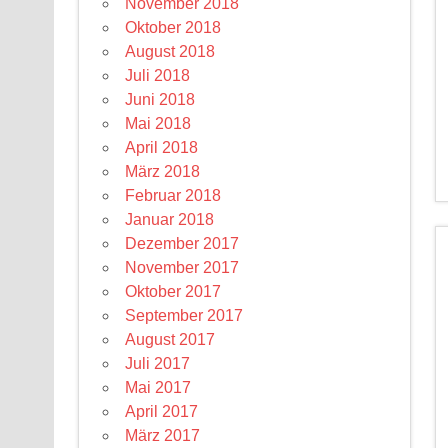
November 2018
Oktober 2018
August 2018
Juli 2018
Juni 2018
Mai 2018
April 2018
März 2018
Februar 2018
Januar 2018
Dezember 2017
November 2017
Oktober 2017
September 2017
August 2017
Juli 2017
Mai 2017
April 2017
März 2017