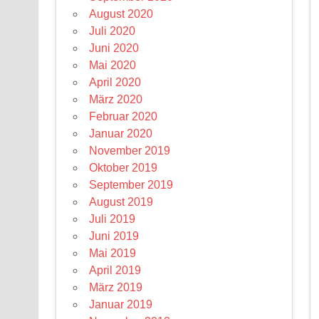
August 2020
Juli 2020
Juni 2020
Mai 2020
April 2020
März 2020
Februar 2020
Januar 2020
November 2019
Oktober 2019
September 2019
August 2019
Juli 2019
Juni 2019
Mai 2019
April 2019
März 2019
Januar 2019