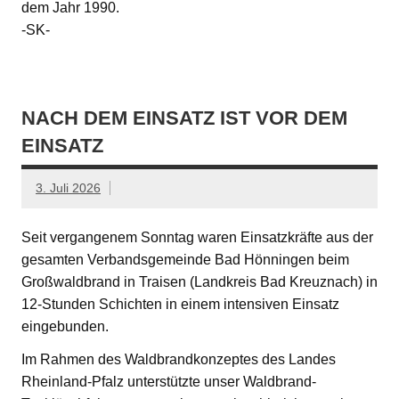
dem Jahr 1990.
-SK-
NACH DEM EINSATZ IST VOR DEM
EINSATZ
3. Juli 2026
Seit vergangenem Sonntag waren Einsatzkräfte aus der
gesamten Verbandsgemeinde Bad Hönningen beim
Großwaldbrand in Traisen (Landkreis Bad Kreuznach) in
12-Stunden Schichten in einem intensiven Einsatz
eingebunden.
Im Rahmen des Waldbrandkonzeptes des Landes
Rheinland-Pfalz unterstützte unser Waldbrand-