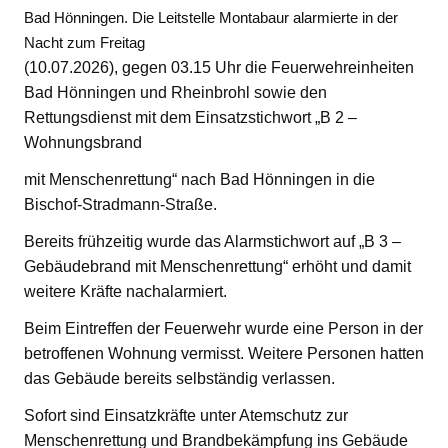
Bad Hönningen. Die Leitstelle Montabaur alarmierte in der
Nacht zum Freitag
(10.07.2026), gegen 03.15 Uhr die Feuerwehreinheiten
Bad Hönningen und Rheinbrohl sowie den
Rettungsdienst mit dem Einsatzstichwort „B 2 –
Wohnungsbrand
mit Menschenrettung“ nach Bad Hönningen in die
Bischof-Stradmann-Straße.
Bereits frühzeitig wurde das Alarmstichwort auf „B 3 –
Gebäudebrand mit Menschenrettung“ erhöht und damit
weitere Kräfte nachalarmiert.
Beim Eintreffen der Feuerwehr wurde eine Person in der
betroffenen Wohnung vermisst. Weitere Personen hatten
das Gebäude bereits selbständig verlassen.
Sofort sind Einsatzkräfte unter Atemschutz zur
Menschenrettung und Brandbekämpfung ins Gebäude