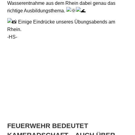
Wasserentnahme aus dem Rhein dabei genau das
richtige Ausbildungsthema.
Einige Eindrücke unseres Übungsabends am
Rhein.
-HS-
FEUERWEHR BEDEUTET