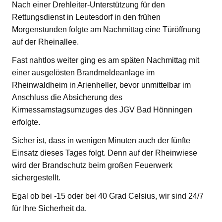
Nach einer Drehleiter-Unterstützung für den
Rettungsdienst in Leutesdorf in den frühen
Morgenstunden folgte am Nachmittag eine Türöffnung
auf der Rheinallee.
Fast nahtlos weiter ging es am späten Nachmittag mit
einer ausgelösten Brandmeldeanlage im
Rheinwaldheim in Arienheller, bevor unmittelbar im
Anschluss die Absicherung des
Kirmessamstagsumzuges des JGV Bad Hönningen
erfolgte.
Sicher ist, dass in wenigen Minuten auch der fünfte
Einsatz dieses Tages folgt. Denn auf der Rheinwiese
wird der Brandschutz beim großen Feuerwerk
sichergestellt.
Egal ob bei -15 oder bei 40 Grad Celsius, wir sind 24/7
für Ihre Sicherheit da.