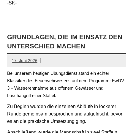
-SK-
GRUNDLAGEN, DIE IM EINSATZ DEN
UNTERSCHIED MACHEN
17. Juni 2026
Bei unserem heutigen Übungsdienst stand ein echter
Klassiker des Feuerwehrwesens auf dem Programm: FwDV
3 – Wasserentnahme aus offenem Gewässer und
Löschangriff einer Staffel.
Zu Beginn wurden die einzelnen Abläufe in lockerer
Runde gemeinsam besprochen und aufgefrischt, bevor
es an die praktische Umsetzung ging.
Anschließend wurde die Mannschaft in zwei Staffeln