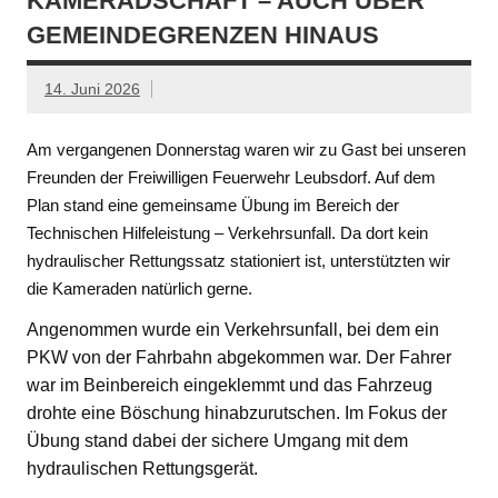
KAMERADSCHAFT – AUCH ÜBER
GEMEINDEGRENZEN HINAUS
14. Juni 2026
Am vergangenen Donnerstag waren wir zu Gast bei unseren
Freunden der Freiwilligen Feuerwehr Leubsdorf. Auf dem
Plan stand eine gemeinsame Übung im Bereich der
Technischen Hilfeleistung – Verkehrsunfall. Da dort kein
hydraulischer Rettungssatz stationiert ist, unterstützten wir
die Kameraden natürlich gerne.
Angenommen wurde ein Verkehrsunfall, bei dem ein
PKW von der Fahrbahn abgekommen war. Der Fahrer
war im Beinbereich eingeklemmt und das Fahrzeug
drohte eine Böschung hinabzurutschen. Im Fokus der
Übung stand dabei der sichere Umgang mit dem
hydraulischen Rettungsgerät.