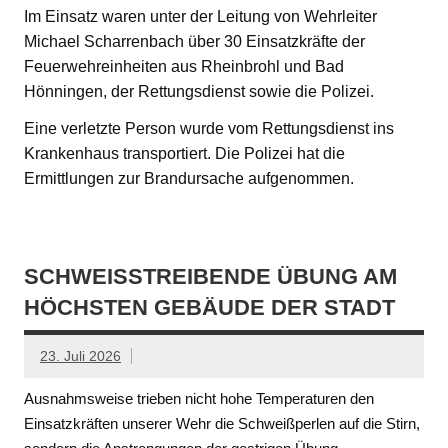
Im Einsatz waren unter der Leitung von Wehrleiter
Michael Scharrenbach über 30 Einsatzkräfte der
Feuerwehreinheiten aus Rheinbrohl und Bad
Hönningen, der Rettungsdienst sowie die Polizei.
Eine verletzte Person wurde vom Rettungsdienst ins
Krankenhaus transportiert. Die Polizei hat die
Ermittlungen zur Brandursache aufgenommen.
SCHWEISSTREIBENDE ÜBUNG AM H
ÖCHSTEN GEBÄUDE DER STADT
23. Juli 2026
Ausnahmsweise trieben nicht hohe Temperaturen den
Einsatzkräften unserer Wehr die Schweißperlen auf die Stirn,