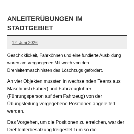
ANLEITERÜBUNGEN IM
STADTGEBIET
12. Juni 2026
Geschicklickeit, Fahrkönnen und eine fundierte Ausbildung
waren am vergangenen Mittwoch von den
Drehleitermaschinisten des Löschzugs gefordert.
An vier Objekten mussten in wechselnden Teams aus
Maschinist (Fahrer) und Fahrzeugführer
(Führungsperson auf dem Fahrzeug) von der
Übungsleitung vorgegebene Positionen angeleitert
werden.
Das Vorgehen, um die Positionen zu erreichen, war der
Drehleriterbesatzung freigestellt um so die