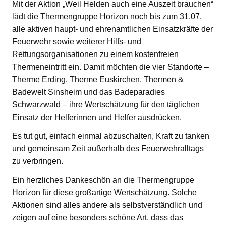
Mit der Aktion „Weil Helden auch eine Auszeit brauchen“
lädt die Thermengruppe Horizon noch bis zum 31.07.
alle aktiven haupt- und ehrenamtlichen Einsatzkräfte der
Feuerwehr sowie weiterer Hilfs- und
Rettungsorganisationen zu einem kostenfreien
Thermeneintritt ein. Damit möchten die vier Standorte –
Therme Erding, Therme Euskirchen, Thermen &
Badewelt Sinsheim und das Badeparadies
Schwarzwald – ihre Wertschätzung für den täglichen
Einsatz der Helferinnen und Helfer ausdrücken.
Es tut gut, einfach einmal abzuschalten, Kraft zu tanken
und gemeinsam Zeit außerhalb des Feuerwehralltags
zu verbringen.
Ein herzliches Dankeschön an die Thermengruppe
Horizon für diese großartige Wertschätzung. Solche
Aktionen sind alles andere als selbstverständlich und
zeigen auf eine besonders schöne Art, dass das