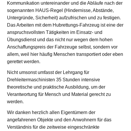
Kommunikation untereinander und die Abläufe nach der
sogenannten HAUS-Regel (Hindernisse, Abstände,
Untergründe, Sicherheit) aufzufrischen und zu festigen.
Das Arbeiten mit dem Hubrettungs-Fahrzeug ist eine der
anspruchsvollsten Tätigkeiten im Einsatz- und
Übungsdienst und das nicht nur wegen dem hohen
Anschaffungspreis der Fahrzeuge selbst, sondern vor
allem, weil hier häufig Menschen transportiert oder eben
gerettet werden.
Nicht umsonst umfasst der Lehrgang für
Drehleitermaschinisten 35 Stunden intensive
theoretische und praktische Ausbildung, um der
Verantwortung für Mensch und Material gerecht zu
werden.
Wir danken herzlich allen Eigentümern der
angefahrenen Objekte und den Anwohnern für das
Verständnis für die zeitweise eingeschränkte