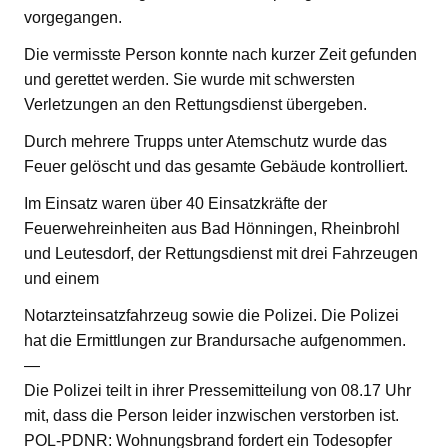
vorgegangen.
Die vermisste Person konnte nach kurzer Zeit gefunden
und gerettet werden. Sie wurde mit schwersten
Verletzungen an den Rettungsdienst übergeben.
Durch mehrere Trupps unter Atemschutz wurde das
Feuer gelöscht und das gesamte Gebäude kontrolliert.
Im Einsatz waren über 40 Einsatzkräfte der
Feuerwehreinheiten aus Bad Hönningen, Rheinbrohl
und Leutesdorf, der Rettungsdienst mit drei Fahrzeugen
und einem
Notarzteinsatzfahrzeug sowie die Polizei. Die Polizei
hat die Ermittlungen zur Brandursache aufgenommen.
—
Die Polizei teilt in ihrer Pressemitteilung von 08.17 Uhr
mit, dass die Person leider inzwischen verstorben ist.
POL-PDNR: Wohnungsbrand fordert ein Todesopfer