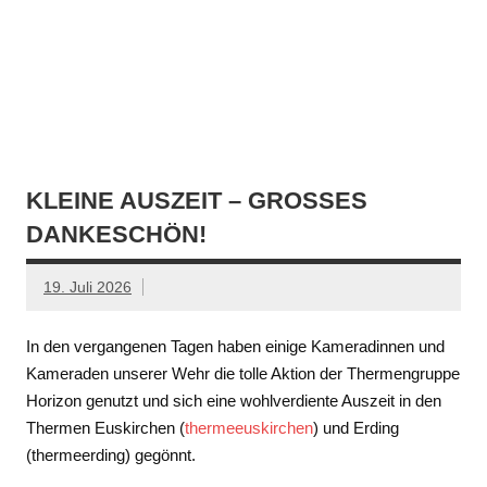
KLEINE AUSZEIT – GROSSES D
ANKESCHÖN!
19. Juli 2026
In den vergangenen Tagen haben einige Kameradinnen und
Kameraden unserer Wehr die tolle Aktion der Thermengruppe
Horizon genutzt und sich eine wohlverdiente Auszeit in den
Thermen Euskirchen (
thermeeuskirchen
) und Erding
(thermeerding) gegönnt.