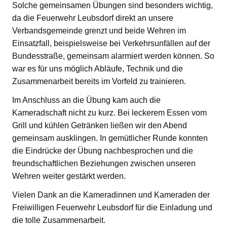
Solche gemeinsamen Übungen sind besonders wichtig,
da die Feuerwehr Leubsdorf direkt an unsere
Verbandsgemeinde grenzt und beide Wehren im
Einsatzfall, beispielsweise bei Verkehrsunfällen auf der
Bundesstraße, gemeinsam alarmiert werden können. So
war es für uns möglich Abläufe, Technik und die
Zusammenarbeit bereits im Vorfeld zu trainieren.
Im Anschluss an die Übung kam auch die
Kameradschaft nicht zu kurz. Bei leckerem Essen vom
Grill und kühlen Getränken ließen wir den Abend
gemeinsam ausklingen. In gemütlicher Runde konnten
die Eindrücke der Übung nachbesprochen und die
freundschaftlichen Beziehungen zwischen unseren
Wehren weiter gestärkt werden.
Vielen Dank an die Kameradinnen und Kameraden der
Freiwilligen Feuerwehr Leubsdorf für die Einladung und
die tolle Zusammenarbeit.