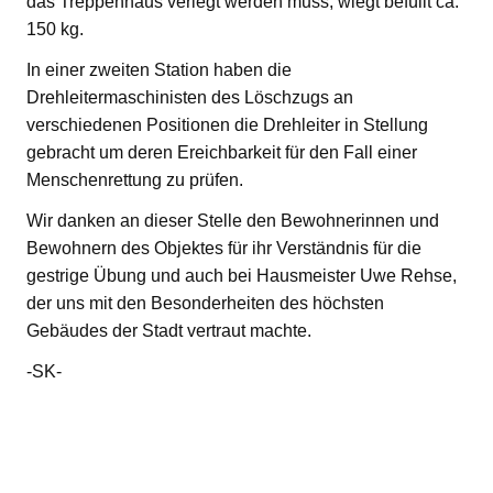
das Treppenhaus verlegt werden muss, wiegt befüllt ca.
150 kg.
In einer zweiten Station haben die
Drehleitermaschinisten des Löschzugs an
verschiedenen Positionen die Drehleiter in Stellung
gebracht um deren Ereichbarkeit für den Fall einer
Menschenrettung zu prüfen.
Wir danken an dieser Stelle den Bewohnerinnen und
Bewohnern des Objektes für ihr Verständnis für die
gestrige Übung und auch bei Hausmeister Uwe Rehse,
der uns mit den Besonderheiten des höchsten
Gebäudes der Stadt vertraut machte.
-SK-