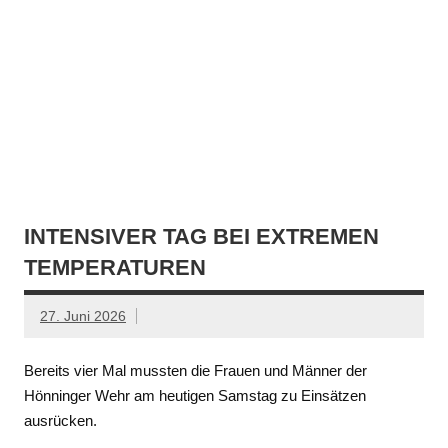
INTENSIVER TAG BEI EXTREMEN
TEMPERATUREN
27. Juni 2026
Bereits vier Mal mussten die Frauen und Männer der
Hönninger Wehr am heutigen Samstag zu Einsätzen
ausrücken.