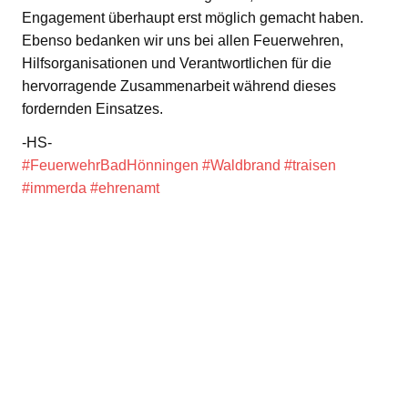
Engagement überhaupt erst möglich gemacht haben.
Ebenso bedanken wir uns bei allen Feuerwehren,
Hilfsorganisationen und Verantwortlichen für die
hervorragende Zusammenarbeit während dieses
fordernden Einsatzes.
-HS-
#FeuerwehrBadHönningen
#Waldbrand
#traisen
#immerda
#ehrenamt