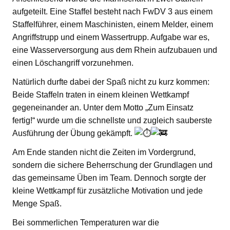
aufgeteilt. Eine Staffel besteht nach FwDV 3 aus einem
Staffelführer, einem Maschinisten, einem Melder, einem
Angriffstrupp und einem Wassertrupp. Aufgabe war es,
eine Wasserversorgung aus dem Rhein aufzubauen und
einen Löschangriff vorzunehmen.
Natürlich durfte dabei der Spaß nicht zu kurz kommen:
Beide Staffeln traten in einem kleinen Wettkampf
gegeneinander an. Unter dem Motto „Zum Einsatz
fertig!“ wurde um die schnellste und zugleich sauberste
Ausführung der Übung gekämpft.
Am Ende standen nicht die Zeiten im Vordergrund,
sondern die sichere Beherrschung der Grundlagen und
das gemeinsame Üben im Team. Dennoch sorgte der
kleine Wettkampf für zusätzliche Motivation und jede
Menge Spaß.
Bei sommerlichen Temperaturen war die