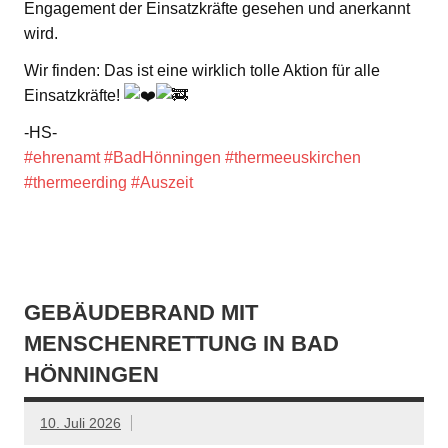
Engagement der Einsatzkräfte gesehen und anerkannt
wird.
Wir finden: Das ist eine wirklich tolle Aktion für alle
Einsatzkräfte!
-HS-
#ehrenamt
#BadHönningen
#thermeeuskirchen
#thermeerding
#Auszeit
GEBÄUDEBRAND MIT
MENSCHENRETTUNG IN BAD
HÖNNINGEN
10. Juli 2026