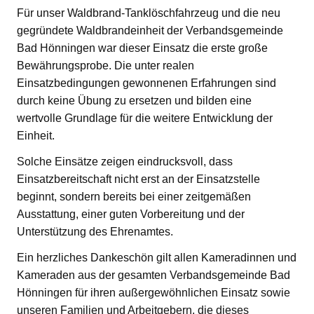
Für unser Waldbrand-Tanklöschfahrzeug und die neu
gegründete Waldbrandeinheit der Verbandsgemeinde
Bad Hönningen war dieser Einsatz die erste große
Bewährungsprobe. Die unter realen
Einsatzbedingungen gewonnenen Erfahrungen sind
durch keine Übung zu ersetzen und bilden eine
wertvolle Grundlage für die weitere Entwicklung der
Einheit.
Solche Einsätze zeigen eindrucksvoll, dass
Einsatzbereitschaft nicht erst an der Einsatzstelle
beginnt, sondern bereits bei einer zeitgemäßen
Ausstattung, einer guten Vorbereitung und der
Unterstützung des Ehrenamtes.
Ein herzliches Dankeschön gilt allen Kameradinnen und
Kameraden aus der gesamten Verbandsgemeinde Bad
Hönningen für ihren außergewöhnlichen Einsatz sowie
unseren Familien und Arbeitgebern, die dieses