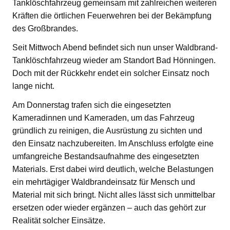
Tanklöschfahrzeug gemeinsam mit zahlreichen weiteren
Kräften die örtlichen Feuerwehren bei der Bekämpfung
des Großbrandes.
Seit Mittwoch Abend befindet sich nun unser Waldbrand-
Tanklöschfahrzeug wieder am Standort Bad Hönningen.
Doch mit der Rückkehr endet ein solcher Einsatz noch
lange nicht.
Am Donnerstag trafen sich die eingesetzten
Kameradinnen und Kameraden, um das Fahrzeug
gründlich zu reinigen, die Ausrüstung zu sichten und
den Einsatz nachzubereiten. Im Anschluss erfolgte eine
umfangreiche Bestandsaufnahme des eingesetzten
Materials. Erst dabei wird deutlich, welche Belastungen
ein mehrtägiger Waldbrandeinsatz für Mensch und
Material mit sich bringt. Nicht alles lässt sich unmittelbar
ersetzen oder wieder ergänzen – auch das gehört zur
Realität solcher Einsätze.