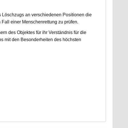
es Löschzugs an verschiedenen Positionen die
n Fall einer Menschenrettung zu prüfen.
 des Objektes für ihr Verständnis für die
ns mit den Besonderheiten des höchsten