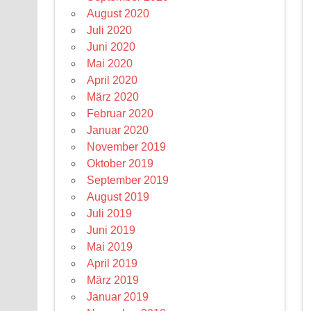
August 2020
Juli 2020
Juni 2020
Mai 2020
April 2020
März 2020
Februar 2020
Januar 2020
November 2019
Oktober 2019
September 2019
August 2019
Juli 2019
Juni 2019
Mai 2019
April 2019
März 2019
Januar 2019