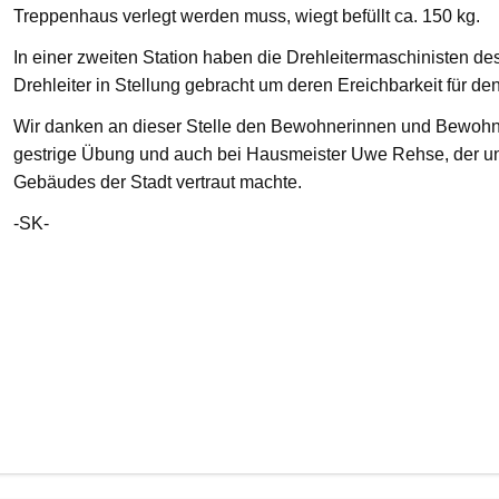
Treppenhaus verlegt werden muss, wiegt befüllt ca. 150 kg.
In einer zweiten Station haben die Drehleitermaschinisten d
Drehleiter in Stellung gebracht um deren Ereichbarkeit für de
Wir danken an dieser Stelle den Bewohnerinnen und Bewohnern
gestrige Übung und auch bei Hausmeister Uwe Rehse, der u
Gebäudes der Stadt vertraut machte.
-SK-