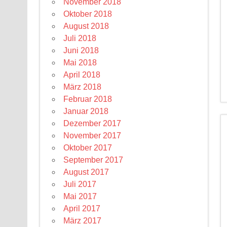
November 2018
Oktober 2018
August 2018
Juli 2018
Juni 2018
Mai 2018
April 2018
März 2018
Februar 2018
Januar 2018
Dezember 2017
November 2017
Oktober 2017
September 2017
August 2017
Juli 2017
Mai 2017
April 2017
März 2017