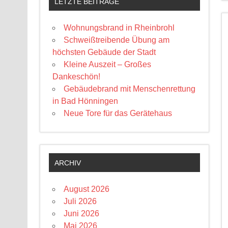
LETZTE BEITRÄGE
Wohnungsbrand in Rheinbrohl
Schweißtreibende Übung am
höchsten Gebäude der Stadt
Kleine Auszeit – Großes
Dankeschön!
Gebäudebrand mit Menschenrettung
in Bad Hönningen
Neue Tore für das Gerätehaus
ARCHIV
August 2026
Juli 2026
Juni 2026
Mai 2026