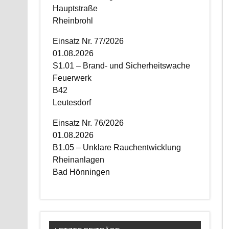
Hauptstraße
Rheinbrohl
Einsatz Nr. 77/2026
01.08.2026
S1.01 – Brand- und Sicherheitswache
Feuerwerk
B42
Leutesdorf
Einsatz Nr. 76/2026
01.08.2026
B1.05 – Unklare Rauchentwicklung
Rheinanlagen
Bad Hönningen