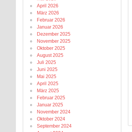
April 2026
März 2026
Februar 2026
Januar 2026
Dezember 2025
November 2025
Oktober 2025
August 2025
Juli 2025
Juni 2025
Mai 2025
April 2025
März 2025
Februar 2025
Januar 2025
November 2024
Oktober 2024
September 2024