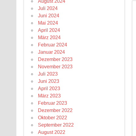
August 2024
Juli 2024
Juni 2024
Mai 2024
April 2024
März 2024
Februar 2024
Januar 2024
Dezember 2023
November 2023
Juli 2023
Juni 2023
April 2023
März 2023
Februar 2023
Dezember 2022
Oktober 2022
September 2022
August 2022