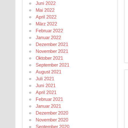
Juni 2022
Mai 2022
April 2022
März 2022
Februar 2022
Januar 2022
Dezember 2021
November 2021
Oktober 2021
September 2021
August 2021
Juli 2021
Juni 2021
April 2021
Februar 2021
Januar 2021
Dezember 2020
November 2020
September 2020