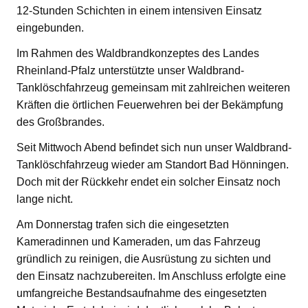
12-Stunden Schichten in einem intensiven Einsatz
eingebunden.
Im Rahmen des Waldbrandkonzeptes des Landes
Rheinland-Pfalz unterstützte unser Waldbrand-
Tanklöschfahrzeug gemeinsam mit zahlreichen weiteren
Kräften die örtlichen Feuerwehren bei der Bekämpfung
des Großbrandes.
Seit Mittwoch Abend befindet sich nun unser Waldbrand-
Tanklöschfahrzeug wieder am Standort Bad Hönningen.
Doch mit der Rückkehr endet ein solcher Einsatz noch
lange nicht.
Am Donnerstag trafen sich die eingesetzten
Kameradinnen und Kameraden, um das Fahrzeug
gründlich zu reinigen, die Ausrüstung zu sichten und
den Einsatz nachzubereiten. Im Anschluss erfolgte eine
umfangreiche Bestandsaufnahme des eingesetzten