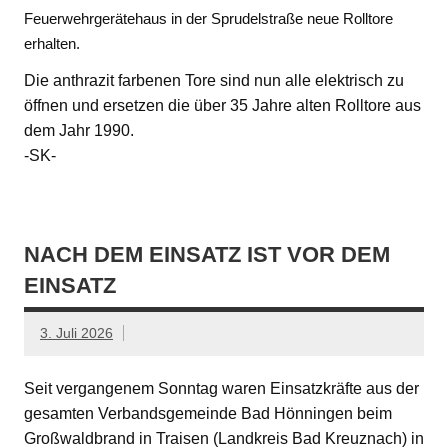
Feuerwehrgerätehaus in der Sprudelstraße neue Rolltore
erhalten.
Die anthrazit farbenen Tore sind nun alle elektrisch zu
öffnen und ersetzen die über 35 Jahre alten Rolltore aus
dem Jahr 1990.
-SK-
NACH DEM EINSATZ IST VOR DEM
EINSATZ
3. Juli 2026
Seit vergangenem Sonntag waren Einsatzkräfte aus der
gesamten Verbandsgemeinde Bad Hönningen beim
Großwaldbrand in Traisen (Landkreis Bad Kreuznach) in