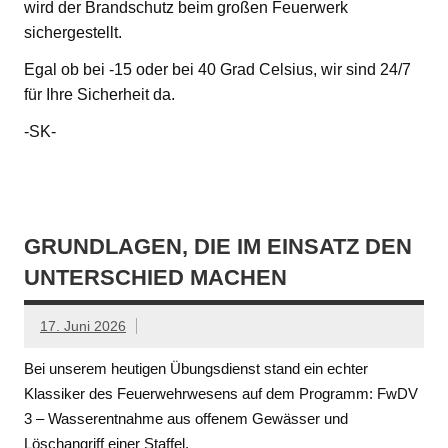
wird der Brandschutz beim großen Feuerwerk
sichergestellt.
Egal ob bei -15 oder bei 40 Grad Celsius, wir sind 24/7
für Ihre Sicherheit da.
-SK-
GRUNDLAGEN, DIE IM EINSATZ DEN
UNTERSCHIED MACHEN
17. Juni 2026
Bei unserem heutigen Übungsdienst stand ein echter
Klassiker des Feuerwehrwesens auf dem Programm: FwDV
3 – Wasserentnahme aus offenem Gewässer und
Löschangriff einer Staffel.