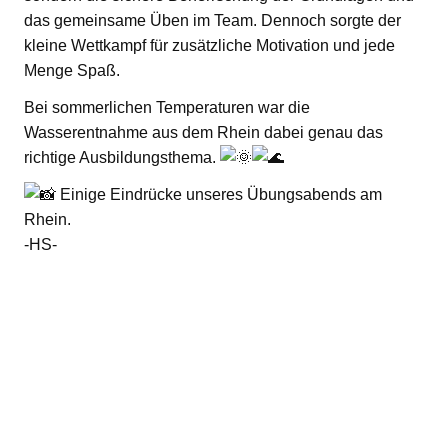
das gemeinsame Üben im Team. Dennoch sorgte der
kleine Wettkampf für zusätzliche Motivation und jede
Menge Spaß.
Bei sommerlichen Temperaturen war die
Wasserentnahme aus dem Rhein dabei genau das
richtige Ausbildungsthema.
Einige Eindrücke unseres Übungsabends am
Rhein.
-HS-