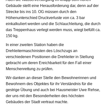
Gebäude stellt eine Herausforderung dar, denn auf der
Strecke bis ins 10. OG müssen durch den
Höhenunterschied Druckverluste von ca. 3 bar
einkalkuliert werden und die Schlauchleitung, die durch
das Treppenhaus verlegt werden muss, wiegt befüllt ca.
150 kg.
In einer zweiten Station haben die
Drehleitermaschinisten des Löschzugs an
verschiedenen Positionen die Drehleiter in Stellung
gebracht um deren Ereichbarkeit für den Fall einer
Menschenrettung zu prüfen.
Wir danken an dieser Stelle den Bewohnerinnen und
Bewohnern des Objektes für ihr Verständnis für die
gestrige Übung und auch bei Hausmeister Uwe Rehse,
der uns mit den Besonderheiten des höchsten
Gebäudes der Stadt vertraut machte.