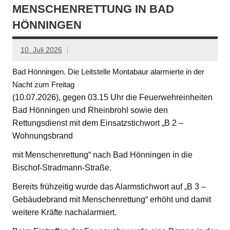
MENSCHENRETTUNG IN BAD
HÖNNINGEN
10. Juli 2026
Bad Hönningen. Die Leitstelle Montabaur alarmierte in der
Nacht zum Freitag
(10.07.2026), gegen 03.15 Uhr die Feuerwehreinheiten
Bad Hönningen und Rheinbrohl sowie den
Rettungsdienst mit dem Einsatzstichwort „B 2 –
Wohnungsbrand
mit Menschenrettung“ nach Bad Hönningen in die
Bischof-Stradmann-Straße.
Bereits frühzeitig wurde das Alarmstichwort auf „B 3 –
Gebäudebrand mit Menschenrettung“ erhöht und damit
weitere Kräfte nachalarmiert.