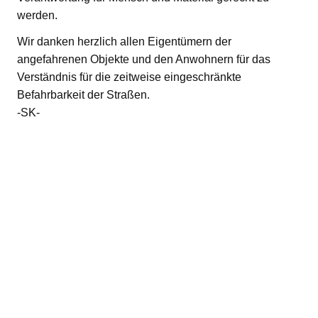
werden.
Wir danken herzlich allen Eigentümern der
angefahrenen Objekte und den Anwohnern für das
Verständnis für die zeitweise eingeschränkte
Befahrbarkeit der Straßen.
-SK-