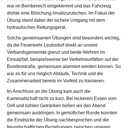
war im Beinbereich eingeklemmt und das Fahrzeug
drohte eine Böschung hinabzurutschen. Im Fokus der
Übung stand dabei der sichere Umgang mit dem
hydraulischen Rettungsgerät.
Solche gemeinsamen Übungen sind besonders wichtig,
da die Feuerwehr Leubsdorf direkt an unsere
Verbandsgemeinde grenzt und beide Wehren im
Einsatzfall, beispielsweise bei Verkehrsunfällen auf der
Bundesstraße, gemeinsam alarmiert werden können. So
war es für uns möglich Abläufe, Technik und die
Zusammenarbeit bereits im Vorfeld zu trainieren.
Im Anschluss an die Übung kam auch die
Kameradschaft nicht zu kurz. Bei leckerem Essen vom
Grill und kühlen Getränken ließen wir den Abend
gemeinsam ausklingen. In gemütlicher Runde konnten
die Eindrücke der Übung nachbesprochen und die
freundschaftlichen Beziehungen zwischen unseren