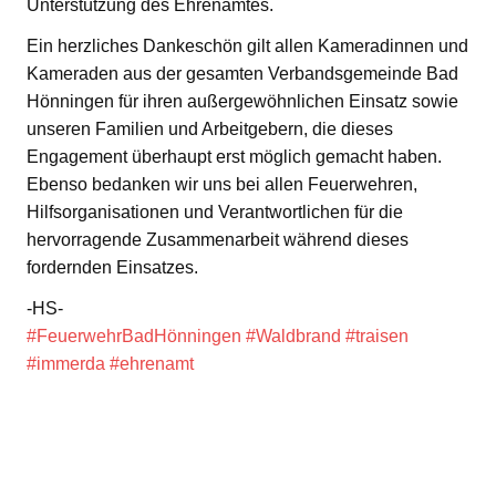
Unterstützung des Ehrenamtes.
Ein herzliches Dankeschön gilt allen Kameradinnen und
Kameraden aus der gesamten Verbandsgemeinde Bad
Hönningen für ihren außergewöhnlichen Einsatz sowie
unseren Familien und Arbeitgebern, die dieses
Engagement überhaupt erst möglich gemacht haben.
Ebenso bedanken wir uns bei allen Feuerwehren,
Hilfsorganisationen und Verantwortlichen für die
hervorragende Zusammenarbeit während dieses
fordernden Einsatzes.
-HS-
#FeuerwehrBadHönningen
#Waldbrand
#traisen
#immerda
#ehrenamt