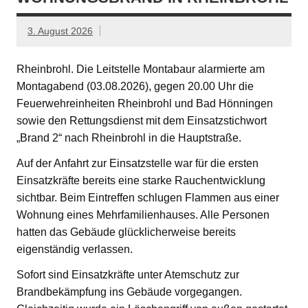
3. August 2026
Rheinbrohl. Die Leitstelle Montabaur alarmierte am
Montagabend (03.08.2026), gegen 20.00 Uhr die
Feuerwehreinheiten Rheinbrohl und Bad Hönningen
sowie den Rettungsdienst mit dem Einsatzstichwort
„Brand 2“ nach Rheinbrohl in die Hauptstraße.
Auf der Anfahrt zur Einsatzstelle war für die ersten
Einsatzkräfte bereits eine starke Rauchentwicklung
sichtbar. Beim Eintreffen schlugen Flammen aus einer
Wohnung eines Mehrfamilienhauses. Alle Personen
hatten das Gebäude glücklicherweise bereits
eigenständig verlassen.
Sofort sind Einsatzkräfte unter Atemschutz zur
Brandbekämpfung ins Gebäude vorgegangen.