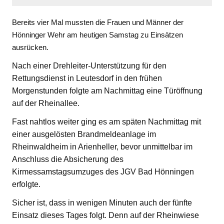
Bereits vier Mal mussten die Frauen und Männer der
Hönninger Wehr am heutigen Samstag zu Einsätzen
ausrücken.
Nach einer Drehleiter-Unterstützung für den
Rettungsdienst in Leutesdorf in den frühen
Morgenstunden folgte am Nachmittag eine Türöffnung
auf der Rheinallee.
Fast nahtlos weiter ging es am späten Nachmittag mit
einer ausgelösten Brandmeldeanlage im
Rheinwaldheim in Arienheller, bevor unmittelbar im
Anschluss die Absicherung des
Kirmessamstagsumzuges des JGV Bad Hönningen
erfolgte.
Sicher ist, dass in wenigen Minuten auch der fünfte
Einsatz dieses Tages folgt. Denn auf der Rheinwiese