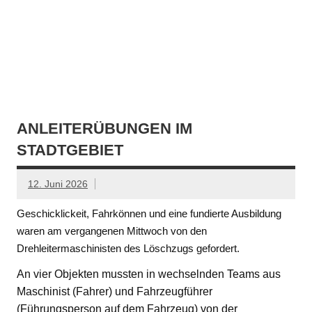
ANLEITERÜBUNGEN IM
STADTGEBIET
12. Juni 2026
Geschicklickeit, Fahrkönnen und eine fundierte Ausbildung
waren am vergangenen Mittwoch von den
Drehleitermaschinisten des Löschzugs gefordert.
An vier Objekten mussten in wechselnden Teams aus
Maschinist (Fahrer) und Fahrzeugführer
(Führungsperson auf dem Fahrzeug) von der