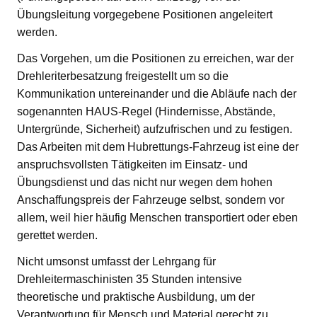
Übungsleitung vorgegebene Positionen angeleitert
werden.
Das Vorgehen, um die Positionen zu erreichen, war der
Drehleriterbesatzung freigestellt um so die
Kommunikation untereinander und die Abläufe nach der
sogenannten HAUS-Regel (Hindernisse, Abstände,
Untergründe, Sicherheit) aufzufrischen und zu festigen.
Das Arbeiten mit dem Hubrettungs-Fahrzeug ist eine der
anspruchsvollsten Tätigkeiten im Einsatz- und
Übungsdienst und das nicht nur wegen dem hohen
Anschaffungspreis der Fahrzeuge selbst, sondern vor
allem, weil hier häufig Menschen transportiert oder eben
gerettet werden.
Nicht umsonst umfasst der Lehrgang für
Drehleitermaschinisten 35 Stunden intensive
theoretische und praktische Ausbildung, um der
Verantwortung für Mensch und Material gerecht zu