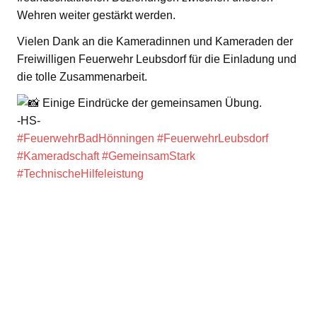
Wehren weiter gestärkt werden.
Vielen Dank an die Kameradinnen und Kameraden der
Freiwilligen Feuerwehr Leubsdorf für die Einladung und
die tolle Zusammenarbeit.
Einige Eindrücke der gemeinsamen Übung.
-HS-
#FeuerwehrBadHönningen
#FeuerwehrLeubsdorf
#Kameradschaft
#GemeinsamStark
#TechnischeHilfeleistung