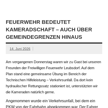
FEUERWEHR BEDEUTET
KAMERADSCHAFT – AUCH ÜBER
GEMEINDEGRENZEN HINAUS
14. Juni 2026
Am vergangenen Donnerstag waren wir zu Gast bei unseren
Freunden der Freiwilligen Feuerwehr Leubsdorf. Auf dem
Plan stand eine gemeinsame Übung im Bereich der
Technischen Hilfeleistung – Verkehrsunfall. Da dort kein
hydraulischer Rettungssatz stationiert ist, unterstützten wir
die Kameraden natürlich gerne.
Angenommen wurde ein Verkehrsunfall, bei dem ein
PKW von der Fahrbahn abgekommen war. Der Fahrer