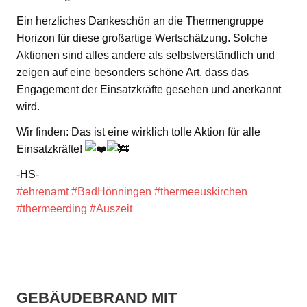
Ein herzliches Dankeschön an die Thermengruppe
Horizon für diese großartige Wertschätzung. Solche
Aktionen sind alles andere als selbstverständlich und
zeigen auf eine besonders schöne Art, dass das
Engagement der Einsatzkräfte gesehen und anerkannt
wird.
Wir finden: Das ist eine wirklich tolle Aktion für alle
Einsatzkräfte!
-HS-
#ehrenamt
#BadHönningen
#thermeeuskirchen
#thermeerding
#Auszeit
GEBÄUDEBRAND MIT