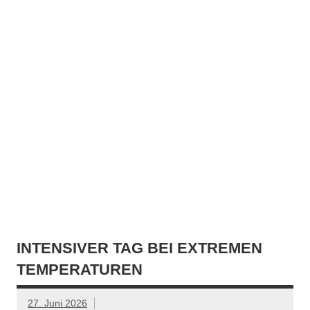
INTENSIVER TAG BEI EXTREMEN
TEMPERATUREN
27. Juni 2026