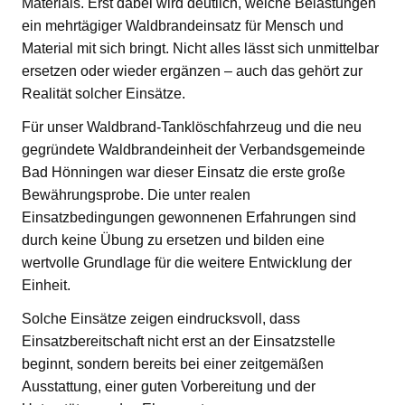
Materials. Erst dabei wird deutlich, welche Belastungen
ein mehrtägiger Waldbrandeinsatz für Mensch und
Material mit sich bringt. Nicht alles lässt sich unmittelbar
ersetzen oder wieder ergänzen – auch das gehört zur
Realität solcher Einsätze.
Für unser Waldbrand-Tanklöschfahrzeug und die neu
gegründete Waldbrandeinheit der Verbandsgemeinde
Bad Hönningen war dieser Einsatz die erste große
Bewährungsprobe. Die unter realen
Einsatzbedingungen gewonnenen Erfahrungen sind
durch keine Übung zu ersetzen und bilden eine
wertvolle Grundlage für die weitere Entwicklung der
Einheit.
Solche Einsätze zeigen eindrucksvoll, dass
Einsatzbereitschaft nicht erst an der Einsatzstelle
beginnt, sondern bereits bei einer zeitgemäßen
Ausstattung, einer guten Vorbereitung und der