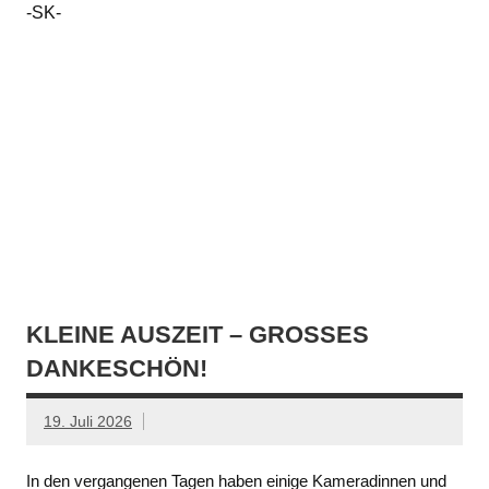
-SK-
KLEINE AUSZEIT – GROSSES D
ANKESCHÖN!
19. Juli 2026
In den vergangenen Tagen haben einige Kameradinnen und