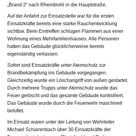
„Brand 2“ nach Rheinbrohl in die Hauptstraße.
Auf der Anfahrt zur Einsatzstelle war für die ersten
Einsatzkräfte bereits eine starke Rauchentwicklung
sichtbar. Beim Eintreffen schlugen Flammen aus einer
Wohnung eines Mehrfamilienhauses. Alle Personen
hatten das Gebäude glücklicherweise bereits
eigenständig verlassen.
Sofort sind Einsatzkräfte unter Atemschutz zur
Brandbekämpfung ins Gebäude vorgegangen.
Gleichzeitig wurde ein Löschangriff von außen gestartet.
Durch mehrere Trupps unter Atemschutz wurde das
Feuer gelöscht und das gesamte Gebäude kontrolliert.
Das Gebäude wurde durch die Feuerwehr maschinell
belüftet.
Im Einsatz waren unter der Leitung von Wehrleiter
Michael Scharrenbach über 30 Einsatzkräfte der