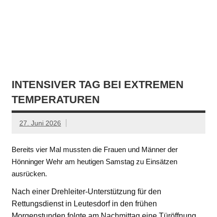
INTENSIVER TAG BEI EXTREMEN
TEMPERATUREN
27. Juni 2026
Bereits vier Mal mussten die Frauen und Männer der
Hönninger Wehr am heutigen Samstag zu Einsätzen
ausrücken.
Nach einer Drehleiter-Unterstützung für den
Rettungsdienst in Leutesdorf in den frühen
Morgenstunden folgte am Nachmittag eine Türöffnung