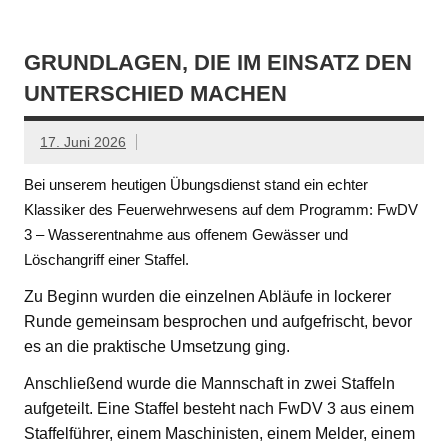
GRUNDLAGEN, DIE IM EINSATZ DEN
UNTERSCHIED MACHEN
17. Juni 2026
Bei unserem heutigen Übungsdienst stand ein echter
Klassiker des Feuerwehrwesens auf dem Programm: FwDV
3 – Wasserentnahme aus offenem Gewässer und
Löschangriff einer Staffel.
Zu Beginn wurden die einzelnen Abläufe in lockerer
Runde gemeinsam besprochen und aufgefrischt, bevor
es an die praktische Umsetzung ging.
Anschließend wurde die Mannschaft in zwei Staffeln
aufgeteilt. Eine Staffel besteht nach FwDV 3 aus einem
Staffelführer, einem Maschinisten, einem Melder, einem