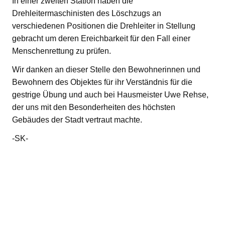
In einer zweiten Station haben die
Drehleitermaschinisten des Löschzugs an
verschiedenen Positionen die Drehleiter in Stellung
gebracht um deren Ereichbarkeit für den Fall einer
Menschenrettung zu prüfen.
Wir danken an dieser Stelle den Bewohnerinnen und
Bewohnern des Objektes für ihr Verständnis für die
gestrige Übung und auch bei Hausmeister Uwe Rehse,
der uns mit den Besonderheiten des höchsten
Gebäudes der Stadt vertraut machte.
-SK-