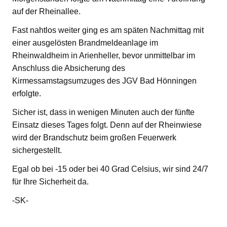
auf der Rheinallee.
Fast nahtlos weiter ging es am späten Nachmittag mit
einer ausgelösten Brandmeldeanlage im
Rheinwaldheim in Arienheller, bevor unmittelbar im
Anschluss die Absicherung des
Kirmessamstagsumzuges des JGV Bad Hönningen
erfolgte.
Sicher ist, dass in wenigen Minuten auch der fünfte
Einsatz dieses Tages folgt. Denn auf der Rheinwiese
wird der Brandschutz beim großen Feuerwerk
sichergestellt.
Egal ob bei -15 oder bei 40 Grad Celsius, wir sind 24/7
für Ihre Sicherheit da.
-SK-