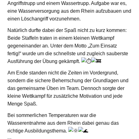
Angriffstrupp und einem Wassertrupp. Aufgabe war es,
eine Wasserversorgung aus dem Rhein aufzubauen und
einen Löschangriff vorzunehmen.
Natürlich durfte dabei der Spaß nicht zu kurz kommen:
Beide Staffeln traten in einem kleinen Wettkampf
gegeneinander an. Unter dem Motto „Zum Einsatz
fertig!“ wurde um die schnellste und zugleich sauberste
Ausführung der Übung gekämpft.
Am Ende standen nicht die Zeiten im Vordergrund,
sondern die sichere Beherrschung der Grundlagen und
das gemeinsame Üben im Team. Dennoch sorgte der
kleine Wettkampf für zusätzliche Motivation und jede
Menge Spaß.
Bei sommerlichen Temperaturen war die
Wasserentnahme aus dem Rhein dabei genau das
richtige Ausbildungsthema.