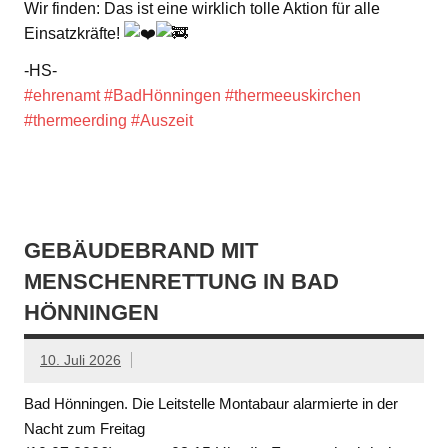
Wir finden: Das ist eine wirklich tolle Aktion für alle
Einsatzkräfte!
-HS-
#ehrenamt
#BadHönningen
#thermeeuskirchen
#thermeerding
#Auszeit
GEBÄUDEBRAND MIT
MENSCHENRETTUNG IN BAD
HÖNNINGEN
10. Juli 2026
Bad Hönningen. Die Leitstelle Montabaur alarmierte in der
Nacht zum Freitag