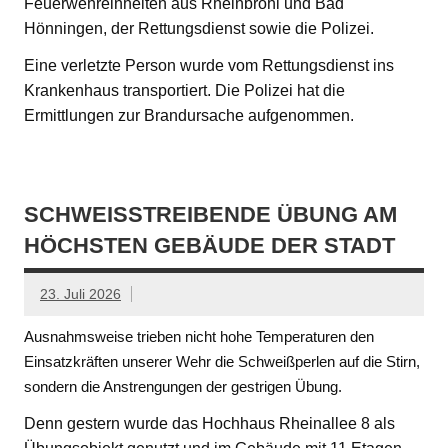
Feuerwehreinheiten aus Rheinbrohl und Bad
Hönningen, der Rettungsdienst sowie die Polizei.
Eine verletzte Person wurde vom Rettungsdienst ins
Krankenhaus transportiert. Die Polizei hat die
Ermittlungen zur Brandursache aufgenommen.
SCHWEISSTREIBENDE ÜBUNG AM H
ÖCHSTEN GEBÄUDE DER STADT
23. Juli 2026
Ausnahmsweise trieben nicht hohe Temperaturen den
Einsatzkräften unserer Wehr die Schweißperlen auf die Stirn,
sondern die Anstrengungen der gestrigen Übung.
Denn gestern wurde das Hochhaus Rheinallee 8 als