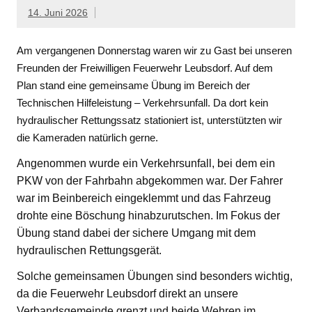
14. Juni 2026
Am vergangenen Donnerstag waren wir zu Gast bei unseren
Freunden der Freiwilligen Feuerwehr Leubsdorf. Auf dem
Plan stand eine gemeinsame Übung im Bereich der
Technischen Hilfeleistung – Verkehrsunfall. Da dort kein
hydraulischer Rettungssatz stationiert ist, unterstützten wir
die Kameraden natürlich gerne.
Angenommen wurde ein Verkehrsunfall, bei dem ein
PKW von der Fahrbahn abgekommen war. Der Fahrer
war im Beinbereich eingeklemmt und das Fahrzeug
drohte eine Böschung hinabzurutschen. Im Fokus der
Übung stand dabei der sichere Umgang mit dem
hydraulischen Rettungsgerät.
Solche gemeinsamen Übungen sind besonders wichtig,
da die Feuerwehr Leubsdorf direkt an unsere
Verbandsgemeinde grenzt und beide Wehren im