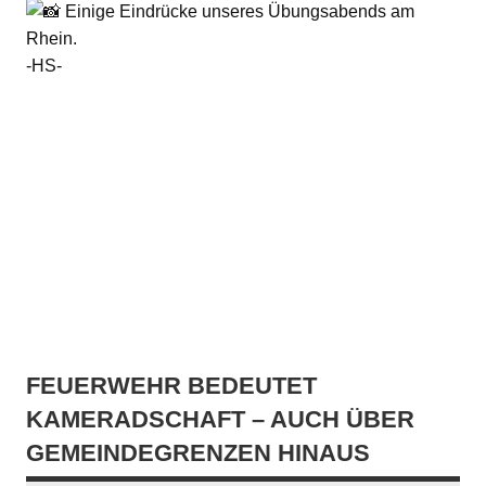
Einige Eindrücke unseres Übungsabends am
Rhein.
-HS-
FEUERWEHR BEDEUTET
KAMERADSCHAFT – AUCH ÜBER
GEMEINDEGRENZEN HINAUS