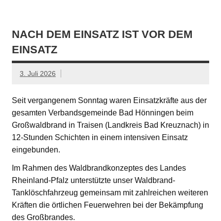
NACH DEM EINSATZ IST VOR DEM
EINSATZ
3. Juli 2026
Seit vergangenem Sonntag waren Einsatzkräfte aus der
gesamten Verbandsgemeinde Bad Hönningen beim
Großwaldbrand in Traisen (Landkreis Bad Kreuznach) in
12-Stunden Schichten in einem intensiven Einsatz
eingebunden.
Im Rahmen des Waldbrandkonzeptes des Landes
Rheinland-Pfalz unterstützte unser Waldbrand-
Tanklöschfahrzeug gemeinsam mit zahlreichen weiteren
Kräften die örtlichen Feuerwehren bei der Bekämpfung
des Großbrandes.