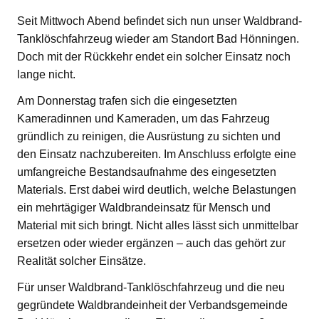
Seit Mittwoch Abend befindet sich nun unser Waldbrand-
Tanklöschfahrzeug wieder am Standort Bad Hönningen.
Doch mit der Rückkehr endet ein solcher Einsatz noch
lange nicht.
Am Donnerstag trafen sich die eingesetzten
Kameradinnen und Kameraden, um das Fahrzeug
gründlich zu reinigen, die Ausrüstung zu sichten und
den Einsatz nachzubereiten. Im Anschluss erfolgte eine
umfangreiche Bestandsaufnahme des eingesetzten
Materials. Erst dabei wird deutlich, welche Belastungen
ein mehrtägiger Waldbrandeinsatz für Mensch und
Material mit sich bringt. Nicht alles lässt sich unmittelbar
ersetzen oder wieder ergänzen – auch das gehört zur
Realität solcher Einsätze.
Für unser Waldbrand-Tanklöschfahrzeug und die neu
gegründete Waldbrandeinheit der Verbandsgemeinde