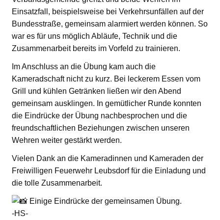
Einsatzfall, beispielsweise bei Verkehrsunfällen auf der
Bundesstraße, gemeinsam alarmiert werden können. So
war es für uns möglich Abläufe, Technik und die
Zusammenarbeit bereits im Vorfeld zu trainieren.
Im Anschluss an die Übung kam auch die
Kameradschaft nicht zu kurz. Bei leckerem Essen vom
Grill und kühlen Getränken ließen wir den Abend
gemeinsam ausklingen. In gemütlicher Runde konnten
die Eindrücke der Übung nachbesprochen und die
freundschaftlichen Beziehungen zwischen unseren
Wehren weiter gestärkt werden.
Vielen Dank an die Kameradinnen und Kameraden der
Freiwilligen Feuerwehr Leubsdorf für die Einladung und
die tolle Zusammenarbeit.
Einige Eindrücke der gemeinsamen Übung.
-HS-