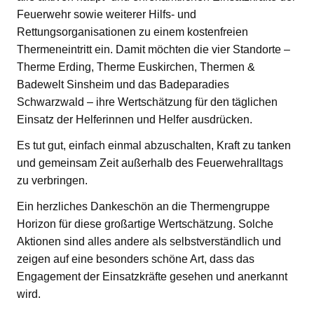
Feuerwehr sowie weiterer Hilfs- und
Rettungsorganisationen zu einem kostenfreien
Thermeneintritt ein. Damit möchten die vier Standorte –
Therme Erding, Therme Euskirchen, Thermen &
Badewelt Sinsheim und das Badeparadies
Schwarzwald – ihre Wertschätzung für den täglichen
Einsatz der Helferinnen und Helfer ausdrücken.
Es tut gut, einfach einmal abzuschalten, Kraft zu tanken
und gemeinsam Zeit außerhalb des Feuerwehralltags
zu verbringen.
Ein herzliches Dankeschön an die Thermengruppe
Horizon für diese großartige Wertschätzung. Solche
Aktionen sind alles andere als selbstverständlich und
zeigen auf eine besonders schöne Art, dass das
Engagement der Einsatzkräfte gesehen und anerkannt
wird.