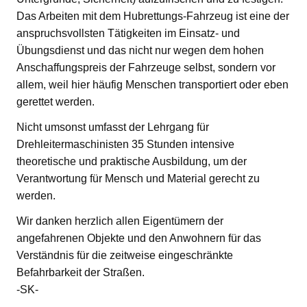
Das Arbeiten mit dem Hubrettungs-Fahrzeug ist eine der
anspruchsvollsten Tätigkeiten im Einsatz- und
Übungsdienst und das nicht nur wegen dem hohen
Anschaffungspreis der Fahrzeuge selbst, sondern vor
allem, weil hier häufig Menschen transportiert oder eben
gerettet werden.
Nicht umsonst umfasst der Lehrgang für
Drehleitermaschinisten 35 Stunden intensive
theoretische und praktische Ausbildung, um der
Verantwortung für Mensch und Material gerecht zu
werden.
Wir danken herzlich allen Eigentümern der
angefahrenen Objekte und den Anwohnern für das
Verständnis für die zeitweise eingeschränkte
Befahrbarkeit der Straßen.
-SK-