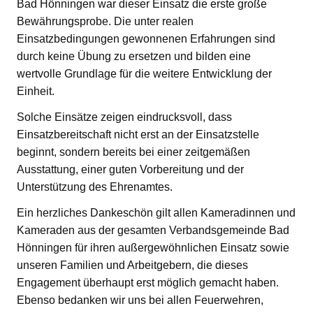
Bad Hönningen war dieser Einsatz die erste große
Bewährungsprobe. Die unter realen
Einsatzbedingungen gewonnenen Erfahrungen sind
durch keine Übung zu ersetzen und bilden eine
wertvolle Grundlage für die weitere Entwicklung der
Einheit.
Solche Einsätze zeigen eindrucksvoll, dass
Einsatzbereitschaft nicht erst an der Einsatzstelle
beginnt, sondern bereits bei einer zeitgemäßen
Ausstattung, einer guten Vorbereitung und der
Unterstützung des Ehrenamtes.
Ein herzliches Dankeschön gilt allen Kameradinnen und
Kameraden aus der gesamten Verbandsgemeinde Bad
Hönningen für ihren außergewöhnlichen Einsatz sowie
unseren Familien und Arbeitgebern, die dieses
Engagement überhaupt erst möglich gemacht haben.
Ebenso bedanken wir uns bei allen Feuerwehren,