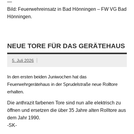
—
Bild: Feuerwehreinsatz in Bad Hönningen – FW VG Bad
Hönningen.
NEUE TORE FÜR DAS GERÄTEHAUS
5. Juli 2026
In den ersten beiden Juniwochen hat das
Feuerwehrgerätehaus in der Sprudelstraße neue Rolltore
erhalten.
Die anthrazit farbenen Tore sind nun alle elektrisch zu
öffnen und ersetzen die über 35 Jahre alten Rolltore aus
dem Jahr 1990.
-SK-