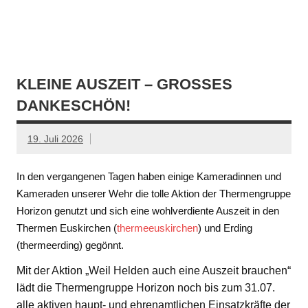
KLEINE AUSZEIT – GROSSES D
ANKESCHÖN!
19. Juli 2026
In den vergangenen Tagen haben einige Kameradinnen und
Kameraden unserer Wehr die tolle Aktion der Thermengruppe
Horizon genutzt und sich eine wohlverdiente Auszeit in den
Thermen Euskirchen (
thermeeuskirchen
) und Erding
(thermeerding) gegönnt.
Mit der Aktion „Weil Helden auch eine Auszeit brauchen“
lädt die Thermengruppe Horizon noch bis zum 31.07.
alle aktiven haupt- und ehrenamtlichen Einsatzkräfte der