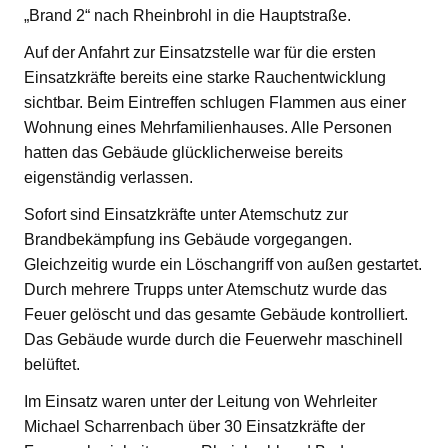
„Brand 2“ nach Rheinbrohl in die Hauptstraße.
Auf der Anfahrt zur Einsatzstelle war für die ersten
Einsatzkräfte bereits eine starke Rauchentwicklung
sichtbar. Beim Eintreffen schlugen Flammen aus einer
Wohnung eines Mehrfamilienhauses. Alle Personen
hatten das Gebäude glücklicherweise bereits
eigenständig verlassen.
Sofort sind Einsatzkräfte unter Atemschutz zur
Brandbekämpfung ins Gebäude vorgegangen.
Gleichzeitig wurde ein Löschangriff von außen gestartet.
Durch mehrere Trupps unter Atemschutz wurde das
Feuer gelöscht und das gesamte Gebäude kontrolliert.
Das Gebäude wurde durch die Feuerwehr maschinell
belüftet.
Im Einsatz waren unter der Leitung von Wehrleiter
Michael Scharrenbach über 30 Einsatzkräfte der