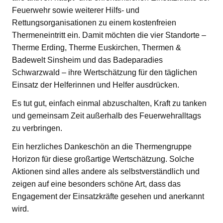
Feuerwehr sowie weiterer Hilfs- und
Rettungsorganisationen zu einem kostenfreien
Thermeneintritt ein. Damit möchten die vier Standorte –
Therme Erding, Therme Euskirchen, Thermen &
Badewelt Sinsheim und das Badeparadies
Schwarzwald – ihre Wertschätzung für den täglichen
Einsatz der Helferinnen und Helfer ausdrücken.
Es tut gut, einfach einmal abzuschalten, Kraft zu tanken
und gemeinsam Zeit außerhalb des Feuerwehralltags
zu verbringen.
Ein herzliches Dankeschön an die Thermengruppe
Horizon für diese großartige Wertschätzung. Solche
Aktionen sind alles andere als selbstverständlich und
zeigen auf eine besonders schöne Art, dass das
Engagement der Einsatzkräfte gesehen und anerkannt
wird.