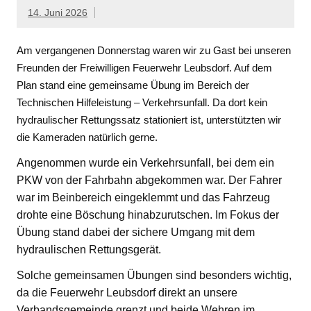
14. Juni 2026
Am vergangenen Donnerstag waren wir zu Gast bei unseren
Freunden der Freiwilligen Feuerwehr Leubsdorf. Auf dem
Plan stand eine gemeinsame Übung im Bereich der
Technischen Hilfeleistung – Verkehrsunfall. Da dort kein
hydraulischer Rettungssatz stationiert ist, unterstützten wir
die Kameraden natürlich gerne.
Angenommen wurde ein Verkehrsunfall, bei dem ein
PKW von der Fahrbahn abgekommen war. Der Fahrer
war im Beinbereich eingeklemmt und das Fahrzeug
drohte eine Böschung hinabzurutschen. Im Fokus der
Übung stand dabei der sichere Umgang mit dem
hydraulischen Rettungsgerät.
Solche gemeinsamen Übungen sind besonders wichtig,
da die Feuerwehr Leubsdorf direkt an unsere
Verbandsgemeinde grenzt und beide Wehren im