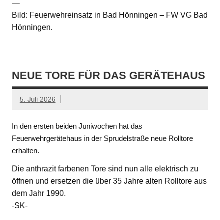
—
Bild: Feuerwehreinsatz in Bad Hönningen – FW VG Bad
Hönningen.
NEUE TORE FÜR DAS GERÄTEHAUS
5. Juli 2026
In den ersten beiden Juniwochen hat das
Feuerwehrgerätehaus in der Sprudelstraße neue Rolltore
erhalten.
Die anthrazit farbenen Tore sind nun alle elektrisch zu
öffnen und ersetzen die über 35 Jahre alten Rolltore aus
dem Jahr 1990.
-SK-