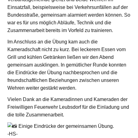
Einsatzfall, beispielsweise bei Verkehrsunfällen auf der
Bundesstraße, gemeinsam alarmiert werden können. So
war es für uns möglich Abläufe, Technik und die
Zusammenarbeit bereits im Vorfeld zu trainieren.
Im Anschluss an die Übung kam auch die
Kameradschaft nicht zu kurz. Bei leckerem Essen vom
Grill und kühlen Getränken ließen wir den Abend
gemeinsam ausklingen. In gemütlicher Runde konnten
die Eindrücke der Übung nachbesprochen und die
freundschaftlichen Beziehungen zwischen unseren
Wehren weiter gestärkt werden.
Vielen Dank an die Kameradinnen und Kameraden der
Freiwilligen Feuerwehr Leubsdorf für die Einladung und
die tolle Zusammenarbeit.
Einige Eindrücke der gemeinsamen Übung.
-HS-