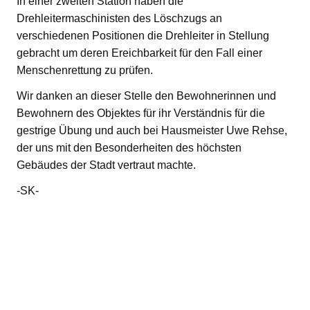
In einer zweiten Station haben die
Drehleitermaschinisten des Löschzugs an
verschiedenen Positionen die Drehleiter in Stellung
gebracht um deren Ereichbarkeit für den Fall einer
Menschenrettung zu prüfen.
Wir danken an dieser Stelle den Bewohnerinnen und
Bewohnern des Objektes für ihr Verständnis für die
gestrige Übung und auch bei Hausmeister Uwe Rehse,
der uns mit den Besonderheiten des höchsten
Gebäudes der Stadt vertraut machte.
-SK-