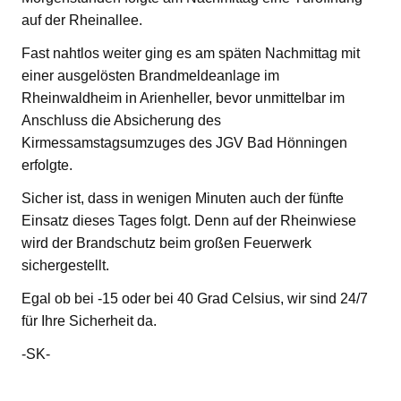
auf der Rheinallee.
Fast nahtlos weiter ging es am späten Nachmittag mit
einer ausgelösten Brandmeldeanlage im
Rheinwaldheim in Arienheller, bevor unmittelbar im
Anschluss die Absicherung des
Kirmessamstagsumzuges des JGV Bad Hönningen
erfolgte.
Sicher ist, dass in wenigen Minuten auch der fünfte
Einsatz dieses Tages folgt. Denn auf der Rheinwiese
wird der Brandschutz beim großen Feuerwerk
sichergestellt.
Egal ob bei -15 oder bei 40 Grad Celsius, wir sind 24/7
für Ihre Sicherheit da.
-SK-