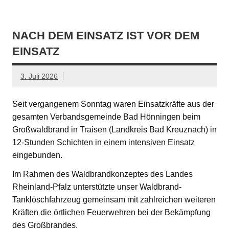
NACH DEM EINSATZ IST VOR DEM
EINSATZ
3. Juli 2026
Seit vergangenem Sonntag waren Einsatzkräfte aus der
gesamten Verbandsgemeinde Bad Hönningen beim
Großwaldbrand in Traisen (Landkreis Bad Kreuznach) in
12-Stunden Schichten in einem intensiven Einsatz
eingebunden.
Im Rahmen des Waldbrandkonzeptes des Landes
Rheinland-Pfalz unterstützte unser Waldbrand-
Tanklöschfahrzeug gemeinsam mit zahlreichen weiteren
Kräften die örtlichen Feuerwehren bei der Bekämpfung
des Großbrandes.