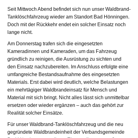
Seit Mittwoch Abend befindet sich nun unser Waldbrand-
Tanklöschfahrzeug wieder am Standort Bad Hönningen.
Doch mit der Rückkehr endet ein solcher Einsatz noch
lange nicht.
Am Donnerstag trafen sich die eingesetzten
Kameradinnen und Kameraden, um das Fahrzeug
gründlich zu reinigen, die Ausrüstung zu sichten und
den Einsatz nachzubereiten. Im Anschluss erfolgte eine
umfangreiche Bestandsaufnahme des eingesetzten
Materials. Erst dabei wird deutlich, welche Belastungen
ein mehrtägiger Waldbrandeinsatz für Mensch und
Material mit sich bringt. Nicht alles lässt sich unmittelbar
ersetzen oder wieder ergänzen – auch das gehört zur
Realität solcher Einsätze.
Für unser Waldbrand-Tanklöschfahrzeug und die neu
gegründete Waldbrandeinheit der Verbandsgemeinde