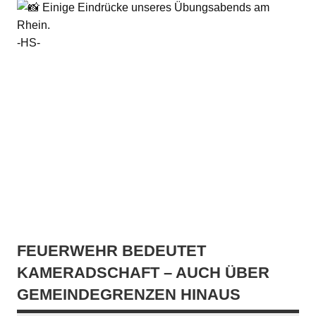
Einige Eindrücke unseres Übungsabends am
Rhein.
-HS-
FEUERWEHR BEDEUTET
KAMERADSCHAFT – AUCH ÜBER
GEMEINDEGRENZEN HINAUS