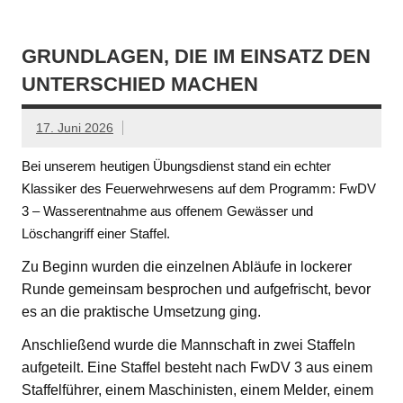
GRUNDLAGEN, DIE IM EINSATZ DEN
UNTERSCHIED MACHEN
17. Juni 2026
Bei unserem heutigen Übungsdienst stand ein echter
Klassiker des Feuerwehrwesens auf dem Programm: FwDV
3 – Wasserentnahme aus offenem Gewässer und
Löschangriff einer Staffel.
Zu Beginn wurden die einzelnen Abläufe in lockerer
Runde gemeinsam besprochen und aufgefrischt, bevor
es an die praktische Umsetzung ging.
Anschließend wurde die Mannschaft in zwei Staffeln
aufgeteilt. Eine Staffel besteht nach FwDV 3 aus einem
Staffelführer, einem Maschinisten, einem Melder, einem