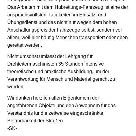
Das Arbeiten mit dem Hubrettungs-Fahrzeug ist eine der
anspruchsvollsten Tätigkeiten im Einsatz- und
Übungsdienst und das nicht nur wegen dem hohen
Anschaffungspreis der Fahrzeuge selbst, sondern vor
allem, weil hier häufig Menschen transportiert oder eben
gerettet werden.
Nicht umsonst umfasst der Lehrgang für
Drehleitermaschinisten 35 Stunden intensive
theoretische und praktische Ausbildung, um der
Verantwortung für Mensch und Material gerecht zu
werden.
Wir danken herzlich allen Eigentümern der
angefahrenen Objekte und den Anwohnern für das
Verständnis für die zeitweise eingeschränkte
Befahrbarkeit der Straßen.
-SK-