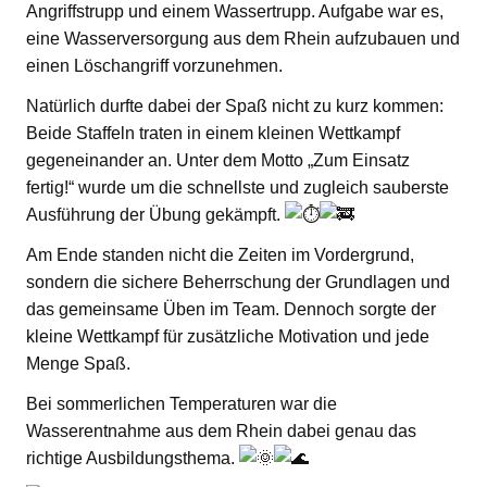
Angriffstrupp und einem Wassertrupp. Aufgabe war es,
eine Wasserversorgung aus dem Rhein aufzubauen und
einen Löschangriff vorzunehmen.
Natürlich durfte dabei der Spaß nicht zu kurz kommen:
Beide Staffeln traten in einem kleinen Wettkampf
gegeneinander an. Unter dem Motto „Zum Einsatz
fertig!“ wurde um die schnellste und zugleich sauberste
Ausführung der Übung gekämpft.
Am Ende standen nicht die Zeiten im Vordergrund,
sondern die sichere Beherrschung der Grundlagen und
das gemeinsame Üben im Team. Dennoch sorgte der
kleine Wettkampf für zusätzliche Motivation und jede
Menge Spaß.
Bei sommerlichen Temperaturen war die
Wasserentnahme aus dem Rhein dabei genau das
richtige Ausbildungsthema.