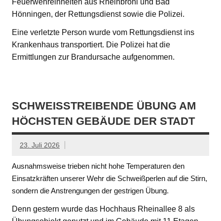
Feuerwehreinheiten aus Rheinbrohl und Bad
Hönningen, der Rettungsdienst sowie die Polizei.
Eine verletzte Person wurde vom Rettungsdienst ins
Krankenhaus transportiert. Die Polizei hat die
Ermittlungen zur Brandursache aufgenommen.
SCHWEISSTREIBENDE ÜBUNG AM H
ÖCHSTEN GEBÄUDE DER STADT
23. Juli 2026
Ausnahmsweise trieben nicht hohe Temperaturen den
Einsatzkräften unserer Wehr die Schweißperlen auf die Stirn,
sondern die Anstrengungen der gestrigen Übung.
Denn gestern wurde das Hochhaus Rheinallee 8 als