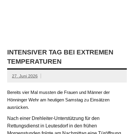
INTENSIVER TAG BEI EXTREMEN
TEMPERATUREN
27. Juni 2026
Bereits vier Mal mussten die Frauen und Männer der
Hönninger Wehr am heutigen Samstag zu Einsätzen
ausrücken.
Nach einer Drehleiter-Unterstützung für den
Rettungsdienst in Leutesdorf in den frühen
Morgenstunden folgte am Nachmittag eine Türöffnung