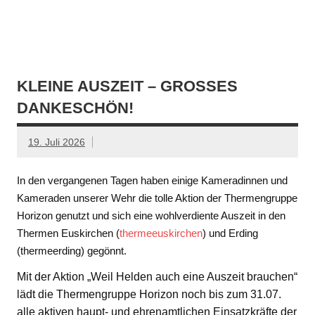
KLEINE AUSZEIT – GROSSES D
ANKESCHÖN!
19. Juli 2026
In den vergangenen Tagen haben einige Kameradinnen und
Kameraden unserer Wehr die tolle Aktion der Thermengruppe
Horizon genutzt und sich eine wohlverdiente Auszeit in den
Thermen Euskirchen (
thermeeuskirchen
) und Erding
(thermeerding) gegönnt.
Mit der Aktion „Weil Helden auch eine Auszeit brauchen“
lädt die Thermengruppe Horizon noch bis zum 31.07.
alle aktiven haupt- und ehrenamtlichen Einsatzkräfte der