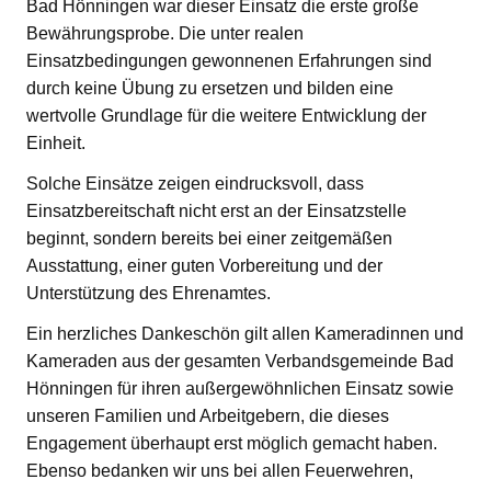
Bad Hönningen war dieser Einsatz die erste große
Bewährungsprobe. Die unter realen
Einsatzbedingungen gewonnenen Erfahrungen sind
durch keine Übung zu ersetzen und bilden eine
wertvolle Grundlage für die weitere Entwicklung der
Einheit.
Solche Einsätze zeigen eindrucksvoll, dass
Einsatzbereitschaft nicht erst an der Einsatzstelle
beginnt, sondern bereits bei einer zeitgemäßen
Ausstattung, einer guten Vorbereitung und der
Unterstützung des Ehrenamtes.
Ein herzliches Dankeschön gilt allen Kameradinnen und
Kameraden aus der gesamten Verbandsgemeinde Bad
Hönningen für ihren außergewöhnlichen Einsatz sowie
unseren Familien und Arbeitgebern, die dieses
Engagement überhaupt erst möglich gemacht haben.
Ebenso bedanken wir uns bei allen Feuerwehren,