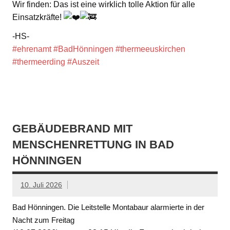
Wir finden: Das ist eine wirklich tolle Aktion für alle
Einsatzkräfte!
-HS-
#ehrenamt
#BadHönningen
#thermeeuskirchen
#thermeerding
#Auszeit
GEBÄUDEBRAND MIT
MENSCHENRETTUNG IN BAD
HÖNNINGEN
10. Juli 2026
Bad Hönningen. Die Leitstelle Montabaur alarmierte in der
Nacht zum Freitag