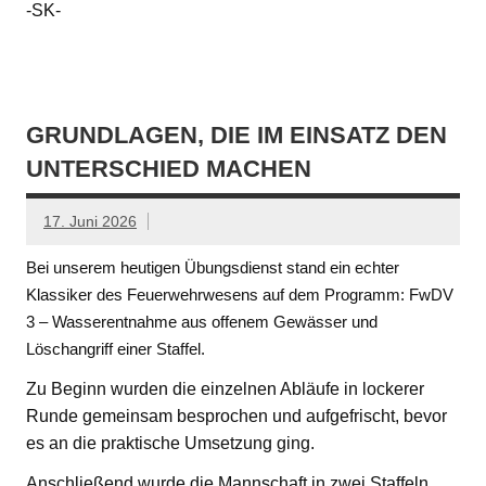
-SK-
GRUNDLAGEN, DIE IM EINSATZ DEN
UNTERSCHIED MACHEN
17. Juni 2026
Bei unserem heutigen Übungsdienst stand ein echter
Klassiker des Feuerwehrwesens auf dem Programm: FwDV
3 – Wasserentnahme aus offenem Gewässer und
Löschangriff einer Staffel.
Zu Beginn wurden die einzelnen Abläufe in lockerer
Runde gemeinsam besprochen und aufgefrischt, bevor
es an die praktische Umsetzung ging.
Anschließend wurde die Mannschaft in zwei Staffeln