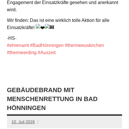
Engagement der Einsatzkräfte gesehen und anerkannt
wird.
Wir finden: Das ist eine wirklich tolle Aktion für alle
Einsatzkräfte!
-HS-
#ehrenamt
#BadHönningen
#thermeeuskirchen
#thermeerding
#Auszeit
GEBÄUDEBRAND MIT
MENSCHENRETTUNG IN BAD
HÖNNINGEN
10. Juli 2026