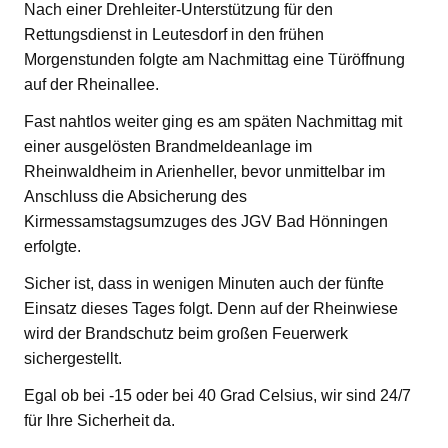
Nach einer Drehleiter-Unterstützung für den
Rettungsdienst in Leutesdorf in den frühen
Morgenstunden folgte am Nachmittag eine Türöffnung
auf der Rheinallee.
Fast nahtlos weiter ging es am späten Nachmittag mit
einer ausgelösten Brandmeldeanlage im
Rheinwaldheim in Arienheller, bevor unmittelbar im
Anschluss die Absicherung des
Kirmessamstagsumzuges des JGV Bad Hönningen
erfolgte.
Sicher ist, dass in wenigen Minuten auch der fünfte
Einsatz dieses Tages folgt. Denn auf der Rheinwiese
wird der Brandschutz beim großen Feuerwerk
sichergestellt.
Egal ob bei -15 oder bei 40 Grad Celsius, wir sind 24/7
für Ihre Sicherheit da.