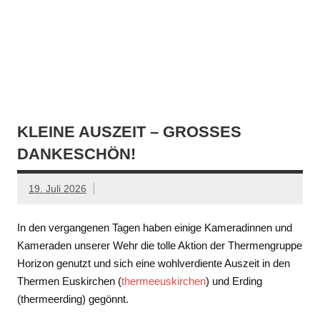
KLEINE AUSZEIT – GROSSES D
ANKESCHÖN!
19. Juli 2026
In den vergangenen Tagen haben einige Kameradinnen und
Kameraden unserer Wehr die tolle Aktion der Thermengruppe
Horizon genutzt und sich eine wohlverdiente Auszeit in den
Thermen Euskirchen (
thermeeuskirchen
) und Erding
(thermeerding) gegönnt.