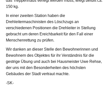
das Treppenhaus verlegt werden muss, wiegt befüllt ca.
150 kg.
In einer zweiten Station haben die
Drehleitermaschinisten des Löschzugs an
verschiedenen Positionen die Drehleiter in Stellung
gebracht um deren Ereichbarkeit für den Fall einer
Menschenrettung zu prüfen.
Wir danken an dieser Stelle den Bewohnerinnen und
Bewohnern des Objektes für ihr Verständnis für die
gestrige Übung und auch bei Hausmeister Uwe Rehse,
der uns mit den Besonderheiten des höchsten
Gebäudes der Stadt vertraut machte.
-SK-