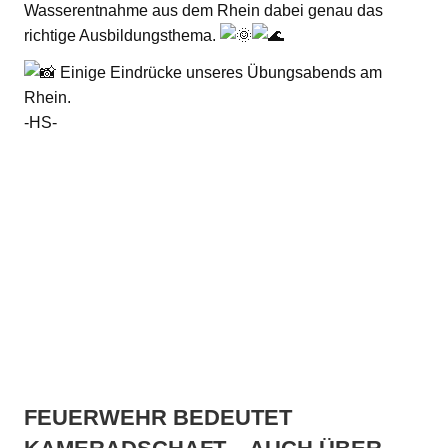
Wasserentnahme aus dem Rhein dabei genau das
richtige Ausbildungsthema.
Einige Eindrücke unseres Übungsabends am
Rhein.
-HS-
FEUERWEHR BEDEUTET