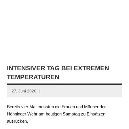
INTENSIVER TAG BEI EXTREMEN
TEMPERATUREN
27. Juni 2026
Bereits vier Mal mussten die Frauen und Männer der
Hönninger Wehr am heutigen Samstag zu Einsätzen
ausrücken.