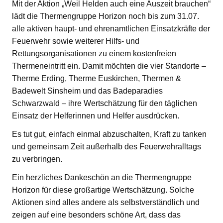
Mit der Aktion „Weil Helden auch eine Auszeit brauchen“
lädt die Thermengruppe Horizon noch bis zum 31.07.
alle aktiven haupt- und ehrenamtlichen Einsatzkräfte der
Feuerwehr sowie weiterer Hilfs- und
Rettungsorganisationen zu einem kostenfreien
Thermeneintritt ein. Damit möchten die vier Standorte –
Therme Erding, Therme Euskirchen, Thermen &
Badewelt Sinsheim und das Badeparadies
Schwarzwald – ihre Wertschätzung für den täglichen
Einsatz der Helferinnen und Helfer ausdrücken.
Es tut gut, einfach einmal abzuschalten, Kraft zu tanken
und gemeinsam Zeit außerhalb des Feuerwehralltags
zu verbringen.
Ein herzliches Dankeschön an die Thermengruppe
Horizon für diese großartige Wertschätzung. Solche
Aktionen sind alles andere als selbstverständlich und
zeigen auf eine besonders schöne Art, dass das