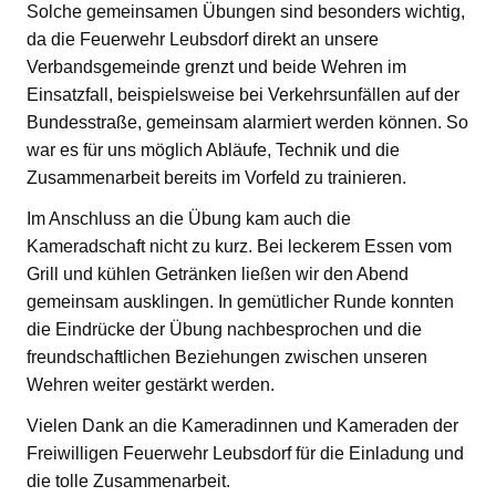
Solche gemeinsamen Übungen sind besonders wichtig,
da die Feuerwehr Leubsdorf direkt an unsere
Verbandsgemeinde grenzt und beide Wehren im
Einsatzfall, beispielsweise bei Verkehrsunfällen auf der
Bundesstraße, gemeinsam alarmiert werden können. So
war es für uns möglich Abläufe, Technik und die
Zusammenarbeit bereits im Vorfeld zu trainieren.
Im Anschluss an die Übung kam auch die
Kameradschaft nicht zu kurz. Bei leckerem Essen vom
Grill und kühlen Getränken ließen wir den Abend
gemeinsam ausklingen. In gemütlicher Runde konnten
die Eindrücke der Übung nachbesprochen und die
freundschaftlichen Beziehungen zwischen unseren
Wehren weiter gestärkt werden.
Vielen Dank an die Kameradinnen und Kameraden der
Freiwilligen Feuerwehr Leubsdorf für die Einladung und
die tolle Zusammenarbeit.