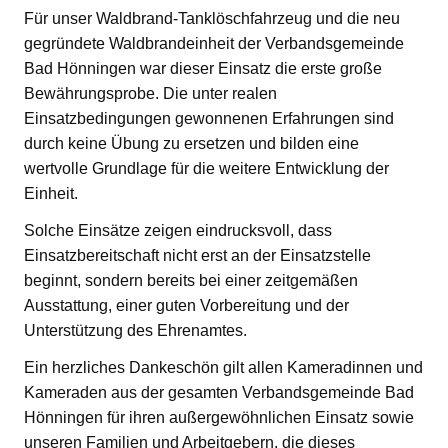
Für unser Waldbrand-Tanklöschfahrzeug und die neu
gegründete Waldbrandeinheit der Verbandsgemeinde
Bad Hönningen war dieser Einsatz die erste große
Bewährungsprobe. Die unter realen
Einsatzbedingungen gewonnenen Erfahrungen sind
durch keine Übung zu ersetzen und bilden eine
wertvolle Grundlage für die weitere Entwicklung der
Einheit.
Solche Einsätze zeigen eindrucksvoll, dass
Einsatzbereitschaft nicht erst an der Einsatzstelle
beginnt, sondern bereits bei einer zeitgemäßen
Ausstattung, einer guten Vorbereitung und der
Unterstützung des Ehrenamtes.
Ein herzliches Dankeschön gilt allen Kameradinnen und
Kameraden aus der gesamten Verbandsgemeinde Bad
Hönningen für ihren außergewöhnlichen Einsatz sowie
unseren Familien und Arbeitgebern, die dieses