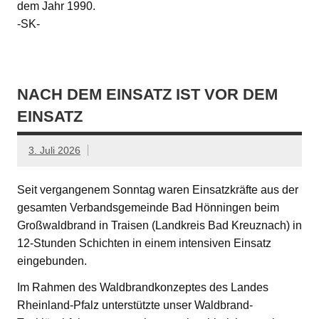
dem Jahr 1990.
-SK-
NACH DEM EINSATZ IST VOR DEM
EINSATZ
3. Juli 2026
Seit vergangenem Sonntag waren Einsatzkräfte aus der
gesamten Verbandsgemeinde Bad Hönningen beim
Großwaldbrand in Traisen (Landkreis Bad Kreuznach) in
12-Stunden Schichten in einem intensiven Einsatz
eingebunden.
Im Rahmen des Waldbrandkonzeptes des Landes
Rheinland-Pfalz unterstützte unser Waldbrand-