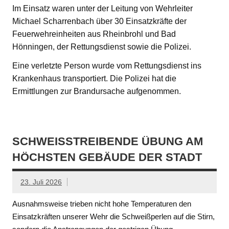
Im Einsatz waren unter der Leitung von Wehrleiter
Michael Scharrenbach über 30 Einsatzkräfte der
Feuerwehreinheiten aus Rheinbrohl und Bad
Hönningen, der Rettungsdienst sowie die Polizei.
Eine verletzte Person wurde vom Rettungsdienst ins
Krankenhaus transportiert. Die Polizei hat die
Ermittlungen zur Brandursache aufgenommen.
SCHWEISSTREIBENDE ÜBUNG AM H
ÖCHSTEN GEBÄUDE DER STADT
23. Juli 2026
Ausnahmsweise trieben nicht hohe Temperaturen den
Einsatzkräften unserer Wehr die Schweißperlen auf die Stirn,