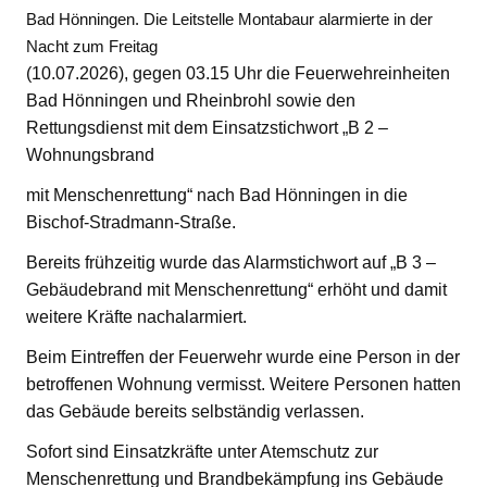
Bad Hönningen. Die Leitstelle Montabaur alarmierte in der
Nacht zum Freitag
(10.07.2026), gegen 03.15 Uhr die Feuerwehreinheiten
Bad Hönningen und Rheinbrohl sowie den
Rettungsdienst mit dem Einsatzstichwort „B 2 –
Wohnungsbrand
mit Menschenrettung“ nach Bad Hönningen in die
Bischof-Stradmann-Straße.
Bereits frühzeitig wurde das Alarmstichwort auf „B 3 –
Gebäudebrand mit Menschenrettung“ erhöht und damit
weitere Kräfte nachalarmiert.
Beim Eintreffen der Feuerwehr wurde eine Person in der
betroffenen Wohnung vermisst. Weitere Personen hatten
das Gebäude bereits selbständig verlassen.
Sofort sind Einsatzkräfte unter Atemschutz zur
Menschenrettung und Brandbekämpfung ins Gebäude