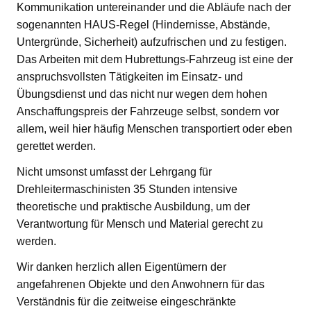
Kommunikation untereinander und die Abläufe nach der
sogenannten HAUS-Regel (Hindernisse, Abstände,
Untergründe, Sicherheit) aufzufrischen und zu festigen.
Das Arbeiten mit dem Hubrettungs-Fahrzeug ist eine der
anspruchsvollsten Tätigkeiten im Einsatz- und
Übungsdienst und das nicht nur wegen dem hohen
Anschaffungspreis der Fahrzeuge selbst, sondern vor
allem, weil hier häufig Menschen transportiert oder eben
gerettet werden.
Nicht umsonst umfasst der Lehrgang für
Drehleitermaschinisten 35 Stunden intensive
theoretische und praktische Ausbildung, um der
Verantwortung für Mensch und Material gerecht zu
werden.
Wir danken herzlich allen Eigentümern der
angefahrenen Objekte und den Anwohnern für das
Verständnis für die zeitweise eingeschränkte