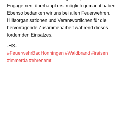
Engagement überhaupt erst möglich gemacht haben.
Ebenso bedanken wir uns bei allen Feuerwehren,
Hilfsorganisationen und Verantwortlichen für die
hervorragende Zusammenarbeit während dieses
fordernden Einsatzes.
-HS-
#FeuerwehrBadHönningen
#Waldbrand
#traisen
#immerda
#ehrenamt