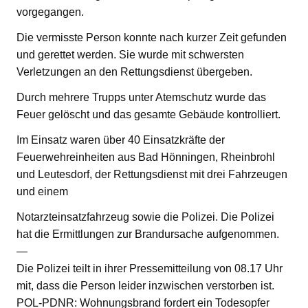
vorgegangen.
Die vermisste Person konnte nach kurzer Zeit gefunden
und gerettet werden. Sie wurde mit schwersten
Verletzungen an den Rettungsdienst übergeben.
Durch mehrere Trupps unter Atemschutz wurde das
Feuer gelöscht und das gesamte Gebäude kontrolliert.
Im Einsatz waren über 40 Einsatzkräfte der
Feuerwehreinheiten aus Bad Hönningen, Rheinbrohl
und Leutesdorf, der Rettungsdienst mit drei Fahrzeugen
und einem
Notarzteinsatzfahrzeug sowie die Polizei. Die Polizei
hat die Ermittlungen zur Brandursache aufgenommen.
—
Die Polizei teilt in ihrer Pressemitteilung von 08.17 Uhr
mit, dass die Person leider inzwischen verstorben ist.
POL-PDNR: Wohnungsbrand fordert ein Todesopfer