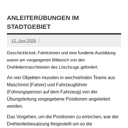
ANLEITERÜBUNGEN IM
STADTGEBIET
12. Juni 2026
Geschicklickeit, Fahrkönnen und eine fundierte Ausbildung
waren am vergangenen Mittwoch von den
Drehleitermaschinisten des Löschzugs gefordert.
An vier Objekten mussten in wechselnden Teams aus
Maschinist (Fahrer) und Fahrzeugführer
(Führungsperson auf dem Fahrzeug) von der
Übungsleitung vorgegebene Positionen angeleitert
werden.
Das Vorgehen, um die Positionen zu erreichen, war der
Drehleriterbesatzung freigestellt um so die