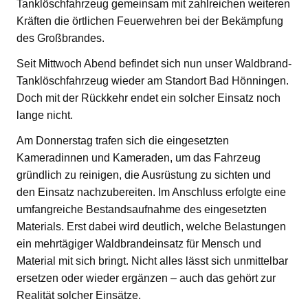
Tanklöschfahrzeug gemeinsam mit zahlreichen weiteren
Kräften die örtlichen Feuerwehren bei der Bekämpfung
des Großbrandes.
Seit Mittwoch Abend befindet sich nun unser Waldbrand-
Tanklöschfahrzeug wieder am Standort Bad Hönningen.
Doch mit der Rückkehr endet ein solcher Einsatz noch
lange nicht.
Am Donnerstag trafen sich die eingesetzten
Kameradinnen und Kameraden, um das Fahrzeug
gründlich zu reinigen, die Ausrüstung zu sichten und
den Einsatz nachzubereiten. Im Anschluss erfolgte eine
umfangreiche Bestandsaufnahme des eingesetzten
Materials. Erst dabei wird deutlich, welche Belastungen
ein mehrtägiger Waldbrandeinsatz für Mensch und
Material mit sich bringt. Nicht alles lässt sich unmittelbar
ersetzen oder wieder ergänzen – auch das gehört zur
Realität solcher Einsätze.