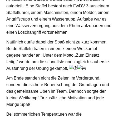
aufgeteilt. Eine Staffel besteht nach FwDV 3 aus einem
Staffelführer, einem Maschinisten, einem Melder, einem
Angriffstrupp und einem Wassertrupp. Aufgabe war es,
eine Wasserversorgung aus dem Rhein aufzubauen und
einen Löschangriff vorzunehmen.
Natürlich durfte dabei der Spaß nicht zu kurz kommen:
Beide Staffeln traten in einem kleinen Wettkampf
gegeneinander an. Unter dem Motto „Zum Einsatz
fertig!“ wurde um die schnellste und zugleich sauberste
Ausführung der Übung gekämpft.
Am Ende standen nicht die Zeiten im Vordergrund,
sondern die sichere Beherrschung der Grundlagen und
das gemeinsame Üben im Team. Dennoch sorgte der
kleine Wettkampf für zusätzliche Motivation und jede
Menge Spaß.
Bei sommerlichen Temperaturen war die