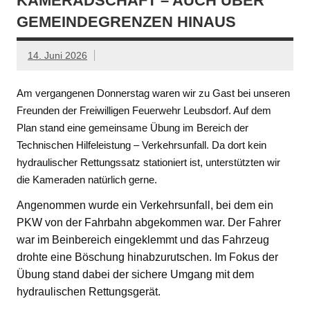
KAMERADSCHAFT – AUCH ÜBER
GEMEINDEGRENZEN HINAUS
14. Juni 2026
Am vergangenen Donnerstag waren wir zu Gast bei unseren
Freunden der Freiwilligen Feuerwehr Leubsdorf. Auf dem
Plan stand eine gemeinsame Übung im Bereich der
Technischen Hilfeleistung – Verkehrsunfall. Da dort kein
hydraulischer Rettungssatz stationiert ist, unterstützten wir
die Kameraden natürlich gerne.
Angenommen wurde ein Verkehrsunfall, bei dem ein
PKW von der Fahrbahn abgekommen war. Der Fahrer
war im Beinbereich eingeklemmt und das Fahrzeug
drohte eine Böschung hinabzurutschen. Im Fokus der
Übung stand dabei der sichere Umgang mit dem
hydraulischen Rettungsgerät.