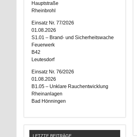
Hauptstraße
Rheinbrohl
Einsatz Nr. 77/2026
01.08.2026
S1.01 – Brand- und Sicherheitswache
Feuerwerk
B42
Leutesdorf
Einsatz Nr. 76/2026
01.08.2026
B1.05 – Unklare Rauchentwicklung
Rheinanlagen
Bad Hönningen
LETZTE BEITRÄGE