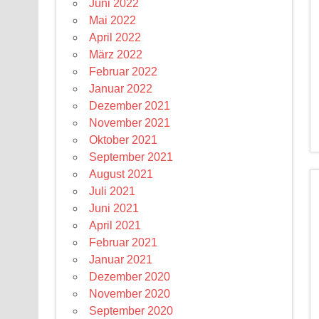
Juni 2022
Mai 2022
April 2022
März 2022
Februar 2022
Januar 2022
Dezember 2021
November 2021
Oktober 2021
September 2021
August 2021
Juli 2021
Juni 2021
April 2021
Februar 2021
Januar 2021
Dezember 2020
November 2020
September 2020