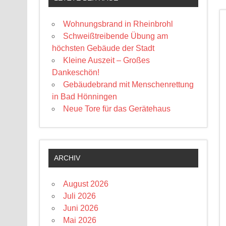
Wohnungsbrand in Rheinbrohl
Schweißtreibende Übung am
höchsten Gebäude der Stadt
Kleine Auszeit – Großes
Dankeschön!
Gebäudebrand mit Menschenrettung
in Bad Hönningen
Neue Tore für das Gerätehaus
ARCHIV
August 2026
Juli 2026
Juni 2026
Mai 2026