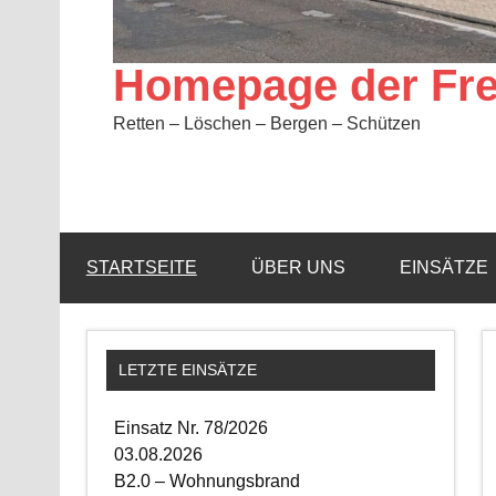
Homepage der Fre
Retten – Löschen – Bergen – Schützen
STARTSEITE
ÜBER UNS
EINSÄTZE
LETZTE EINSÄTZE
Einsatz Nr. 78/2026
03.08.2026
B2.0 – Wohnungsbrand