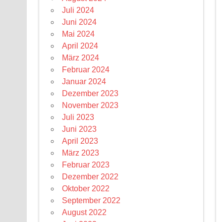
Juli 2024
Juni 2024
Mai 2024
April 2024
März 2024
Februar 2024
Januar 2024
Dezember 2023
November 2023
Juli 2023
Juni 2023
April 2023
März 2023
Februar 2023
Dezember 2022
Oktober 2022
September 2022
August 2022