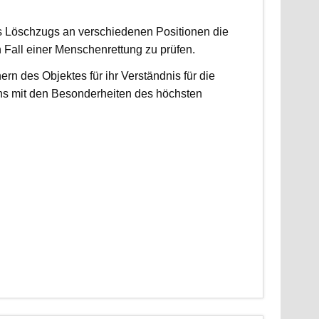
es Löschzugs an verschiedenen Positionen die
n Fall einer Menschenrettung zu prüfen.
 des Objektes für ihr Verständnis für die
ns mit den Besonderheiten des höchsten