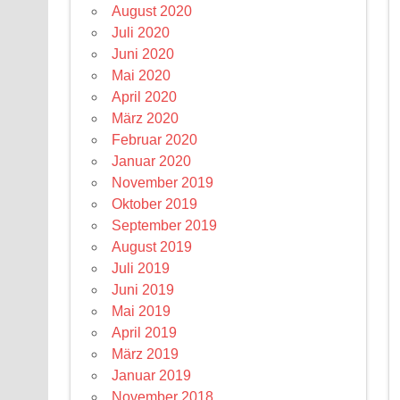
August 2020
Juli 2020
Juni 2020
Mai 2020
April 2020
März 2020
Februar 2020
Januar 2020
November 2019
Oktober 2019
September 2019
August 2019
Juli 2019
Juni 2019
Mai 2019
April 2019
März 2019
Januar 2019
November 2018