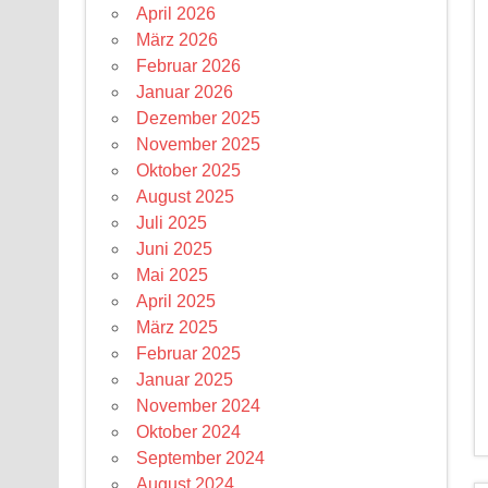
April 2026
März 2026
Februar 2026
Januar 2026
Dezember 2025
November 2025
Oktober 2025
August 2025
Juli 2025
Juni 2025
Mai 2025
April 2025
März 2025
Februar 2025
Januar 2025
November 2024
Oktober 2024
September 2024
August 2024