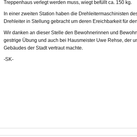
Treppenhaus verlegt werden muss, wiegt befüllt ca. 150 kg.
In einer zweiten Station haben die Drehleitermaschinisten d
Drehleiter in Stellung gebracht um deren Ereichbarkeit für de
Wir danken an dieser Stelle den Bewohnerinnen und Bewohnern
gestrige Übung und auch bei Hausmeister Uwe Rehse, der u
Gebäudes der Stadt vertraut machte.
-SK-