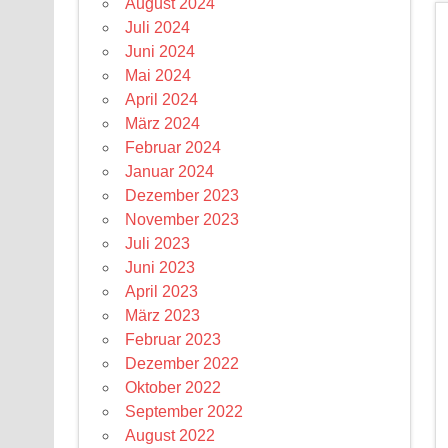
August 2024
Juli 2024
Juni 2024
Mai 2024
April 2024
März 2024
Februar 2024
Januar 2024
Dezember 2023
November 2023
Juli 2023
Juni 2023
April 2023
März 2023
Februar 2023
Dezember 2022
Oktober 2022
September 2022
August 2022