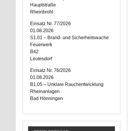
Hauptstraße
Rheinbrohl
Einsatz Nr. 77/2026
01.08.2026
S1.01 – Brand- und Sicherheitswache
Feuerwerk
B42
Leutesdorf
Einsatz Nr. 76/2026
01.08.2026
B1.05 – Unklare Rauchentwicklung
Rheinanlagen
Bad Hönningen