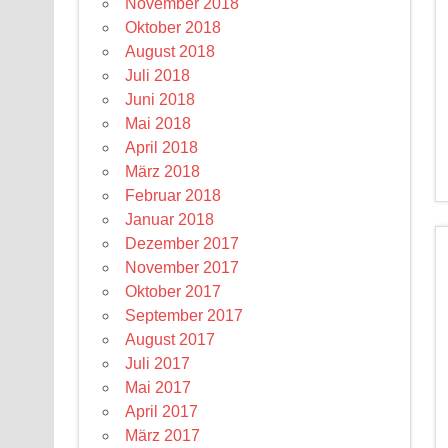
November 2018
Oktober 2018
August 2018
Juli 2018
Juni 2018
Mai 2018
April 2018
März 2018
Februar 2018
Januar 2018
Dezember 2017
November 2017
Oktober 2017
September 2017
August 2017
Juli 2017
Mai 2017
April 2017
März 2017