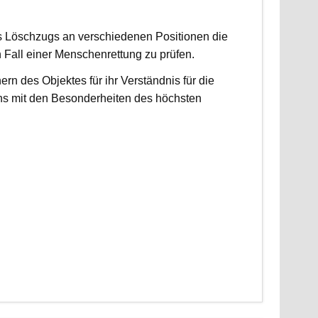
es Löschzugs an verschiedenen Positionen die
n Fall einer Menschenrettung zu prüfen.
 des Objektes für ihr Verständnis für die
ns mit den Besonderheiten des höchsten