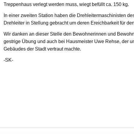
Treppenhaus verlegt werden muss, wiegt befüllt ca. 150 kg.
In einer zweiten Station haben die Drehleitermaschinisten d
Drehleiter in Stellung gebracht um deren Ereichbarkeit für de
Wir danken an dieser Stelle den Bewohnerinnen und Bewohnern
gestrige Übung und auch bei Hausmeister Uwe Rehse, der u
Gebäudes der Stadt vertraut machte.
-SK-