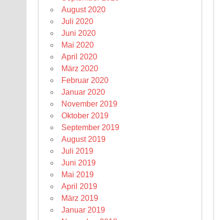
August 2020
Juli 2020
Juni 2020
Mai 2020
April 2020
März 2020
Februar 2020
Januar 2020
November 2019
Oktober 2019
September 2019
August 2019
Juli 2019
Juni 2019
Mai 2019
April 2019
März 2019
Januar 2019