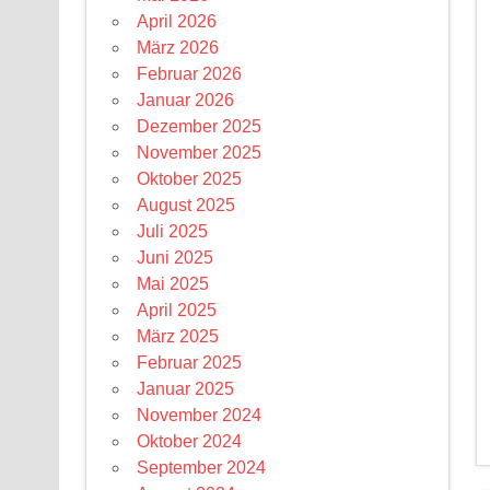
April 2026
März 2026
Februar 2026
Januar 2026
Dezember 2025
November 2025
Oktober 2025
August 2025
Juli 2025
Juni 2025
Mai 2025
April 2025
März 2025
Februar 2025
Januar 2025
November 2024
Oktober 2024
September 2024