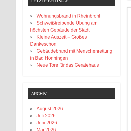
LETZTE BEITRÄGE
Wohnungsbrand in Rheinbrohl
Schweißtreibende Übung am
höchsten Gebäude der Stadt
Kleine Auszeit – Großes
Dankeschön!
Gebäudebrand mit Menschenrettung
in Bad Hönningen
Neue Tore für das Gerätehaus
ARCHIV
August 2026
Juli 2026
Juni 2026
Mai 2026