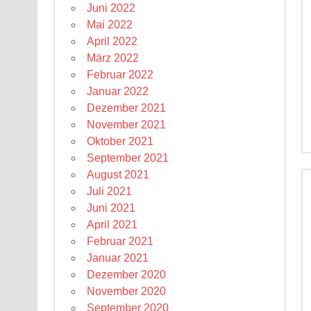
Juni 2022
Mai 2022
April 2022
März 2022
Februar 2022
Januar 2022
Dezember 2021
November 2021
Oktober 2021
September 2021
August 2021
Juli 2021
Juni 2021
April 2021
Februar 2021
Januar 2021
Dezember 2020
November 2020
September 2020