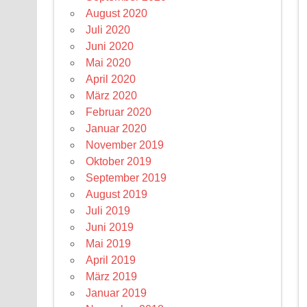
August 2020
Juli 2020
Juni 2020
Mai 2020
April 2020
März 2020
Februar 2020
Januar 2020
November 2019
Oktober 2019
September 2019
August 2019
Juli 2019
Juni 2019
Mai 2019
April 2019
März 2019
Januar 2019