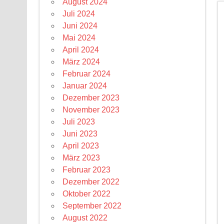
August 2024
Juli 2024
Juni 2024
Mai 2024
April 2024
März 2024
Februar 2024
Januar 2024
Dezember 2023
November 2023
Juli 2023
Juni 2023
April 2023
März 2023
Februar 2023
Dezember 2022
Oktober 2022
September 2022
August 2022