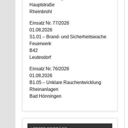
Hauptstraße
Rheinbrohl
Einsatz Nr. 77/2026
01.08.2026
S1.01 – Brand- und Sicherheitswache
Feuerwerk
B42
Leutesdorf
Einsatz Nr. 76/2026
01.08.2026
B1.05 – Unklare Rauchentwicklung
Rheinanlagen
Bad Hönningen