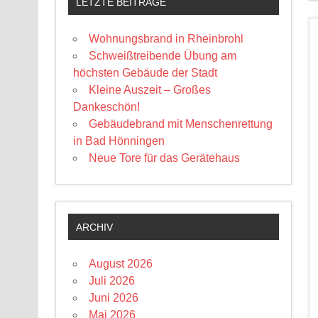
LETZTE BEITRÄGE
Wohnungsbrand in Rheinbrohl
Schweißtreibende Übung am
höchsten Gebäude der Stadt
Kleine Auszeit – Großes
Dankeschön!
Gebäudebrand mit Menschenrettung
in Bad Hönningen
Neue Tore für das Gerätehaus
ARCHIV
August 2026
Juli 2026
Juni 2026
Mai 2026