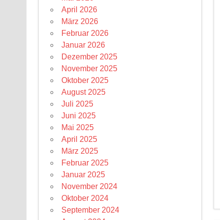
April 2026
März 2026
Februar 2026
Januar 2026
Dezember 2025
November 2025
Oktober 2025
August 2025
Juli 2025
Juni 2025
Mai 2025
April 2025
März 2025
Februar 2025
Januar 2025
November 2024
Oktober 2024
September 2024