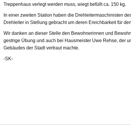
Treppenhaus verlegt werden muss, wiegt befüllt ca. 150 kg.
In einer zweiten Station haben die Drehleitermaschinisten d
Drehleiter in Stellung gebracht um deren Ereichbarkeit für de
Wir danken an dieser Stelle den Bewohnerinnen und Bewohnern
gestrige Übung und auch bei Hausmeister Uwe Rehse, der u
Gebäudes der Stadt vertraut machte.
-SK-