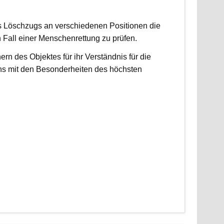
es Löschzugs an verschiedenen Positionen die
n Fall einer Menschenrettung zu prüfen.
 des Objektes für ihr Verständnis für die
ns mit den Besonderheiten des höchsten