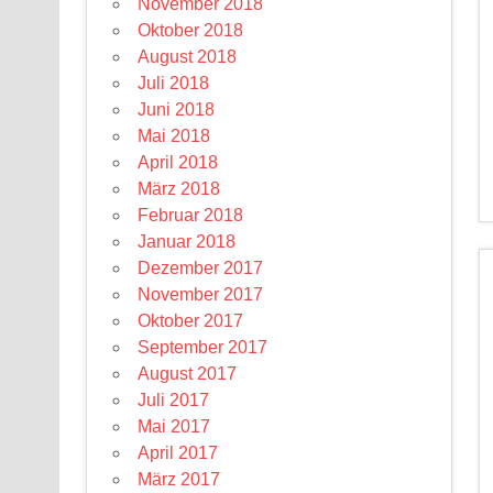
November 2018
Oktober 2018
August 2018
Juli 2018
Juni 2018
Mai 2018
April 2018
März 2018
Februar 2018
Januar 2018
Dezember 2017
November 2017
Oktober 2017
September 2017
August 2017
Juli 2017
Mai 2017
April 2017
März 2017