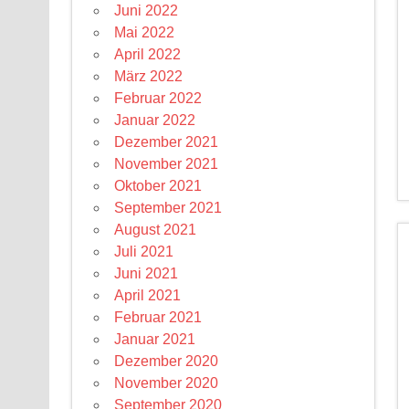
Juni 2022
Mai 2022
April 2022
März 2022
Februar 2022
Januar 2022
Dezember 2021
November 2021
Oktober 2021
September 2021
August 2021
Juli 2021
Juni 2021
April 2021
Februar 2021
Januar 2021
Dezember 2020
November 2020
September 2020