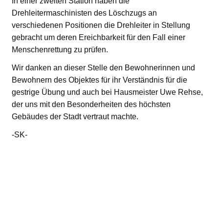
In einer zweiten Station haben die
Drehleitermaschinisten des Löschzugs an
verschiedenen Positionen die Drehleiter in Stellung
gebracht um deren Ereichbarkeit für den Fall einer
Menschenrettung zu prüfen.
Wir danken an dieser Stelle den Bewohnerinnen und
Bewohnern des Objektes für ihr Verständnis für die
gestrige Übung und auch bei Hausmeister Uwe Rehse,
der uns mit den Besonderheiten des höchsten
Gebäudes der Stadt vertraut machte.
-SK-