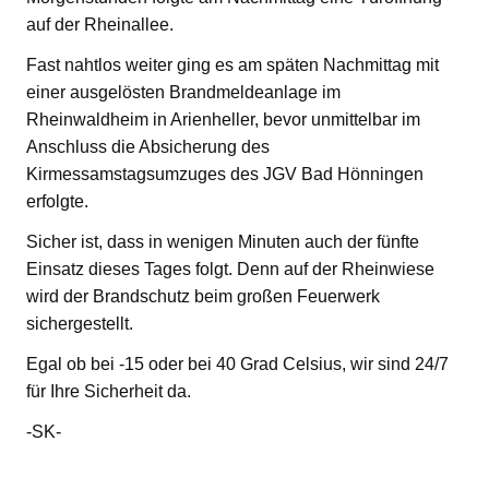
auf der Rheinallee.
Fast nahtlos weiter ging es am späten Nachmittag mit
einer ausgelösten Brandmeldeanlage im
Rheinwaldheim in Arienheller, bevor unmittelbar im
Anschluss die Absicherung des
Kirmessamstagsumzuges des JGV Bad Hönningen
erfolgte.
Sicher ist, dass in wenigen Minuten auch der fünfte
Einsatz dieses Tages folgt. Denn auf der Rheinwiese
wird der Brandschutz beim großen Feuerwerk
sichergestellt.
Egal ob bei -15 oder bei 40 Grad Celsius, wir sind 24/7
für Ihre Sicherheit da.
-SK-