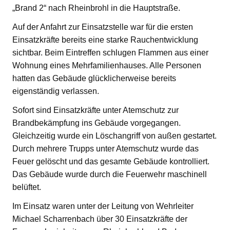
„Brand 2“ nach Rheinbrohl in die Hauptstraße.
Auf der Anfahrt zur Einsatzstelle war für die ersten
Einsatzkräfte bereits eine starke Rauchentwicklung
sichtbar. Beim Eintreffen schlugen Flammen aus einer
Wohnung eines Mehrfamilienhauses. Alle Personen
hatten das Gebäude glücklicherweise bereits
eigenständig verlassen.
Sofort sind Einsatzkräfte unter Atemschutz zur
Brandbekämpfung ins Gebäude vorgegangen.
Gleichzeitig wurde ein Löschangriff von außen gestartet.
Durch mehrere Trupps unter Atemschutz wurde das
Feuer gelöscht und das gesamte Gebäude kontrolliert.
Das Gebäude wurde durch die Feuerwehr maschinell
belüftet.
Im Einsatz waren unter der Leitung von Wehrleiter
Michael Scharrenbach über 30 Einsatzkräfte der