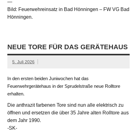
—
Bild: Feuerwehreinsatz in Bad Hönningen – FW VG Bad
Hönningen.
NEUE TORE FÜR DAS GERÄTEHAUS
5. Juli 2026
In den ersten beiden Juniwochen hat das
Feuerwehrgerätehaus in der Sprudelstraße neue Rolltore
erhalten.
Die anthrazit farbenen Tore sind nun alle elektrisch zu
öffnen und ersetzen die über 35 Jahre alten Rolltore aus
dem Jahr 1990.
-SK-