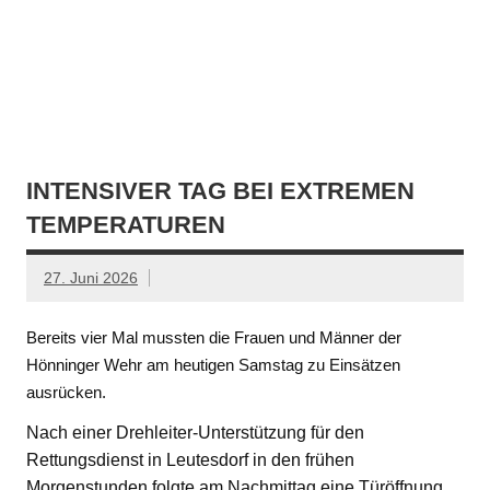
INTENSIVER TAG BEI EXTREMEN
TEMPERATUREN
27. Juni 2026
Bereits vier Mal mussten die Frauen und Männer der
Hönninger Wehr am heutigen Samstag zu Einsätzen
ausrücken.
Nach einer Drehleiter-Unterstützung für den
Rettungsdienst in Leutesdorf in den frühen
Morgenstunden folgte am Nachmittag eine Türöffnung