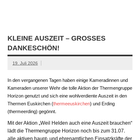
KLEINE AUSZEIT – GROSSES D
ANKESCHÖN!
19. Juli 2026
In den vergangenen Tagen haben einige Kameradinnen und
Kameraden unserer Wehr die tolle Aktion der Thermengruppe
Horizon genutzt und sich eine wohlverdiente Auszeit in den
Thermen Euskirchen (
thermeeuskirchen
) und Erding
(thermeerding) gegönnt.
Mit der Aktion „Weil Helden auch eine Auszeit brauchen“
lädt die Thermengruppe Horizon noch bis zum 31.07.
alle aktiven haupt- und ehrenamtlichen Einsatzkräfte der