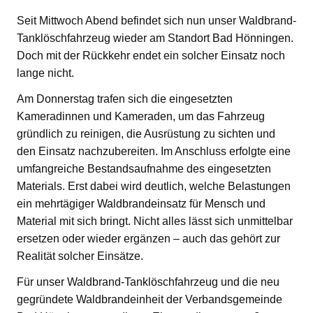
Seit Mittwoch Abend befindet sich nun unser Waldbrand-
Tanklöschfahrzeug wieder am Standort Bad Hönningen.
Doch mit der Rückkehr endet ein solcher Einsatz noch
lange nicht.
Am Donnerstag trafen sich die eingesetzten
Kameradinnen und Kameraden, um das Fahrzeug
gründlich zu reinigen, die Ausrüstung zu sichten und
den Einsatz nachzubereiten. Im Anschluss erfolgte eine
umfangreiche Bestandsaufnahme des eingesetzten
Materials. Erst dabei wird deutlich, welche Belastungen
ein mehrtägiger Waldbrandeinsatz für Mensch und
Material mit sich bringt. Nicht alles lässt sich unmittelbar
ersetzen oder wieder ergänzen – auch das gehört zur
Realität solcher Einsätze.
Für unser Waldbrand-Tanklöschfahrzeug und die neu
gegründete Waldbrandeinheit der Verbandsgemeinde