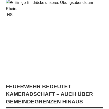
Einige Eindrücke unseres Übungsabends am
Rhein.
-HS-
FEUERWEHR BEDEUTET
KAMERADSCHAFT – AUCH ÜBER
GEMEINDEGRENZEN HINAUS