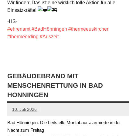
Wir finden: Das ist eine wirklich tolle Aktion für alle
Einsatzkräfte!
-HS-
#ehrenamt
#BadHönningen
#thermeeuskirchen
#thermeerding
#Auszeit
GEBÄUDEBRAND MIT
MENSCHENRETTUNG IN BAD
HÖNNINGEN
10. Juli 2026
Bad Hönningen. Die Leitstelle Montabaur alarmierte in der
Nacht zum Freitag