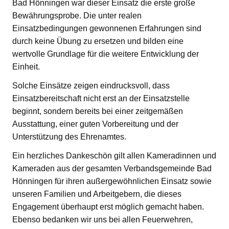
Bad Hönningen war dieser Einsatz die erste große
Bewährungsprobe. Die unter realen
Einsatzbedingungen gewonnenen Erfahrungen sind
durch keine Übung zu ersetzen und bilden eine
wertvolle Grundlage für die weitere Entwicklung der
Einheit.
Solche Einsätze zeigen eindrucksvoll, dass
Einsatzbereitschaft nicht erst an der Einsatzstelle
beginnt, sondern bereits bei einer zeitgemäßen
Ausstattung, einer guten Vorbereitung und der
Unterstützung des Ehrenamtes.
Ein herzliches Dankeschön gilt allen Kameradinnen und
Kameraden aus der gesamten Verbandsgemeinde Bad
Hönningen für ihren außergewöhnlichen Einsatz sowie
unseren Familien und Arbeitgebern, die dieses
Engagement überhaupt erst möglich gemacht haben.
Ebenso bedanken wir uns bei allen Feuerwehren,