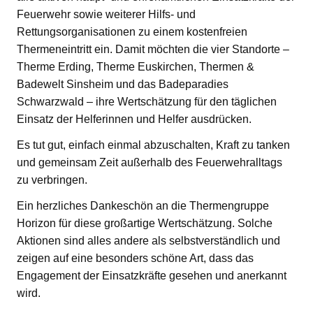
Feuerwehr sowie weiterer Hilfs- und
Rettungsorganisationen zu einem kostenfreien
Thermeneintritt ein. Damit möchten die vier Standorte –
Therme Erding, Therme Euskirchen, Thermen &
Badewelt Sinsheim und das Badeparadies
Schwarzwald – ihre Wertschätzung für den täglichen
Einsatz der Helferinnen und Helfer ausdrücken.
Es tut gut, einfach einmal abzuschalten, Kraft zu tanken
und gemeinsam Zeit außerhalb des Feuerwehralltags
zu verbringen.
Ein herzliches Dankeschön an die Thermengruppe
Horizon für diese großartige Wertschätzung. Solche
Aktionen sind alles andere als selbstverständlich und
zeigen auf eine besonders schöne Art, dass das
Engagement der Einsatzkräfte gesehen und anerkannt
wird.