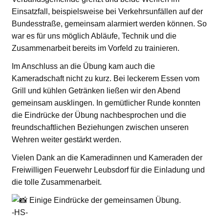
Einsatzfall, beispielsweise bei Verkehrsunfällen auf der
Bundesstraße, gemeinsam alarmiert werden können. So
war es für uns möglich Abläufe, Technik und die
Zusammenarbeit bereits im Vorfeld zu trainieren.
Im Anschluss an die Übung kam auch die
Kameradschaft nicht zu kurz. Bei leckerem Essen vom
Grill und kühlen Getränken ließen wir den Abend
gemeinsam ausklingen. In gemütlicher Runde konnten
die Eindrücke der Übung nachbesprochen und die
freundschaftlichen Beziehungen zwischen unseren
Wehren weiter gestärkt werden.
Vielen Dank an die Kameradinnen und Kameraden der
Freiwilligen Feuerwehr Leubsdorf für die Einladung und
die tolle Zusammenarbeit.
Einige Eindrücke der gemeinsamen Übung.
-HS-