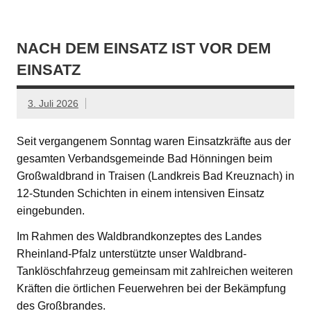
NACH DEM EINSATZ IST VOR DEM
EINSATZ
3. Juli 2026
Seit vergangenem Sonntag waren Einsatzkräfte aus der
gesamten Verbandsgemeinde Bad Hönningen beim
Großwaldbrand in Traisen (Landkreis Bad Kreuznach) in
12-Stunden Schichten in einem intensiven Einsatz
eingebunden.
Im Rahmen des Waldbrandkonzeptes des Landes
Rheinland-Pfalz unterstützte unser Waldbrand-
Tanklöschfahrzeug gemeinsam mit zahlreichen weiteren
Kräften die örtlichen Feuerwehren bei der Bekämpfung
des Großbrandes.