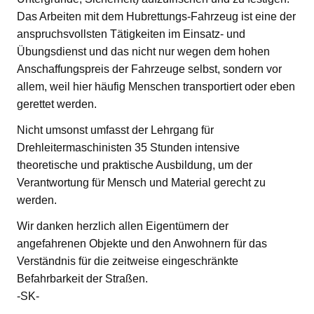
Das Arbeiten mit dem Hubrettungs-Fahrzeug ist eine der
anspruchsvollsten Tätigkeiten im Einsatz- und
Übungsdienst und das nicht nur wegen dem hohen
Anschaffungspreis der Fahrzeuge selbst, sondern vor
allem, weil hier häufig Menschen transportiert oder eben
gerettet werden.
Nicht umsonst umfasst der Lehrgang für
Drehleitermaschinisten 35 Stunden intensive
theoretische und praktische Ausbildung, um der
Verantwortung für Mensch und Material gerecht zu
werden.
Wir danken herzlich allen Eigentümern der
angefahrenen Objekte und den Anwohnern für das
Verständnis für die zeitweise eingeschränkte
Befahrbarkeit der Straßen.
-SK-