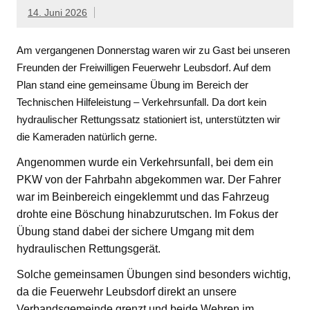
14. Juni 2026
Am vergangenen Donnerstag waren wir zu Gast bei unseren
Freunden der Freiwilligen Feuerwehr Leubsdorf. Auf dem
Plan stand eine gemeinsame Übung im Bereich der
Technischen Hilfeleistung – Verkehrsunfall. Da dort kein
hydraulischer Rettungssatz stationiert ist, unterstützten wir
die Kameraden natürlich gerne.
Angenommen wurde ein Verkehrsunfall, bei dem ein
PKW von der Fahrbahn abgekommen war. Der Fahrer
war im Beinbereich eingeklemmt und das Fahrzeug
drohte eine Böschung hinabzurutschen. Im Fokus der
Übung stand dabei der sichere Umgang mit dem
hydraulischen Rettungsgerät.
Solche gemeinsamen Übungen sind besonders wichtig,
da die Feuerwehr Leubsdorf direkt an unsere
Verbandsgemeinde grenzt und beide Wehren im