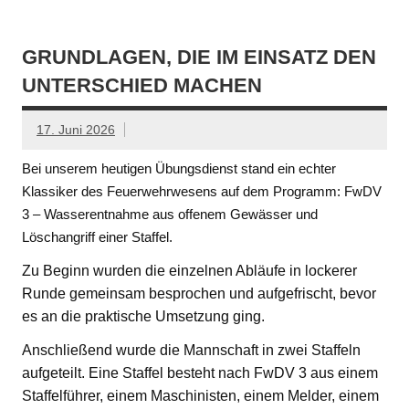
GRUNDLAGEN, DIE IM EINSATZ DEN
UNTERSCHIED MACHEN
17. Juni 2026
Bei unserem heutigen Übungsdienst stand ein echter
Klassiker des Feuerwehrwesens auf dem Programm: FwDV
3 – Wasserentnahme aus offenem Gewässer und
Löschangriff einer Staffel.
Zu Beginn wurden die einzelnen Abläufe in lockerer
Runde gemeinsam besprochen und aufgefrischt, bevor
es an die praktische Umsetzung ging.
Anschließend wurde die Mannschaft in zwei Staffeln
aufgeteilt. Eine Staffel besteht nach FwDV 3 aus einem
Staffelführer, einem Maschinisten, einem Melder, einem