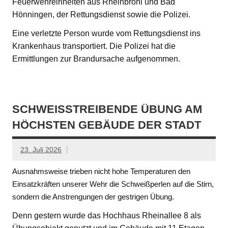
Feuerwehreinheiten aus Rheinbrohl und Bad
Hönningen, der Rettungsdienst sowie die Polizei.
Eine verletzte Person wurde vom Rettungsdienst ins
Krankenhaus transportiert. Die Polizei hat die
Ermittlungen zur Brandursache aufgenommen.
SCHWEISSTREIBENDE ÜBUNG AM H
ÖCHSTEN GEBÄUDE DER STADT
23. Juli 2026
Ausnahmsweise trieben nicht hohe Temperaturen den
Einsatzkräften unserer Wehr die Schweißperlen auf die Stirn,
sondern die Anstrengungen der gestrigen Übung.
Denn gestern wurde das Hochhaus Rheinallee 8 als