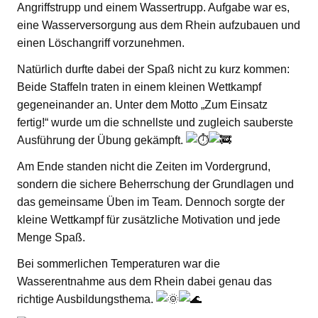
Angriffstrupp und einem Wassertrupp. Aufgabe war es,
eine Wasserversorgung aus dem Rhein aufzubauen und
einen Löschangriff vorzunehmen.
Natürlich durfte dabei der Spaß nicht zu kurz kommen:
Beide Staffeln traten in einem kleinen Wettkampf
gegeneinander an. Unter dem Motto „Zum Einsatz
fertig!“ wurde um die schnellste und zugleich sauberste
Ausführung der Übung gekämpft.
Am Ende standen nicht die Zeiten im Vordergrund,
sondern die sichere Beherrschung der Grundlagen und
das gemeinsame Üben im Team. Dennoch sorgte der
kleine Wettkampf für zusätzliche Motivation und jede
Menge Spaß.
Bei sommerlichen Temperaturen war die
Wasserentnahme aus dem Rhein dabei genau das
richtige Ausbildungsthema.