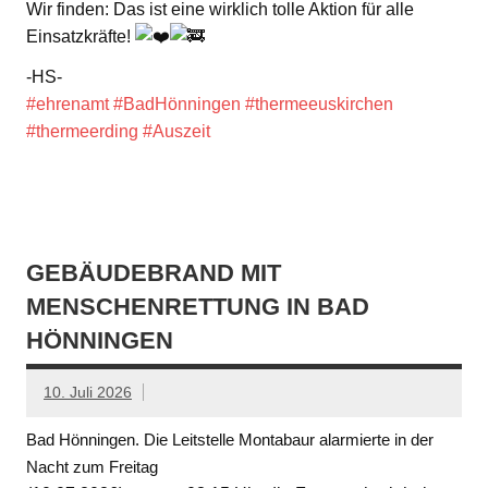
Wir finden: Das ist eine wirklich tolle Aktion für alle
Einsatzkräfte!
-HS-
#ehrenamt
#BadHönningen
#thermeeuskirchen
#thermeerding
#Auszeit
GEBÄUDEBRAND MIT
MENSCHENRETTUNG IN BAD
HÖNNINGEN
10. Juli 2026
Bad Hönningen. Die Leitstelle Montabaur alarmierte in der
Nacht zum Freitag