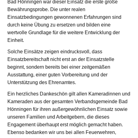
Bad Hönningen war dieser Einsatz die erste große
Bewährungsprobe. Die unter realen
Einsatzbedingungen gewonnenen Erfahrungen sind
durch keine Übung zu ersetzen und bilden eine
wertvolle Grundlage für die weitere Entwicklung der
Einheit.
Solche Einsätze zeigen eindrucksvoll, dass
Einsatzbereitschaft nicht erst an der Einsatzstelle
beginnt, sondern bereits bei einer zeitgemäßen
Ausstattung, einer guten Vorbereitung und der
Unterstützung des Ehrenamtes.
Ein herzliches Dankeschön gilt allen Kameradinnen und
Kameraden aus der gesamten Verbandsgemeinde Bad
Hönningen für ihren außergewöhnlichen Einsatz sowie
unseren Familien und Arbeitgebern, die dieses
Engagement überhaupt erst möglich gemacht haben.
Ebenso bedanken wir uns bei allen Feuerwehren,