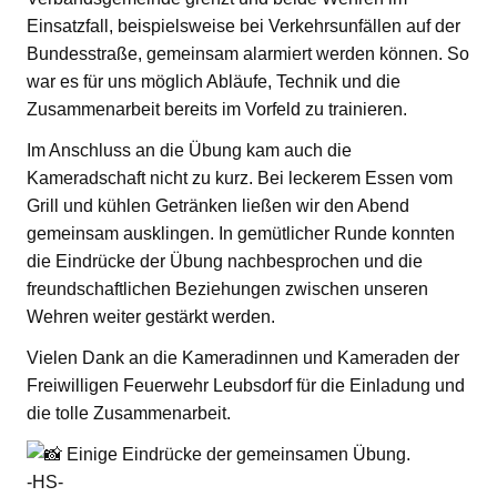
Einsatzfall, beispielsweise bei Verkehrsunfällen auf der
Bundesstraße, gemeinsam alarmiert werden können. So
war es für uns möglich Abläufe, Technik und die
Zusammenarbeit bereits im Vorfeld zu trainieren.
Im Anschluss an die Übung kam auch die
Kameradschaft nicht zu kurz. Bei leckerem Essen vom
Grill und kühlen Getränken ließen wir den Abend
gemeinsam ausklingen. In gemütlicher Runde konnten
die Eindrücke der Übung nachbesprochen und die
freundschaftlichen Beziehungen zwischen unseren
Wehren weiter gestärkt werden.
Vielen Dank an die Kameradinnen und Kameraden der
Freiwilligen Feuerwehr Leubsdorf für die Einladung und
die tolle Zusammenarbeit.
Einige Eindrücke der gemeinsamen Übung.
-HS-