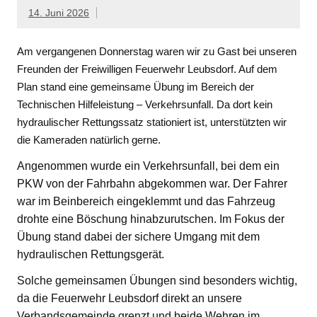
14. Juni 2026
Am vergangenen Donnerstag waren wir zu Gast bei unseren
Freunden der Freiwilligen Feuerwehr Leubsdorf. Auf dem
Plan stand eine gemeinsame Übung im Bereich der
Technischen Hilfeleistung – Verkehrsunfall. Da dort kein
hydraulischer Rettungssatz stationiert ist, unterstützten wir
die Kameraden natürlich gerne.
Angenommen wurde ein Verkehrsunfall, bei dem ein
PKW von der Fahrbahn abgekommen war. Der Fahrer
war im Beinbereich eingeklemmt und das Fahrzeug
drohte eine Böschung hinabzurutschen. Im Fokus der
Übung stand dabei der sichere Umgang mit dem
hydraulischen Rettungsgerät.
Solche gemeinsamen Übungen sind besonders wichtig,
da die Feuerwehr Leubsdorf direkt an unsere
Verbandsgemeinde grenzt und beide Wehren im