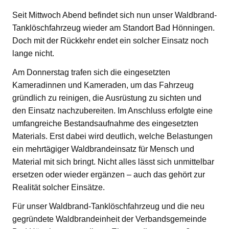
Seit Mittwoch Abend befindet sich nun unser Waldbrand-
Tanklöschfahrzeug wieder am Standort Bad Hönningen.
Doch mit der Rückkehr endet ein solcher Einsatz noch
lange nicht.
Am Donnerstag trafen sich die eingesetzten
Kameradinnen und Kameraden, um das Fahrzeug
gründlich zu reinigen, die Ausrüstung zu sichten und
den Einsatz nachzubereiten. Im Anschluss erfolgte eine
umfangreiche Bestandsaufnahme des eingesetzten
Materials. Erst dabei wird deutlich, welche Belastungen
ein mehrtägiger Waldbrandeinsatz für Mensch und
Material mit sich bringt. Nicht alles lässt sich unmittelbar
ersetzen oder wieder ergänzen – auch das gehört zur
Realität solcher Einsätze.
Für unser Waldbrand-Tanklöschfahrzeug und die neu
gegründete Waldbrandeinheit der Verbandsgemeinde