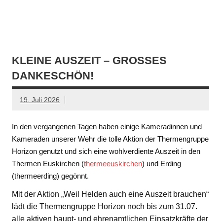
KLEINE AUSZEIT – GROSSES D
ANKESCHÖN!
19. Juli 2026
In den vergangenen Tagen haben einige Kameradinnen und
Kameraden unserer Wehr die tolle Aktion der Thermengruppe
Horizon genutzt und sich eine wohlverdiente Auszeit in den
Thermen Euskirchen (
thermeeuskirchen
) und Erding
(thermeerding) gegönnt.
Mit der Aktion „Weil Helden auch eine Auszeit brauchen“
lädt die Thermengruppe Horizon noch bis zum 31.07.
alle aktiven haupt- und ehrenamtlichen Einsatzkräfte der