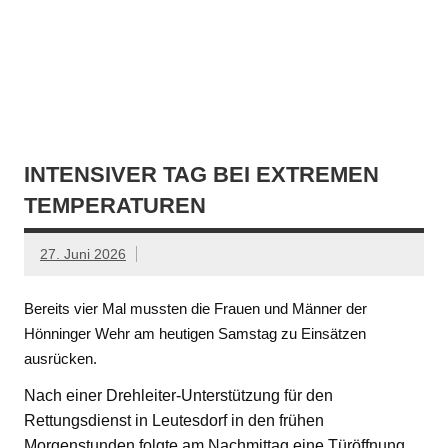
INTENSIVER TAG BEI EXTREMEN
TEMPERATUREN
27. Juni 2026
Bereits vier Mal mussten die Frauen und Männer der
Hönninger Wehr am heutigen Samstag zu Einsätzen
ausrücken.
Nach einer Drehleiter-Unterstützung für den
Rettungsdienst in Leutesdorf in den frühen
Morgenstunden folgte am Nachmittag eine Türöffnung