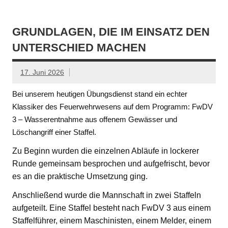
GRUNDLAGEN, DIE IM EINSATZ DEN
UNTERSCHIED MACHEN
17. Juni 2026
Bei unserem heutigen Übungsdienst stand ein echter
Klassiker des Feuerwehrwesens auf dem Programm: FwDV
3 – Wasserentnahme aus offenem Gewässer und
Löschangriff einer Staffel.
Zu Beginn wurden die einzelnen Abläufe in lockerer
Runde gemeinsam besprochen und aufgefrischt, bevor
es an die praktische Umsetzung ging.
Anschließend wurde die Mannschaft in zwei Staffeln
aufgeteilt. Eine Staffel besteht nach FwDV 3 aus einem
Staffelführer, einem Maschinisten, einem Melder, einem