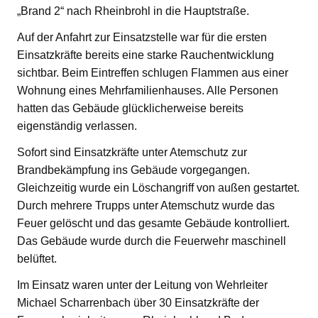
„Brand 2“ nach Rheinbrohl in die Hauptstraße.
Auf der Anfahrt zur Einsatzstelle war für die ersten
Einsatzkräfte bereits eine starke Rauchentwicklung
sichtbar. Beim Eintreffen schlugen Flammen aus einer
Wohnung eines Mehrfamilienhauses. Alle Personen
hatten das Gebäude glücklicherweise bereits
eigenständig verlassen.
Sofort sind Einsatzkräfte unter Atemschutz zur
Brandbekämpfung ins Gebäude vorgegangen.
Gleichzeitig wurde ein Löschangriff von außen gestartet.
Durch mehrere Trupps unter Atemschutz wurde das
Feuer gelöscht und das gesamte Gebäude kontrolliert.
Das Gebäude wurde durch die Feuerwehr maschinell
belüftet.
Im Einsatz waren unter der Leitung von Wehrleiter
Michael Scharrenbach über 30 Einsatzkräfte der