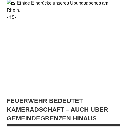
Einige Eindrücke unseres Übungsabends am
Rhein.
-HS-
FEUERWEHR BEDEUTET
KAMERADSCHAFT – AUCH ÜBER
GEMEINDEGRENZEN HINAUS