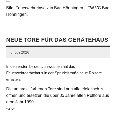
—
Bild: Feuerwehreinsatz in Bad Hönningen – FW VG Bad
Hönningen.
NEUE TORE FÜR DAS GERÄTEHAUS
5. Juli 2026
In den ersten beiden Juniwochen hat das
Feuerwehrgerätehaus in der Sprudelstraße neue Rolltore
erhalten.
Die anthrazit farbenen Tore sind nun alle elektrisch zu
öffnen und ersetzen die über 35 Jahre alten Rolltore aus
dem Jahr 1990.
-SK-