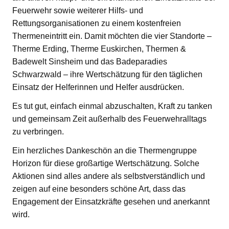
Feuerwehr sowie weiterer Hilfs- und
Rettungsorganisationen zu einem kostenfreien
Thermeneintritt ein. Damit möchten die vier Standorte –
Therme Erding, Therme Euskirchen, Thermen &
Badewelt Sinsheim und das Badeparadies
Schwarzwald – ihre Wertschätzung für den täglichen
Einsatz der Helferinnen und Helfer ausdrücken.
Es tut gut, einfach einmal abzuschalten, Kraft zu tanken
und gemeinsam Zeit außerhalb des Feuerwehralltags
zu verbringen.
Ein herzliches Dankeschön an die Thermengruppe
Horizon für diese großartige Wertschätzung. Solche
Aktionen sind alles andere als selbstverständlich und
zeigen auf eine besonders schöne Art, dass das
Engagement der Einsatzkräfte gesehen und anerkannt
wird.