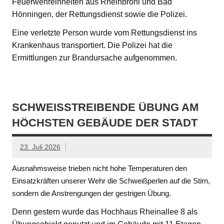
Feuerwehreinheiten aus Rheinbrohl und Bad
Hönningen, der Rettungsdienst sowie die Polizei.
Eine verletzte Person wurde vom Rettungsdienst ins
Krankenhaus transportiert. Die Polizei hat die
Ermittlungen zur Brandursache aufgenommen.
SCHWEISSTREIBENDE ÜBUNG AM H
ÖCHSTEN GEBÄUDE DER STADT
23. Juli 2026
Ausnahmsweise trieben nicht hohe Temperaturen den
Einsatzkräften unserer Wehr die Schweißperlen auf die Stirn,
sondern die Anstrengungen der gestrigen Übung.
Denn gestern wurde das Hochhaus Rheinallee 8 als