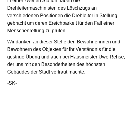
In einer zweiten Station haben die
Drehleitermaschinisten des Löschzugs an
verschiedenen Positionen die Drehleiter in Stellung
gebracht um deren Ereichbarkeit für den Fall einer
Menschenrettung zu prüfen.
Wir danken an dieser Stelle den Bewohnerinnen und
Bewohnern des Objektes für ihr Verständnis für die
gestrige Übung und auch bei Hausmeister Uwe Rehse,
der uns mit den Besonderheiten des höchsten
Gebäudes der Stadt vertraut machte.
-SK-