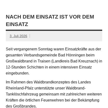
NACH DEM EINSATZ IST VOR DEM
EINSATZ
3. Juli 2026
Seit vergangenem Sonntag waren Einsatzkräfte aus der
gesamten Verbandsgemeinde Bad Hönningen beim
Großwaldbrand in Traisen (Landkreis Bad Kreuznach) in
12-Stunden Schichten in einem intensiven Einsatz
eingebunden.
Im Rahmen des Waldbrandkonzeptes des Landes
Rheinland-Pfalz unterstützte unser Waldbrand-
Tanklöschfahrzeug gemeinsam mit zahlreichen weiteren
Kräften die örtlichen Feuerwehren bei der Bekämpfung
des Großbrandes.