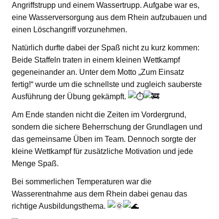
Angriffstrupp und einem Wassertrupp. Aufgabe war es,
eine Wasserversorgung aus dem Rhein aufzubauen und
einen Löschangriff vorzunehmen.
Natürlich durfte dabei der Spaß nicht zu kurz kommen:
Beide Staffeln traten in einem kleinen Wettkampf
gegeneinander an. Unter dem Motto „Zum Einsatz
fertig!“ wurde um die schnellste und zugleich sauberste
Ausführung der Übung gekämpft.
Am Ende standen nicht die Zeiten im Vordergrund,
sondern die sichere Beherrschung der Grundlagen und
das gemeinsame Üben im Team. Dennoch sorgte der
kleine Wettkampf für zusätzliche Motivation und jede
Menge Spaß.
Bei sommerlichen Temperaturen war die
Wasserentnahme aus dem Rhein dabei genau das
richtige Ausbildungsthema.