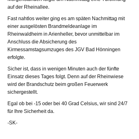
auf der Rheinallee.
Fast nahtlos weiter ging es am späten Nachmittag mit
einer ausgelösten Brandmeldeanlage im
Rheinwaldheim in Arienheller, bevor unmittelbar im
Anschluss die Absicherung des
Kirmessamstagsumzuges des JGV Bad Hönningen
erfolgte.
Sicher ist, dass in wenigen Minuten auch der fünfte
Einsatz dieses Tages folgt. Denn auf der Rheinwiese
wird der Brandschutz beim großen Feuerwerk
sichergestellt.
Egal ob bei -15 oder bei 40 Grad Celsius, wir sind 24/7
für Ihre Sicherheit da.
-SK-