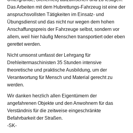
Das Arbeiten mit dem Hubrettungs-Fahrzeug ist eine der
anspruchsvollsten Tätigkeiten im Einsatz- und
Übungsdienst und das nicht nur wegen dem hohen
Anschaffungspreis der Fahrzeuge selbst, sondern vor
allem, weil hier häufig Menschen transportiert oder eben
gerettet werden.
Nicht umsonst umfasst der Lehrgang für
Drehleitermaschinisten 35 Stunden intensive
theoretische und praktische Ausbildung, um der
Verantwortung für Mensch und Material gerecht zu
werden.
Wir danken herzlich allen Eigentümern der
angefahrenen Objekte und den Anwohnern für das
Verständnis für die zeitweise eingeschränkte
Befahrbarkeit der Straßen.
-SK-