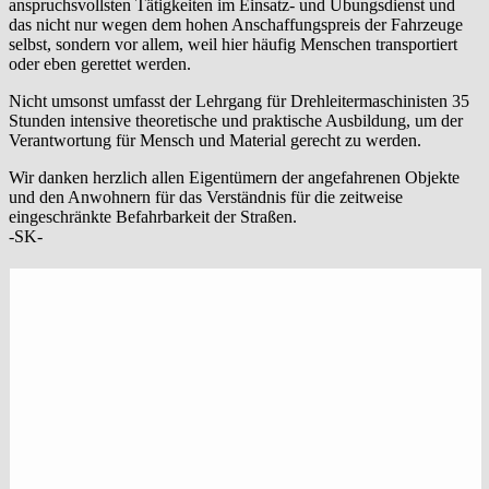
anspruchsvollsten Tätigkeiten im Einsatz- und Übungsdienst und
das nicht nur wegen dem hohen Anschaffungspreis der Fahrzeuge
selbst, sondern vor allem, weil hier häufig Menschen transportiert
oder eben gerettet werden.
Nicht umsonst umfasst der Lehrgang für Drehleitermaschinisten 35
Stunden intensive theoretische und praktische Ausbildung, um der
Verantwortung für Mensch und Material gerecht zu werden.
Wir danken herzlich allen Eigentümern der angefahrenen Objekte
und den Anwohnern für das Verständnis für die zeitweise
eingeschränkte Befahrbarkeit der Straßen.
-SK-