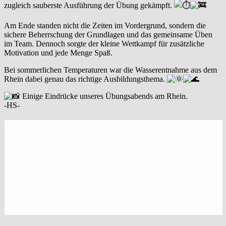
zugleich sauberste Ausführung der Übung gekämpft.
Am Ende standen nicht die Zeiten im Vordergrund, sondern die
sichere Beherrschung der Grundlagen und das gemeinsame Üben
im Team. Dennoch sorgte der kleine Wettkampf für zusätzliche
Motivation und jede Menge Spaß.
Bei sommerlichen Temperaturen war die Wasserentnahme aus dem
Rhein dabei genau das richtige Ausbildungsthema.
Einige Eindrücke unseres Übungsabends am Rhein.
-HS-