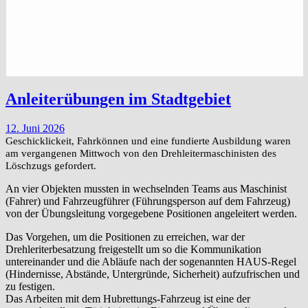
Anleiterübungen im Stadtgebiet
12. Juni 2026
Geschicklickeit, Fahrkönnen und eine fundierte Ausbildung waren
am vergangenen Mittwoch von den Drehleitermaschinisten des
Löschzugs gefordert.
An vier Objekten mussten in wechselnden Teams aus Maschinist
(Fahrer) und Fahrzeugführer (Führungsperson auf dem Fahrzeug)
von der Übungsleitung vorgegebene Positionen angeleitert werden.
Das Vorgehen, um die Positionen zu erreichen, war der
Drehleriterbesatzung freigestellt um so die Kommunikation
untereinander und die Abläufe nach der sogenannten HAUS-Regel
(Hindernisse, Abstände, Untergründe, Sicherheit) aufzufrischen und
zu festigen.
Das Arbeiten mit dem Hubrettungs-Fahrzeug ist eine der