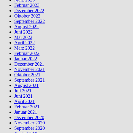
Februar 2023
Dezember 2022
Oktober 2022
September 2022
August 2022
Juni 2022
Mai 2022
April 2022
März 2022
Februar 2022
Januar 2022
Dezember 2021
November 2021
Oktober 2021
September 2021
August 2021
Juli 2021
Juni 2021
April 2021
Februar 2021
Januar 2021
Dezember 2020
November 2020
September 2020