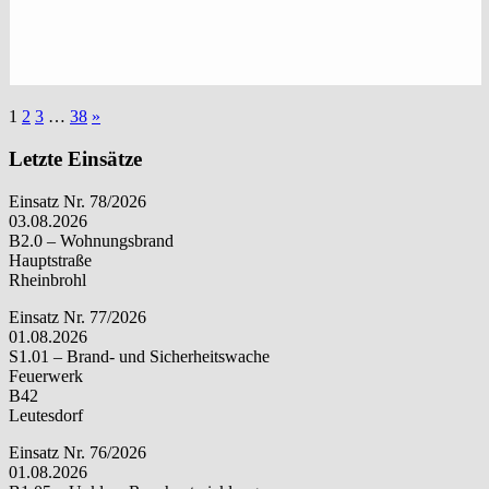
1
2
3
…
38
»
Letzte Einsätze
Einsatz Nr. 78/2026
03.08.2026
B2.0 – Wohnungsbrand
Hauptstraße
Rheinbrohl
Einsatz Nr. 77/2026
01.08.2026
S1.01 – Brand- und Sicherheitswache
Feuerwerk
B42
Leutesdorf
Einsatz Nr. 76/2026
01.08.2026