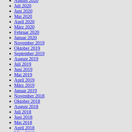
August 2020
Juli 2020
Juni 2020
Mai 2020
April 2020
März 2020
Februar 2020
Januar 2020
November 2019
Oktober 2019
September 2019
August 2019
Juli 2019
Juni 2019
Mai 2019
April 2019
März 2019
Januar 2019
November 2018
Oktober 2018
August 2018
Juli 2018
Juni 2018
Mai 2018
April 2018