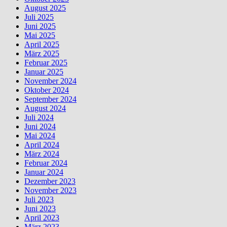
August 2025
Juli 2025
Juni 2025
Mai 2025
April 2025
März 2025
Februar 2025
Januar 2025
November 2024
Oktober 2024
September 2024
August 2024
Juli 2024
Juni 2024
Mai 2024
April 2024
März 2024
Februar 2024
Januar 2024
Dezember 2023
November 2023
Juli 2023
Juni 2023
April 2023
März 2023