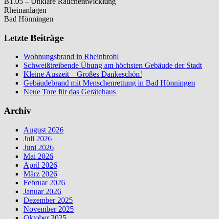
B1.05 – Unklare Rauchentwicklung
Rheinanlagen
Bad Hönningen
Letzte Beiträge
Wohnungsbrand in Rheinbrohl
Schweißtreibende Übung am höchsten Gebäude der Stadt
Kleine Auszeit – Großes Dankeschön!
Gebäudebrand mit Menschenrettung in Bad Hönningen
Neue Tore für das Gerätehaus
Archiv
August 2026
Juli 2026
Juni 2026
Mai 2026
April 2026
März 2026
Februar 2026
Januar 2026
Dezember 2025
November 2025
Oktober 2025