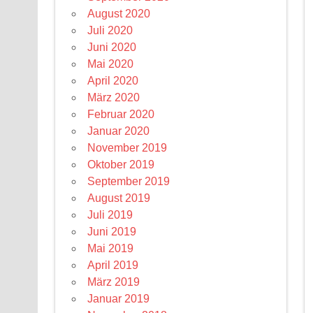
August 2020
Juli 2020
Juni 2020
Mai 2020
April 2020
März 2020
Februar 2020
Januar 2020
November 2019
Oktober 2019
September 2019
August 2019
Juli 2019
Juni 2019
Mai 2019
April 2019
März 2019
Januar 2019