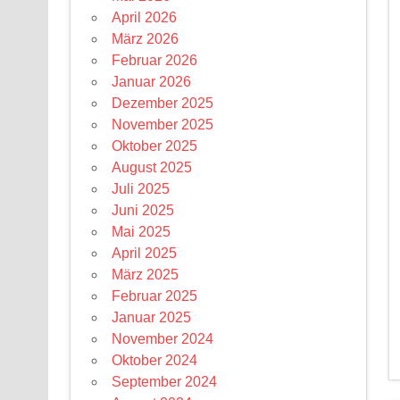
April 2026
März 2026
Februar 2026
Januar 2026
Dezember 2025
November 2025
Oktober 2025
August 2025
Juli 2025
Juni 2025
Mai 2025
April 2025
März 2025
Februar 2025
Januar 2025
November 2024
Oktober 2024
September 2024