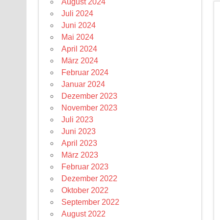
August 2024
Juli 2024
Juni 2024
Mai 2024
April 2024
März 2024
Februar 2024
Januar 2024
Dezember 2023
November 2023
Juli 2023
Juni 2023
April 2023
März 2023
Februar 2023
Dezember 2022
Oktober 2022
September 2022
August 2022