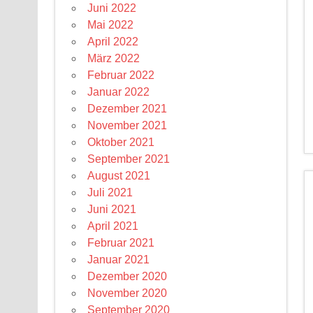
Juni 2022
Mai 2022
April 2022
März 2022
Februar 2022
Januar 2022
Dezember 2021
November 2021
Oktober 2021
September 2021
August 2021
Juli 2021
Juni 2021
April 2021
Februar 2021
Januar 2021
Dezember 2020
November 2020
September 2020