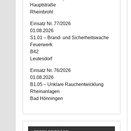
Hauptstraße
Rheinbrohl
Einsatz Nr. 77/2026
01.08.2026
S1.01 – Brand- und Sicherheitswache
Feuerwerk
B42
Leutesdorf
Einsatz Nr. 76/2026
01.08.2026
B1.05 – Unklare Rauchentwicklung
Rheinanlagen
Bad Hönningen