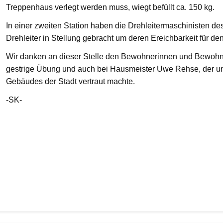
Treppenhaus verlegt werden muss, wiegt befüllt ca. 150 kg.
In einer zweiten Station haben die Drehleitermaschinisten d
Drehleiter in Stellung gebracht um deren Ereichbarkeit für de
Wir danken an dieser Stelle den Bewohnerinnen und Bewohnern
gestrige Übung und auch bei Hausmeister Uwe Rehse, der u
Gebäudes der Stadt vertraut machte.
-SK-