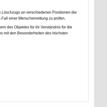
es Löschzugs an verschiedenen Positionen die
n Fall einer Menschenrettung zu prüfen.
 des Objektes für ihr Verständnis für die
ns mit den Besonderheiten des höchsten