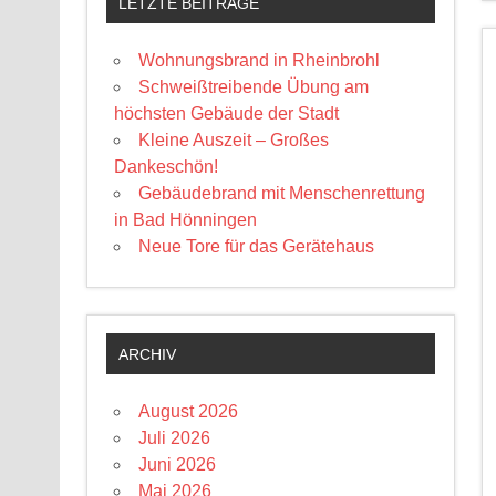
LETZTE BEITRÄGE
Wohnungsbrand in Rheinbrohl
Schweißtreibende Übung am
höchsten Gebäude der Stadt
Kleine Auszeit – Großes
Dankeschön!
Gebäudebrand mit Menschenrettung
in Bad Hönningen
Neue Tore für das Gerätehaus
ARCHIV
August 2026
Juli 2026
Juni 2026
Mai 2026