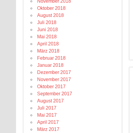
November 2018
Oktober 2018
August 2018
Juli 2018
Juni 2018
Mai 2018
April 2018
März 2018
Februar 2018
Januar 2018
Dezember 2017
November 2017
Oktober 2017
September 2017
August 2017
Juli 2017
Mai 2017
April 2017
März 2017