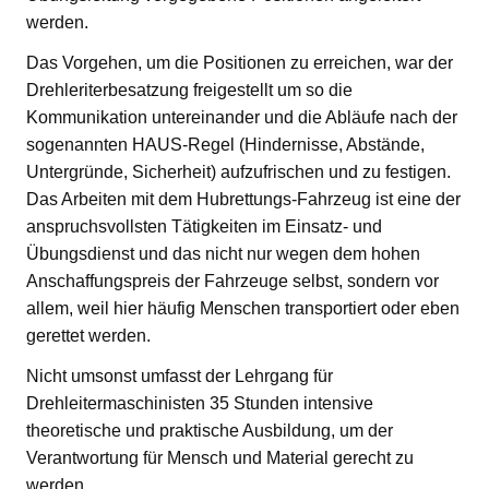
werden.
Das Vorgehen, um die Positionen zu erreichen, war der
Drehleriterbesatzung freigestellt um so die
Kommunikation untereinander und die Abläufe nach der
sogenannten HAUS-Regel (Hindernisse, Abstände,
Untergründe, Sicherheit) aufzufrischen und zu festigen.
Das Arbeiten mit dem Hubrettungs-Fahrzeug ist eine der
anspruchsvollsten Tätigkeiten im Einsatz- und
Übungsdienst und das nicht nur wegen dem hohen
Anschaffungspreis der Fahrzeuge selbst, sondern vor
allem, weil hier häufig Menschen transportiert oder eben
gerettet werden.
Nicht umsonst umfasst der Lehrgang für
Drehleitermaschinisten 35 Stunden intensive
theoretische und praktische Ausbildung, um der
Verantwortung für Mensch und Material gerecht zu
werden.