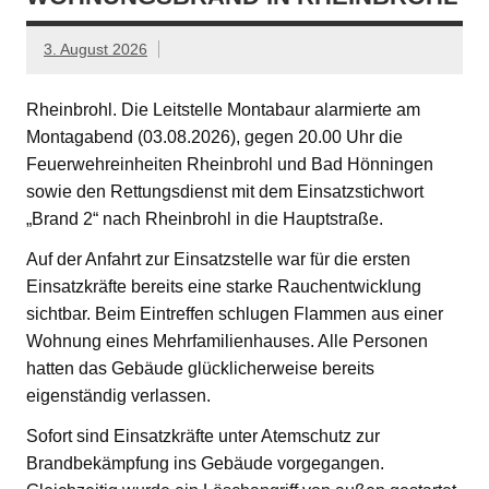
3. August 2026
Rheinbrohl. Die Leitstelle Montabaur alarmierte am
Montagabend (03.08.2026), gegen 20.00 Uhr die
Feuerwehreinheiten Rheinbrohl und Bad Hönningen
sowie den Rettungsdienst mit dem Einsatzstichwort
„Brand 2“ nach Rheinbrohl in die Hauptstraße.
Auf der Anfahrt zur Einsatzstelle war für die ersten
Einsatzkräfte bereits eine starke Rauchentwicklung
sichtbar. Beim Eintreffen schlugen Flammen aus einer
Wohnung eines Mehrfamilienhauses. Alle Personen
hatten das Gebäude glücklicherweise bereits
eigenständig verlassen.
Sofort sind Einsatzkräfte unter Atemschutz zur
Brandbekämpfung ins Gebäude vorgegangen.