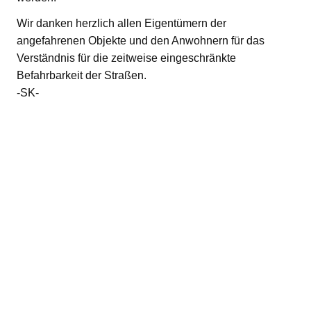
Wir danken herzlich allen Eigentümern der
angefahrenen Objekte und den Anwohnern für das
Verständnis für die zeitweise eingeschränkte
Befahrbarkeit der Straßen.
-SK-