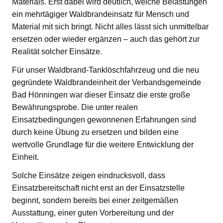
Materials. Erst dabei wird deutlich, welche Belastungen
ein mehrtägiger Waldbrandeinsatz für Mensch und
Material mit sich bringt. Nicht alles lässt sich unmittelbar
ersetzen oder wieder ergänzen – auch das gehört zur
Realität solcher Einsätze.
Für unser Waldbrand-Tanklöschfahrzeug und die neu
gegründete Waldbrandeinheit der Verbandsgemeinde
Bad Hönningen war dieser Einsatz die erste große
Bewährungsprobe. Die unter realen
Einsatzbedingungen gewonnenen Erfahrungen sind
durch keine Übung zu ersetzen und bilden eine
wertvolle Grundlage für die weitere Entwicklung der
Einheit.
Solche Einsätze zeigen eindrucksvoll, dass
Einsatzbereitschaft nicht erst an der Einsatzstelle
beginnt, sondern bereits bei einer zeitgemäßen
Ausstattung, einer guten Vorbereitung und der