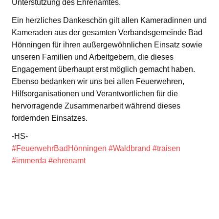
Unterstützung des Ehrenamtes.
Ein herzliches Dankeschön gilt allen Kameradinnen und
Kameraden aus der gesamten Verbandsgemeinde Bad
Hönningen für ihren außergewöhnlichen Einsatz sowie
unseren Familien und Arbeitgebern, die dieses
Engagement überhaupt erst möglich gemacht haben.
Ebenso bedanken wir uns bei allen Feuerwehren,
Hilfsorganisationen und Verantwortlichen für die
hervorragende Zusammenarbeit während dieses
fordernden Einsatzes.
-HS-
#FeuerwehrBadHönningen
#Waldbrand
#traisen
#immerda
#ehrenamt