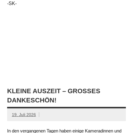
-SK-
KLEINE AUSZEIT – GROSSES D
ANKESCHÖN!
19. Juli 2026
In den vergangenen Tagen haben einige Kameradinnen und