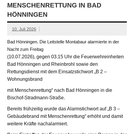
MENSCHENRETTUNG IN BAD
HÖNNINGEN
10. Juli 2026
Bad Hönningen. Die Leitstelle Montabaur alarmierte in der
Nacht zum Freitag
(10.07.2026), gegen 03.15 Uhr die Feuerwehreinheiten
Bad Hönningen und Rheinbrohl sowie den
Rettungsdienst mit dem Einsatzstichwort „B 2 –
Wohnungsbrand
mit Menschenrettung“ nach Bad Hönningen in die
Bischof-Stradmann-Straße.
Bereits frühzeitig wurde das Alarmstichwort auf „B 3 –
Gebäudebrand mit Menschenrettung“ erhöht und damit
weitere Kräfte nachalarmiert.