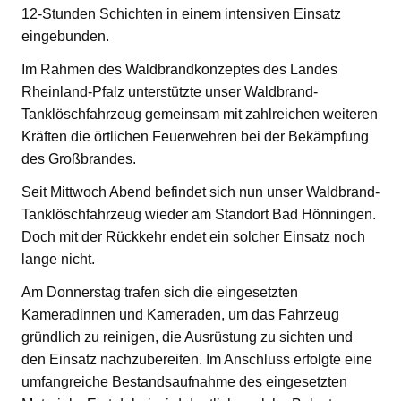
12-Stunden Schichten in einem intensiven Einsatz
eingebunden.
Im Rahmen des Waldbrandkonzeptes des Landes
Rheinland-Pfalz unterstützte unser Waldbrand-
Tanklöschfahrzeug gemeinsam mit zahlreichen weiteren
Kräften die örtlichen Feuerwehren bei der Bekämpfung
des Großbrandes.
Seit Mittwoch Abend befindet sich nun unser Waldbrand-
Tanklöschfahrzeug wieder am Standort Bad Hönningen.
Doch mit der Rückkehr endet ein solcher Einsatz noch
lange nicht.
Am Donnerstag trafen sich die eingesetzten
Kameradinnen und Kameraden, um das Fahrzeug
gründlich zu reinigen, die Ausrüstung zu sichten und
den Einsatz nachzubereiten. Im Anschluss erfolgte eine
umfangreiche Bestandsaufnahme des eingesetzten