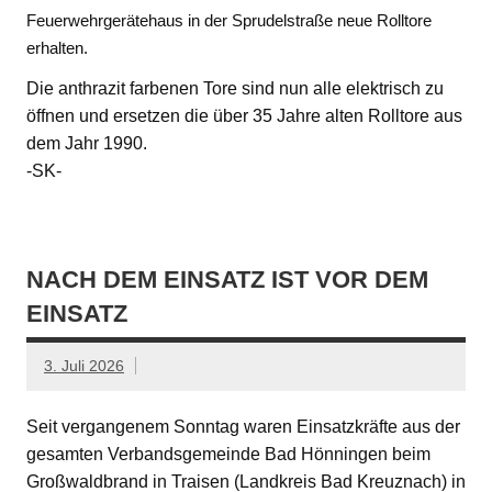
Feuerwehrgerätehaus in der Sprudelstraße neue Rolltore
erhalten.
Die anthrazit farbenen Tore sind nun alle elektrisch zu
öffnen und ersetzen die über 35 Jahre alten Rolltore aus
dem Jahr 1990.
-SK-
NACH DEM EINSATZ IST VOR DEM
EINSATZ
3. Juli 2026
Seit vergangenem Sonntag waren Einsatzkräfte aus der
gesamten Verbandsgemeinde Bad Hönningen beim
Großwaldbrand in Traisen (Landkreis Bad Kreuznach) in