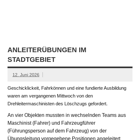
ANLEITERÜBUNGEN IM
STADTGEBIET
12. Juni 2026
Geschicklickeit, Fahrkönnen und eine fundierte Ausbildung
waren am vergangenen Mittwoch von den
Drehleitermaschinisten des Löschzugs gefordert.
An vier Objekten mussten in wechselnden Teams aus
Maschinist (Fahrer) und Fahrzeugführer
(Führungsperson auf dem Fahrzeug) von der
Übungsleitung vorgegebene Positionen angeleitert