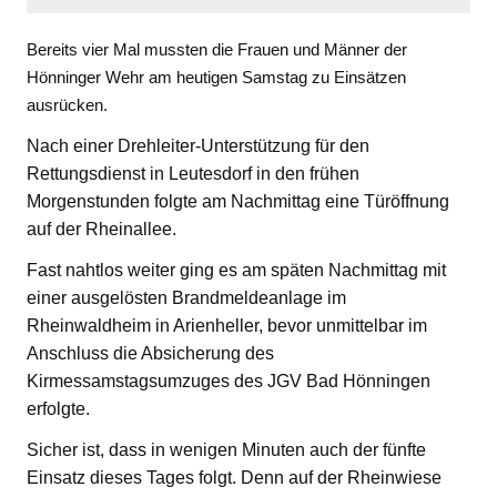
Bereits vier Mal mussten die Frauen und Männer der
Hönninger Wehr am heutigen Samstag zu Einsätzen
ausrücken.
Nach einer Drehleiter-Unterstützung für den
Rettungsdienst in Leutesdorf in den frühen
Morgenstunden folgte am Nachmittag eine Türöffnung
auf der Rheinallee.
Fast nahtlos weiter ging es am späten Nachmittag mit
einer ausgelösten Brandmeldeanlage im
Rheinwaldheim in Arienheller, bevor unmittelbar im
Anschluss die Absicherung des
Kirmessamstagsumzuges des JGV Bad Hönningen
erfolgte.
Sicher ist, dass in wenigen Minuten auch der fünfte
Einsatz dieses Tages folgt. Denn auf der Rheinwiese