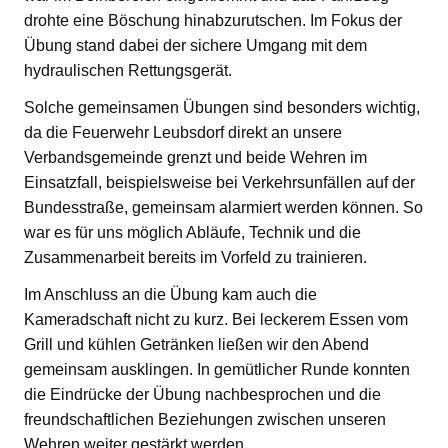
drohte eine Böschung hinabzurutschen. Im Fokus der
Übung stand dabei der sichere Umgang mit dem
hydraulischen Rettungsgerät.
Solche gemeinsamen Übungen sind besonders wichtig,
da die Feuerwehr Leubsdorf direkt an unsere
Verbandsgemeinde grenzt und beide Wehren im
Einsatzfall, beispielsweise bei Verkehrsunfällen auf der
Bundesstraße, gemeinsam alarmiert werden können. So
war es für uns möglich Abläufe, Technik und die
Zusammenarbeit bereits im Vorfeld zu trainieren.
Im Anschluss an die Übung kam auch die
Kameradschaft nicht zu kurz. Bei leckerem Essen vom
Grill und kühlen Getränken ließen wir den Abend
gemeinsam ausklingen. In gemütlicher Runde konnten
die Eindrücke der Übung nachbesprochen und die
freundschaftlichen Beziehungen zwischen unseren
Wehren weiter gestärkt werden.