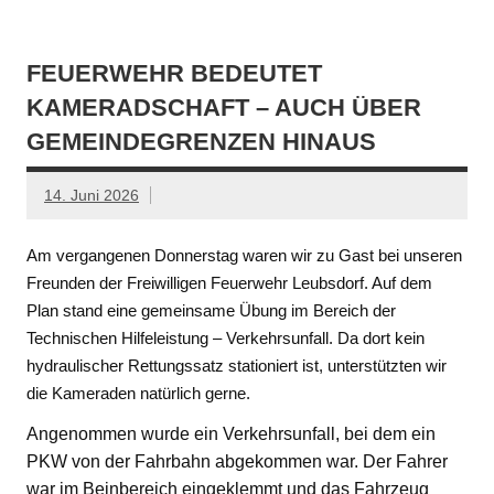
FEUERWEHR BEDEUTET
KAMERADSCHAFT – AUCH ÜBER
GEMEINDEGRENZEN HINAUS
14. Juni 2026
Am vergangenen Donnerstag waren wir zu Gast bei unseren
Freunden der Freiwilligen Feuerwehr Leubsdorf. Auf dem
Plan stand eine gemeinsame Übung im Bereich der
Technischen Hilfeleistung – Verkehrsunfall. Da dort kein
hydraulischer Rettungssatz stationiert ist, unterstützten wir
die Kameraden natürlich gerne.
Angenommen wurde ein Verkehrsunfall, bei dem ein
PKW von der Fahrbahn abgekommen war. Der Fahrer
war im Beinbereich eingeklemmt und das Fahrzeug