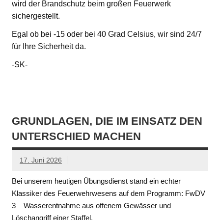
wird der Brandschutz beim großen Feuerwerk
sichergestellt.
Egal ob bei -15 oder bei 40 Grad Celsius, wir sind 24/7
für Ihre Sicherheit da.
-SK-
GRUNDLAGEN, DIE IM EINSATZ DEN
UNTERSCHIED MACHEN
17. Juni 2026
Bei unserem heutigen Übungsdienst stand ein echter
Klassiker des Feuerwehrwesens auf dem Programm: FwDV
3 – Wasserentnahme aus offenem Gewässer und
Löschangriff einer Staffel.