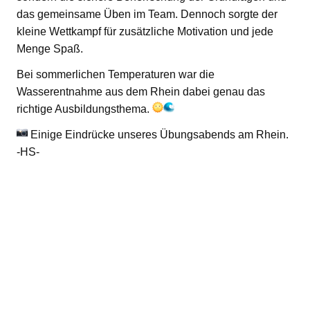
das gemeinsame Üben im Team. Dennoch sorgte der
kleine Wettkampf für zusätzliche Motivation und jede
Menge Spaß.
Bei sommerlichen Temperaturen war die
Wasserentnahme aus dem Rhein dabei genau das
richtige Ausbildungsthema.
Einige Eindrücke unseres Übungsabends am Rhein.
-HS-