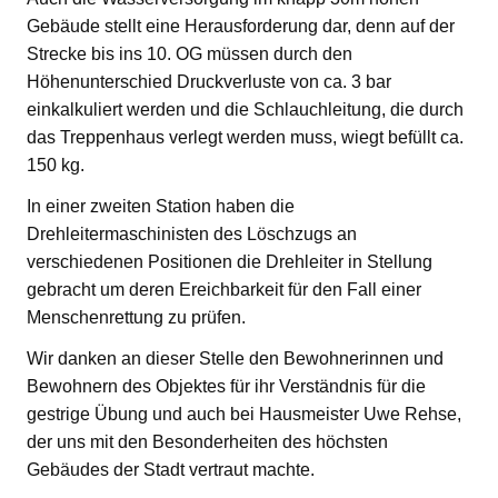
Gebäude stellt eine Herausforderung dar, denn auf der
Strecke bis ins 10. OG müssen durch den
Höhenunterschied Druckverluste von ca. 3 bar
einkalkuliert werden und die Schlauchleitung, die durch
das Treppenhaus verlegt werden muss, wiegt befüllt ca.
150 kg.
In einer zweiten Station haben die
Drehleitermaschinisten des Löschzugs an
verschiedenen Positionen die Drehleiter in Stellung
gebracht um deren Ereichbarkeit für den Fall einer
Menschenrettung zu prüfen.
Wir danken an dieser Stelle den Bewohnerinnen und
Bewohnern des Objektes für ihr Verständnis für die
gestrige Übung und auch bei Hausmeister Uwe Rehse,
der uns mit den Besonderheiten des höchsten
Gebäudes der Stadt vertraut machte.