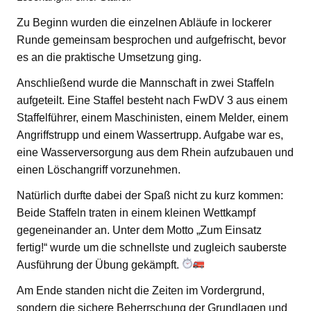
Zu Beginn wurden die einzelnen Abläufe in lockerer
Runde gemeinsam besprochen und aufgefrischt, bevor
es an die praktische Umsetzung ging.
Anschließend wurde die Mannschaft in zwei Staffeln
aufgeteilt. Eine Staffel besteht nach FwDV 3 aus einem
Staffelführer, einem Maschinisten, einem Melder, einem
Angriffstrupp und einem Wassertrupp. Aufgabe war es,
eine Wasserversorgung aus dem Rhein aufzubauen und
einen Löschangriff vorzunehmen.
Natürlich durfte dabei der Spaß nicht zu kurz kommen:
Beide Staffeln traten in einem kleinen Wettkampf
gegeneinander an. Unter dem Motto „Zum Einsatz
fertig!“ wurde um die schnellste und zugleich sauberste
Ausführung der Übung gekämpft.
Am Ende standen nicht die Zeiten im Vordergrund,
sondern die sichere Beherrschung der Grundlagen und