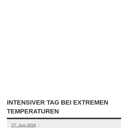
INTENSIVER TAG BEI EXTREMEN
TEMPERATUREN
27. Juni 2026