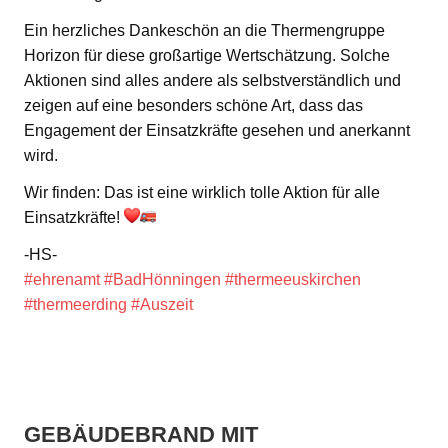
Ein herzliches Dankeschön an die Thermengruppe
Horizon für diese großartige Wertschätzung. Solche
Aktionen sind alles andere als selbstverständlich und
zeigen auf eine besonders schöne Art, dass das
Engagement der Einsatzkräfte gesehen und anerkannt
wird.
Wir finden: Das ist eine wirklich tolle Aktion für alle
Einsatzkräfte!
-HS-
#ehrenamt
#BadHönningen
#thermeeuskirchen
#thermeerding
#Auszeit
GEBÄUDEBRAND MIT