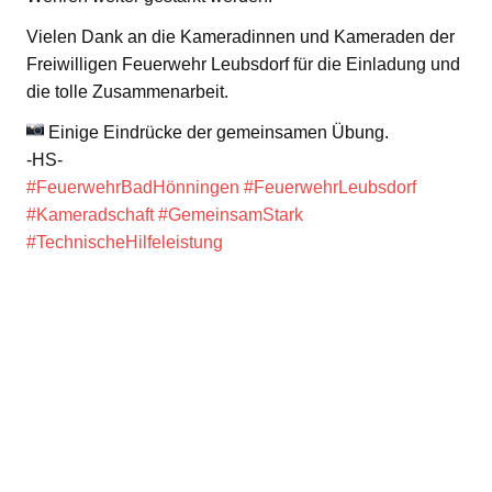
Vielen Dank an die Kameradinnen und Kameraden der
Freiwilligen Feuerwehr Leubsdorf für die Einladung und
die tolle Zusammenarbeit.
Einige Eindrücke der gemeinsamen Übung.
-HS-
#FeuerwehrBadHönningen
#FeuerwehrLeubsdorf
#Kameradschaft
#GemeinsamStark
#TechnischeHilfeleistung