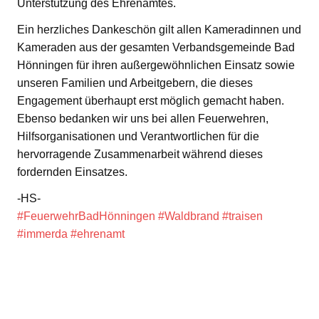
Unterstützung des Ehrenamtes.
Ein herzliches Dankeschön gilt allen Kameradinnen und
Kameraden aus der gesamten Verbandsgemeinde Bad
Hönningen für ihren außergewöhnlichen Einsatz sowie
unseren Familien und Arbeitgebern, die dieses
Engagement überhaupt erst möglich gemacht haben.
Ebenso bedanken wir uns bei allen Feuerwehren,
Hilfsorganisationen und Verantwortlichen für die
hervorragende Zusammenarbeit während dieses
fordernden Einsatzes.
-HS-
#FeuerwehrBadHönningen
#Waldbrand
#traisen
#immerda
#ehrenamt