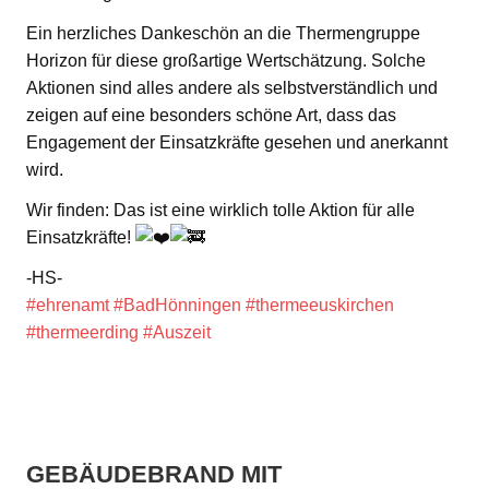
Ein herzliches Dankeschön an die Thermengruppe
Horizon für diese großartige Wertschätzung. Solche
Aktionen sind alles andere als selbstverständlich und
zeigen auf eine besonders schöne Art, dass das
Engagement der Einsatzkräfte gesehen und anerkannt
wird.
Wir finden: Das ist eine wirklich tolle Aktion für alle
Einsatzkräfte!
-HS-
#ehrenamt
#BadHönningen
#thermeeuskirchen
#thermeerding
#Auszeit
GEBÄUDEBRAND MIT