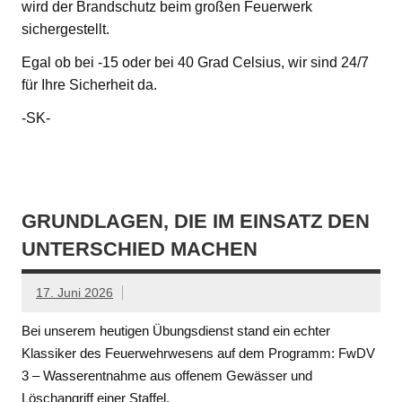
wird der Brandschutz beim großen Feuerwerk
sichergestellt.
Egal ob bei -15 oder bei 40 Grad Celsius, wir sind 24/7
für Ihre Sicherheit da.
-SK-
GRUNDLAGEN, DIE IM EINSATZ DEN
UNTERSCHIED MACHEN
17. Juni 2026
Bei unserem heutigen Übungsdienst stand ein echter
Klassiker des Feuerwehrwesens auf dem Programm: FwDV
3 – Wasserentnahme aus offenem Gewässer und
Löschangriff einer Staffel.