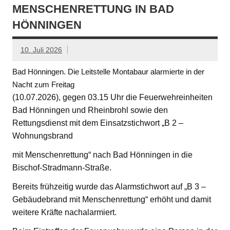
MENSCHENRETTUNG IN BAD
HÖNNINGEN
10. Juli 2026
Bad Hönningen. Die Leitstelle Montabaur alarmierte in der
Nacht zum Freitag
(10.07.2026), gegen 03.15 Uhr die Feuerwehreinheiten
Bad Hönningen und Rheinbrohl sowie den
Rettungsdienst mit dem Einsatzstichwort „B 2 –
Wohnungsbrand
mit Menschenrettung“ nach Bad Hönningen in die
Bischof-Stradmann-Straße.
Bereits frühzeitig wurde das Alarmstichwort auf „B 3 –
Gebäudebrand mit Menschenrettung“ erhöht und damit
weitere Kräfte nachalarmiert.