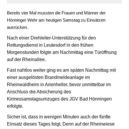
Bereits vier Mal mussten die Frauen und Männer der
Hönninger Wehr am heutigen Samstag zu Einsätzen
ausrücken.
Nach einer Drehleiter-Unterstützung für den
Rettungsdienst in Leutesdorf in den frühen
Morgenstunden folgte am Nachmittag eine Türöffnung
auf der Rheinallee.
Fast nahtlos weiter ging es am späten Nachmittag mit
einer ausgelösten Brandmeldeanlage im
Rheinwaldheim in Arienheller, bevor unmittelbar im
Anschluss die Absicherung des
Kirmessamstagsumzuges des JGV Bad Hönningen
erfolgte.
Sicher ist, dass in wenigen Minuten auch der fünfte
Einsatz dieses Tages folgt. Denn auf der Rheinwiese