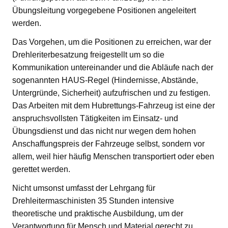
Übungsleitung vorgegebene Positionen angeleitert
werden.
Das Vorgehen, um die Positionen zu erreichen, war der
Drehleriterbesatzung freigestellt um so die
Kommunikation untereinander und die Abläufe nach der
sogenannten HAUS-Regel (Hindernisse, Abstände,
Untergründe, Sicherheit) aufzufrischen und zu festigen.
Das Arbeiten mit dem Hubrettungs-Fahrzeug ist eine der
anspruchsvollsten Tätigkeiten im Einsatz- und
Übungsdienst und das nicht nur wegen dem hohen
Anschaffungspreis der Fahrzeuge selbst, sondern vor
allem, weil hier häufig Menschen transportiert oder eben
gerettet werden.
Nicht umsonst umfasst der Lehrgang für
Drehleitermaschinisten 35 Stunden intensive
theoretische und praktische Ausbildung, um der
Verantwortung für Mensch und Material gerecht zu