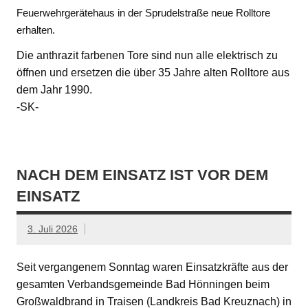
Feuerwehrgerätehaus in der Sprudelstraße neue Rolltore
erhalten.
Die anthrazit farbenen Tore sind nun alle elektrisch zu
öffnen und ersetzen die über 35 Jahre alten Rolltore aus
dem Jahr 1990.
-SK-
NACH DEM EINSATZ IST VOR DEM
EINSATZ
3. Juli 2026
Seit vergangenem Sonntag waren Einsatzkräfte aus der
gesamten Verbandsgemeinde Bad Hönningen beim
Großwaldbrand in Traisen (Landkreis Bad Kreuznach) in