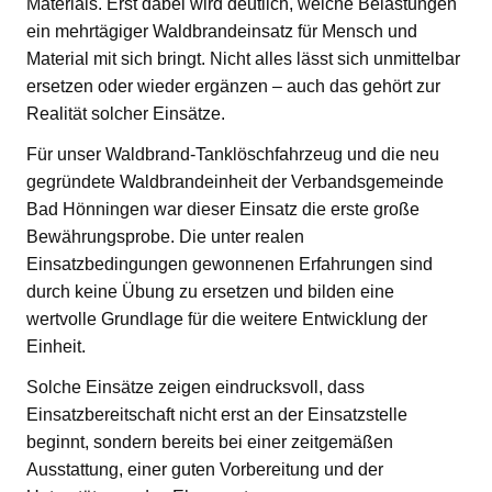
Materials. Erst dabei wird deutlich, welche Belastungen
ein mehrtägiger Waldbrandeinsatz für Mensch und
Material mit sich bringt. Nicht alles lässt sich unmittelbar
ersetzen oder wieder ergänzen – auch das gehört zur
Realität solcher Einsätze.
Für unser Waldbrand-Tanklöschfahrzeug und die neu
gegründete Waldbrandeinheit der Verbandsgemeinde
Bad Hönningen war dieser Einsatz die erste große
Bewährungsprobe. Die unter realen
Einsatzbedingungen gewonnenen Erfahrungen sind
durch keine Übung zu ersetzen und bilden eine
wertvolle Grundlage für die weitere Entwicklung der
Einheit.
Solche Einsätze zeigen eindrucksvoll, dass
Einsatzbereitschaft nicht erst an der Einsatzstelle
beginnt, sondern bereits bei einer zeitgemäßen
Ausstattung, einer guten Vorbereitung und der