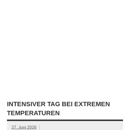
INTENSIVER TAG BEI EXTREMEN
TEMPERATUREN
27. Juni 2026