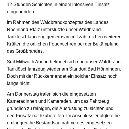
12-Stunden Schichten in einem intensiven Einsatz
eingebunden.
Im Rahmen des Waldbrandkonzeptes des Landes
Rheinland-Pfalz unterstützte unser Waldbrand-
Tanklöschfahrzeug gemeinsam mit zahlreichen weiteren
Kräften die örtlichen Feuerwehren bei der Bekämpfung
des Großbrandes.
Seit Mittwoch Abend befindet sich nun unser Waldbrand-
Tanklöschfahrzeug wieder am Standort Bad Hönningen.
Doch mit der Rückkehr endet ein solcher Einsatz noch
lange nicht.
Am Donnerstag trafen sich die eingesetzten
Kameradinnen und Kameraden, um das Fahrzeug
gründlich zu reinigen, die Ausrüstung zu sichten und
den Einsatz nachzubereiten. Im Anschluss erfolgte eine
umfangreiche Bestandsaufnahme des eingesetzten