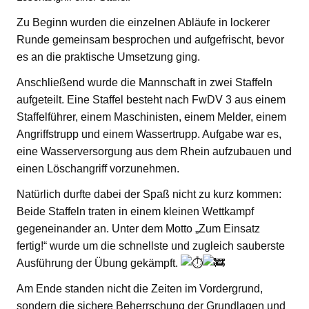
Zu Beginn wurden die einzelnen Abläufe in lockerer
Runde gemeinsam besprochen und aufgefrischt, bevor
es an die praktische Umsetzung ging.
Anschließend wurde die Mannschaft in zwei Staffeln
aufgeteilt. Eine Staffel besteht nach FwDV 3 aus einem
Staffelführer, einem Maschinisten, einem Melder, einem
Angriffstrupp und einem Wassertrupp. Aufgabe war es,
eine Wasserversorgung aus dem Rhein aufzubauen und
einen Löschangriff vorzunehmen.
Natürlich durfte dabei der Spaß nicht zu kurz kommen:
Beide Staffeln traten in einem kleinen Wettkampf
gegeneinander an. Unter dem Motto „Zum Einsatz
fertig!“ wurde um die schnellste und zugleich sauberste
Ausführung der Übung gekämpft.
Am Ende standen nicht die Zeiten im Vordergrund,
sondern die sichere Beherrschung der Grundlagen und