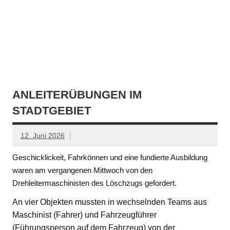
ANLEITERÜBUNGEN IM
STADTGEBIET
12. Juni 2026
Geschicklickeit, Fahrkönnen und eine fundierte Ausbildung
waren am vergangenen Mittwoch von den
Drehleitermaschinisten des Löschzugs gefordert.
An vier Objekten mussten in wechselnden Teams aus
Maschinist (Fahrer) und Fahrzeugführer
(Führungsperson auf dem Fahrzeug) von der