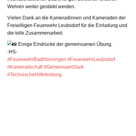
Wehren weiter gestärkt werden.
Vielen Dank an die Kameradinnen und Kameraden der
Freiwilligen Feuerwehr Leubsdorf für die Einladung und
die tolle Zusammenarbeit.
Einige Eindrücke der gemeinsamen Übung.
-HS-
#FeuerwehrBadHönningen
#FeuerwehrLeubsdorf
#Kameradschaft
#GemeinsamStark
#TechnischeHilfeleistung