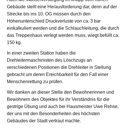
Gebäude stellt eine Herausforderung dar, denn auf der
Strecke bis ins 10. OG müssen durch den
Höhenunterschied Druckverluste von ca. 3 bar
einkalkuliert werden und die Schlauchleitung, die durch
das Treppenhaus verlegt werden muss, wiegt befüllt ca.
150 kg.
In einer zweiten Station haben die
Drehleitermaschinisten des Löschzugs an
verschiedenen Positionen die Drehleiter in Stellung
gebracht um deren Ereichbarkeit für den Fall einer
Menschenrettung zu prüfen.
Wir danken an dieser Stelle den Bewohnerinnen und
Bewohnern des Objektes für ihr Verständnis für die
gestrige Übung und auch bei Hausmeister Uwe Rehse,
der uns mit den Besonderheiten des höchsten
Gebäudes der Stadt vertraut machte.