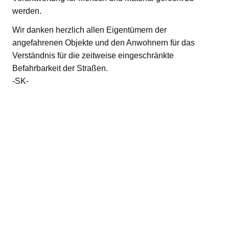
werden.
Wir danken herzlich allen Eigentümern der
angefahrenen Objekte und den Anwohnern für das
Verständnis für die zeitweise eingeschränkte
Befahrbarkeit der Straßen.
-SK-