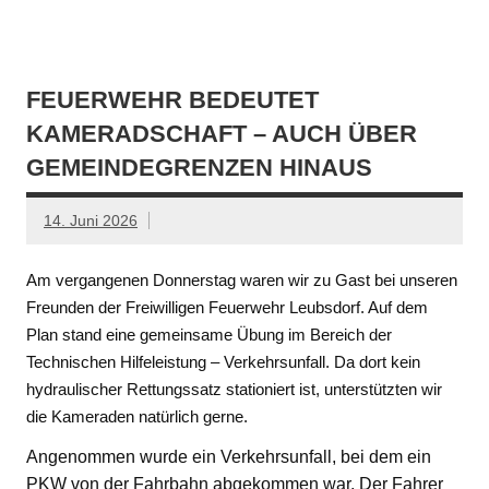
FEUERWEHR BEDEUTET
KAMERADSCHAFT – AUCH ÜBER
GEMEINDEGRENZEN HINAUS
14. Juni 2026
Am vergangenen Donnerstag waren wir zu Gast bei unseren
Freunden der Freiwilligen Feuerwehr Leubsdorf. Auf dem
Plan stand eine gemeinsame Übung im Bereich der
Technischen Hilfeleistung – Verkehrsunfall. Da dort kein
hydraulischer Rettungssatz stationiert ist, unterstützten wir
die Kameraden natürlich gerne.
Angenommen wurde ein Verkehrsunfall, bei dem ein
PKW von der Fahrbahn abgekommen war. Der Fahrer