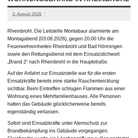
3. August 2026
Rheinbrohl. Die Leitstelle Montabaur alarmierte am
Montagabend (03.08.2026), gegen 20.00 Uhr die
Feuerwehreinheiten Rheinbrohl und Bad Hönningen
sowie den Rettungsdienst mit dem Einsatzstichwort
„Brand 2“ nach Rheinbrohl in die Hauptstraße.
Auf der Anfahrt zur Einsatzstelle war für die ersten
Einsatzkräfte bereits eine starke Rauchentwicklung
sichtbar. Beim Eintreffen schlugen Flammen aus einer
Wohnung eines Mehrfamilienhauses. Alle Personen
hatten das Gebäude glücklicherweise bereits
eigenständig verlassen.
Sofort sind Einsatzkräfte unter Atemschutz zur
Brandbekämpfung ins Gebäude vorgegangen.