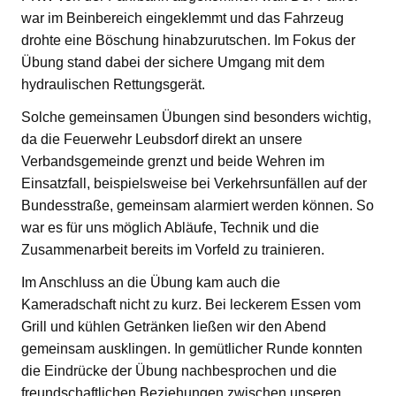
war im Beinbereich eingeklemmt und das Fahrzeug
drohte eine Böschung hinabzurutschen. Im Fokus der
Übung stand dabei der sichere Umgang mit dem
hydraulischen Rettungsgerät.
Solche gemeinsamen Übungen sind besonders wichtig,
da die Feuerwehr Leubsdorf direkt an unsere
Verbandsgemeinde grenzt und beide Wehren im
Einsatzfall, beispielsweise bei Verkehrsunfällen auf der
Bundesstraße, gemeinsam alarmiert werden können. So
war es für uns möglich Abläufe, Technik und die
Zusammenarbeit bereits im Vorfeld zu trainieren.
Im Anschluss an die Übung kam auch die
Kameradschaft nicht zu kurz. Bei leckerem Essen vom
Grill und kühlen Getränken ließen wir den Abend
gemeinsam ausklingen. In gemütlicher Runde konnten
die Eindrücke der Übung nachbesprochen und die
freundschaftlichen Beziehungen zwischen unseren