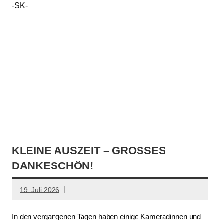
-SK-
KLEINE AUSZEIT – GROSSES D
ANKESCHÖN!
19. Juli 2026
In den vergangenen Tagen haben einige Kameradinnen und