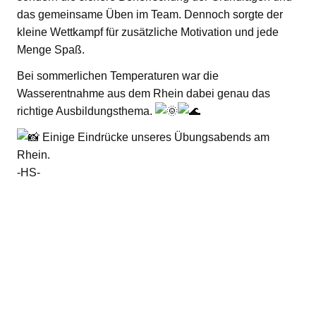
das gemeinsame Üben im Team. Dennoch sorgte der
kleine Wettkampf für zusätzliche Motivation und jede
Menge Spaß.
Bei sommerlichen Temperaturen war die
Wasserentnahme aus dem Rhein dabei genau das
richtige Ausbildungsthema.
Einige Eindrücke unseres Übungsabends am
Rhein.
-HS-