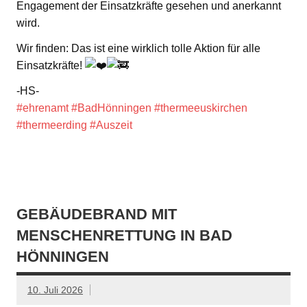
Engagement der Einsatzkräfte gesehen und anerkannt
wird.
Wir finden: Das ist eine wirklich tolle Aktion für alle
Einsatzkräfte!
-HS-
#ehrenamt
#BadHönningen
#thermeeuskirchen
#thermeerding
#Auszeit
GEBÄUDEBRAND MIT
MENSCHENRETTUNG IN BAD
HÖNNINGEN
10. Juli 2026