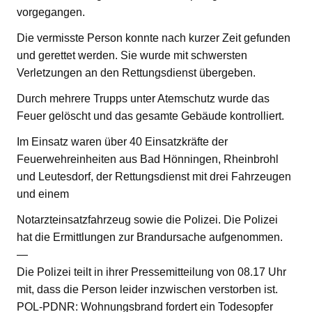
vorgegangen.
Die vermisste Person konnte nach kurzer Zeit gefunden
und gerettet werden. Sie wurde mit schwersten
Verletzungen an den Rettungsdienst übergeben.
Durch mehrere Trupps unter Atemschutz wurde das
Feuer gelöscht und das gesamte Gebäude kontrolliert.
Im Einsatz waren über 40 Einsatzkräfte der
Feuerwehreinheiten aus Bad Hönningen, Rheinbrohl
und Leutesdorf, der Rettungsdienst mit drei Fahrzeugen
und einem
Notarzteinsatzfahrzeug sowie die Polizei. Die Polizei
hat die Ermittlungen zur Brandursache aufgenommen.
—
Die Polizei teilt in ihrer Pressemitteilung von 08.17 Uhr
mit, dass die Person leider inzwischen verstorben ist.
POL-PDNR: Wohnungsbrand fordert ein Todesopfer