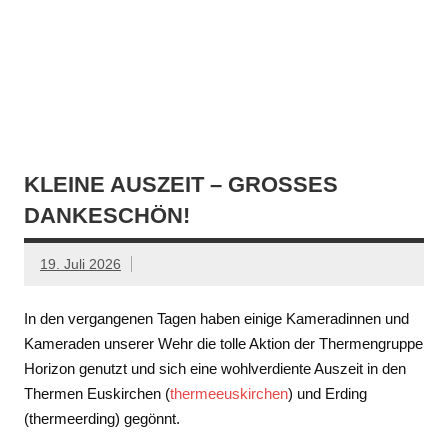
KLEINE AUSZEIT – GROSSES D
ANKESCHÖN!
19. Juli 2026
In den vergangenen Tagen haben einige Kameradinnen und
Kameraden unserer Wehr die tolle Aktion der Thermengruppe
Horizon genutzt und sich eine wohlverdiente Auszeit in den
Thermen Euskirchen (
thermeeuskirchen
) und Erding
(thermeerding) gegönnt.