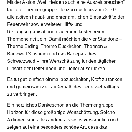
Mit der Aktion „Weil Helden auch eine Auszeit brauchen“
lädt die Thermengruppe Horizon noch bis zum 31.07.
alle aktiven haupt- und ehrenamtlichen Einsatzkräfte der
Feuerwehr sowie weiterer Hilfs- und
Rettungsorganisationen zu einem kostenfreien
Thermeneintritt ein. Damit möchten die vier Standorte –
Therme Erding, Therme Euskirchen, Thermen &
Badewelt Sinsheim und das Badeparadies
Schwarzwald – ihre Wertschätzung für den täglichen
Einsatz der Helferinnen und Helfer ausdrücken.
Es tut gut, einfach einmal abzuschalten, Kraft zu tanken
und gemeinsam Zeit außerhalb des Feuerwehralltags
zu verbringen.
Ein herzliches Dankeschön an die Thermengruppe
Horizon für diese großartige Wertschätzung. Solche
Aktionen sind alles andere als selbstverständlich und
zeigen auf eine besonders schöne Art, dass das