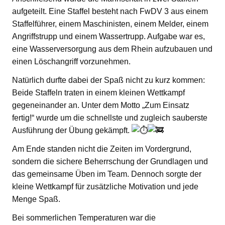
aufgeteilt. Eine Staffel besteht nach FwDV 3 aus einem
Staffelführer, einem Maschinisten, einem Melder, einem
Angriffstrupp und einem Wassertrupp. Aufgabe war es,
eine Wasserversorgung aus dem Rhein aufzubauen und
einen Löschangriff vorzunehmen.
Natürlich durfte dabei der Spaß nicht zu kurz kommen:
Beide Staffeln traten in einem kleinen Wettkampf
gegeneinander an. Unter dem Motto „Zum Einsatz
fertig!“ wurde um die schnellste und zugleich sauberste
Ausführung der Übung gekämpft.
Am Ende standen nicht die Zeiten im Vordergrund,
sondern die sichere Beherrschung der Grundlagen und
das gemeinsame Üben im Team. Dennoch sorgte der
kleine Wettkampf für zusätzliche Motivation und jede
Menge Spaß.
Bei sommerlichen Temperaturen war die