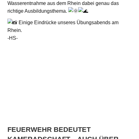
Wasserentnahme aus dem Rhein dabei genau das
richtige Ausbildungsthema.
Einige Eindrücke unseres Übungsabends am
Rhein.
-HS-
FEUERWEHR BEDEUTET