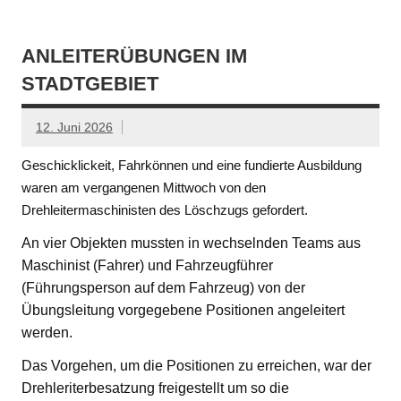
ANLEITERÜBUNGEN IM
STADTGEBIET
12. Juni 2026
Geschicklickeit, Fahrkönnen und eine fundierte Ausbildung
waren am vergangenen Mittwoch von den
Drehleitermaschinisten des Löschzugs gefordert.
An vier Objekten mussten in wechselnden Teams aus
Maschinist (Fahrer) und Fahrzeugführer
(Führungsperson auf dem Fahrzeug) von der
Übungsleitung vorgegebene Positionen angeleitert
werden.
Das Vorgehen, um die Positionen zu erreichen, war der
Drehleriterbesatzung freigestellt um so die