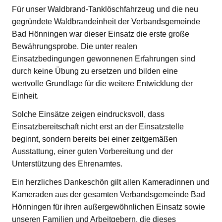
Für unser Waldbrand-Tanklöschfahrzeug und die neu
gegründete Waldbrandeinheit der Verbandsgemeinde
Bad Hönningen war dieser Einsatz die erste große
Bewährungsprobe. Die unter realen
Einsatzbedingungen gewonnenen Erfahrungen sind
durch keine Übung zu ersetzen und bilden eine
wertvolle Grundlage für die weitere Entwicklung der
Einheit.
Solche Einsätze zeigen eindrucksvoll, dass
Einsatzbereitschaft nicht erst an der Einsatzstelle
beginnt, sondern bereits bei einer zeitgemäßen
Ausstattung, einer guten Vorbereitung und der
Unterstützung des Ehrenamtes.
Ein herzliches Dankeschön gilt allen Kameradinnen und
Kameraden aus der gesamten Verbandsgemeinde Bad
Hönningen für ihren außergewöhnlichen Einsatz sowie
unseren Familien und Arbeitgebern, die dieses