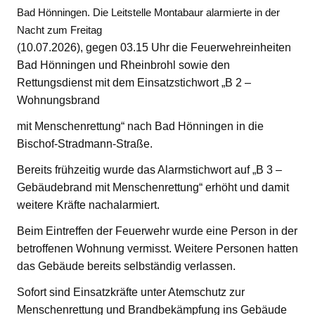
Bad Hönningen. Die Leitstelle Montabaur alarmierte in der
Nacht zum Freitag
(10.07.2026), gegen 03.15 Uhr die Feuerwehreinheiten
Bad Hönningen und Rheinbrohl sowie den
Rettungsdienst mit dem Einsatzstichwort „B 2 –
Wohnungsbrand
mit Menschenrettung“ nach Bad Hönningen in die
Bischof-Stradmann-Straße.
Bereits frühzeitig wurde das Alarmstichwort auf „B 3 –
Gebäudebrand mit Menschenrettung“ erhöht und damit
weitere Kräfte nachalarmiert.
Beim Eintreffen der Feuerwehr wurde eine Person in der
betroffenen Wohnung vermisst. Weitere Personen hatten
das Gebäude bereits selbständig verlassen.
Sofort sind Einsatzkräfte unter Atemschutz zur
Menschenrettung und Brandbekämpfung ins Gebäude