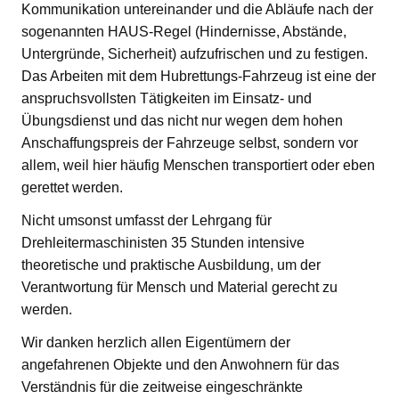
Kommunikation untereinander und die Abläufe nach der
sogenannten HAUS-Regel (Hindernisse, Abstände,
Untergründe, Sicherheit) aufzufrischen und zu festigen.
Das Arbeiten mit dem Hubrettungs-Fahrzeug ist eine der
anspruchsvollsten Tätigkeiten im Einsatz- und
Übungsdienst und das nicht nur wegen dem hohen
Anschaffungspreis der Fahrzeuge selbst, sondern vor
allem, weil hier häufig Menschen transportiert oder eben
gerettet werden.
Nicht umsonst umfasst der Lehrgang für
Drehleitermaschinisten 35 Stunden intensive
theoretische und praktische Ausbildung, um der
Verantwortung für Mensch und Material gerecht zu
werden.
Wir danken herzlich allen Eigentümern der
angefahrenen Objekte und den Anwohnern für das
Verständnis für die zeitweise eingeschränkte