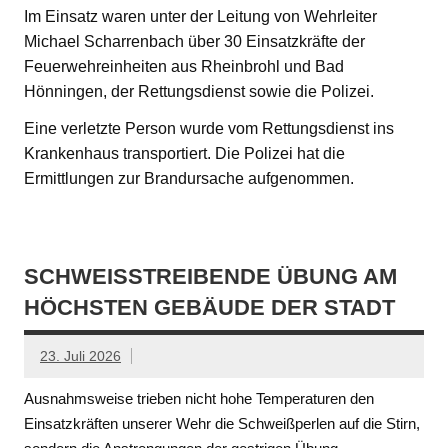
Im Einsatz waren unter der Leitung von Wehrleiter
Michael Scharrenbach über 30 Einsatzkräfte der
Feuerwehreinheiten aus Rheinbrohl und Bad
Hönningen, der Rettungsdienst sowie die Polizei.
Eine verletzte Person wurde vom Rettungsdienst ins
Krankenhaus transportiert. Die Polizei hat die
Ermittlungen zur Brandursache aufgenommen.
SCHWEISSTREIBENDE ÜBUNG AM H
ÖCHSTEN GEBÄUDE DER STADT
23. Juli 2026
Ausnahmsweise trieben nicht hohe Temperaturen den
Einsatzkräften unserer Wehr die Schweißperlen auf die Stirn,