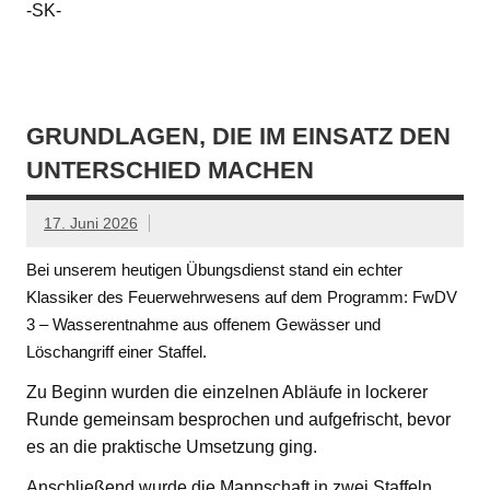
-SK-
GRUNDLAGEN, DIE IM EINSATZ DEN
UNTERSCHIED MACHEN
17. Juni 2026
Bei unserem heutigen Übungsdienst stand ein echter
Klassiker des Feuerwehrwesens auf dem Programm: FwDV
3 – Wasserentnahme aus offenem Gewässer und
Löschangriff einer Staffel.
Zu Beginn wurden die einzelnen Abläufe in lockerer
Runde gemeinsam besprochen und aufgefrischt, bevor
es an die praktische Umsetzung ging.
Anschließend wurde die Mannschaft in zwei Staffeln