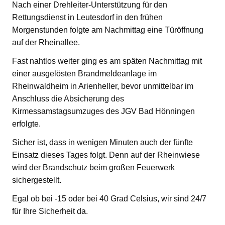
Nach einer Drehleiter-Unterstützung für den
Rettungsdienst in Leutesdorf in den frühen
Morgenstunden folgte am Nachmittag eine Türöffnung
auf der Rheinallee.
Fast nahtlos weiter ging es am späten Nachmittag mit
einer ausgelösten Brandmeldeanlage im
Rheinwaldheim in Arienheller, bevor unmittelbar im
Anschluss die Absicherung des
Kirmessamstagsumzuges des JGV Bad Hönningen
erfolgte.
Sicher ist, dass in wenigen Minuten auch der fünfte
Einsatz dieses Tages folgt. Denn auf der Rheinwiese
wird der Brandschutz beim großen Feuerwerk
sichergestellt.
Egal ob bei -15 oder bei 40 Grad Celsius, wir sind 24/7
für Ihre Sicherheit da.