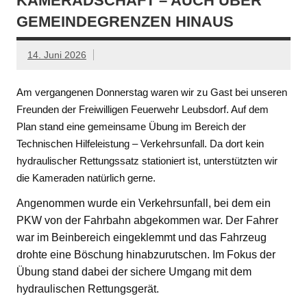
KAMERADSCHAFT – AUCH ÜBER
GEMEINDEGRENZEN HINAUS
14. Juni 2026
Am vergangenen Donnerstag waren wir zu Gast bei unseren
Freunden der Freiwilligen Feuerwehr Leubsdorf. Auf dem
Plan stand eine gemeinsame Übung im Bereich der
Technischen Hilfeleistung – Verkehrsunfall. Da dort kein
hydraulischer Rettungssatz stationiert ist, unterstützten wir
die Kameraden natürlich gerne.
Angenommen wurde ein Verkehrsunfall, bei dem ein
PKW von der Fahrbahn abgekommen war. Der Fahrer
war im Beinbereich eingeklemmt und das Fahrzeug
drohte eine Böschung hinabzurutschen. Im Fokus der
Übung stand dabei der sichere Umgang mit dem
hydraulischen Rettungsgerät.