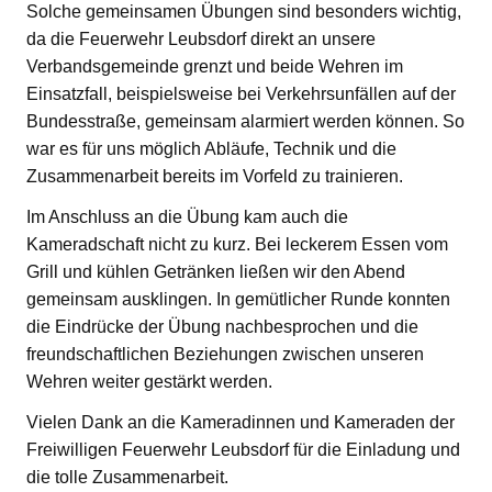
Solche gemeinsamen Übungen sind besonders wichtig,
da die Feuerwehr Leubsdorf direkt an unsere
Verbandsgemeinde grenzt und beide Wehren im
Einsatzfall, beispielsweise bei Verkehrsunfällen auf der
Bundesstraße, gemeinsam alarmiert werden können. So
war es für uns möglich Abläufe, Technik und die
Zusammenarbeit bereits im Vorfeld zu trainieren.
Im Anschluss an die Übung kam auch die
Kameradschaft nicht zu kurz. Bei leckerem Essen vom
Grill und kühlen Getränken ließen wir den Abend
gemeinsam ausklingen. In gemütlicher Runde konnten
die Eindrücke der Übung nachbesprochen und die
freundschaftlichen Beziehungen zwischen unseren
Wehren weiter gestärkt werden.
Vielen Dank an die Kameradinnen und Kameraden der
Freiwilligen Feuerwehr Leubsdorf für die Einladung und
die tolle Zusammenarbeit.