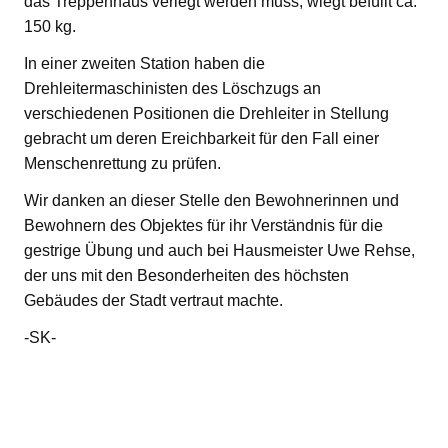
das Treppenhaus verlegt werden muss, wiegt befüllt ca.
150 kg.
In einer zweiten Station haben die
Drehleitermaschinisten des Löschzugs an
verschiedenen Positionen die Drehleiter in Stellung
gebracht um deren Ereichbarkeit für den Fall einer
Menschenrettung zu prüfen.
Wir danken an dieser Stelle den Bewohnerinnen und
Bewohnern des Objektes für ihr Verständnis für die
gestrige Übung und auch bei Hausmeister Uwe Rehse,
der uns mit den Besonderheiten des höchsten
Gebäudes der Stadt vertraut machte.
-SK-