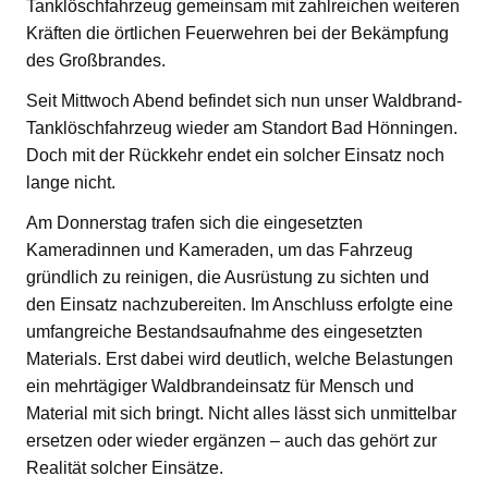
Tanklöschfahrzeug gemeinsam mit zahlreichen weiteren
Kräften die örtlichen Feuerwehren bei der Bekämpfung
des Großbrandes.
Seit Mittwoch Abend befindet sich nun unser Waldbrand-
Tanklöschfahrzeug wieder am Standort Bad Hönningen.
Doch mit der Rückkehr endet ein solcher Einsatz noch
lange nicht.
Am Donnerstag trafen sich die eingesetzten
Kameradinnen und Kameraden, um das Fahrzeug
gründlich zu reinigen, die Ausrüstung zu sichten und
den Einsatz nachzubereiten. Im Anschluss erfolgte eine
umfangreiche Bestandsaufnahme des eingesetzten
Materials. Erst dabei wird deutlich, welche Belastungen
ein mehrtägiger Waldbrandeinsatz für Mensch und
Material mit sich bringt. Nicht alles lässt sich unmittelbar
ersetzen oder wieder ergänzen – auch das gehört zur
Realität solcher Einsätze.