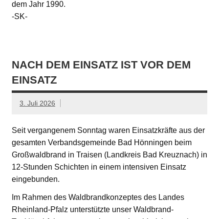
dem Jahr 1990.
-SK-
NACH DEM EINSATZ IST VOR DEM
EINSATZ
3. Juli 2026
Seit vergangenem Sonntag waren Einsatzkräfte aus der
gesamten Verbandsgemeinde Bad Hönningen beim
Großwaldbrand in Traisen (Landkreis Bad Kreuznach) in
12-Stunden Schichten in einem intensiven Einsatz
eingebunden.
Im Rahmen des Waldbrandkonzeptes des Landes
Rheinland-Pfalz unterstützte unser Waldbrand-