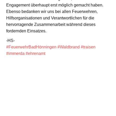
Engagement überhaupt erst möglich gemacht haben.
Ebenso bedanken wir uns bei allen Feuerwehren,
Hilfsorganisationen und Verantwortlichen für die
hervorragende Zusammenarbeit während dieses
fordernden Einsatzes.
-HS-
#FeuerwehrBadHönningen
#Waldbrand
#traisen
#immerda
#ehrenamt