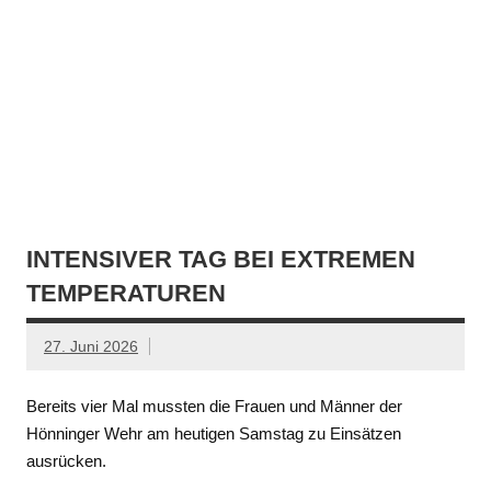
INTENSIVER TAG BEI EXTREMEN
TEMPERATUREN
27. Juni 2026
Bereits vier Mal mussten die Frauen und Männer der
Hönninger Wehr am heutigen Samstag zu Einsätzen
ausrücken.