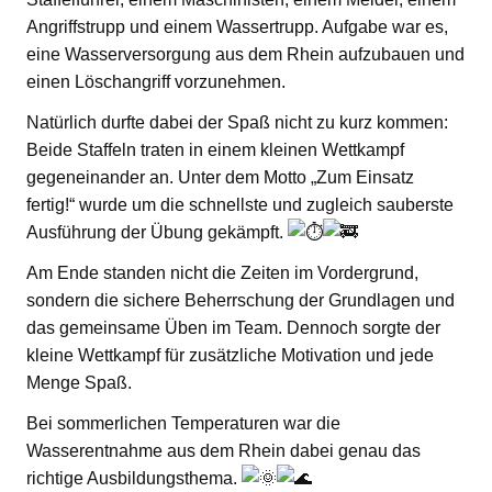
Angriffstrupp und einem Wassertrupp. Aufgabe war es,
eine Wasserversorgung aus dem Rhein aufzubauen und
einen Löschangriff vorzunehmen.
Natürlich durfte dabei der Spaß nicht zu kurz kommen:
Beide Staffeln traten in einem kleinen Wettkampf
gegeneinander an. Unter dem Motto „Zum Einsatz
fertig!“ wurde um die schnellste und zugleich sauberste
Ausführung der Übung gekämpft.
Am Ende standen nicht die Zeiten im Vordergrund,
sondern die sichere Beherrschung der Grundlagen und
das gemeinsame Üben im Team. Dennoch sorgte der
kleine Wettkampf für zusätzliche Motivation und jede
Menge Spaß.
Bei sommerlichen Temperaturen war die
Wasserentnahme aus dem Rhein dabei genau das
richtige Ausbildungsthema.