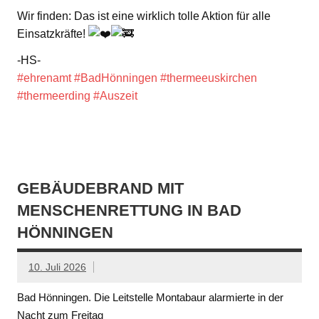
Wir finden: Das ist eine wirklich tolle Aktion für alle
Einsatzkräfte!
-HS-
#ehrenamt
#BadHönningen
#thermeeuskirchen
#thermeerding
#Auszeit
GEBÄUDEBRAND MIT
MENSCHENRETTUNG IN BAD
HÖNNINGEN
10. Juli 2026
Bad Hönningen. Die Leitstelle Montabaur alarmierte in der
Nacht zum Freitag