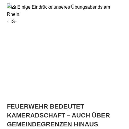
Einige Eindrücke unseres Übungsabends am
Rhein.
-HS-
FEUERWEHR BEDEUTET
KAMERADSCHAFT – AUCH ÜBER
GEMEINDEGRENZEN HINAUS