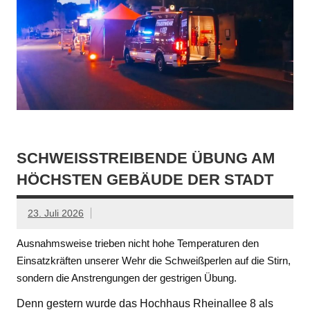
SCHWEISSTREIBENDE ÜBUNG AM H
ÖCHSTEN GEBÄUDE DER STADT
23. Juli 2026
Ausnahmsweise trieben nicht hohe Temperaturen den
Einsatzkräften unserer Wehr die Schweißperlen auf die Stirn,
sondern die Anstrengungen der gestrigen Übung.
Denn gestern wurde das Hochhaus Rheinallee 8 als