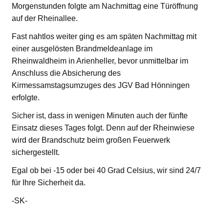
Morgenstunden folgte am Nachmittag eine Türöffnung
auf der Rheinallee.
Fast nahtlos weiter ging es am späten Nachmittag mit
einer ausgelösten Brandmeldeanlage im
Rheinwaldheim in Arienheller, bevor unmittelbar im
Anschluss die Absicherung des
Kirmessamstagsumzuges des JGV Bad Hönningen
erfolgte.
Sicher ist, dass in wenigen Minuten auch der fünfte
Einsatz dieses Tages folgt. Denn auf der Rheinwiese
wird der Brandschutz beim großen Feuerwerk
sichergestellt.
Egal ob bei -15 oder bei 40 Grad Celsius, wir sind 24/7
für Ihre Sicherheit da.
-SK-