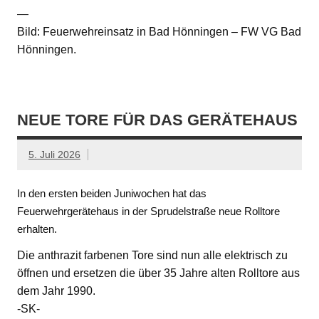
—
Bild: Feuerwehreinsatz in Bad Hönningen – FW VG Bad
Hönningen.
NEUE TORE FÜR DAS GERÄTEHAUS
5. Juli 2026
In den ersten beiden Juniwochen hat das
Feuerwehrgerätehaus in der Sprudelstraße neue Rolltore
erhalten.
Die anthrazit farbenen Tore sind nun alle elektrisch zu
öffnen und ersetzen die über 35 Jahre alten Rolltore aus
dem Jahr 1990.
-SK-