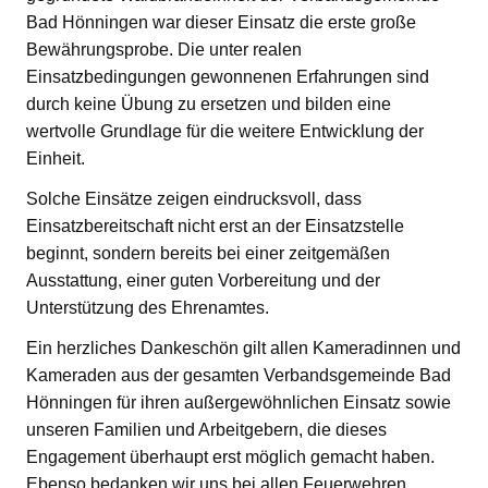
Bad Hönningen war dieser Einsatz die erste große
Bewährungsprobe. Die unter realen
Einsatzbedingungen gewonnenen Erfahrungen sind
durch keine Übung zu ersetzen und bilden eine
wertvolle Grundlage für die weitere Entwicklung der
Einheit.
Solche Einsätze zeigen eindrucksvoll, dass
Einsatzbereitschaft nicht erst an der Einsatzstelle
beginnt, sondern bereits bei einer zeitgemäßen
Ausstattung, einer guten Vorbereitung und der
Unterstützung des Ehrenamtes.
Ein herzliches Dankeschön gilt allen Kameradinnen und
Kameraden aus der gesamten Verbandsgemeinde Bad
Hönningen für ihren außergewöhnlichen Einsatz sowie
unseren Familien und Arbeitgebern, die dieses
Engagement überhaupt erst möglich gemacht haben.
Ebenso bedanken wir uns bei allen Feuerwehren,