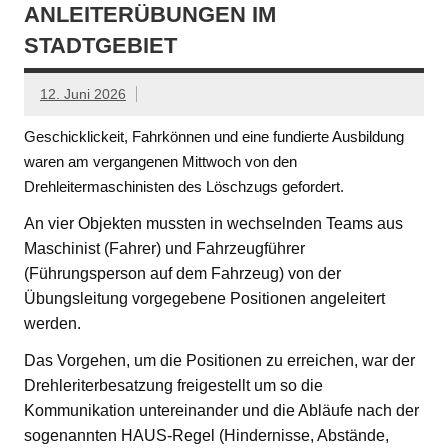
ANLEITERÜBUNGEN IM
STADTGEBIET
12. Juni 2026
Geschicklickeit, Fahrkönnen und eine fundierte Ausbildung
waren am vergangenen Mittwoch von den
Drehleitermaschinisten des Löschzugs gefordert.
An vier Objekten mussten in wechselnden Teams aus
Maschinist (Fahrer) und Fahrzeugführer
(Führungsperson auf dem Fahrzeug) von der
Übungsleitung vorgegebene Positionen angeleitert
werden.
Das Vorgehen, um die Positionen zu erreichen, war der
Drehleriterbesatzung freigestellt um so die
Kommunikation untereinander und die Abläufe nach der
sogenannten HAUS-Regel (Hindernisse, Abstände,