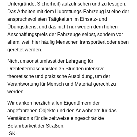
Untergründe, Sicherheit) aufzufrischen und zu festigen.
Das Arbeiten mit dem Hubrettungs-Fahrzeug ist eine der
anspruchsvollsten Tätigkeiten im Einsatz- und
Übungsdienst und das nicht nur wegen dem hohen
Anschaffungspreis der Fahrzeuge selbst, sondern vor
allem, weil hier häufig Menschen transportiert oder eben
gerettet werden.
Nicht umsonst umfasst der Lehrgang für
Drehleitermaschinisten 35 Stunden intensive
theoretische und praktische Ausbildung, um der
Verantwortung für Mensch und Material gerecht zu
werden.
Wir danken herzlich allen Eigentümern der
angefahrenen Objekte und den Anwohnern für das
Verständnis für die zeitweise eingeschränkte
Befahrbarkeit der Straßen.
-SK-