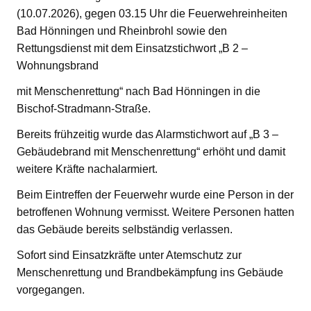
(10.07.2026), gegen 03.15 Uhr die Feuerwehreinheiten
Bad Hönningen und Rheinbrohl sowie den
Rettungsdienst mit dem Einsatzstichwort „B 2 –
Wohnungsbrand
mit Menschenrettung“ nach Bad Hönningen in die
Bischof-Stradmann-Straße.
Bereits frühzeitig wurde das Alarmstichwort auf „B 3 –
Gebäudebrand mit Menschenrettung“ erhöht und damit
weitere Kräfte nachalarmiert.
Beim Eintreffen der Feuerwehr wurde eine Person in der
betroffenen Wohnung vermisst. Weitere Personen hatten
das Gebäude bereits selbständig verlassen.
Sofort sind Einsatzkräfte unter Atemschutz zur
Menschenrettung und Brandbekämpfung ins Gebäude
vorgegangen.