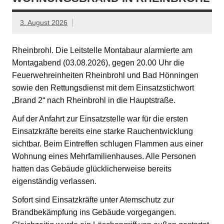
3. August 2026
Rheinbrohl. Die Leitstelle Montabaur alarmierte am
Montagabend (03.08.2026), gegen 20.00 Uhr die
Feuerwehreinheiten Rheinbrohl und Bad Hönningen
sowie den Rettungsdienst mit dem Einsatzstichwort
„Brand 2“ nach Rheinbrohl in die Hauptstraße.
Auf der Anfahrt zur Einsatzstelle war für die ersten
Einsatzkräfte bereits eine starke Rauchentwicklung
sichtbar. Beim Eintreffen schlugen Flammen aus einer
Wohnung eines Mehrfamilienhauses. Alle Personen
hatten das Gebäude glücklicherweise bereits
eigenständig verlassen.
Sofort sind Einsatzkräfte unter Atemschutz zur
Brandbekämpfung ins Gebäude vorgegangen.