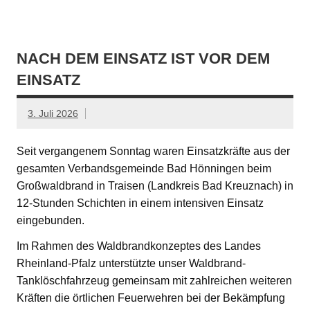
NACH DEM EINSATZ IST VOR DEM
EINSATZ
3. Juli 2026
Seit vergangenem Sonntag waren Einsatzkräfte aus der
gesamten Verbandsgemeinde Bad Hönningen beim
Großwaldbrand in Traisen (Landkreis Bad Kreuznach) in
12-Stunden Schichten in einem intensiven Einsatz
eingebunden.
Im Rahmen des Waldbrandkonzeptes des Landes
Rheinland-Pfalz unterstützte unser Waldbrand-
Tanklöschfahrzeug gemeinsam mit zahlreichen weiteren
Kräften die örtlichen Feuerwehren bei der Bekämpfung