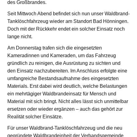
des Großbrandes.
Seit Mittwoch Abend befindet sich nun unser Waldbrand-
Tanklöschfahrzeug wieder am Standort Bad Hönningen.
Doch mit der Rückkehr endet ein solcher Einsatz noch
lange nicht.
Am Donnerstag trafen sich die eingesetzten
Kameradinnen und Kameraden, um das Fahrzeug
gründlich zu reinigen, die Ausrüstung zu sichten und
den Einsatz nachzubereiten. Im Anschluss erfolgte eine
umfangreiche Bestandsaufnahme des eingesetzten
Materials. Erst dabei wird deutlich, welche Belastungen
ein mehrtägiger Waldbrandeinsatz für Mensch und
Material mit sich bringt. Nicht alles lässt sich unmittelbar
ersetzen oder wieder ergänzen – auch das gehört zur
Realität solcher Einsätze.
Für unser Waldbrand-Tanklöschfahrzeug und die neu
gegründete Waldbrandeinheit der Verbandsgemeinde