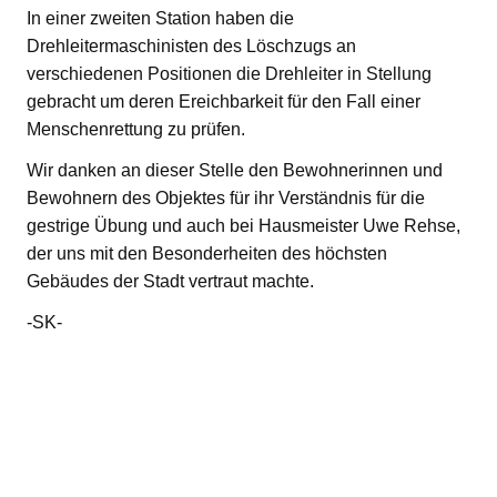
In einer zweiten Station haben die
Drehleitermaschinisten des Löschzugs an
verschiedenen Positionen die Drehleiter in Stellung
gebracht um deren Ereichbarkeit für den Fall einer
Menschenrettung zu prüfen.
Wir danken an dieser Stelle den Bewohnerinnen und
Bewohnern des Objektes für ihr Verständnis für die
gestrige Übung und auch bei Hausmeister Uwe Rehse,
der uns mit den Besonderheiten des höchsten
Gebäudes der Stadt vertraut machte.
-SK-