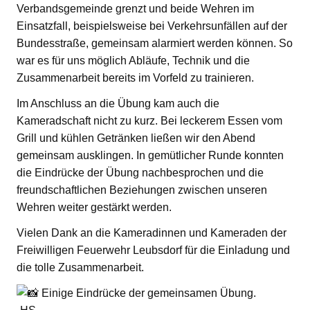
Verbandsgemeinde grenzt und beide Wehren im
Einsatzfall, beispielsweise bei Verkehrsunfällen auf der
Bundesstraße, gemeinsam alarmiert werden können. So
war es für uns möglich Abläufe, Technik und die
Zusammenarbeit bereits im Vorfeld zu trainieren.
Im Anschluss an die Übung kam auch die
Kameradschaft nicht zu kurz. Bei leckerem Essen vom
Grill und kühlen Getränken ließen wir den Abend
gemeinsam ausklingen. In gemütlicher Runde konnten
die Eindrücke der Übung nachbesprochen und die
freundschaftlichen Beziehungen zwischen unseren
Wehren weiter gestärkt werden.
Vielen Dank an die Kameradinnen und Kameraden der
Freiwilligen Feuerwehr Leubsdorf für die Einladung und
die tolle Zusammenarbeit.
Einige Eindrücke der gemeinsamen Übung.