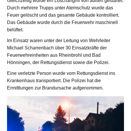
Gleichzeitig wurde ein Löschangriff von außen gestartet.
Durch mehrere Trupps unter Atemschutz wurde das
Feuer gelöscht und das gesamte Gebäude kontrolliert.
Das Gebäude wurde durch die Feuerwehr maschinell
belüftet.
Im Einsatz waren unter der Leitung von Wehrleiter
Michael Scharrenbach über 30 Einsatzkräfte der
Feuerwehreinheiten aus Rheinbrohl und Bad
Hönningen, der Rettungsdienst sowie die Polizei.
Eine verletzte Person wurde vom Rettungsdienst ins
Krankenhaus transportiert. Die Polizei hat die
Ermittlungen zur Brandursache aufgenommen.