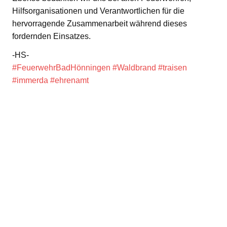
Hilfsorganisationen und Verantwortlichen für die
hervorragende Zusammenarbeit während dieses
fordernden Einsatzes.
-HS-
#FeuerwehrBadHönningen
#Waldbrand
#traisen
#immerda
#ehrenamt