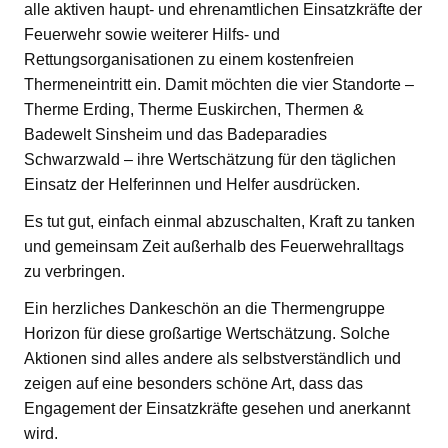
alle aktiven haupt- und ehrenamtlichen Einsatzkräfte der
Feuerwehr sowie weiterer Hilfs- und
Rettungsorganisationen zu einem kostenfreien
Thermeneintritt ein. Damit möchten die vier Standorte –
Therme Erding, Therme Euskirchen, Thermen &
Badewelt Sinsheim und das Badeparadies
Schwarzwald – ihre Wertschätzung für den täglichen
Einsatz der Helferinnen und Helfer ausdrücken.
Es tut gut, einfach einmal abzuschalten, Kraft zu tanken
und gemeinsam Zeit außerhalb des Feuerwehralltags
zu verbringen.
Ein herzliches Dankeschön an die Thermengruppe
Horizon für diese großartige Wertschätzung. Solche
Aktionen sind alles andere als selbstverständlich und
zeigen auf eine besonders schöne Art, dass das
Engagement der Einsatzkräfte gesehen und anerkannt
wird.