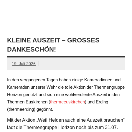
KLEINE AUSZEIT – GROSSES D
ANKESCHÖN!
19. Juli 2026
In den vergangenen Tagen haben einige Kameradinnen und
Kameraden unserer Wehr die tolle Aktion der Thermengruppe
Horizon genutzt und sich eine wohlverdiente Auszeit in den
Thermen Euskirchen (
thermeeuskirchen
) und Erding
(thermeerding) gegönnt.
Mit der Aktion „Weil Helden auch eine Auszeit brauchen“
lädt die Thermengruppe Horizon noch bis zum 31.07.