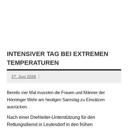
INTENSIVER TAG BEI EXTREMEN
TEMPERATUREN
27. Juni 2026
Bereits vier Mal mussten die Frauen und Männer der
Hönninger Wehr am heutigen Samstag zu Einsätzen
ausrücken.
Nach einer Drehleiter-Unterstützung für den
Rettungsdienst in Leutesdorf in den frühen