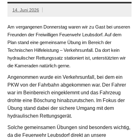
14. Juni 2026
Am vergangenen Donnerstag waren wir zu Gast bei unseren
Freunden der Freiwilligen Feuerwehr Leubsdorf. Auf dem
Plan stand eine gemeinsame Übung im Bereich der
Technischen Hilfeleistung – Verkehrsunfall. Da dort kein
hydraulischer Rettungssatz stationiert ist, unterstützten wir
die Kameraden natürlich gerne.
Angenommen wurde ein Verkehrsunfall, bei dem ein
PKW von der Fahrbahn abgekommen war. Der Fahrer
war im Beinbereich eingeklemmt und das Fahrzeug
drohte eine Böschung hinabzurutschen. Im Fokus der
Übung stand dabei der sichere Umgang mit dem
hydraulischen Rettungsgerät.
Solche gemeinsamen Übungen sind besonders wichtig,
da die Feuerwehr Leubsdorf direkt an unsere