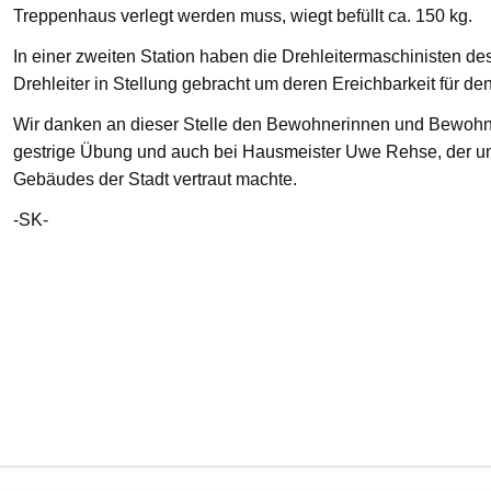
Treppenhaus verlegt werden muss, wiegt befüllt ca. 150 kg.
In einer zweiten Station haben die Drehleitermaschinisten d
Drehleiter in Stellung gebracht um deren Ereichbarkeit für de
Wir danken an dieser Stelle den Bewohnerinnen und Bewohnern
gestrige Übung und auch bei Hausmeister Uwe Rehse, der u
Gebäudes der Stadt vertraut machte.
-SK-