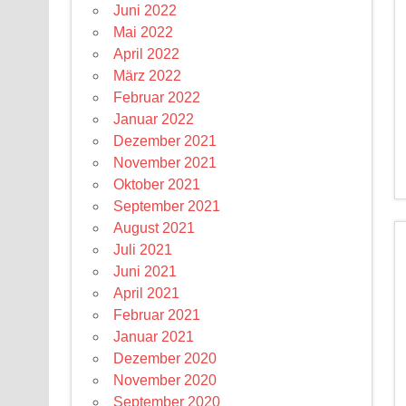
Juni 2022
Mai 2022
April 2022
März 2022
Februar 2022
Januar 2022
Dezember 2021
November 2021
Oktober 2021
September 2021
August 2021
Juli 2021
Juni 2021
April 2021
Februar 2021
Januar 2021
Dezember 2020
November 2020
September 2020