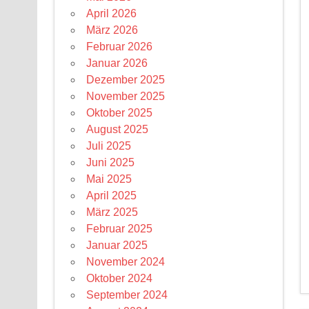
April 2026
März 2026
Februar 2026
Januar 2026
Dezember 2025
November 2025
Oktober 2025
August 2025
Juli 2025
Juni 2025
Mai 2025
April 2025
März 2025
Februar 2025
Januar 2025
November 2024
Oktober 2024
September 2024