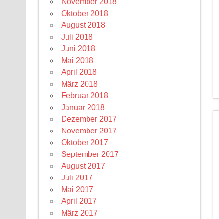
November 2018
Oktober 2018
August 2018
Juli 2018
Juni 2018
Mai 2018
April 2018
März 2018
Februar 2018
Januar 2018
Dezember 2017
November 2017
Oktober 2017
September 2017
August 2017
Juli 2017
Mai 2017
April 2017
März 2017