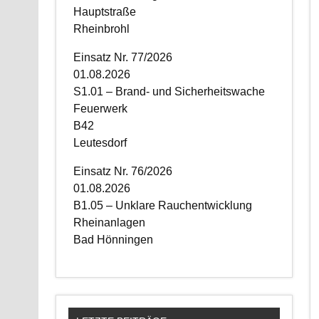
Hauptstraße
Rheinbrohl
Einsatz Nr. 77/2026
01.08.2026
S1.01 – Brand- und Sicherheitswache
Feuerwerk
B42
Leutesdorf
Einsatz Nr. 76/2026
01.08.2026
B1.05 – Unklare Rauchentwicklung
Rheinanlagen
Bad Hönningen