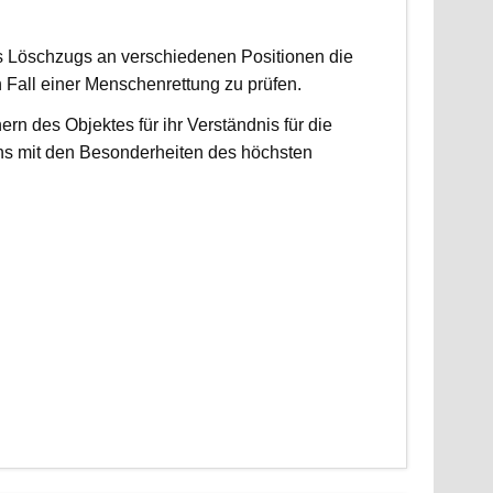
es Löschzugs an verschiedenen Positionen die
n Fall einer Menschenrettung zu prüfen.
 des Objektes für ihr Verständnis für die
ns mit den Besonderheiten des höchsten