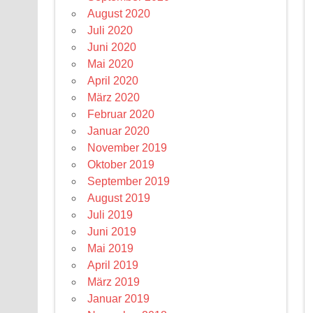
August 2020
Juli 2020
Juni 2020
Mai 2020
April 2020
März 2020
Februar 2020
Januar 2020
November 2019
Oktober 2019
September 2019
August 2019
Juli 2019
Juni 2019
Mai 2019
April 2019
März 2019
Januar 2019