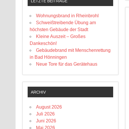
LETZTE BEITRÄGE
Wohnungsbrand in Rheinbrohl
Schweißtreibende Übung am
höchsten Gebäude der Stadt
Kleine Auszeit – Großes
Dankeschön!
Gebäudebrand mit Menschenrettung
in Bad Hönningen
Neue Tore für das Gerätehaus
ARCHIV
August 2026
Juli 2026
Juni 2026
Mai 2026