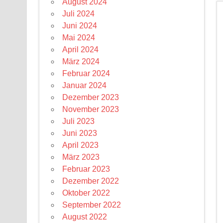
August 2024
Juli 2024
Juni 2024
Mai 2024
April 2024
März 2024
Februar 2024
Januar 2024
Dezember 2023
November 2023
Juli 2023
Juni 2023
April 2023
März 2023
Februar 2023
Dezember 2022
Oktober 2022
September 2022
August 2022