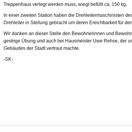
Treppenhaus verlegt werden muss, wiegt befüllt ca. 150 kg.
In einer zweiten Station haben die Drehleitermaschinisten d
Drehleiter in Stellung gebracht um deren Ereichbarkeit für de
Wir danken an dieser Stelle den Bewohnerinnen und Bewohnern
gestrige Übung und auch bei Hausmeister Uwe Rehse, der u
Gebäudes der Stadt vertraut machte.
-SK-