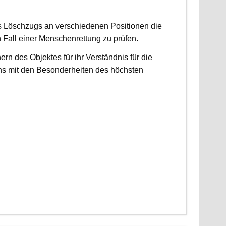
es Löschzugs an verschiedenen Positionen die
n Fall einer Menschenrettung zu prüfen.
 des Objektes für ihr Verständnis für die
ns mit den Besonderheiten des höchsten