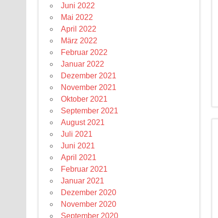
Juni 2022
Mai 2022
April 2022
März 2022
Februar 2022
Januar 2022
Dezember 2021
November 2021
Oktober 2021
September 2021
August 2021
Juli 2021
Juni 2021
April 2021
Februar 2021
Januar 2021
Dezember 2020
November 2020
September 2020