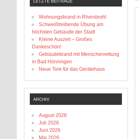
LETZTE BEITRÄGE
Wohnungsbrand in Rheinbrohl
Schweißtreibende Übung am
höchsten Gebäude der Stadt
Kleine Auszeit – Großes
Dankeschön!
Gebäudebrand mit Menschenrettung
in Bad Hönningen
Neue Tore für das Gerätehaus
ARCHIV
August 2026
Juli 2026
Juni 2026
Mai 2026