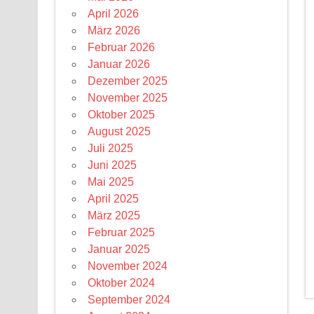
April 2026
März 2026
Februar 2026
Januar 2026
Dezember 2025
November 2025
Oktober 2025
August 2025
Juli 2025
Juni 2025
Mai 2025
April 2025
März 2025
Februar 2025
Januar 2025
November 2024
Oktober 2024
September 2024