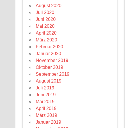
August 2020
Juli 2020
Juni 2020
Mai 2020
April 2020
März 2020
Februar 2020
Januar 2020
November 2019
Oktober 2019
September 2019
August 2019
Juli 2019
Juni 2019
Mai 2019
April 2019
März 2019
Januar 2019