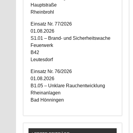
Hauptstraße
Rheinbrohl
Einsatz Nr. 77/2026
01.08.2026
S1.01 – Brand- und Sicherheitswache
Feuerwerk
B42
Leutesdorf
Einsatz Nr. 76/2026
01.08.2026
B1.05 – Unklare Rauchentwicklung
Rheinanlagen
Bad Hönningen