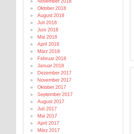
November 2018
Oktober 2018
August 2018
Juli 2018
Juni 2018
Mai 2018
April 2018
März 2018
Februar 2018
Januar 2018
Dezember 2017
November 2017
Oktober 2017
September 2017
August 2017
Juli 2017
Mai 2017
April 2017
März 2017