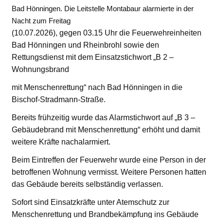
Bad Hönningen. Die Leitstelle Montabaur alarmierte in der
Nacht zum Freitag
(10.07.2026), gegen 03.15 Uhr die Feuerwehreinheiten
Bad Hönningen und Rheinbrohl sowie den
Rettungsdienst mit dem Einsatzstichwort „B 2 –
Wohnungsbrand
mit Menschenrettung“ nach Bad Hönningen in die
Bischof-Stradmann-Straße.
Bereits frühzeitig wurde das Alarmstichwort auf „B 3 –
Gebäudebrand mit Menschenrettung“ erhöht und damit
weitere Kräfte nachalarmiert.
Beim Eintreffen der Feuerwehr wurde eine Person in der
betroffenen Wohnung vermisst. Weitere Personen hatten
das Gebäude bereits selbständig verlassen.
Sofort sind Einsatzkräfte unter Atemschutz zur
Menschenrettung und Brandbekämpfung ins Gebäude