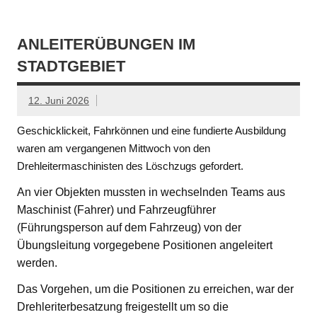
ANLEITERÜBUNGEN IM
STADTGEBIET
12. Juni 2026
Geschicklickeit, Fahrkönnen und eine fundierte Ausbildung
waren am vergangenen Mittwoch von den
Drehleitermaschinisten des Löschzugs gefordert.
An vier Objekten mussten in wechselnden Teams aus
Maschinist (Fahrer) und Fahrzeugführer
(Führungsperson auf dem Fahrzeug) von der
Übungsleitung vorgegebene Positionen angeleitert
werden.
Das Vorgehen, um die Positionen zu erreichen, war der
Drehleriterbesatzung freigestellt um so die