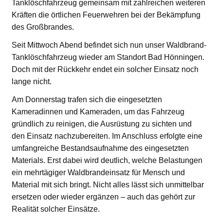
Tanklöschfahrzeug gemeinsam mit zahlreichen weiteren
Kräften die örtlichen Feuerwehren bei der Bekämpfung
des Großbrandes.
Seit Mittwoch Abend befindet sich nun unser Waldbrand-
Tanklöschfahrzeug wieder am Standort Bad Hönningen.
Doch mit der Rückkehr endet ein solcher Einsatz noch
lange nicht.
Am Donnerstag trafen sich die eingesetzten
Kameradinnen und Kameraden, um das Fahrzeug
gründlich zu reinigen, die Ausrüstung zu sichten und
den Einsatz nachzubereiten. Im Anschluss erfolgte eine
umfangreiche Bestandsaufnahme des eingesetzten
Materials. Erst dabei wird deutlich, welche Belastungen
ein mehrtägiger Waldbrandeinsatz für Mensch und
Material mit sich bringt. Nicht alles lässt sich unmittelbar
ersetzen oder wieder ergänzen – auch das gehört zur
Realität solcher Einsätze.