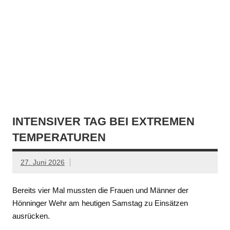
INTENSIVER TAG BEI EXTREMEN
TEMPERATUREN
27. Juni 2026
Bereits vier Mal mussten die Frauen und Männer der
Hönninger Wehr am heutigen Samstag zu Einsätzen
ausrücken.