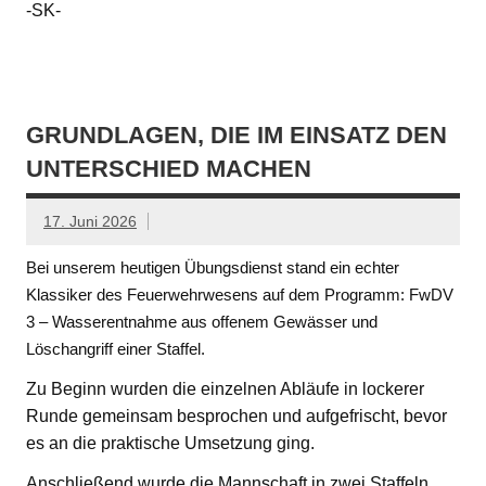
-SK-
GRUNDLAGEN, DIE IM EINSATZ DEN
UNTERSCHIED MACHEN
17. Juni 2026
Bei unserem heutigen Übungsdienst stand ein echter
Klassiker des Feuerwehrwesens auf dem Programm: FwDV
3 – Wasserentnahme aus offenem Gewässer und
Löschangriff einer Staffel.
Zu Beginn wurden die einzelnen Abläufe in lockerer
Runde gemeinsam besprochen und aufgefrischt, bevor
es an die praktische Umsetzung ging.
Anschließend wurde die Mannschaft in zwei Staffeln