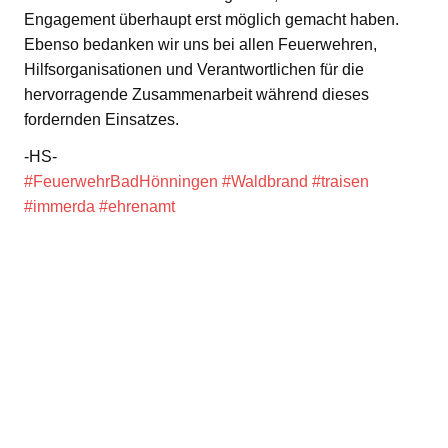
Engagement überhaupt erst möglich gemacht haben.
Ebenso bedanken wir uns bei allen Feuerwehren,
Hilfsorganisationen und Verantwortlichen für die
hervorragende Zusammenarbeit während dieses
fordernden Einsatzes.
-HS-
#FeuerwehrBadHönningen
#Waldbrand
#traisen
#immerda
#ehrenamt