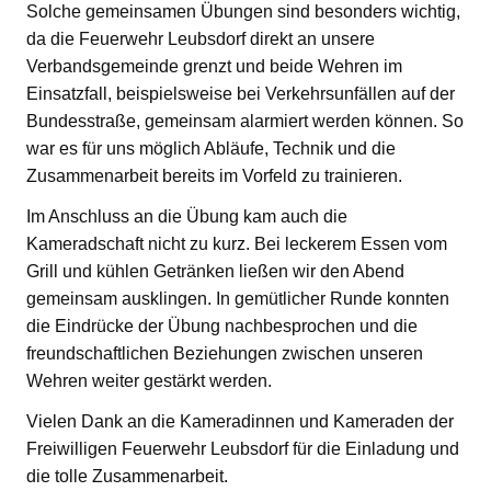
Solche gemeinsamen Übungen sind besonders wichtig,
da die Feuerwehr Leubsdorf direkt an unsere
Verbandsgemeinde grenzt und beide Wehren im
Einsatzfall, beispielsweise bei Verkehrsunfällen auf der
Bundesstraße, gemeinsam alarmiert werden können. So
war es für uns möglich Abläufe, Technik und die
Zusammenarbeit bereits im Vorfeld zu trainieren.
Im Anschluss an die Übung kam auch die
Kameradschaft nicht zu kurz. Bei leckerem Essen vom
Grill und kühlen Getränken ließen wir den Abend
gemeinsam ausklingen. In gemütlicher Runde konnten
die Eindrücke der Übung nachbesprochen und die
freundschaftlichen Beziehungen zwischen unseren
Wehren weiter gestärkt werden.
Vielen Dank an die Kameradinnen und Kameraden der
Freiwilligen Feuerwehr Leubsdorf für die Einladung und
die tolle Zusammenarbeit.