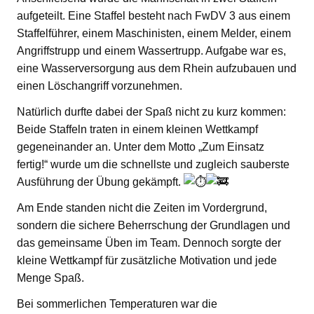
aufgeteilt. Eine Staffel besteht nach FwDV 3 aus einem
Staffelführer, einem Maschinisten, einem Melder, einem
Angriffstrupp und einem Wassertrupp. Aufgabe war es,
eine Wasserversorgung aus dem Rhein aufzubauen und
einen Löschangriff vorzunehmen.
Natürlich durfte dabei der Spaß nicht zu kurz kommen:
Beide Staffeln traten in einem kleinen Wettkampf
gegeneinander an. Unter dem Motto „Zum Einsatz
fertig!“ wurde um die schnellste und zugleich sauberste
Ausführung der Übung gekämpft.
Am Ende standen nicht die Zeiten im Vordergrund,
sondern die sichere Beherrschung der Grundlagen und
das gemeinsame Üben im Team. Dennoch sorgte der
kleine Wettkampf für zusätzliche Motivation und jede
Menge Spaß.
Bei sommerlichen Temperaturen war die