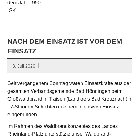
dem Jahr 1990.
-SK-
NACH DEM EINSATZ IST VOR DEM
EINSATZ
3. Juli 2026
Seit vergangenem Sonntag waren Einsatzkräfte aus der
gesamten Verbandsgemeinde Bad Hönningen beim
Großwaldbrand in Traisen (Landkreis Bad Kreuznach) in
12-Stunden Schichten in einem intensiven Einsatz
eingebunden.
Im Rahmen des Waldbrandkonzeptes des Landes
Rheinland-Pfalz unterstützte unser Waldbrand-