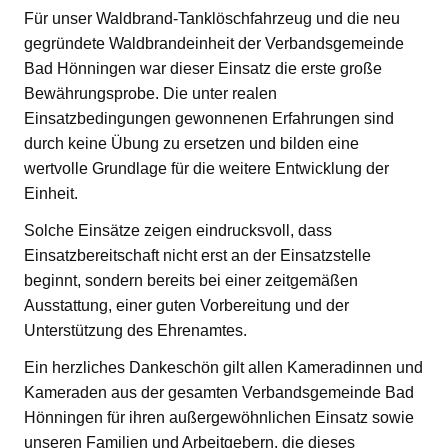
Für unser Waldbrand-Tanklöschfahrzeug und die neu
gegründete Waldbrandeinheit der Verbandsgemeinde
Bad Hönningen war dieser Einsatz die erste große
Bewährungsprobe. Die unter realen
Einsatzbedingungen gewonnenen Erfahrungen sind
durch keine Übung zu ersetzen und bilden eine
wertvolle Grundlage für die weitere Entwicklung der
Einheit.
Solche Einsätze zeigen eindrucksvoll, dass
Einsatzbereitschaft nicht erst an der Einsatzstelle
beginnt, sondern bereits bei einer zeitgemäßen
Ausstattung, einer guten Vorbereitung und der
Unterstützung des Ehrenamtes.
Ein herzliches Dankeschön gilt allen Kameradinnen und
Kameraden aus der gesamten Verbandsgemeinde Bad
Hönningen für ihren außergewöhnlichen Einsatz sowie
unseren Familien und Arbeitgebern, die dieses