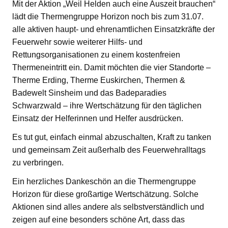
Mit der Aktion „Weil Helden auch eine Auszeit brauchen“
lädt die Thermengruppe Horizon noch bis zum 31.07.
alle aktiven haupt- und ehrenamtlichen Einsatzkräfte der
Feuerwehr sowie weiterer Hilfs- und
Rettungsorganisationen zu einem kostenfreien
Thermeneintritt ein. Damit möchten die vier Standorte –
Therme Erding, Therme Euskirchen, Thermen &
Badewelt Sinsheim und das Badeparadies
Schwarzwald – ihre Wertschätzung für den täglichen
Einsatz der Helferinnen und Helfer ausdrücken.
Es tut gut, einfach einmal abzuschalten, Kraft zu tanken
und gemeinsam Zeit außerhalb des Feuerwehralltags
zu verbringen.
Ein herzliches Dankeschön an die Thermengruppe
Horizon für diese großartige Wertschätzung. Solche
Aktionen sind alles andere als selbstverständlich und
zeigen auf eine besonders schöne Art, dass das