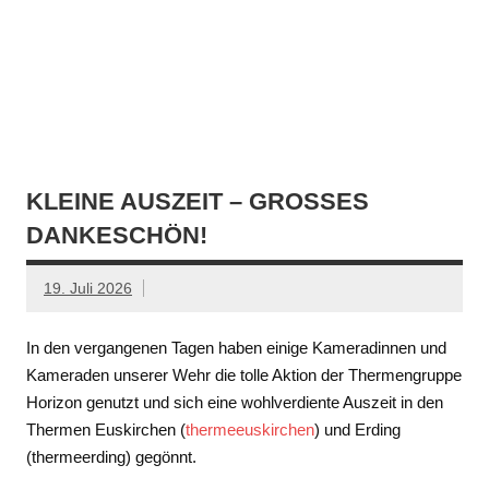
KLEINE AUSZEIT – GROSSES D
ANKESCHÖN!
19. Juli 2026
In den vergangenen Tagen haben einige Kameradinnen und
Kameraden unserer Wehr die tolle Aktion der Thermengruppe
Horizon genutzt und sich eine wohlverdiente Auszeit in den
Thermen Euskirchen (
thermeeuskirchen
) und Erding
(thermeerding) gegönnt.