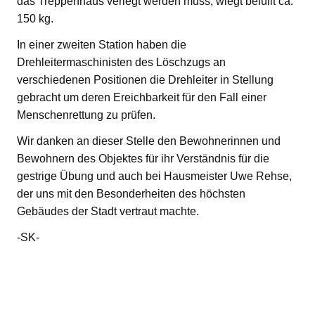
das Treppenhaus verlegt werden muss, wiegt befüllt ca.
150 kg.
In einer zweiten Station haben die
Drehleitermaschinisten des Löschzugs an
verschiedenen Positionen die Drehleiter in Stellung
gebracht um deren Ereichbarkeit für den Fall einer
Menschenrettung zu prüfen.
Wir danken an dieser Stelle den Bewohnerinnen und
Bewohnern des Objektes für ihr Verständnis für die
gestrige Übung und auch bei Hausmeister Uwe Rehse,
der uns mit den Besonderheiten des höchsten
Gebäudes der Stadt vertraut machte.
-SK-