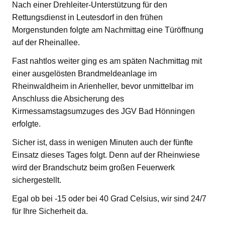
Nach einer Drehleiter-Unterstützung für den
Rettungsdienst in Leutesdorf in den frühen
Morgenstunden folgte am Nachmittag eine Türöffnung
auf der Rheinallee.
Fast nahtlos weiter ging es am späten Nachmittag mit
einer ausgelösten Brandmeldeanlage im
Rheinwaldheim in Arienheller, bevor unmittelbar im
Anschluss die Absicherung des
Kirmessamstagsumzuges des JGV Bad Hönningen
erfolgte.
Sicher ist, dass in wenigen Minuten auch der fünfte
Einsatz dieses Tages folgt. Denn auf der Rheinwiese
wird der Brandschutz beim großen Feuerwerk
sichergestellt.
Egal ob bei -15 oder bei 40 Grad Celsius, wir sind 24/7
für Ihre Sicherheit da.