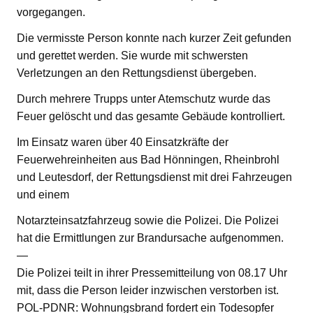
vorgegangen.
Die vermisste Person konnte nach kurzer Zeit gefunden
und gerettet werden. Sie wurde mit schwersten
Verletzungen an den Rettungsdienst übergeben.
Durch mehrere Trupps unter Atemschutz wurde das
Feuer gelöscht und das gesamte Gebäude kontrolliert.
Im Einsatz waren über 40 Einsatzkräfte der
Feuerwehreinheiten aus Bad Hönningen, Rheinbrohl
und Leutesdorf, der Rettungsdienst mit drei Fahrzeugen
und einem
Notarzteinsatzfahrzeug sowie die Polizei. Die Polizei
hat die Ermittlungen zur Brandursache aufgenommen.
—
Die Polizei teilt in ihrer Pressemitteilung von 08.17 Uhr
mit, dass die Person leider inzwischen verstorben ist.
POL-PDNR: Wohnungsbrand fordert ein Todesopfer