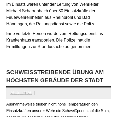
Im Einsatz waren unter der Leitung von Wehrleiter
Michael Scharrenbach über 30 Einsatzkräfte der
Feuerwehreinheiten aus Rheinbrohl und Bad
Hönningen, der Rettungsdienst sowie die Polizei.
Eine verletzte Person wurde vom Rettungsdienst ins
Krankenhaus transportiert. Die Polizei hat die
Ermittlungen zur Brandursache aufgenommen.
SCHWEISSTREIBENDE ÜBUNG AM H
ÖCHSTEN GEBÄUDE DER STADT
23. Juli 2026
Ausnahmsweise trieben nicht hohe Temperaturen den
Einsatzkräften unserer Wehr die Schweißperlen auf die Stirn,