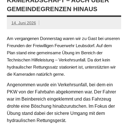
KAMERADSCHAFT – AUCH ÜBER
GEMEINDEGRENZEN HINAUS
14. Juni 2026
Am vergangenen Donnerstag waren wir zu Gast bei unseren
Freunden der Freiwilligen Feuerwehr Leubsdorf. Auf dem
Plan stand eine gemeinsame Übung im Bereich der
Technischen Hilfeleistung – Verkehrsunfall. Da dort kein
hydraulischer Rettungssatz stationiert ist, unterstützten wir
die Kameraden natürlich gerne.
Angenommen wurde ein Verkehrsunfall, bei dem ein
PKW von der Fahrbahn abgekommen war. Der Fahrer
war im Beinbereich eingeklemmt und das Fahrzeug
drohte eine Böschung hinabzurutschen. Im Fokus der
Übung stand dabei der sichere Umgang mit dem
hydraulischen Rettungsgerät.