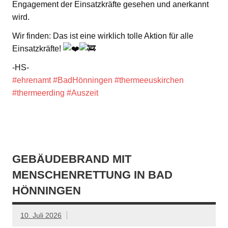
Engagement der Einsatzkräfte gesehen und anerkannt
wird.
Wir finden: Das ist eine wirklich tolle Aktion für alle
Einsatzkräfte!
-HS-
#ehrenamt
#BadHönningen
#thermeeuskirchen
#thermeerding
#Auszeit
GEBÄUDEBRAND MIT
MENSCHENRETTUNG IN BAD
HÖNNINGEN
10. Juli 2026