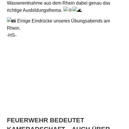
Wasserentnahme aus dem Rhein dabei genau das
richtige Ausbildungsthema.
Einige Eindrücke unseres Übungsabends am
Rhein.
-HS-
FEUERWEHR BEDEUTET