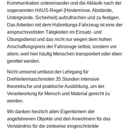
Kommunikation untereinander und die Abläufe nach der
sogenannten HAUS-Regel (Hindernisse, Abstände,
Untergründe, Sicherheit) aufzufrischen und zu festigen.
Das Arbeiten mit dem Hubrettungs-Fahrzeug ist eine der
anspruchsvollsten Tätigkeiten im Einsatz- und
Übungsdienst und das nicht nur wegen dem hohen
Anschaffungspreis der Fahrzeuge selbst, sondern vor
allem, weil hier häufig Menschen transportiert oder eben
gerettet werden.
Nicht umsonst umfasst der Lehrgang für
Drehleitermaschinisten 35 Stunden intensive
theoretische und praktische Ausbildung, um der
Verantwortung für Mensch und Material gerecht zu
werden.
Wir danken herzlich allen Eigentümern der
angefahrenen Objekte und den Anwohnern für das
Verständnis für die zeitweise eingeschränkte