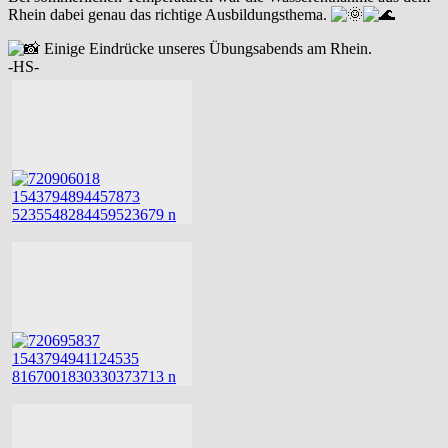
Rhein dabei genau das richtige Ausbildungsthema.
Einige Eindrücke unseres Übungsabends am Rhein.
-HS-