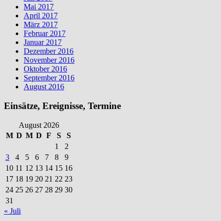
Mai 2017
April 2017
März 2017
Februar 2017
Januar 2017
Dezember 2016
November 2016
Oktober 2016
September 2016
August 2016
Einsätze, Ereignisse, Termine
August 2026
M
D
M
D
F
S
S
1
2
3
4
5
6
7
8
9
10
11
12
13
14
15
16
17
18
19
20
21
22
23
24
25
26
27
28
29
30
31
« Juli