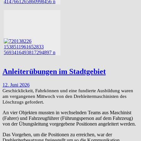
Anleiterübungen im Stadtgebiet
12. Juni 2026
Geschicklickeit, Fahrkönnen und eine fundierte Ausbildung waren
am vergangenen Mittwoch von den Drehleitermaschinisten des
Löschzugs gefordert.
An vier Objekten mussten in wechselnden Teams aus Maschinist
(Fahrer) und Fahrzeugführer (Führungsperson auf dem Fahrzeug)
von der Übungsleitung vorgegebene Positionen angeleitert werden.
Das Vorgehen, um die Positionen zu erreichen, war der
Drehleriterbesatzung freigestellt um so die Kommunikation