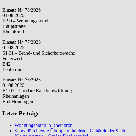
Einsatz Nr. 78/2026
03.08.2026
B2.0 – Wohnungsbrand
Hauptstraße
Rheinbrohl
Einsatz Nr. 77/2026
01.08.2026
S1.01 – Brand- und Sicherheitswache
Feuerwerk
B42
Leutesdorf
Einsatz Nr. 76/2026
01.08.2026
B1.05 – Unklare Rauchentwicklung
Rheinanlagen
Bad Hönningen
Letzte Beiträge
Wohnungsbrand in Rheinbrohl
Schweißtreibende Übung am höchsten Gebäude der Stadt