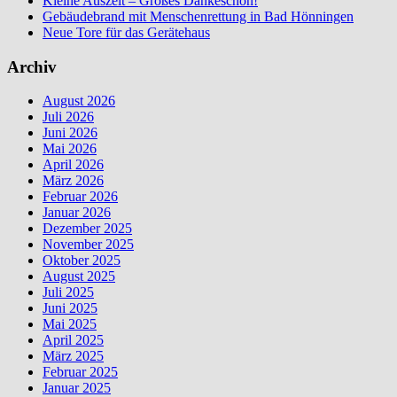
Kleine Auszeit – Großes Dankeschön!
Gebäudebrand mit Menschenrettung in Bad Hönningen
Neue Tore für das Gerätehaus
Archiv
August 2026
Juli 2026
Juni 2026
Mai 2026
April 2026
März 2026
Februar 2026
Januar 2026
Dezember 2025
November 2025
Oktober 2025
August 2025
Juli 2025
Juni 2025
Mai 2025
April 2025
März 2025
Februar 2025
Januar 2025