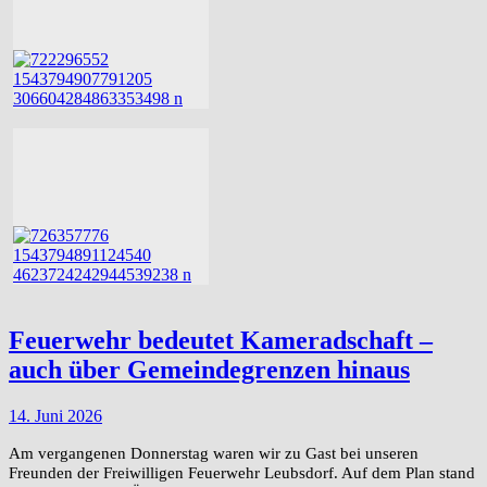
Feuerwehr bedeutet Kameradschaft –
auch über Gemeindegrenzen hinaus
14. Juni 2026
Am vergangenen Donnerstag waren wir zu Gast bei unseren
Freunden der Freiwilligen Feuerwehr Leubsdorf. Auf dem Plan stand