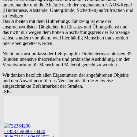
untereinander und die Abläufe nach der sogenannten HAUS-Regel
(Hindernisse, Abstände, Untergründe, Sicherheit) aufzufrischen und
zu festigen.
Das Arbeiten mit dem Hubrettungs-Fahrzeug ist eine der
anspruchsvollsten Tätigkeiten im Einsatz- und Übungsdienst und
das nicht nur wegen dem hohen Anschaffungspreis der Fahrzeuge
selbst, sondern vor allem, weil hier häufig Menschen transportiert
oder eben gerettet werden.
Nicht umsonst umfasst der Lehrgang für Drehleitermaschinisten 35
Stunden intensive theoretische und praktische Ausbildung, um der
Verantwortung für Mensch und Material gerecht zu werden.
Wir danken herzlich allen Eigentümern der angefahrenen Objekte
und den Anwohnern für das Verständnis für die zeitweise
eingeschränkte Befahrbarkeit der Straßen.
-SK-