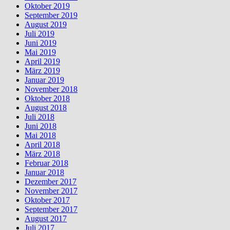
Oktober 2019
September 2019
August 2019
Juli 2019
Juni 2019
Mai 2019
April 2019
März 2019
Januar 2019
November 2018
Oktober 2018
August 2018
Juli 2018
Juni 2018
Mai 2018
April 2018
März 2018
Februar 2018
Januar 2018
Dezember 2017
November 2017
Oktober 2017
September 2017
August 2017
Juli 2017