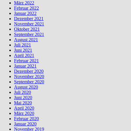
März 2022
Februar 2022
Januar 2022
Dezember 2021
November 2021
Oktober 2021
September 2021
August 2021
Juli 2021
Juni 2021
April 2021
Februar 2021
Januar 2021
Dezember 2020
November 2020
September 2020
August 2020
Juli 2020
Juni 2020
Mai 2020
April 2020
März 2020
Februar 2020
Januar 2020
November 2019