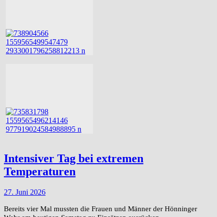
Intensiver Tag bei extremen
Temperaturen
27. Juni 2026
Bereits vier Mal mussten die Frauen und Männer der Hönninger