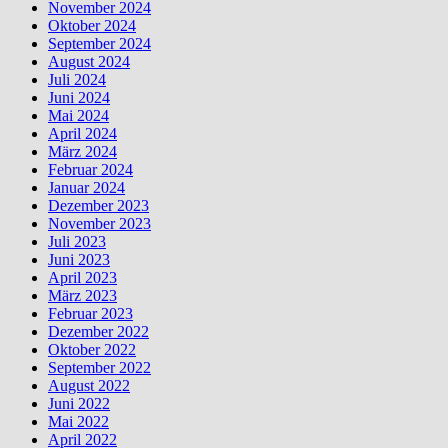
November 2024
Oktober 2024
September 2024
August 2024
Juli 2024
Juni 2024
Mai 2024
April 2024
März 2024
Februar 2024
Januar 2024
Dezember 2023
November 2023
Juli 2023
Juni 2023
April 2023
März 2023
Februar 2023
Dezember 2022
Oktober 2022
September 2022
August 2022
Juni 2022
Mai 2022
April 2022