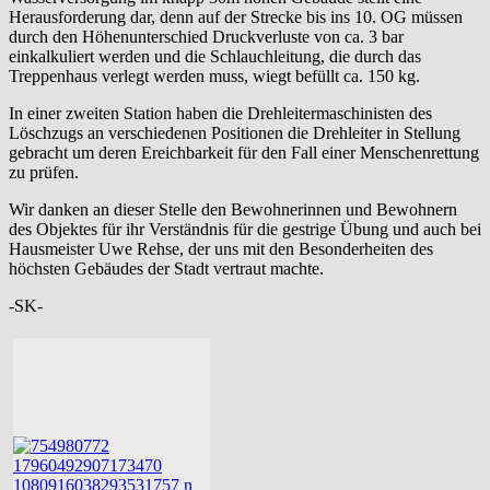
Herausforderung dar, denn auf der Strecke bis ins 10. OG müssen
durch den Höhenunterschied Druckverluste von ca. 3 bar
einkalkuliert werden und die Schlauchleitung, die durch das
Treppenhaus verlegt werden muss, wiegt befüllt ca. 150 kg.
In einer zweiten Station haben die Drehleitermaschinisten des
Löschzugs an verschiedenen Positionen die Drehleiter in Stellung
gebracht um deren Ereichbarkeit für den Fall einer Menschenrettung
zu prüfen.
Wir danken an dieser Stelle den Bewohnerinnen und Bewohnern
des Objektes für ihr Verständnis für die gestrige Übung und auch bei
Hausmeister Uwe Rehse, der uns mit den Besonderheiten des
höchsten Gebäudes der Stadt vertraut machte.
-SK-