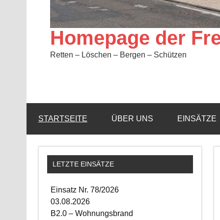
Homepage der Fre
Retten – Löschen – Bergen – Schützen
STARTSEITE
ÜBER UNS
EINSÄTZE
LETZTE EINSÄTZE
Einsatz Nr. 78/2026
03.08.2026
B2.0 – Wohnungsbrand