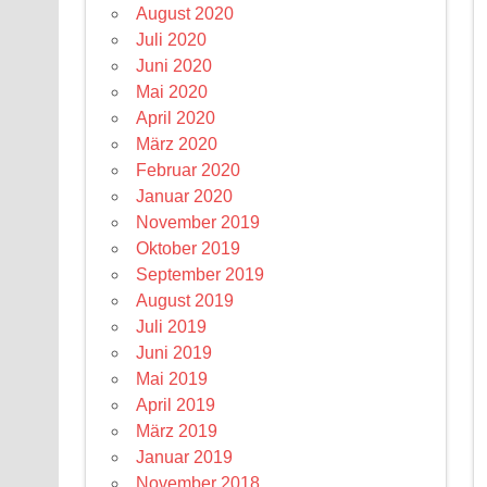
August 2020
Juli 2020
Juni 2020
Mai 2020
April 2020
März 2020
Februar 2020
Januar 2020
November 2019
Oktober 2019
September 2019
August 2019
Juli 2019
Juni 2019
Mai 2019
April 2019
März 2019
Januar 2019
November 2018