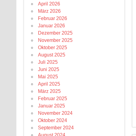
April 2026
März 2026
Februar 2026
Januar 2026
Dezember 2025
November 2025
Oktober 2025
August 2025
Juli 2025
Juni 2025
Mai 2025
April 2025
März 2025
Februar 2025
Januar 2025
November 2024
Oktober 2024
September 2024
August 2024