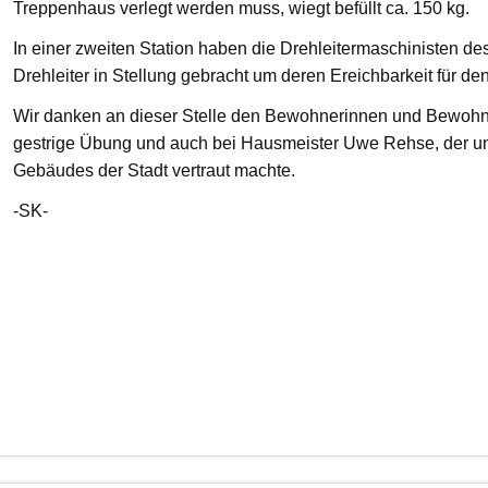
Treppenhaus verlegt werden muss, wiegt befüllt ca. 150 kg.
In einer zweiten Station haben die Drehleitermaschinisten d
Drehleiter in Stellung gebracht um deren Ereichbarkeit für de
Wir danken an dieser Stelle den Bewohnerinnen und Bewohnern
gestrige Übung und auch bei Hausmeister Uwe Rehse, der u
Gebäudes der Stadt vertraut machte.
-SK-