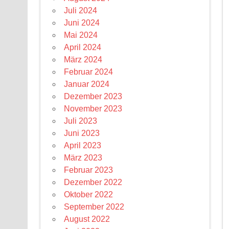
Juli 2024
Juni 2024
Mai 2024
April 2024
März 2024
Februar 2024
Januar 2024
Dezember 2023
November 2023
Juli 2023
Juni 2023
April 2023
März 2023
Februar 2023
Dezember 2022
Oktober 2022
September 2022
August 2022