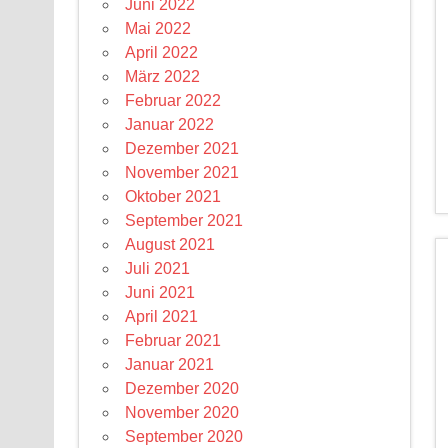
Juni 2022
Mai 2022
April 2022
März 2022
Februar 2022
Januar 2022
Dezember 2021
November 2021
Oktober 2021
September 2021
August 2021
Juli 2021
Juni 2021
April 2021
Februar 2021
Januar 2021
Dezember 2020
November 2020
September 2020