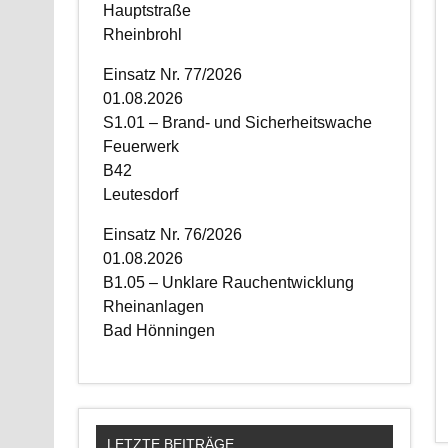
Hauptstraße
Rheinbrohl
Einsatz Nr. 77/2026
01.08.2026
S1.01 – Brand- und Sicherheitswache
Feuerwerk
B42
Leutesdorf
Einsatz Nr. 76/2026
01.08.2026
B1.05 – Unklare Rauchentwicklung
Rheinanlagen
Bad Hönningen
LETZTE BEITRÄGE