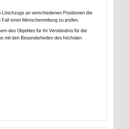
es Löschzugs an verschiedenen Positionen die
n Fall einer Menschenrettung zu prüfen.
 des Objektes für ihr Verständnis für die
ns mit den Besonderheiten des höchsten