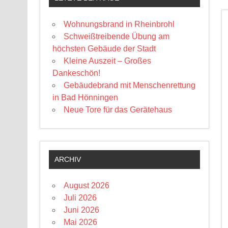
Wohnungsbrand in Rheinbrohl
Schweißtreibende Übung am
höchsten Gebäude der Stadt
Kleine Auszeit – Großes
Dankeschön!
Gebäudebrand mit Menschenrettung
in Bad Hönningen
Neue Tore für das Gerätehaus
ARCHIV
August 2026
Juli 2026
Juni 2026
Mai 2026