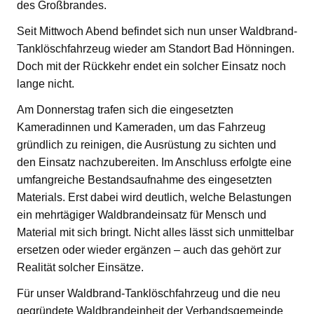
des Großbrandes.
Seit Mittwoch Abend befindet sich nun unser Waldbrand-
Tanklöschfahrzeug wieder am Standort Bad Hönningen.
Doch mit der Rückkehr endet ein solcher Einsatz noch
lange nicht.
Am Donnerstag trafen sich die eingesetzten
Kameradinnen und Kameraden, um das Fahrzeug
gründlich zu reinigen, die Ausrüstung zu sichten und
den Einsatz nachzubereiten. Im Anschluss erfolgte eine
umfangreiche Bestandsaufnahme des eingesetzten
Materials. Erst dabei wird deutlich, welche Belastungen
ein mehrtägiger Waldbrandeinsatz für Mensch und
Material mit sich bringt. Nicht alles lässt sich unmittelbar
ersetzen oder wieder ergänzen – auch das gehört zur
Realität solcher Einsätze.
Für unser Waldbrand-Tanklöschfahrzeug und die neu
gegründete Waldbrandeinheit der Verbandsgemeinde