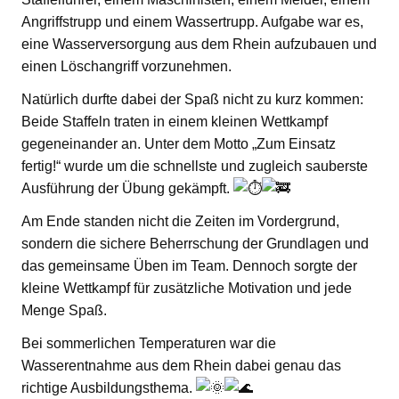
Angriffstrupp und einem Wassertrupp. Aufgabe war es,
eine Wasserversorgung aus dem Rhein aufzubauen und
einen Löschangriff vorzunehmen.
Natürlich durfte dabei der Spaß nicht zu kurz kommen:
Beide Staffeln traten in einem kleinen Wettkampf
gegeneinander an. Unter dem Motto „Zum Einsatz
fertig!“ wurde um die schnellste und zugleich sauberste
Ausführung der Übung gekämpft.
Am Ende standen nicht die Zeiten im Vordergrund,
sondern die sichere Beherrschung der Grundlagen und
das gemeinsame Üben im Team. Dennoch sorgte der
kleine Wettkampf für zusätzliche Motivation und jede
Menge Spaß.
Bei sommerlichen Temperaturen war die
Wasserentnahme aus dem Rhein dabei genau das
richtige Ausbildungsthema.