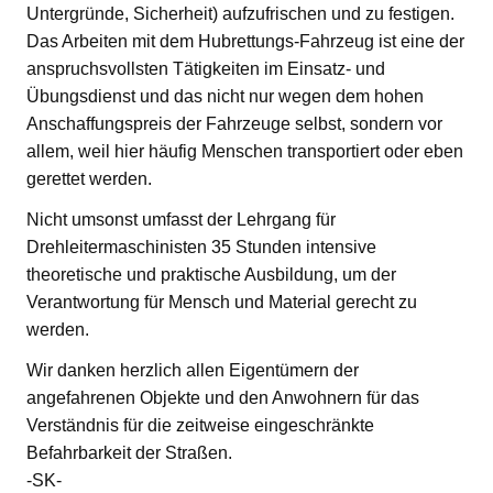
Untergründe, Sicherheit) aufzufrischen und zu festigen.
Das Arbeiten mit dem Hubrettungs-Fahrzeug ist eine der
anspruchsvollsten Tätigkeiten im Einsatz- und
Übungsdienst und das nicht nur wegen dem hohen
Anschaffungspreis der Fahrzeuge selbst, sondern vor
allem, weil hier häufig Menschen transportiert oder eben
gerettet werden.
Nicht umsonst umfasst der Lehrgang für
Drehleitermaschinisten 35 Stunden intensive
theoretische und praktische Ausbildung, um der
Verantwortung für Mensch und Material gerecht zu
werden.
Wir danken herzlich allen Eigentümern der
angefahrenen Objekte und den Anwohnern für das
Verständnis für die zeitweise eingeschränkte
Befahrbarkeit der Straßen.
-SK-