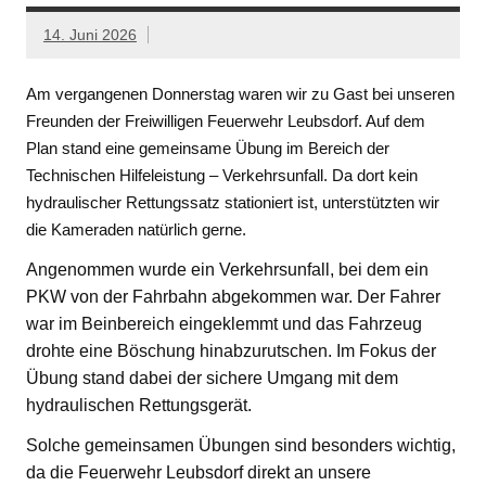
14. Juni 2026
Am vergangenen Donnerstag waren wir zu Gast bei unseren
Freunden der Freiwilligen Feuerwehr Leubsdorf. Auf dem
Plan stand eine gemeinsame Übung im Bereich der
Technischen Hilfeleistung – Verkehrsunfall. Da dort kein
hydraulischer Rettungssatz stationiert ist, unterstützten wir
die Kameraden natürlich gerne.
Angenommen wurde ein Verkehrsunfall, bei dem ein
PKW von der Fahrbahn abgekommen war. Der Fahrer
war im Beinbereich eingeklemmt und das Fahrzeug
drohte eine Böschung hinabzurutschen. Im Fokus der
Übung stand dabei der sichere Umgang mit dem
hydraulischen Rettungsgerät.
Solche gemeinsamen Übungen sind besonders wichtig,
da die Feuerwehr Leubsdorf direkt an unsere