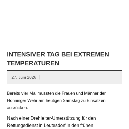
INTENSIVER TAG BEI EXTREMEN
TEMPERATUREN
27. Juni 2026
Bereits vier Mal mussten die Frauen und Männer der
Hönninger Wehr am heutigen Samstag zu Einsätzen
ausrücken.
Nach einer Drehleiter-Unterstützung für den
Rettungsdienst in Leutesdorf in den frühen