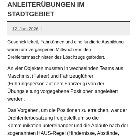
ANLEITERÜBUNGEN IM
STADTGEBIET
12. Juni 2026
Geschicklickeit, Fahrkönnen und eine fundierte Ausbildung
waren am vergangenen Mittwoch von den
Drehleitermaschinisten des Löschzugs gefordert.
An vier Objekten mussten in wechselnden Teams aus
Maschinist (Fahrer) und Fahrzeugführer
(Führungsperson auf dem Fahrzeug) von der
Übungsleitung vorgegebene Positionen angeleitert
werden.
Das Vorgehen, um die Positionen zu erreichen, war der
Drehleriterbesatzung freigestellt um so die
Kommunikation untereinander und die Abläufe nach der
sogenannten HAUS-Regel (Hindernisse, Abstände,