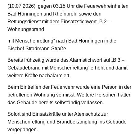
(10.07.2026), gegen 03.15 Uhr die Feuerwehreinheiten
Bad Hönningen und Rheinbrohl sowie den
Rettungsdienst mit dem Einsatzstichwort „B 2 –
Wohnungsbrand
mit Menschenrettung“ nach Bad Hönningen in die
Bischof-Stradmann-Straße.
Bereits frühzeitig wurde das Alarmstichwort auf „B 3 –
Gebäudebrand mit Menschenrettung“ erhöht und damit
weitere Kräfte nachalarmiert.
Beim Eintreffen der Feuerwehr wurde eine Person in der
betroffenen Wohnung vermisst. Weitere Personen hatten
das Gebäude bereits selbständig verlassen.
Sofort sind Einsatzkräfte unter Atemschutz zur
Menschenrettung und Brandbekämpfung ins Gebäude
vorgegangen.