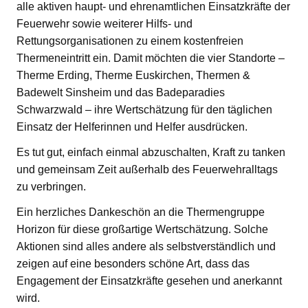
alle aktiven haupt- und ehrenamtlichen Einsatzkräfte der
Feuerwehr sowie weiterer Hilfs- und
Rettungsorganisationen zu einem kostenfreien
Thermeneintritt ein. Damit möchten die vier Standorte –
Therme Erding, Therme Euskirchen, Thermen &
Badewelt Sinsheim und das Badeparadies
Schwarzwald – ihre Wertschätzung für den täglichen
Einsatz der Helferinnen und Helfer ausdrücken.
Es tut gut, einfach einmal abzuschalten, Kraft zu tanken
und gemeinsam Zeit außerhalb des Feuerwehralltags
zu verbringen.
Ein herzliches Dankeschön an die Thermengruppe
Horizon für diese großartige Wertschätzung. Solche
Aktionen sind alles andere als selbstverständlich und
zeigen auf eine besonders schöne Art, dass das
Engagement der Einsatzkräfte gesehen und anerkannt
wird.