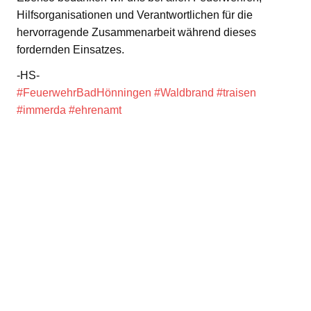
Hilfsorganisationen und Verantwortlichen für die
hervorragende Zusammenarbeit während dieses
fordernden Einsatzes.
-HS-
#FeuerwehrBadHönningen
#Waldbrand
#traisen
#immerda
#ehrenamt