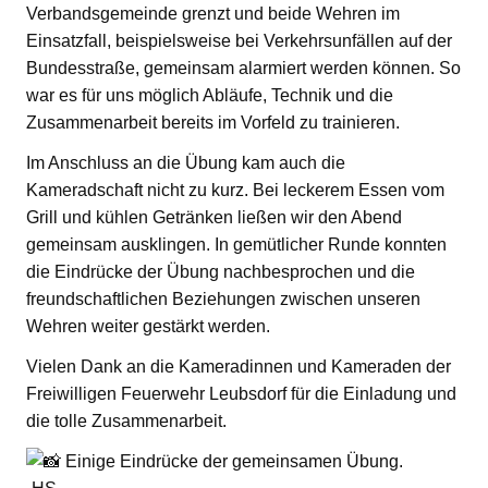
Verbandsgemeinde grenzt und beide Wehren im
Einsatzfall, beispielsweise bei Verkehrsunfällen auf der
Bundesstraße, gemeinsam alarmiert werden können. So
war es für uns möglich Abläufe, Technik und die
Zusammenarbeit bereits im Vorfeld zu trainieren.
Im Anschluss an die Übung kam auch die
Kameradschaft nicht zu kurz. Bei leckerem Essen vom
Grill und kühlen Getränken ließen wir den Abend
gemeinsam ausklingen. In gemütlicher Runde konnten
die Eindrücke der Übung nachbesprochen und die
freundschaftlichen Beziehungen zwischen unseren
Wehren weiter gestärkt werden.
Vielen Dank an die Kameradinnen und Kameraden der
Freiwilligen Feuerwehr Leubsdorf für die Einladung und
die tolle Zusammenarbeit.
Einige Eindrücke der gemeinsamen Übung.