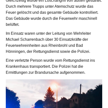
Gleichzeitig wurde ein Löschangriff von außen gestartet.
Durch mehrere Trupps unter Atemschutz wurde das
Feuer gelöscht und das gesamte Gebäude kontrolliert.
Das Gebäude wurde durch die Feuerwehr maschinell
belüftet.
Im Einsatz waren unter der Leitung von Wehrleiter
Michael Scharrenbach über 30 Einsatzkräfte der
Feuerwehreinheiten aus Rheinbrohl und Bad
Hönningen, der Rettungsdienst sowie die Polizei.
Eine verletzte Person wurde vom Rettungsdienst ins
Krankenhaus transportiert. Die Polizei hat die
Ermittlungen zur Brandursache aufgenommen.