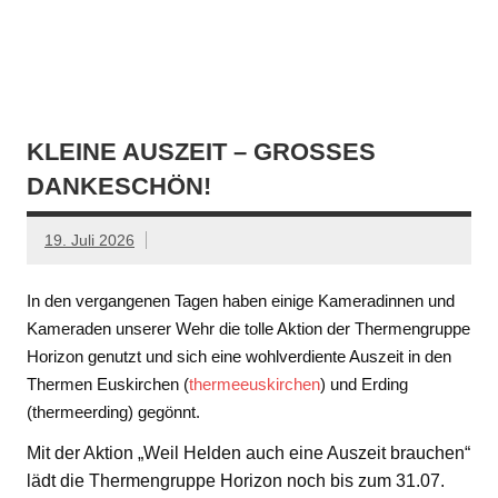
KLEINE AUSZEIT – GROSSES D
ANKESCHÖN!
19. Juli 2026
In den vergangenen Tagen haben einige Kameradinnen und
Kameraden unserer Wehr die tolle Aktion der Thermengruppe
Horizon genutzt und sich eine wohlverdiente Auszeit in den
Thermen Euskirchen (
thermeeuskirchen
) und Erding
(thermeerding) gegönnt.
Mit der Aktion „Weil Helden auch eine Auszeit brauchen“
lädt die Thermengruppe Horizon noch bis zum 31.07.