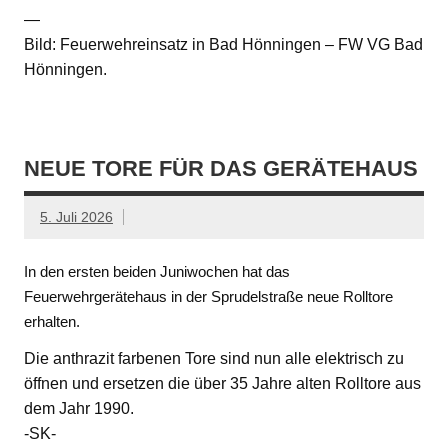
—
Bild: Feuerwehreinsatz in Bad Hönningen – FW VG Bad
Hönningen.
NEUE TORE FÜR DAS GERÄTEHAUS
5. Juli 2026
In den ersten beiden Juniwochen hat das
Feuerwehrgerätehaus in der Sprudelstraße neue Rolltore
erhalten.
Die anthrazit farbenen Tore sind nun alle elektrisch zu
öffnen und ersetzen die über 35 Jahre alten Rolltore aus
dem Jahr 1990.
-SK-