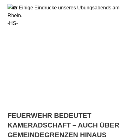
Einige Eindrücke unseres Übungsabends am
Rhein.
-HS-
FEUERWEHR BEDEUTET
KAMERADSCHAFT – AUCH ÜBER
GEMEINDEGRENZEN HINAUS