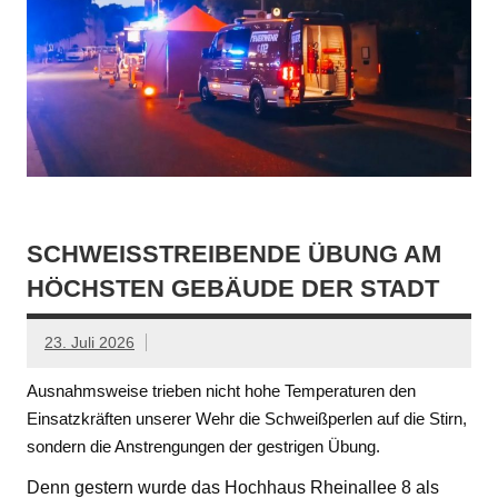
SCHWEISSTREIBENDE ÜBUNG AM H
ÖCHSTEN GEBÄUDE DER STADT
23. Juli 2026
Ausnahmsweise trieben nicht hohe Temperaturen den
Einsatzkräften unserer Wehr die Schweißperlen auf die Stirn,
sondern die Anstrengungen der gestrigen Übung.
Denn gestern wurde das Hochhaus Rheinallee 8 als