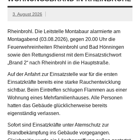
3. August 2026
Rheinbrohl. Die Leitstelle Montabaur alarmierte am
Montagabend (03.08.2026), gegen 20.00 Uhr die
Feuerwehreinheiten Rheinbrohl und Bad Hönningen
sowie den Rettungsdienst mit dem Einsatzstichwort
„Brand 2“ nach Rheinbrohl in die Hauptstraße.
Auf der Anfahrt zur Einsatzstelle war für die ersten
Einsatzkräfte bereits eine starke Rauchentwicklung
sichtbar. Beim Eintreffen schlugen Flammen aus einer
Wohnung eines Mehrfamilienhauses. Alle Personen
hatten das Gebäude glücklicherweise bereits
eigenständig verlassen.
Sofort sind Einsatzkräfte unter Atemschutz zur
Brandbekämpfung ins Gebäude vorgegangen.