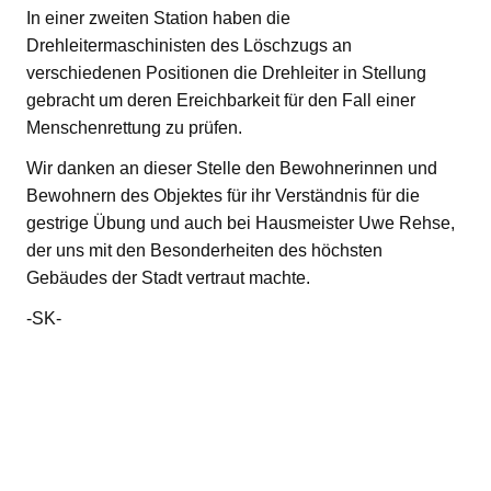
In einer zweiten Station haben die
Drehleitermaschinisten des Löschzugs an
verschiedenen Positionen die Drehleiter in Stellung
gebracht um deren Ereichbarkeit für den Fall einer
Menschenrettung zu prüfen.
Wir danken an dieser Stelle den Bewohnerinnen und
Bewohnern des Objektes für ihr Verständnis für die
gestrige Übung und auch bei Hausmeister Uwe Rehse,
der uns mit den Besonderheiten des höchsten
Gebäudes der Stadt vertraut machte.
-SK-