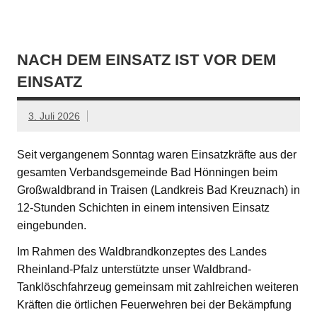
NACH DEM EINSATZ IST VOR DEM
EINSATZ
3. Juli 2026
Seit vergangenem Sonntag waren Einsatzkräfte aus der
gesamten Verbandsgemeinde Bad Hönningen beim
Großwaldbrand in Traisen (Landkreis Bad Kreuznach) in
12-Stunden Schichten in einem intensiven Einsatz
eingebunden.
Im Rahmen des Waldbrandkonzeptes des Landes
Rheinland-Pfalz unterstützte unser Waldbrand-
Tanklöschfahrzeug gemeinsam mit zahlreichen weiteren
Kräften die örtlichen Feuerwehren bei der Bekämpfung