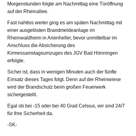
Morgenstunden folgte am Nachmittag eine Türöffnung
auf der Rheinallee.
Fast nahtlos weiter ging es am späten Nachmittag mit
einer ausgelösten Brandmeldeanlage im
Rheinwaldheim in Arienheller, bevor unmittelbar im
Anschluss die Absicherung des
Kirmessamstagsumzuges des JGV Bad Hönningen
erfolgte.
Sicher ist, dass in wenigen Minuten auch der fünfte
Einsatz dieses Tages folgt. Denn auf der Rheinwiese
wird der Brandschutz beim großen Feuerwerk
sichergestellt.
Egal ob bei -15 oder bei 40 Grad Celsius, wir sind 24/7
für Ihre Sicherheit da.
-SK-