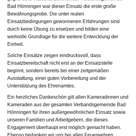
Bad Hönningen war dieser Einsatz die erste große
Bewährungsprobe. Die unter realen
Einsatzbedingungen gewonnenen Erfahrungen sind
durch keine Übung zu ersetzen und bilden eine
wertvolle Grundlage für die weitere Entwicklung der
Einheit.
Solche Einsätze zeigen eindrucksvoll, dass
Einsatzbereitschaft nicht erst an der Einsatzstelle
beginnt, sondern bereits bei einer zeitgemäßen
Ausstattung, einer guten Vorbereitung und der
Unterstützung des Ehrenamtes.
Ein herzliches Dankeschön gilt allen Kameradinnen und
Kameraden aus der gesamten Verbandsgemeinde Bad
Hönningen für ihren außergewöhnlichen Einsatz sowie
unseren Familien und Arbeitgebern, die dieses
Engagement überhaupt erst möglich gemacht haben.
Ebenso bedanken wir uns bei allen Feuerwehren,