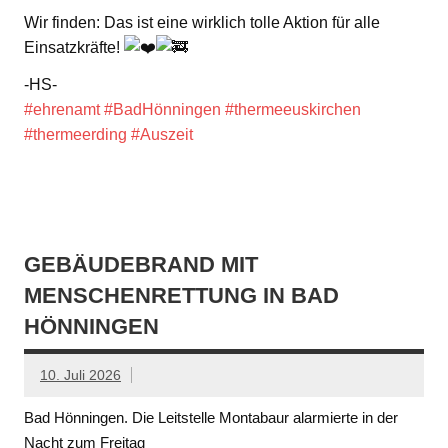
Wir finden: Das ist eine wirklich tolle Aktion für alle
Einsatzkräfte!
-HS-
#ehrenamt
#BadHönningen
#thermeeuskirchen
#thermeerding
#Auszeit
GEBÄUDEBRAND MIT
MENSCHENRETTUNG IN BAD
HÖNNINGEN
10. Juli 2026
Bad Hönningen. Die Leitstelle Montabaur alarmierte in der
Nacht zum Freitag