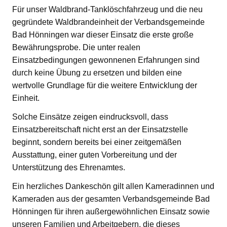
Für unser Waldbrand-Tanklöschfahrzeug und die neu
gegründete Waldbrandeinheit der Verbandsgemeinde
Bad Hönningen war dieser Einsatz die erste große
Bewährungsprobe. Die unter realen
Einsatzbedingungen gewonnenen Erfahrungen sind
durch keine Übung zu ersetzen und bilden eine
wertvolle Grundlage für die weitere Entwicklung der
Einheit.
Solche Einsätze zeigen eindrucksvoll, dass
Einsatzbereitschaft nicht erst an der Einsatzstelle
beginnt, sondern bereits bei einer zeitgemäßen
Ausstattung, einer guten Vorbereitung und der
Unterstützung des Ehrenamtes.
Ein herzliches Dankeschön gilt allen Kameradinnen und
Kameraden aus der gesamten Verbandsgemeinde Bad
Hönningen für ihren außergewöhnlichen Einsatz sowie
unseren Familien und Arbeitgebern, die dieses