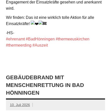
Engagement der Einsatzkräfte gesehen und anerkannt
wird.
Wir finden: Das ist eine wirklich tolle Aktion für alle
Einsatzkräfte!
-HS-
#ehrenamt
#BadHönningen
#thermeeuskirchen
#thermeerding
#Auszeit
GEBÄUDEBRAND MIT
MENSCHENRETTUNG IN BAD
HÖNNINGEN
10. Juli 2026