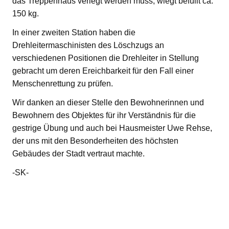
das Treppenhaus verlegt werden muss, wiegt befüllt ca.
150 kg.
In einer zweiten Station haben die
Drehleitermaschinisten des Löschzugs an
verschiedenen Positionen die Drehleiter in Stellung
gebracht um deren Ereichbarkeit für den Fall einer
Menschenrettung zu prüfen.
Wir danken an dieser Stelle den Bewohnerinnen und
Bewohnern des Objektes für ihr Verständnis für die
gestrige Übung und auch bei Hausmeister Uwe Rehse,
der uns mit den Besonderheiten des höchsten
Gebäudes der Stadt vertraut machte.
-SK-