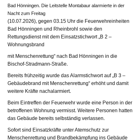
Bad Hönningen. Die Leitstelle Montabaur alarmierte in der
Nacht zum Freitag
(10.07.2026), gegen 03.15 Uhr die Feuerwehreinheiten
Bad Hönningen und Rheinbrohl sowie den
Rettungsdienst mit dem Einsatzstichwort „B 2 –
Wohnungsbrand
mit Menschenrettung“ nach Bad Hönningen in die
Bischof-Stradmann-Straße.
Bereits frühzeitig wurde das Alarmstichwort auf „B 3 –
Gebäudebrand mit Menschenrettung“ erhöht und damit
weitere Kräfte nachalarmiert.
Beim Eintreffen der Feuerwehr wurde eine Person in der
betroffenen Wohnung vermisst. Weitere Personen hatten
das Gebäude bereits selbständig verlassen.
Sofort sind Einsatzkräfte unter Atemschutz zur
Menschenrettung und Brandbekämpfung ins Gebäude