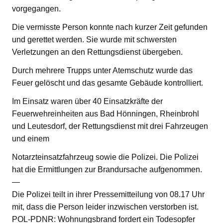
vorgegangen.
Die vermisste Person konnte nach kurzer Zeit gefunden
und gerettet werden. Sie wurde mit schwersten
Verletzungen an den Rettungsdienst übergeben.
Durch mehrere Trupps unter Atemschutz wurde das
Feuer gelöscht und das gesamte Gebäude kontrolliert.
Im Einsatz waren über 40 Einsatzkräfte der
Feuerwehreinheiten aus Bad Hönningen, Rheinbrohl
und Leutesdorf, der Rettungsdienst mit drei Fahrzeugen
und einem
Notarzteinsatzfahrzeug sowie die Polizei. Die Polizei
hat die Ermittlungen zur Brandursache aufgenommen.
—
Die Polizei teilt in ihrer Pressemitteilung von 08.17 Uhr
mit, dass die Person leider inzwischen verstorben ist.
POL-PDNR: Wohnungsbrand fordert ein Todesopfer