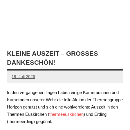
KLEINE AUSZEIT – GROSSES D
ANKESCHÖN!
19. Juli 2026
In den vergangenen Tagen haben einige Kameradinnen und
Kameraden unserer Wehr die tolle Aktion der Thermengruppe
Horizon genutzt und sich eine wohlverdiente Auszeit in den
Thermen Euskirchen (
thermeeuskirchen
) und Erding
(thermeerding) gegönnt.