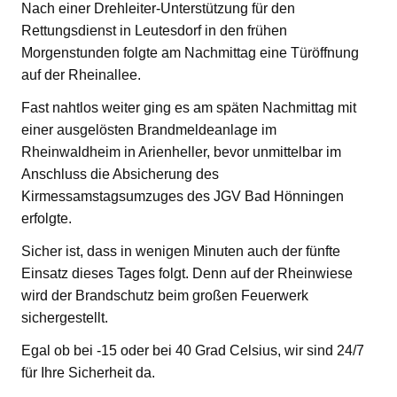
Nach einer Drehleiter-Unterstützung für den
Rettungsdienst in Leutesdorf in den frühen
Morgenstunden folgte am Nachmittag eine Türöffnung
auf der Rheinallee.
Fast nahtlos weiter ging es am späten Nachmittag mit
einer ausgelösten Brandmeldeanlage im
Rheinwaldheim in Arienheller, bevor unmittelbar im
Anschluss die Absicherung des
Kirmessamstagsumzuges des JGV Bad Hönningen
erfolgte.
Sicher ist, dass in wenigen Minuten auch der fünfte
Einsatz dieses Tages folgt. Denn auf der Rheinwiese
wird der Brandschutz beim großen Feuerwerk
sichergestellt.
Egal ob bei -15 oder bei 40 Grad Celsius, wir sind 24/7
für Ihre Sicherheit da.