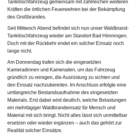
Tanklöschfahrzeug gemeinsam mit zahlreichen weiteren
Kräften die örtlichen Feuerwehren bei der Bekämpfung
des Großbrandes.
Seit Mittwoch Abend befindet sich nun unser Waldbrand-
Tanklöschfahrzeug wieder am Standort Bad Hönningen.
Doch mit der Rückkehr endet ein solcher Einsatz noch
lange nicht.
Am Donnerstag trafen sich die eingesetzten
Kameradinnen und Kameraden, um das Fahrzeug
gründlich zu reinigen, die Ausrüstung zu sichten und
den Einsatz nachzubereiten. Im Anschluss erfolgte eine
umfangreiche Bestandsaufnahme des eingesetzten
Materials. Erst dabei wird deutlich, welche Belastungen
ein mehrtägiger Waldbrandeinsatz für Mensch und
Material mit sich bringt. Nicht alles lässt sich unmittelbar
ersetzen oder wieder ergänzen – auch das gehört zur
Realität solcher Einsätze.