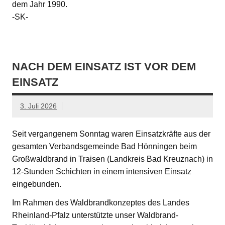
dem Jahr 1990.
-SK-
NACH DEM EINSATZ IST VOR DEM
EINSATZ
3. Juli 2026
Seit vergangenem Sonntag waren Einsatzkräfte aus der
gesamten Verbandsgemeinde Bad Hönningen beim
Großwaldbrand in Traisen (Landkreis Bad Kreuznach) in
12-Stunden Schichten in einem intensiven Einsatz
eingebunden.
Im Rahmen des Waldbrandkonzeptes des Landes
Rheinland-Pfalz unterstützte unser Waldbrand-