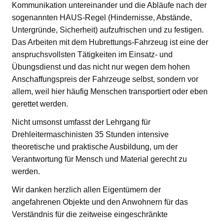
Kommunikation untereinander und die Abläufe nach der
sogenannten HAUS-Regel (Hindernisse, Abstände,
Untergründe, Sicherheit) aufzufrischen und zu festigen.
Das Arbeiten mit dem Hubrettungs-Fahrzeug ist eine der
anspruchsvollsten Tätigkeiten im Einsatz- und
Übungsdienst und das nicht nur wegen dem hohen
Anschaffungspreis der Fahrzeuge selbst, sondern vor
allem, weil hier häufig Menschen transportiert oder eben
gerettet werden.
Nicht umsonst umfasst der Lehrgang für
Drehleitermaschinisten 35 Stunden intensive
theoretische und praktische Ausbildung, um der
Verantwortung für Mensch und Material gerecht zu
werden.
Wir danken herzlich allen Eigentümern der
angefahrenen Objekte und den Anwohnern für das
Verständnis für die zeitweise eingeschränkte