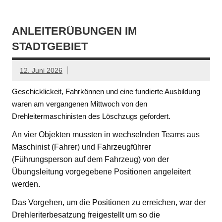
ANLEITERÜBUNGEN IM
STADTGEBIET
12. Juni 2026
Geschicklickeit, Fahrkönnen und eine fundierte Ausbildung
waren am vergangenen Mittwoch von den
Drehleitermaschinisten des Löschzugs gefordert.
An vier Objekten mussten in wechselnden Teams aus
Maschinist (Fahrer) und Fahrzeugführer
(Führungsperson auf dem Fahrzeug) von der
Übungsleitung vorgegebene Positionen angeleitert
werden.
Das Vorgehen, um die Positionen zu erreichen, war der
Drehleriterbesatzung freigestellt um so die