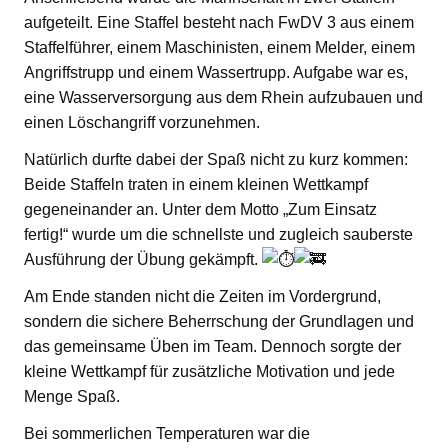
aufgeteilt. Eine Staffel besteht nach FwDV 3 aus einem
Staffelführer, einem Maschinisten, einem Melder, einem
Angriffstrupp und einem Wassertrupp. Aufgabe war es,
eine Wasserversorgung aus dem Rhein aufzubauen und
einen Löschangriff vorzunehmen.
Natürlich durfte dabei der Spaß nicht zu kurz kommen:
Beide Staffeln traten in einem kleinen Wettkampf
gegeneinander an. Unter dem Motto „Zum Einsatz
fertig!“ wurde um die schnellste und zugleich sauberste
Ausführung der Übung gekämpft.
Am Ende standen nicht die Zeiten im Vordergrund,
sondern die sichere Beherrschung der Grundlagen und
das gemeinsame Üben im Team. Dennoch sorgte der
kleine Wettkampf für zusätzliche Motivation und jede
Menge Spaß.
Bei sommerlichen Temperaturen war die