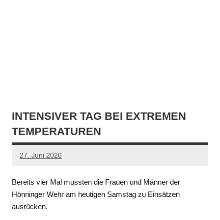
INTENSIVER TAG BEI EXTREMEN
TEMPERATUREN
27. Juni 2026
Bereits vier Mal mussten die Frauen und Männer der
Hönninger Wehr am heutigen Samstag zu Einsätzen
ausrücken.