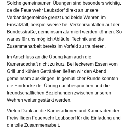
Solche gemeinsamen Übungen sind besonders wichtig,
da die Feuerwehr Leubsdorf direkt an unsere
Verbandsgemeinde grenzt und beide Wehren im
Einsatzfall, beispielsweise bei Verkehrsunfällen auf der
Bundesstraße, gemeinsam alarmiert werden können. So
war es für uns möglich Abläufe, Technik und die
Zusammenarbeit bereits im Vorfeld zu trainieren.
Im Anschluss an die Übung kam auch die
Kameradschaft nicht zu kurz. Bei leckerem Essen vom
Grill und kühlen Getränken ließen wir den Abend
gemeinsam ausklingen. In gemütlicher Runde konnten
die Eindrücke der Übung nachbesprochen und die
freundschaftlichen Beziehungen zwischen unseren
Wehren weiter gestärkt werden.
Vielen Dank an die Kameradinnen und Kameraden der
Freiwilligen Feuerwehr Leubsdorf für die Einladung und
die tolle Zusammenarbeit.