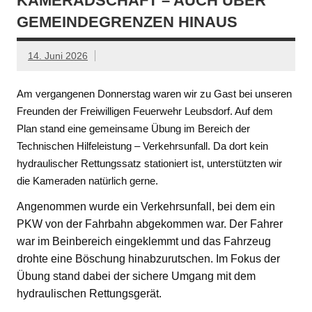
KAMERADSCHAFT – AUCH ÜBER
GEMEINDEGRENZEN HINAUS
14. Juni 2026
Am vergangenen Donnerstag waren wir zu Gast bei unseren
Freunden der Freiwilligen Feuerwehr Leubsdorf. Auf dem
Plan stand eine gemeinsame Übung im Bereich der
Technischen Hilfeleistung – Verkehrsunfall. Da dort kein
hydraulischer Rettungssatz stationiert ist, unterstützten wir
die Kameraden natürlich gerne.
Angenommen wurde ein Verkehrsunfall, bei dem ein
PKW von der Fahrbahn abgekommen war. Der Fahrer
war im Beinbereich eingeklemmt und das Fahrzeug
drohte eine Böschung hinabzurutschen. Im Fokus der
Übung stand dabei der sichere Umgang mit dem
hydraulischen Rettungsgerät.