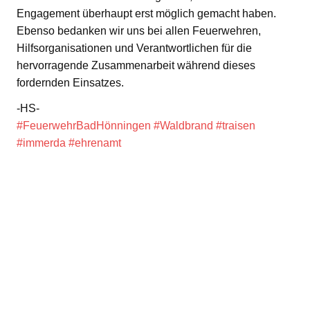
Engagement überhaupt erst möglich gemacht haben.
Ebenso bedanken wir uns bei allen Feuerwehren,
Hilfsorganisationen und Verantwortlichen für die
hervorragende Zusammenarbeit während dieses
fordernden Einsatzes.
-HS-
#FeuerwehrBadHönningen
#Waldbrand
#traisen
#immerda
#ehrenamt