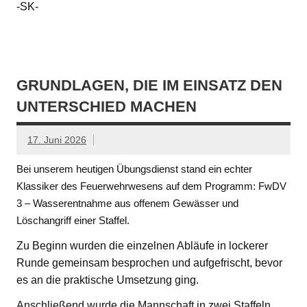
-SK-
GRUNDLAGEN, DIE IM EINSATZ DEN
UNTERSCHIED MACHEN
17. Juni 2026
Bei unserem heutigen Übungsdienst stand ein echter
Klassiker des Feuerwehrwesens auf dem Programm: FwDV
3 – Wasserentnahme aus offenem Gewässer und
Löschangriff einer Staffel.
Zu Beginn wurden die einzelnen Abläufe in lockerer
Runde gemeinsam besprochen und aufgefrischt, bevor
es an die praktische Umsetzung ging.
Anschließend wurde die Mannschaft in zwei Staffeln