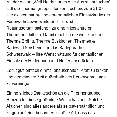
Mit der Aktion „Weil Helden auch eine Auszeit brauchen“
lädt die Thermengruppe Horizon noch bis zum 31.07.
alle aktiven haupt- und ehrenamtlichen Einsatzkräfte der
Feuerwehr sowie weiterer Hilfs- und
Rettungsorganisationen zu einem kostenfreien
Thermeneintritt ein. Damit möchten die vier Standorte –
Therme Erding, Therme Euskirchen, Thermen &
Badewelt Sinsheim und das Badeparadies
Schwarzwald – ihre Wertschätzung für den täglichen
Einsatz der Helferinnen und Helfer ausdrücken.
Es tut gut, einfach einmal abzuschalten, Kraft zu tanken
und gemeinsam Zeit außerhalb des Feuerwehralltags
zu verbringen.
Ein herzliches Dankeschön an die Thermengruppe
Horizon für diese großartige Wertschätzung. Solche
Aktionen sind alles andere als selbstverständlich und
zeigen auf eine besonders schöne Art, dass das