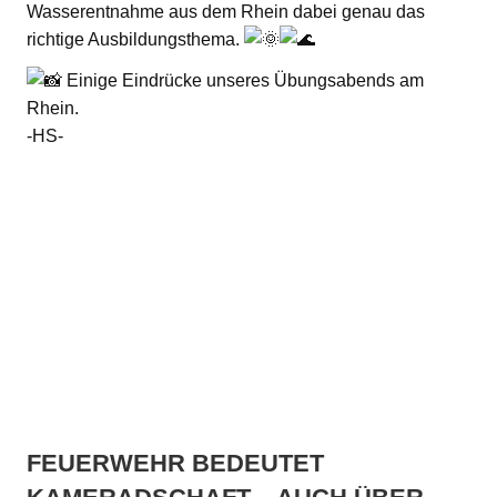
Wasserentnahme aus dem Rhein dabei genau das
richtige Ausbildungsthema.
Einige Eindrücke unseres Übungsabends am
Rhein.
-HS-
FEUERWEHR BEDEUTET