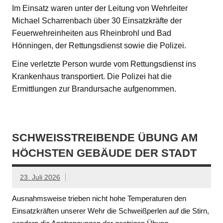
Im Einsatz waren unter der Leitung von Wehrleiter
Michael Scharrenbach über 30 Einsatzkräfte der
Feuerwehreinheiten aus Rheinbrohl und Bad
Hönningen, der Rettungsdienst sowie die Polizei.
Eine verletzte Person wurde vom Rettungsdienst ins
Krankenhaus transportiert. Die Polizei hat die
Ermittlungen zur Brandursache aufgenommen.
SCHWEISSTREIBENDE ÜBUNG AM H
ÖCHSTEN GEBÄUDE DER STADT
23. Juli 2026
Ausnahmsweise trieben nicht hohe Temperaturen den
Einsatzkräften unserer Wehr die Schweißperlen auf die Stirn,