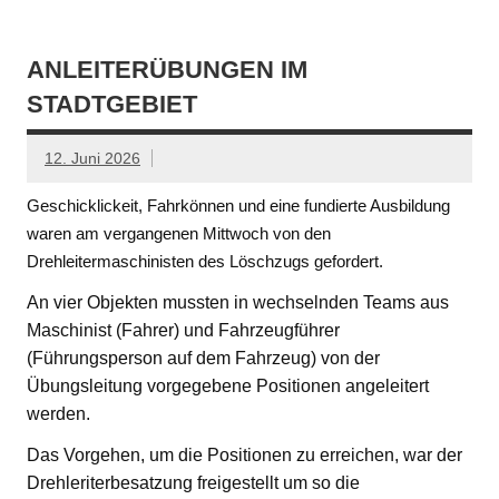
ANLEITERÜBUNGEN IM
STADTGEBIET
12. Juni 2026
Geschicklickeit, Fahrkönnen und eine fundierte Ausbildung
waren am vergangenen Mittwoch von den
Drehleitermaschinisten des Löschzugs gefordert.
An vier Objekten mussten in wechselnden Teams aus
Maschinist (Fahrer) und Fahrzeugführer
(Führungsperson auf dem Fahrzeug) von der
Übungsleitung vorgegebene Positionen angeleitert
werden.
Das Vorgehen, um die Positionen zu erreichen, war der
Drehleriterbesatzung freigestellt um so die