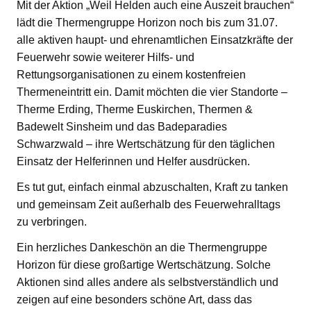
Mit der Aktion „Weil Helden auch eine Auszeit brauchen“
lädt die Thermengruppe Horizon noch bis zum 31.07.
alle aktiven haupt- und ehrenamtlichen Einsatzkräfte der
Feuerwehr sowie weiterer Hilfs- und
Rettungsorganisationen zu einem kostenfreien
Thermeneintritt ein. Damit möchten die vier Standorte –
Therme Erding, Therme Euskirchen, Thermen &
Badewelt Sinsheim und das Badeparadies
Schwarzwald – ihre Wertschätzung für den täglichen
Einsatz der Helferinnen und Helfer ausdrücken.
Es tut gut, einfach einmal abzuschalten, Kraft zu tanken
und gemeinsam Zeit außerhalb des Feuerwehralltags
zu verbringen.
Ein herzliches Dankeschön an die Thermengruppe
Horizon für diese großartige Wertschätzung. Solche
Aktionen sind alles andere als selbstverständlich und
zeigen auf eine besonders schöne Art, dass das