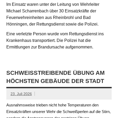
Im Einsatz waren unter der Leitung von Wehrleiter
Michael Scharrenbach über 30 Einsatzkräfte der
Feuerwehreinheiten aus Rheinbrohl und Bad
Hönningen, der Rettungsdienst sowie die Polizei.
Eine verletzte Person wurde vom Rettungsdienst ins
Krankenhaus transportiert. Die Polizei hat die
Ermittlungen zur Brandursache aufgenommen.
SCHWEISSTREIBENDE ÜBUNG AM H
ÖCHSTEN GEBÄUDE DER STADT
23. Juli 2026
Ausnahmsweise trieben nicht hohe Temperaturen den
Einsatzkräften unserer Wehr die Schweißperlen auf die Stirn,