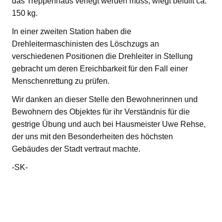
das Treppenhaus verlegt werden muss, wiegt befüllt ca.
150 kg.
In einer zweiten Station haben die
Drehleitermaschinisten des Löschzugs an
verschiedenen Positionen die Drehleiter in Stellung
gebracht um deren Ereichbarkeit für den Fall einer
Menschenrettung zu prüfen.
Wir danken an dieser Stelle den Bewohnerinnen und
Bewohnern des Objektes für ihr Verständnis für die
gestrige Übung und auch bei Hausmeister Uwe Rehse,
der uns mit den Besonderheiten des höchsten
Gebäudes der Stadt vertraut machte.
-SK-