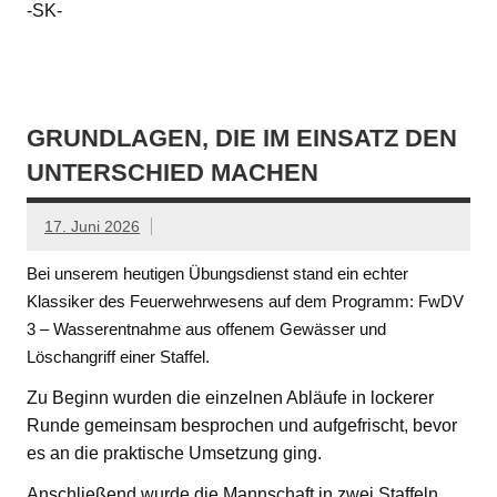
-SK-
GRUNDLAGEN, DIE IM EINSATZ DEN
UNTERSCHIED MACHEN
17. Juni 2026
Bei unserem heutigen Übungsdienst stand ein echter
Klassiker des Feuerwehrwesens auf dem Programm: FwDV
3 – Wasserentnahme aus offenem Gewässer und
Löschangriff einer Staffel.
Zu Beginn wurden die einzelnen Abläufe in lockerer
Runde gemeinsam besprochen und aufgefrischt, bevor
es an die praktische Umsetzung ging.
Anschließend wurde die Mannschaft in zwei Staffeln