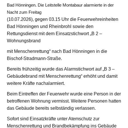
Bad Hönningen. Die Leitstelle Montabaur alarmierte in der
Nacht zum Freitag
(10.07.2026), gegen 03.15 Uhr die Feuerwehreinheiten
Bad Hönningen und Rheinbrohl sowie den
Rettungsdienst mit dem Einsatzstichwort „B 2 –
Wohnungsbrand
mit Menschenrettung“ nach Bad Hönningen in die
Bischof-Stradmann-Straße.
Bereits frühzeitig wurde das Alarmstichwort auf „B 3 –
Gebäudebrand mit Menschenrettung“ erhöht und damit
weitere Kräfte nachalarmiert.
Beim Eintreffen der Feuerwehr wurde eine Person in der
betroffenen Wohnung vermisst. Weitere Personen hatten
das Gebäude bereits selbständig verlassen.
Sofort sind Einsatzkräfte unter Atemschutz zur
Menschenrettung und Brandbekämpfung ins Gebäude