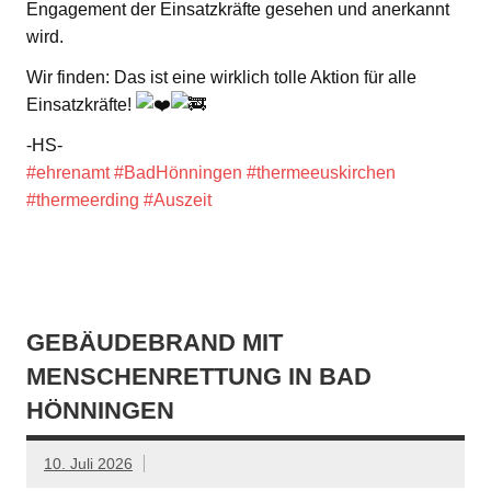
Engagement der Einsatzkräfte gesehen und anerkannt
wird.
Wir finden: Das ist eine wirklich tolle Aktion für alle
Einsatzkräfte!
-HS-
#ehrenamt
#BadHönningen
#thermeeuskirchen
#thermeerding
#Auszeit
GEBÄUDEBRAND MIT
MENSCHENRETTUNG IN BAD
HÖNNINGEN
10. Juli 2026