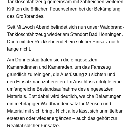
Tanklöschfahrzeug gemeinsam mit zahlreichen weiteren
Kräften die örtlichen Feuerwehren bei der Bekämpfung
des Großbrandes.
Seit Mittwoch Abend befindet sich nun unser Waldbrand-
Tanklöschfahrzeug wieder am Standort Bad Hönningen.
Doch mit der Rückkehr endet ein solcher Einsatz noch
lange nicht.
Am Donnerstag trafen sich die eingesetzten
Kameradinnen und Kameraden, um das Fahrzeug
gründlich zu reinigen, die Ausrüstung zu sichten und
den Einsatz nachzubereiten. Im Anschluss erfolgte eine
umfangreiche Bestandsaufnahme des eingesetzten
Materials. Erst dabei wird deutlich, welche Belastungen
ein mehrtägiger Waldbrandeinsatz für Mensch und
Material mit sich bringt. Nicht alles lässt sich unmittelbar
ersetzen oder wieder ergänzen – auch das gehört zur
Realität solcher Einsätze.