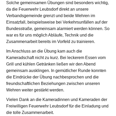
Solche gemeinsamen Übungen sind besonders wichtig,
da die Feuerwehr Leubsdorf direkt an unsere
Verbandsgemeinde grenzt und beide Wehren im
Einsatzfall, beispielsweise bei Verkehrsunfällen auf der
Bundesstraße, gemeinsam alarmiert werden können. So
war es für uns möglich Abläufe, Technik und die
Zusammenarbeit bereits im Vorfeld zu trainieren.
Im Anschluss an die Übung kam auch die
Kameradschaft nicht zu kurz. Bei leckerem Essen vom
Grill und kühlen Getränken ließen wir den Abend
gemeinsam ausklingen. In gemütlicher Runde konnten
die Eindrücke der Übung nachbesprochen und die
freundschaftlichen Beziehungen zwischen unseren
Wehren weiter gestärkt werden.
Vielen Dank an die Kameradinnen und Kameraden der
Freiwilligen Feuerwehr Leubsdorf für die Einladung und
die tolle Zusammenarbeit.