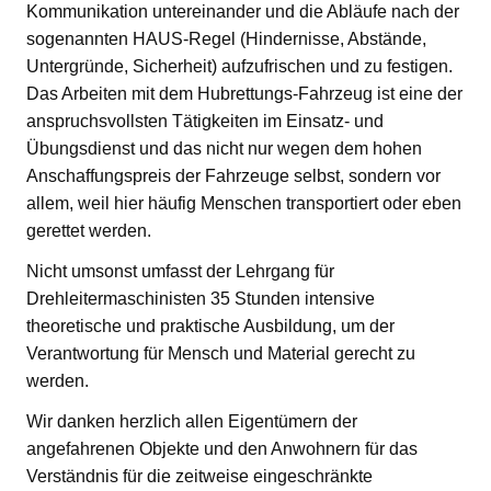
Kommunikation untereinander und die Abläufe nach der
sogenannten HAUS-Regel (Hindernisse, Abstände,
Untergründe, Sicherheit) aufzufrischen und zu festigen.
Das Arbeiten mit dem Hubrettungs-Fahrzeug ist eine der
anspruchsvollsten Tätigkeiten im Einsatz- und
Übungsdienst und das nicht nur wegen dem hohen
Anschaffungspreis der Fahrzeuge selbst, sondern vor
allem, weil hier häufig Menschen transportiert oder eben
gerettet werden.
Nicht umsonst umfasst der Lehrgang für
Drehleitermaschinisten 35 Stunden intensive
theoretische und praktische Ausbildung, um der
Verantwortung für Mensch und Material gerecht zu
werden.
Wir danken herzlich allen Eigentümern der
angefahrenen Objekte und den Anwohnern für das
Verständnis für die zeitweise eingeschränkte