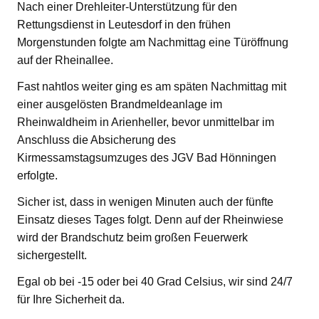
Nach einer Drehleiter-Unterstützung für den
Rettungsdienst in Leutesdorf in den frühen
Morgenstunden folgte am Nachmittag eine Türöffnung
auf der Rheinallee.
Fast nahtlos weiter ging es am späten Nachmittag mit
einer ausgelösten Brandmeldeanlage im
Rheinwaldheim in Arienheller, bevor unmittelbar im
Anschluss die Absicherung des
Kirmessamstagsumzuges des JGV Bad Hönningen
erfolgte.
Sicher ist, dass in wenigen Minuten auch der fünfte
Einsatz dieses Tages folgt. Denn auf der Rheinwiese
wird der Brandschutz beim großen Feuerwerk
sichergestellt.
Egal ob bei -15 oder bei 40 Grad Celsius, wir sind 24/7
für Ihre Sicherheit da.