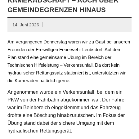
KAMERADSCHAFT – AUCH ÜBER
GEMEINDEGRENZEN HINAUS
14. Juni 2026
Am vergangenen Donnerstag waren wir zu Gast bei unseren
Freunden der Freiwilligen Feuerwehr Leubsdorf. Auf dem
Plan stand eine gemeinsame Übung im Bereich der
Technischen Hilfeleistung – Verkehrsunfall. Da dort kein
hydraulischer Rettungssatz stationiert ist, unterstützten wir
die Kameraden natürlich gerne.
Angenommen wurde ein Verkehrsunfall, bei dem ein
PKW von der Fahrbahn abgekommen war. Der Fahrer
war im Beinbereich eingeklemmt und das Fahrzeug
drohte eine Böschung hinabzurutschen. Im Fokus der
Übung stand dabei der sichere Umgang mit dem
hydraulischen Rettungsgerät.