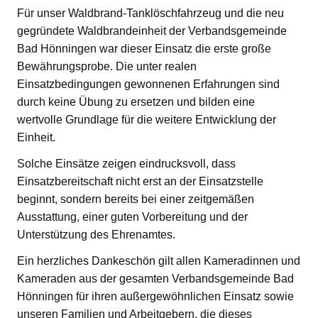
Für unser Waldbrand-Tanklöschfahrzeug und die neu
gegründete Waldbrandeinheit der Verbandsgemeinde
Bad Hönningen war dieser Einsatz die erste große
Bewährungsprobe. Die unter realen
Einsatzbedingungen gewonnenen Erfahrungen sind
durch keine Übung zu ersetzen und bilden eine
wertvolle Grundlage für die weitere Entwicklung der
Einheit.
Solche Einsätze zeigen eindrucksvoll, dass
Einsatzbereitschaft nicht erst an der Einsatzstelle
beginnt, sondern bereits bei einer zeitgemäßen
Ausstattung, einer guten Vorbereitung und der
Unterstützung des Ehrenamtes.
Ein herzliches Dankeschön gilt allen Kameradinnen und
Kameraden aus der gesamten Verbandsgemeinde Bad
Hönningen für ihren außergewöhnlichen Einsatz sowie
unseren Familien und Arbeitgebern, die dieses