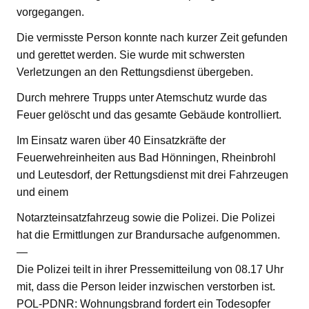
vorgegangen.
Die vermisste Person konnte nach kurzer Zeit gefunden
und gerettet werden. Sie wurde mit schwersten
Verletzungen an den Rettungsdienst übergeben.
Durch mehrere Trupps unter Atemschutz wurde das
Feuer gelöscht und das gesamte Gebäude kontrolliert.
Im Einsatz waren über 40 Einsatzkräfte der
Feuerwehreinheiten aus Bad Hönningen, Rheinbrohl
und Leutesdorf, der Rettungsdienst mit drei Fahrzeugen
und einem
Notarzteinsatzfahrzeug sowie die Polizei. Die Polizei
hat die Ermittlungen zur Brandursache aufgenommen.
—
Die Polizei teilt in ihrer Pressemitteilung von 08.17 Uhr
mit, dass die Person leider inzwischen verstorben ist.
POL-PDNR: Wohnungsbrand fordert ein Todesopfer