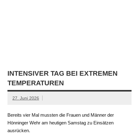
INTENSIVER TAG BEI EXTREMEN
TEMPERATUREN
27. Juni 2026
Bereits vier Mal mussten die Frauen und Männer der
Hönninger Wehr am heutigen Samstag zu Einsätzen
ausrücken.