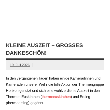
KLEINE AUSZEIT – GROSSES D
ANKESCHÖN!
19. Juli 2026
In den vergangenen Tagen haben einige Kameradinnen und
Kameraden unserer Wehr die tolle Aktion der Thermengruppe
Horizon genutzt und sich eine wohlverdiente Auszeit in den
Thermen Euskirchen (
thermeeuskirchen
) und Erding
(thermeerding) gegönnt.