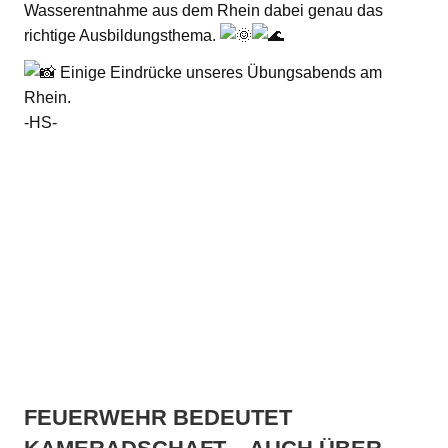
Wasserentnahme aus dem Rhein dabei genau das
richtige Ausbildungsthema.
Einige Eindrücke unseres Übungsabends am
Rhein.
-HS-
FEUERWEHR BEDEUTET