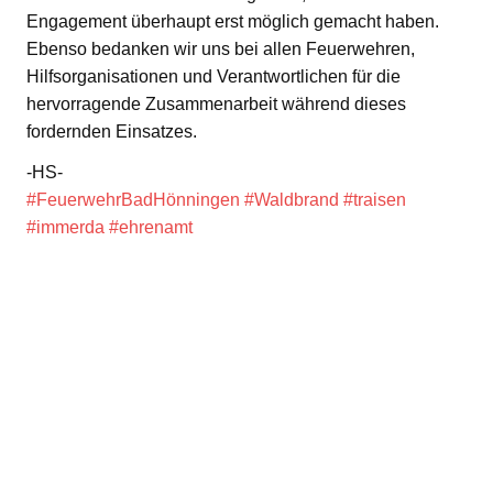
Engagement überhaupt erst möglich gemacht haben.
Ebenso bedanken wir uns bei allen Feuerwehren,
Hilfsorganisationen und Verantwortlichen für die
hervorragende Zusammenarbeit während dieses
fordernden Einsatzes.
-HS-
#FeuerwehrBadHönningen
#Waldbrand
#traisen
#immerda
#ehrenamt