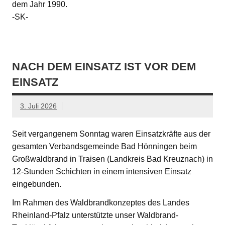
dem Jahr 1990.
-SK-
NACH DEM EINSATZ IST VOR DEM
EINSATZ
3. Juli 2026
Seit vergangenem Sonntag waren Einsatzkräfte aus der
gesamten Verbandsgemeinde Bad Hönningen beim
Großwaldbrand in Traisen (Landkreis Bad Kreuznach) in
12-Stunden Schichten in einem intensiven Einsatz
eingebunden.
Im Rahmen des Waldbrandkonzeptes des Landes
Rheinland-Pfalz unterstützte unser Waldbrand-