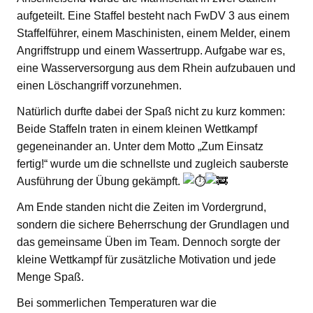
aufgeteilt. Eine Staffel besteht nach FwDV 3 aus einem
Staffelführer, einem Maschinisten, einem Melder, einem
Angriffstrupp und einem Wassertrupp. Aufgabe war es,
eine Wasserversorgung aus dem Rhein aufzubauen und
einen Löschangriff vorzunehmen.
Natürlich durfte dabei der Spaß nicht zu kurz kommen:
Beide Staffeln traten in einem kleinen Wettkampf
gegeneinander an. Unter dem Motto „Zum Einsatz
fertig!“ wurde um die schnellste und zugleich sauberste
Ausführung der Übung gekämpft.
Am Ende standen nicht die Zeiten im Vordergrund,
sondern die sichere Beherrschung der Grundlagen und
das gemeinsame Üben im Team. Dennoch sorgte der
kleine Wettkampf für zusätzliche Motivation und jede
Menge Spaß.
Bei sommerlichen Temperaturen war die