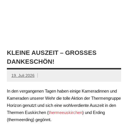
KLEINE AUSZEIT – GROSSES D
ANKESCHÖN!
19. Juli 2026
In den vergangenen Tagen haben einige Kameradinnen und
Kameraden unserer Wehr die tolle Aktion der Thermengruppe
Horizon genutzt und sich eine wohlverdiente Auszeit in den
Thermen Euskirchen (
thermeeuskirchen
) und Erding
(thermeerding) gegönnt.