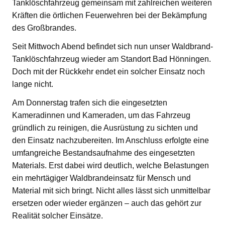
Tanklöschfahrzeug gemeinsam mit zahlreichen weiteren
Kräften die örtlichen Feuerwehren bei der Bekämpfung
des Großbrandes.
Seit Mittwoch Abend befindet sich nun unser Waldbrand-
Tanklöschfahrzeug wieder am Standort Bad Hönningen.
Doch mit der Rückkehr endet ein solcher Einsatz noch
lange nicht.
Am Donnerstag trafen sich die eingesetzten
Kameradinnen und Kameraden, um das Fahrzeug
gründlich zu reinigen, die Ausrüstung zu sichten und
den Einsatz nachzubereiten. Im Anschluss erfolgte eine
umfangreiche Bestandsaufnahme des eingesetzten
Materials. Erst dabei wird deutlich, welche Belastungen
ein mehrtägiger Waldbrandeinsatz für Mensch und
Material mit sich bringt. Nicht alles lässt sich unmittelbar
ersetzen oder wieder ergänzen – auch das gehört zur
Realität solcher Einsätze.