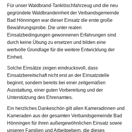
Für unser Waldbrand-Tanklöschfahrzeug und die neu
gegründete Waldbrandeinheit der Verbandsgemeinde
Bad Hönningen war dieser Einsatz die erste große
Bewährungsprobe. Die unter realen
Einsatzbedingungen gewonnenen Erfahrungen sind
durch keine Übung zu ersetzen und bilden eine
wertvolle Grundlage für die weitere Entwicklung der
Einheit.
Solche Einsätze zeigen eindrucksvoll, dass
Einsatzbereitschaft nicht erst an der Einsatzstelle
beginnt, sondern bereits bei einer zeitgemäßen
Ausstattung, einer guten Vorbereitung und der
Unterstützung des Ehrenamtes.
Ein herzliches Dankeschön gilt allen Kameradinnen und
Kameraden aus der gesamten Verbandsgemeinde Bad
Hönningen für ihren außergewöhnlichen Einsatz sowie
unseren Familien und Arbeitgebern, die dieses