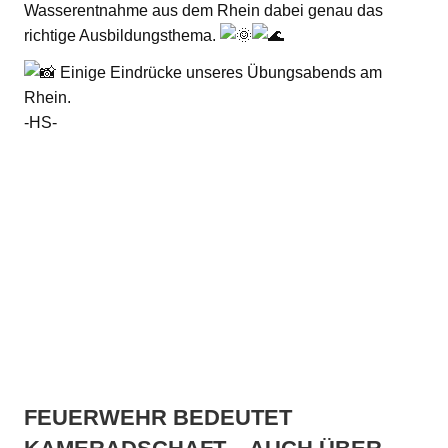
Wasserentnahme aus dem Rhein dabei genau das
richtige Ausbildungsthema.
Einige Eindrücke unseres Übungsabends am
Rhein.
-HS-
FEUERWEHR BEDEUTET