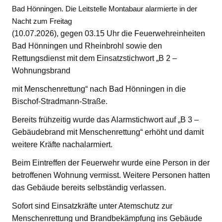
Bad Hönningen. Die Leitstelle Montabaur alarmierte in der
Nacht zum Freitag
(10.07.2026), gegen 03.15 Uhr die Feuerwehreinheiten
Bad Hönningen und Rheinbrohl sowie den
Rettungsdienst mit dem Einsatzstichwort „B 2 –
Wohnungsbrand
mit Menschenrettung“ nach Bad Hönningen in die
Bischof-Stradmann-Straße.
Bereits frühzeitig wurde das Alarmstichwort auf „B 3 –
Gebäudebrand mit Menschenrettung“ erhöht und damit
weitere Kräfte nachalarmiert.
Beim Eintreffen der Feuerwehr wurde eine Person in der
betroffenen Wohnung vermisst. Weitere Personen hatten
das Gebäude bereits selbständig verlassen.
Sofort sind Einsatzkräfte unter Atemschutz zur
Menschenrettung und Brandbekämpfung ins Gebäude