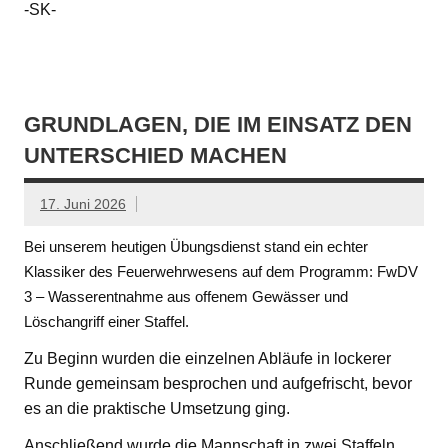
-SK-
GRUNDLAGEN, DIE IM EINSATZ DEN
UNTERSCHIED MACHEN
17. Juni 2026
Bei unserem heutigen Übungsdienst stand ein echter
Klassiker des Feuerwehrwesens auf dem Programm: FwDV
3 – Wasserentnahme aus offenem Gewässer und
Löschangriff einer Staffel.
Zu Beginn wurden die einzelnen Abläufe in lockerer
Runde gemeinsam besprochen und aufgefrischt, bevor
es an die praktische Umsetzung ging.
Anschließend wurde die Mannschaft in zwei Staffeln