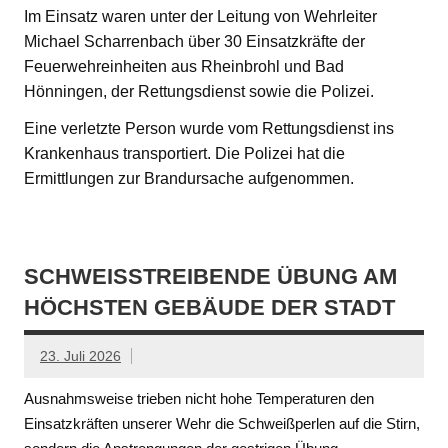
Im Einsatz waren unter der Leitung von Wehrleiter
Michael Scharrenbach über 30 Einsatzkräfte der
Feuerwehreinheiten aus Rheinbrohl und Bad
Hönningen, der Rettungsdienst sowie die Polizei.
Eine verletzte Person wurde vom Rettungsdienst ins
Krankenhaus transportiert. Die Polizei hat die
Ermittlungen zur Brandursache aufgenommen.
SCHWEISSTREIBENDE ÜBUNG AM H
ÖCHSTEN GEBÄUDE DER STADT
23. Juli 2026
Ausnahmsweise trieben nicht hohe Temperaturen den
Einsatzkräften unserer Wehr die Schweißperlen auf die Stirn,