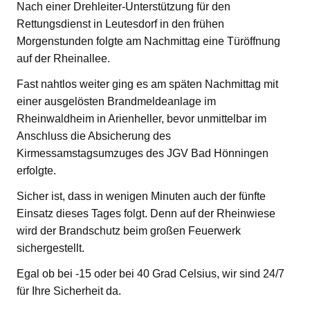
Nach einer Drehleiter-Unterstützung für den
Rettungsdienst in Leutesdorf in den frühen
Morgenstunden folgte am Nachmittag eine Türöffnung
auf der Rheinallee.
Fast nahtlos weiter ging es am späten Nachmittag mit
einer ausgelösten Brandmeldeanlage im
Rheinwaldheim in Arienheller, bevor unmittelbar im
Anschluss die Absicherung des
Kirmessamstagsumzuges des JGV Bad Hönningen
erfolgte.
Sicher ist, dass in wenigen Minuten auch der fünfte
Einsatz dieses Tages folgt. Denn auf der Rheinwiese
wird der Brandschutz beim großen Feuerwerk
sichergestellt.
Egal ob bei -15 oder bei 40 Grad Celsius, wir sind 24/7
für Ihre Sicherheit da.