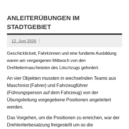
ANLEITERÜBUNGEN IM
STADTGEBIET
12. Juni 2026
Geschicklickeit, Fahrkönnen und eine fundierte Ausbildung
waren am vergangenen Mittwoch von den
Drehleitermaschinisten des Löschzugs gefordert.
An vier Objekten mussten in wechselnden Teams aus
Maschinist (Fahrer) und Fahrzeugführer
(Führungsperson auf dem Fahrzeug) von der
Übungsleitung vorgegebene Positionen angeleitert
werden.
Das Vorgehen, um die Positionen zu erreichen, war der
Drehleriterbesatzung freigestellt um so die