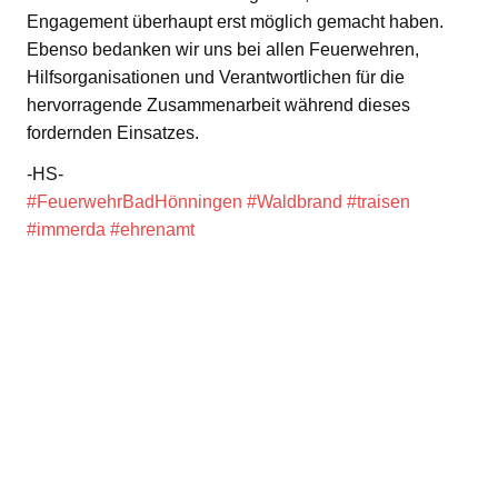
Engagement überhaupt erst möglich gemacht haben.
Ebenso bedanken wir uns bei allen Feuerwehren,
Hilfsorganisationen und Verantwortlichen für die
hervorragende Zusammenarbeit während dieses
fordernden Einsatzes.
-HS-
#FeuerwehrBadHönningen
#Waldbrand
#traisen
#immerda
#ehrenamt