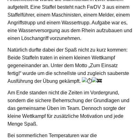
aufgeteilt. Eine Staffel besteht nach FwDV 3 aus einem
Staffelführer, einem Maschinisten, einem Melder, einem
Angriffstrupp und einem Wassertrupp. Aufgabe war es,
eine Wasserversorgung aus dem Rhein aufzubauen und
einen Löschangriff vorzunehmen.
Natürlich durfte dabei der Spaß nicht zu kurz kommen:
Beide Staffeln traten in einem kleinen Wettkampf
gegeneinander an. Unter dem Motto „Zum Einsatz
fertig!“ wurde um die schnellste und zugleich sauberste
Ausführung der Übung gekämpft.
Am Ende standen nicht die Zeiten im Vordergrund,
sondern die sichere Beherrschung der Grundlagen und
das gemeinsame Üben im Team. Dennoch sorgte der
kleine Wettkampf für zusätzliche Motivation und jede
Menge Spaß.
Bei sommerlichen Temperaturen war die