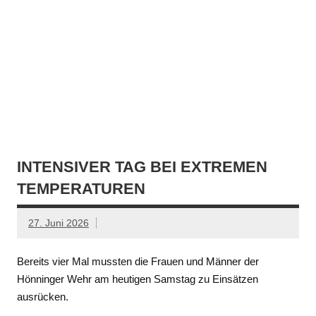
INTENSIVER TAG BEI EXTREMEN
TEMPERATUREN
27. Juni 2026
Bereits vier Mal mussten die Frauen und Männer der
Hönninger Wehr am heutigen Samstag zu Einsätzen
ausrücken.