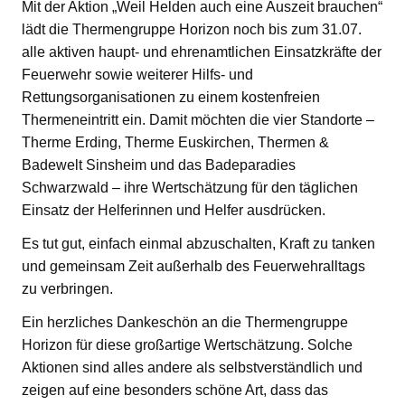
Mit der Aktion „Weil Helden auch eine Auszeit brauchen“
lädt die Thermengruppe Horizon noch bis zum 31.07.
alle aktiven haupt- und ehrenamtlichen Einsatzkräfte der
Feuerwehr sowie weiterer Hilfs- und
Rettungsorganisationen zu einem kostenfreien
Thermeneintritt ein. Damit möchten die vier Standorte –
Therme Erding, Therme Euskirchen, Thermen &
Badewelt Sinsheim und das Badeparadies
Schwarzwald – ihre Wertschätzung für den täglichen
Einsatz der Helferinnen und Helfer ausdrücken.
Es tut gut, einfach einmal abzuschalten, Kraft zu tanken
und gemeinsam Zeit außerhalb des Feuerwehralltags
zu verbringen.
Ein herzliches Dankeschön an die Thermengruppe
Horizon für diese großartige Wertschätzung. Solche
Aktionen sind alles andere als selbstverständlich und
zeigen auf eine besonders schöne Art, dass das