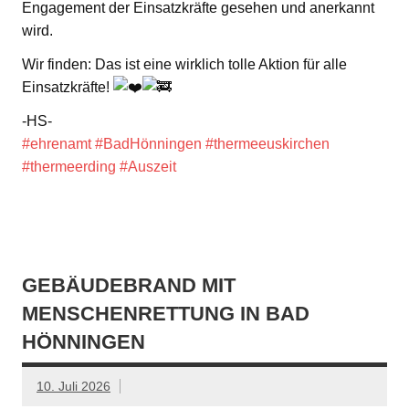
Engagement der Einsatzkräfte gesehen und anerkannt
wird.
Wir finden: Das ist eine wirklich tolle Aktion für alle
Einsatzkräfte!
-HS-
#ehrenamt
#BadHönningen
#thermeeuskirchen
#thermeerding
#Auszeit
GEBÄUDEBRAND MIT
MENSCHENRETTUNG IN BAD
HÖNNINGEN
10. Juli 2026