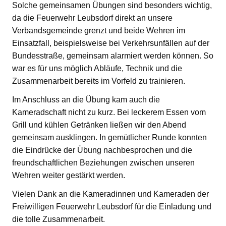
Solche gemeinsamen Übungen sind besonders wichtig,
da die Feuerwehr Leubsdorf direkt an unsere
Verbandsgemeinde grenzt und beide Wehren im
Einsatzfall, beispielsweise bei Verkehrsunfällen auf der
Bundesstraße, gemeinsam alarmiert werden können. So
war es für uns möglich Abläufe, Technik und die
Zusammenarbeit bereits im Vorfeld zu trainieren.
Im Anschluss an die Übung kam auch die
Kameradschaft nicht zu kurz. Bei leckerem Essen vom
Grill und kühlen Getränken ließen wir den Abend
gemeinsam ausklingen. In gemütlicher Runde konnten
die Eindrücke der Übung nachbesprochen und die
freundschaftlichen Beziehungen zwischen unseren
Wehren weiter gestärkt werden.
Vielen Dank an die Kameradinnen und Kameraden der
Freiwilligen Feuerwehr Leubsdorf für die Einladung und
die tolle Zusammenarbeit.