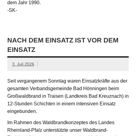
dem Jahr 1990.
-SK-
NACH DEM EINSATZ IST VOR DEM
EINSATZ
3. Juli 2026
Seit vergangenem Sonntag waren Einsatzkräfte aus der
gesamten Verbandsgemeinde Bad Hönningen beim
Großwaldbrand in Traisen (Landkreis Bad Kreuznach) in
12-Stunden Schichten in einem intensiven Einsatz
eingebunden.
Im Rahmen des Waldbrandkonzeptes des Landes
Rheinland-Pfalz unterstützte unser Waldbrand-