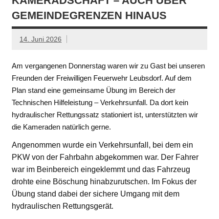
KAMERADSCHAFT – AUCH ÜBER
GEMEINDEGRENZEN HINAUS
14. Juni 2026
Am vergangenen Donnerstag waren wir zu Gast bei unseren
Freunden der Freiwilligen Feuerwehr Leubsdorf. Auf dem
Plan stand eine gemeinsame Übung im Bereich der
Technischen Hilfeleistung – Verkehrsunfall. Da dort kein
hydraulischer Rettungssatz stationiert ist, unterstützten wir
die Kameraden natürlich gerne.
Angenommen wurde ein Verkehrsunfall, bei dem ein
PKW von der Fahrbahn abgekommen war. Der Fahrer
war im Beinbereich eingeklemmt und das Fahrzeug
drohte eine Böschung hinabzurutschen. Im Fokus der
Übung stand dabei der sichere Umgang mit dem
hydraulischen Rettungsgerät.