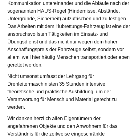
Kommunikation untereinander und die Abläufe nach der
sogenannten HAUS-Regel (Hindernisse, Abstände,
Untergründe, Sicherheit) aufzufrischen und zu festigen.
Das Arbeiten mit dem Hubrettungs-Fahrzeug ist eine der
anspruchsvollsten Tätigkeiten im Einsatz- und
Übungsdienst und das nicht nur wegen dem hohen
Anschaffungspreis der Fahrzeuge selbst, sondern vor
allem, weil hier häufig Menschen transportiert oder eben
gerettet werden.
Nicht umsonst umfasst der Lehrgang für
Drehleitermaschinisten 35 Stunden intensive
theoretische und praktische Ausbildung, um der
Verantwortung für Mensch und Material gerecht zu
werden.
Wir danken herzlich allen Eigentümern der
angefahrenen Objekte und den Anwohnern für das
Verständnis für die zeitweise eingeschränkte