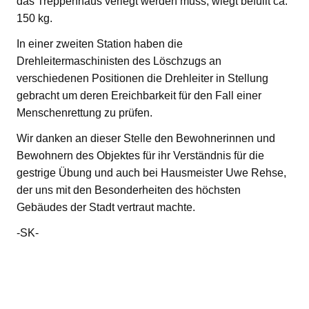
das Treppenhaus verlegt werden muss, wiegt befüllt ca.
150 kg.
In einer zweiten Station haben die
Drehleitermaschinisten des Löschzugs an
verschiedenen Positionen die Drehleiter in Stellung
gebracht um deren Ereichbarkeit für den Fall einer
Menschenrettung zu prüfen.
Wir danken an dieser Stelle den Bewohnerinnen und
Bewohnern des Objektes für ihr Verständnis für die
gestrige Übung und auch bei Hausmeister Uwe Rehse,
der uns mit den Besonderheiten des höchsten
Gebäudes der Stadt vertraut machte.
-SK-