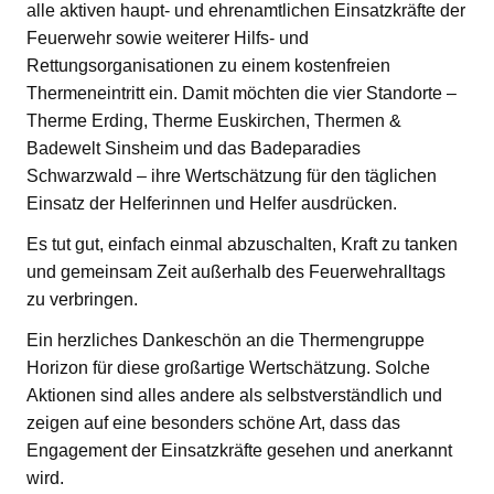
alle aktiven haupt- und ehrenamtlichen Einsatzkräfte der
Feuerwehr sowie weiterer Hilfs- und
Rettungsorganisationen zu einem kostenfreien
Thermeneintritt ein. Damit möchten die vier Standorte –
Therme Erding, Therme Euskirchen, Thermen &
Badewelt Sinsheim und das Badeparadies
Schwarzwald – ihre Wertschätzung für den täglichen
Einsatz der Helferinnen und Helfer ausdrücken.
Es tut gut, einfach einmal abzuschalten, Kraft zu tanken
und gemeinsam Zeit außerhalb des Feuerwehralltags
zu verbringen.
Ein herzliches Dankeschön an die Thermengruppe
Horizon für diese großartige Wertschätzung. Solche
Aktionen sind alles andere als selbstverständlich und
zeigen auf eine besonders schöne Art, dass das
Engagement der Einsatzkräfte gesehen und anerkannt
wird.