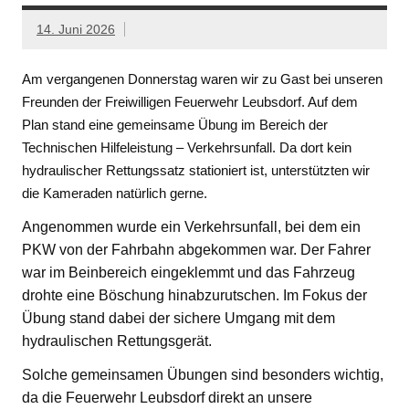
14. Juni 2026
Am vergangenen Donnerstag waren wir zu Gast bei unseren
Freunden der Freiwilligen Feuerwehr Leubsdorf. Auf dem
Plan stand eine gemeinsame Übung im Bereich der
Technischen Hilfeleistung – Verkehrsunfall. Da dort kein
hydraulischer Rettungssatz stationiert ist, unterstützten wir
die Kameraden natürlich gerne.
Angenommen wurde ein Verkehrsunfall, bei dem ein
PKW von der Fahrbahn abgekommen war. Der Fahrer
war im Beinbereich eingeklemmt und das Fahrzeug
drohte eine Böschung hinabzurutschen. Im Fokus der
Übung stand dabei der sichere Umgang mit dem
hydraulischen Rettungsgerät.
Solche gemeinsamen Übungen sind besonders wichtig,
da die Feuerwehr Leubsdorf direkt an unsere