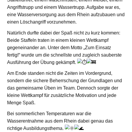
Angriffstrupp und einem Wassertrupp. Aufgabe war es,
eine Wasserversorgung aus dem Rhein aufzubauen und
einen Löschangriff vorzunehmen.
Natürlich durfte dabei der Spaß nicht zu kurz kommen:
Beide Staffeln traten in einem kleinen Wettkampf
gegeneinander an. Unter dem Motto „Zum Einsatz
fertig!“ wurde um die schnellste und zugleich sauberste
Ausführung der Übung gekämpft.
Am Ende standen nicht die Zeiten im Vordergrund,
sondern die sichere Beherrschung der Grundlagen und
das gemeinsame Üben im Team. Dennoch sorgte der
kleine Wettkampf für zusätzliche Motivation und jede
Menge Spaß.
Bei sommerlichen Temperaturen war die
Wasserentnahme aus dem Rhein dabei genau das
richtige Ausbildungsthema.