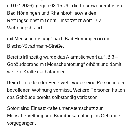
(10.07.2026), gegen 03.15 Uhr die Feuerwehreinheiten
Bad Hönningen und Rheinbrohl sowie den
Rettungsdienst mit dem Einsatzstichwort „B 2 –
Wohnungsbrand
mit Menschenrettung“ nach Bad Hönningen in die
Bischof-Stradmann-Straße.
Bereits frühzeitig wurde das Alarmstichwort auf „B 3 –
Gebäudebrand mit Menschenrettung“ erhöht und damit
weitere Kräfte nachalarmiert.
Beim Eintreffen der Feuerwehr wurde eine Person in der
betroffenen Wohnung vermisst. Weitere Personen hatten
das Gebäude bereits selbständig verlassen.
Sofort sind Einsatzkräfte unter Atemschutz zur
Menschenrettung und Brandbekämpfung ins Gebäude
vorgegangen.