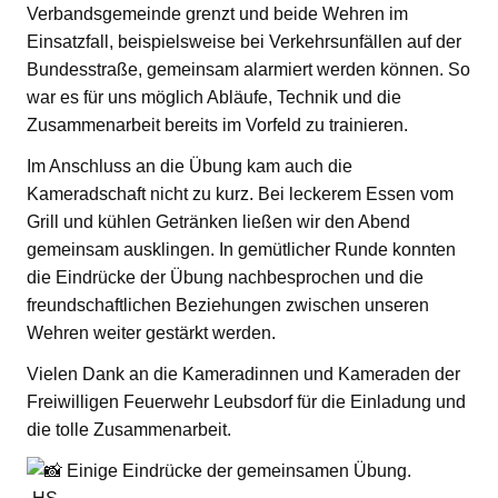
Verbandsgemeinde grenzt und beide Wehren im
Einsatzfall, beispielsweise bei Verkehrsunfällen auf der
Bundesstraße, gemeinsam alarmiert werden können. So
war es für uns möglich Abläufe, Technik und die
Zusammenarbeit bereits im Vorfeld zu trainieren.
Im Anschluss an die Übung kam auch die
Kameradschaft nicht zu kurz. Bei leckerem Essen vom
Grill und kühlen Getränken ließen wir den Abend
gemeinsam ausklingen. In gemütlicher Runde konnten
die Eindrücke der Übung nachbesprochen und die
freundschaftlichen Beziehungen zwischen unseren
Wehren weiter gestärkt werden.
Vielen Dank an die Kameradinnen und Kameraden der
Freiwilligen Feuerwehr Leubsdorf für die Einladung und
die tolle Zusammenarbeit.
Einige Eindrücke der gemeinsamen Übung.