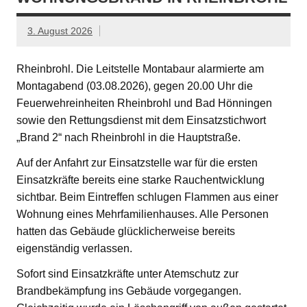
3. August 2026
Rheinbrohl. Die Leitstelle Montabaur alarmierte am
Montagabend (03.08.2026), gegen 20.00 Uhr die
Feuerwehreinheiten Rheinbrohl und Bad Hönningen
sowie den Rettungsdienst mit dem Einsatzstichwort
„Brand 2“ nach Rheinbrohl in die Hauptstraße.
Auf der Anfahrt zur Einsatzstelle war für die ersten
Einsatzkräfte bereits eine starke Rauchentwicklung
sichtbar. Beim Eintreffen schlugen Flammen aus einer
Wohnung eines Mehrfamilienhauses. Alle Personen
hatten das Gebäude glücklicherweise bereits
eigenständig verlassen.
Sofort sind Einsatzkräfte unter Atemschutz zur
Brandbekämpfung ins Gebäude vorgegangen.