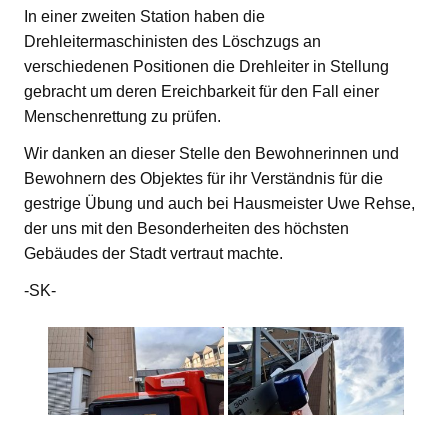
In einer zweiten Station haben die
Drehleitermaschinisten des Löschzugs an
verschiedenen Positionen die Drehleiter in Stellung
gebracht um deren Ereichbarkeit für den Fall einer
Menschenrettung zu prüfen.
Wir danken an dieser Stelle den Bewohnerinnen und
Bewohnern des Objektes für ihr Verständnis für die
gestrige Übung und auch bei Hausmeister Uwe Rehse,
der uns mit den Besonderheiten des höchsten
Gebäudes der Stadt vertraut machte.
-SK-