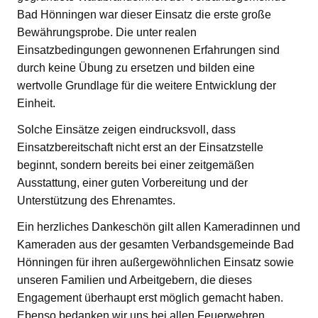
Bad Hönningen war dieser Einsatz die erste große
Bewährungsprobe. Die unter realen
Einsatzbedingungen gewonnenen Erfahrungen sind
durch keine Übung zu ersetzen und bilden eine
wertvolle Grundlage für die weitere Entwicklung der
Einheit.
Solche Einsätze zeigen eindrucksvoll, dass
Einsatzbereitschaft nicht erst an der Einsatzstelle
beginnt, sondern bereits bei einer zeitgemäßen
Ausstattung, einer guten Vorbereitung und der
Unterstützung des Ehrenamtes.
Ein herzliches Dankeschön gilt allen Kameradinnen und
Kameraden aus der gesamten Verbandsgemeinde Bad
Hönningen für ihren außergewöhnlichen Einsatz sowie
unseren Familien und Arbeitgebern, die dieses
Engagement überhaupt erst möglich gemacht haben.
Ebenso bedanken wir uns bei allen Feuerwehren,