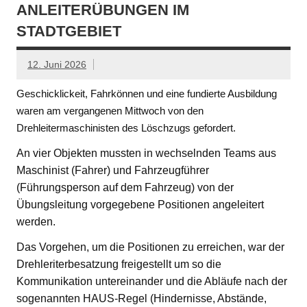
ANLEITERÜBUNGEN IM
STADTGEBIET
12. Juni 2026
Geschicklickeit, Fahrkönnen und eine fundierte Ausbildung
waren am vergangenen Mittwoch von den
Drehleitermaschinisten des Löschzugs gefordert.
An vier Objekten mussten in wechselnden Teams aus
Maschinist (Fahrer) und Fahrzeugführer
(Führungsperson auf dem Fahrzeug) von der
Übungsleitung vorgegebene Positionen angeleitert
werden.
Das Vorgehen, um die Positionen zu erreichen, war der
Drehleriterbesatzung freigestellt um so die
Kommunikation untereinander und die Abläufe nach der
sogenannten HAUS-Regel (Hindernisse, Abstände,