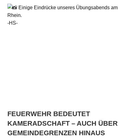
Einige Eindrücke unseres Übungsabends am
Rhein.
-HS-
FEUERWEHR BEDEUTET
KAMERADSCHAFT – AUCH ÜBER
GEMEINDEGRENZEN HINAUS