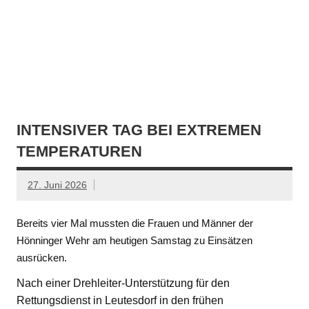
INTENSIVER TAG BEI EXTREMEN
TEMPERATUREN
27. Juni 2026
Bereits vier Mal mussten die Frauen und Männer der
Hönninger Wehr am heutigen Samstag zu Einsätzen
ausrücken.
Nach einer Drehleiter-Unterstützung für den
Rettungsdienst in Leutesdorf in den frühen