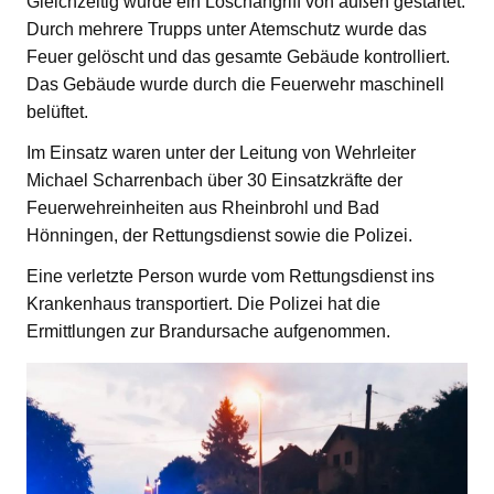
Gleichzeitig wurde ein Löschangriff von außen gestartet.
Durch mehrere Trupps unter Atemschutz wurde das
Feuer gelöscht und das gesamte Gebäude kontrolliert.
Das Gebäude wurde durch die Feuerwehr maschinell
belüftet.
Im Einsatz waren unter der Leitung von Wehrleiter
Michael Scharrenbach über 30 Einsatzkräfte der
Feuerwehreinheiten aus Rheinbrohl und Bad
Hönningen, der Rettungsdienst sowie die Polizei.
Eine verletzte Person wurde vom Rettungsdienst ins
Krankenhaus transportiert. Die Polizei hat die
Ermittlungen zur Brandursache aufgenommen.