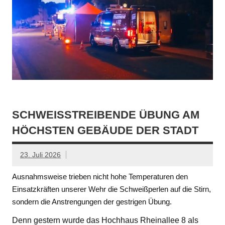
SCHWEISSTREIBENDE ÜBUNG AM H
ÖCHSTEN GEBÄUDE DER STADT
23. Juli 2026
Ausnahmsweise trieben nicht hohe Temperaturen den
Einsatzkräften unserer Wehr die Schweißperlen auf die Stirn,
sondern die Anstrengungen der gestrigen Übung.
Denn gestern wurde das Hochhaus Rheinallee 8 als