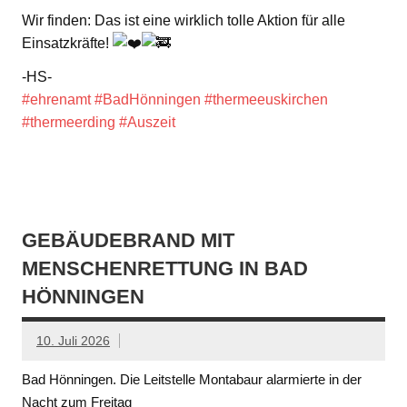
Wir finden: Das ist eine wirklich tolle Aktion für alle
Einsatzkräfte!
-HS-
#ehrenamt
#BadHönningen
#thermeeuskirchen
#thermeerding
#Auszeit
GEBÄUDEBRAND MIT
MENSCHENRETTUNG IN BAD
HÖNNINGEN
10. Juli 2026
Bad Hönningen. Die Leitstelle Montabaur alarmierte in der
Nacht zum Freitag