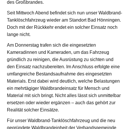
des Großbrandes.
Seit Mittwoch Abend befindet sich nun unser Waldbrand-
Tanklöschfahrzeug wieder am Standort Bad Hönningen.
Doch mit der Rückkehr endet ein solcher Einsatz noch
lange nicht.
Am Donnerstag trafen sich die eingesetzten
Kameradinnen und Kameraden, um das Fahrzeug
gründlich zu reinigen, die Ausrüstung zu sichten und
den Einsatz nachzubereiten. Im Anschluss erfolgte eine
umfangreiche Bestandsaufnahme des eingesetzten
Materials. Erst dabei wird deutlich, welche Belastungen
ein mehrtägiger Waldbrandeinsatz für Mensch und
Material mit sich bringt. Nicht alles lässt sich unmittelbar
ersetzen oder wieder ergänzen – auch das gehört zur
Realität solcher Einsätze.
Für unser Waldbrand-Tanklöschfahrzeug und die neu
gegründete Waldbrandeinheit der Verbandsgemeinde