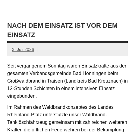
NACH DEM EINSATZ IST VOR DEM
EINSATZ
3. Juli 2026
Seit vergangenem Sonntag waren Einsatzkräfte aus der
gesamten Verbandsgemeinde Bad Hönningen beim
Großwaldbrand in Traisen (Landkreis Bad Kreuznach) in
12-Stunden Schichten in einem intensiven Einsatz
eingebunden.
Im Rahmen des Waldbrandkonzeptes des Landes
Rheinland-Pfalz unterstützte unser Waldbrand-
Tanklöschfahrzeug gemeinsam mit zahlreichen weiteren
Kräften die örtlichen Feuerwehren bei der Bekämpfung