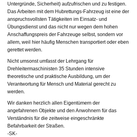
Untergründe, Sicherheit) aufzufrischen und zu festigen.
Das Arbeiten mit dem Hubrettungs-Fahrzeug ist eine der
anspruchsvollsten Tätigkeiten im Einsatz- und
Übungsdienst und das nicht nur wegen dem hohen
Anschaffungspreis der Fahrzeuge selbst, sondern vor
allem, weil hier häufig Menschen transportiert oder eben
gerettet werden.
Nicht umsonst umfasst der Lehrgang für
Drehleitermaschinisten 35 Stunden intensive
theoretische und praktische Ausbildung, um der
Verantwortung für Mensch und Material gerecht zu
werden.
Wir danken herzlich allen Eigentümern der
angefahrenen Objekte und den Anwohnern für das
Verständnis für die zeitweise eingeschränkte
Befahrbarkeit der Straßen.
-SK-