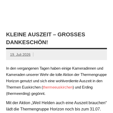
KLEINE AUSZEIT – GROSSES D
ANKESCHÖN!
19. Juli 2026
In den vergangenen Tagen haben einige Kameradinnen und
Kameraden unserer Wehr die tolle Aktion der Thermengruppe
Horizon genutzt und sich eine wohlverdiente Auszeit in den
Thermen Euskirchen (
thermeeuskirchen
) und Erding
(thermeerding) gegönnt.
Mit der Aktion „Weil Helden auch eine Auszeit brauchen“
lädt die Thermengruppe Horizon noch bis zum 31.07.