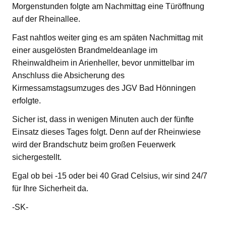
Morgenstunden folgte am Nachmittag eine Türöffnung
auf der Rheinallee.
Fast nahtlos weiter ging es am späten Nachmittag mit
einer ausgelösten Brandmeldeanlage im
Rheinwaldheim in Arienheller, bevor unmittelbar im
Anschluss die Absicherung des
Kirmessamstagsumzuges des JGV Bad Hönningen
erfolgte.
Sicher ist, dass in wenigen Minuten auch der fünfte
Einsatz dieses Tages folgt. Denn auf der Rheinwiese
wird der Brandschutz beim großen Feuerwerk
sichergestellt.
Egal ob bei -15 oder bei 40 Grad Celsius, wir sind 24/7
für Ihre Sicherheit da.
-SK-