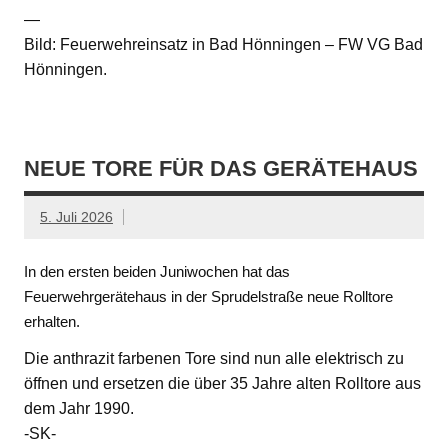
—
Bild: Feuerwehreinsatz in Bad Hönningen – FW VG Bad
Hönningen.
NEUE TORE FÜR DAS GERÄTEHAUS
5. Juli 2026
In den ersten beiden Juniwochen hat das
Feuerwehrgerätehaus in der Sprudelstraße neue Rolltore
erhalten.
Die anthrazit farbenen Tore sind nun alle elektrisch zu
öffnen und ersetzen die über 35 Jahre alten Rolltore aus
dem Jahr 1990.
-SK-