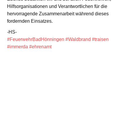
Hilfsorganisationen und Verantwortlichen für die
hervorragende Zusammenarbeit während dieses
fordernden Einsatzes.
-HS-
#FeuerwehrBadHönningen
#Waldbrand
#traisen
#immerda
#ehrenamt