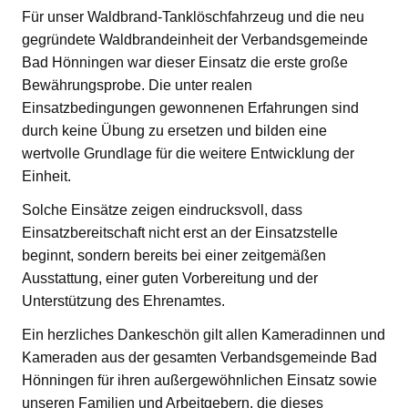
Für unser Waldbrand-Tanklöschfahrzeug und die neu
gegründete Waldbrandeinheit der Verbandsgemeinde
Bad Hönningen war dieser Einsatz die erste große
Bewährungsprobe. Die unter realen
Einsatzbedingungen gewonnenen Erfahrungen sind
durch keine Übung zu ersetzen und bilden eine
wertvolle Grundlage für die weitere Entwicklung der
Einheit.
Solche Einsätze zeigen eindrucksvoll, dass
Einsatzbereitschaft nicht erst an der Einsatzstelle
beginnt, sondern bereits bei einer zeitgemäßen
Ausstattung, einer guten Vorbereitung und der
Unterstützung des Ehrenamtes.
Ein herzliches Dankeschön gilt allen Kameradinnen und
Kameraden aus der gesamten Verbandsgemeinde Bad
Hönningen für ihren außergewöhnlichen Einsatz sowie
unseren Familien und Arbeitgebern, die dieses