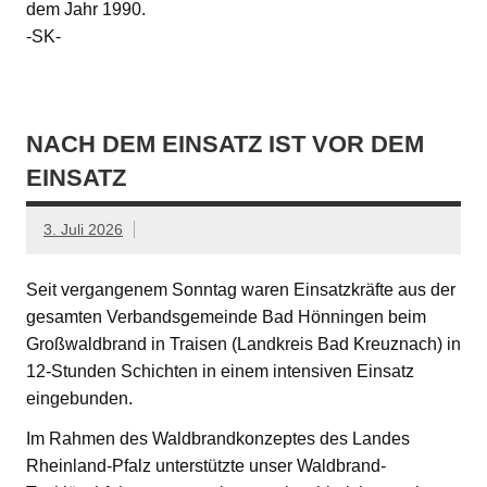
dem Jahr 1990.
-SK-
NACH DEM EINSATZ IST VOR DEM
EINSATZ
3. Juli 2026
Seit vergangenem Sonntag waren Einsatzkräfte aus der
gesamten Verbandsgemeinde Bad Hönningen beim
Großwaldbrand in Traisen (Landkreis Bad Kreuznach) in
12-Stunden Schichten in einem intensiven Einsatz
eingebunden.
Im Rahmen des Waldbrandkonzeptes des Landes
Rheinland-Pfalz unterstützte unser Waldbrand-