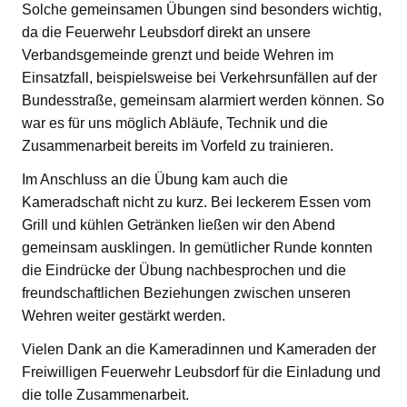
Solche gemeinsamen Übungen sind besonders wichtig,
da die Feuerwehr Leubsdorf direkt an unsere
Verbandsgemeinde grenzt und beide Wehren im
Einsatzfall, beispielsweise bei Verkehrsunfällen auf der
Bundesstraße, gemeinsam alarmiert werden können. So
war es für uns möglich Abläufe, Technik und die
Zusammenarbeit bereits im Vorfeld zu trainieren.
Im Anschluss an die Übung kam auch die
Kameradschaft nicht zu kurz. Bei leckerem Essen vom
Grill und kühlen Getränken ließen wir den Abend
gemeinsam ausklingen. In gemütlicher Runde konnten
die Eindrücke der Übung nachbesprochen und die
freundschaftlichen Beziehungen zwischen unseren
Wehren weiter gestärkt werden.
Vielen Dank an die Kameradinnen und Kameraden der
Freiwilligen Feuerwehr Leubsdorf für die Einladung und
die tolle Zusammenarbeit.