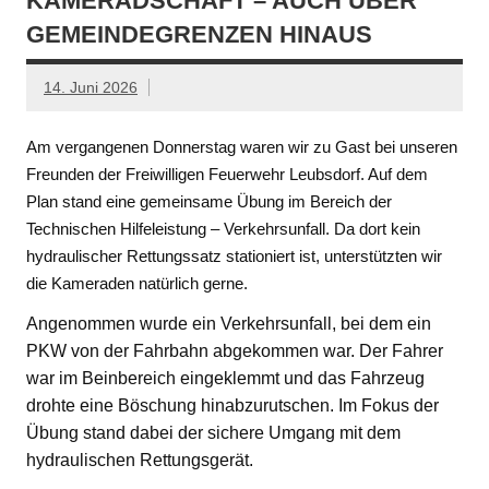
KAMERADSCHAFT – AUCH ÜBER
GEMEINDEGRENZEN HINAUS
14. Juni 2026
Am vergangenen Donnerstag waren wir zu Gast bei unseren
Freunden der Freiwilligen Feuerwehr Leubsdorf. Auf dem
Plan stand eine gemeinsame Übung im Bereich der
Technischen Hilfeleistung – Verkehrsunfall. Da dort kein
hydraulischer Rettungssatz stationiert ist, unterstützten wir
die Kameraden natürlich gerne.
Angenommen wurde ein Verkehrsunfall, bei dem ein
PKW von der Fahrbahn abgekommen war. Der Fahrer
war im Beinbereich eingeklemmt und das Fahrzeug
drohte eine Böschung hinabzurutschen. Im Fokus der
Übung stand dabei der sichere Umgang mit dem
hydraulischen Rettungsgerät.