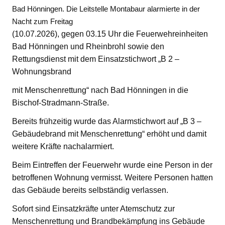
Bad Hönningen. Die Leitstelle Montabaur alarmierte in der
Nacht zum Freitag
(10.07.2026), gegen 03.15 Uhr die Feuerwehreinheiten
Bad Hönningen und Rheinbrohl sowie den
Rettungsdienst mit dem Einsatzstichwort „B 2 –
Wohnungsbrand
mit Menschenrettung“ nach Bad Hönningen in die
Bischof-Stradmann-Straße.
Bereits frühzeitig wurde das Alarmstichwort auf „B 3 –
Gebäudebrand mit Menschenrettung“ erhöht und damit
weitere Kräfte nachalarmiert.
Beim Eintreffen der Feuerwehr wurde eine Person in der
betroffenen Wohnung vermisst. Weitere Personen hatten
das Gebäude bereits selbständig verlassen.
Sofort sind Einsatzkräfte unter Atemschutz zur
Menschenrettung und Brandbekämpfung ins Gebäude