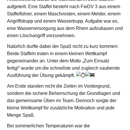
aufgeteilt. Eine Staffel besteht nach FwDV 3 aus einem
Staffelführer, einem Maschinisten, einem Melder, einem
Angriffstrupp und einem Wassertrupp. Aufgabe war es,
eine Wasserversorgung aus dem Rhein aufzubauen und
einen Löschangriff vorzunehmen.
Natürlich durfte dabei der Spaß nicht zu kurz kommen:
Beide Staffeln traten in einem kleinen Wettkampf
gegeneinander an. Unter dem Motto „Zum Einsatz
fertig!“ wurde um die schnellste und zugleich sauberste
Ausführung der Übung gekämpft.
Am Ende standen nicht die Zeiten im Vordergrund,
sondern die sichere Beherrschung der Grundlagen und
das gemeinsame Üben im Team. Dennoch sorgte der
kleine Wettkampf für zusätzliche Motivation und jede
Menge Spaß.
Bei sommerlichen Temperaturen war die