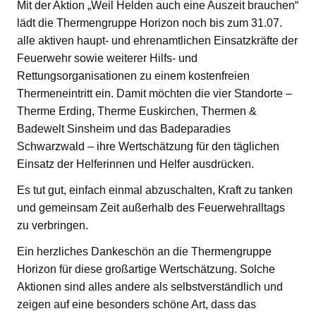
Mit der Aktion „Weil Helden auch eine Auszeit brauchen“
lädt die Thermengruppe Horizon noch bis zum 31.07.
alle aktiven haupt- und ehrenamtlichen Einsatzkräfte der
Feuerwehr sowie weiterer Hilfs- und
Rettungsorganisationen zu einem kostenfreien
Thermeneintritt ein. Damit möchten die vier Standorte –
Therme Erding, Therme Euskirchen, Thermen &
Badewelt Sinsheim und das Badeparadies
Schwarzwald – ihre Wertschätzung für den täglichen
Einsatz der Helferinnen und Helfer ausdrücken.
Es tut gut, einfach einmal abzuschalten, Kraft zu tanken
und gemeinsam Zeit außerhalb des Feuerwehralltags
zu verbringen.
Ein herzliches Dankeschön an die Thermengruppe
Horizon für diese großartige Wertschätzung. Solche
Aktionen sind alles andere als selbstverständlich und
zeigen auf eine besonders schöne Art, dass das