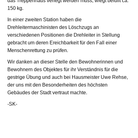
das Treppenhaus verlegt werden muss, wiegt befüllt ca.
150 kg.
In einer zweiten Station haben die
Drehleitermaschinisten des Löschzugs an
verschiedenen Positionen die Drehleiter in Stellung
gebracht um deren Ereichbarkeit für den Fall einer
Menschenrettung zu prüfen.
Wir danken an dieser Stelle den Bewohnerinnen und
Bewohnern des Objektes für ihr Verständnis für die
gestrige Übung und auch bei Hausmeister Uwe Rehse,
der uns mit den Besonderheiten des höchsten
Gebäudes der Stadt vertraut machte.
-SK-