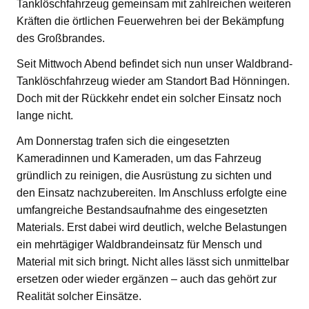
Tanklöschfahrzeug gemeinsam mit zahlreichen weiteren
Kräften die örtlichen Feuerwehren bei der Bekämpfung
des Großbrandes.
Seit Mittwoch Abend befindet sich nun unser Waldbrand-
Tanklöschfahrzeug wieder am Standort Bad Hönningen.
Doch mit der Rückkehr endet ein solcher Einsatz noch
lange nicht.
Am Donnerstag trafen sich die eingesetzten
Kameradinnen und Kameraden, um das Fahrzeug
gründlich zu reinigen, die Ausrüstung zu sichten und
den Einsatz nachzubereiten. Im Anschluss erfolgte eine
umfangreiche Bestandsaufnahme des eingesetzten
Materials. Erst dabei wird deutlich, welche Belastungen
ein mehrtägiger Waldbrandeinsatz für Mensch und
Material mit sich bringt. Nicht alles lässt sich unmittelbar
ersetzen oder wieder ergänzen – auch das gehört zur
Realität solcher Einsätze.