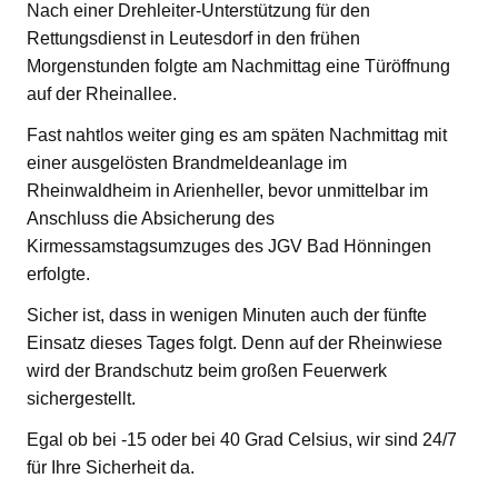
Nach einer Drehleiter-Unterstützung für den
Rettungsdienst in Leutesdorf in den frühen
Morgenstunden folgte am Nachmittag eine Türöffnung
auf der Rheinallee.
Fast nahtlos weiter ging es am späten Nachmittag mit
einer ausgelösten Brandmeldeanlage im
Rheinwaldheim in Arienheller, bevor unmittelbar im
Anschluss die Absicherung des
Kirmessamstagsumzuges des JGV Bad Hönningen
erfolgte.
Sicher ist, dass in wenigen Minuten auch der fünfte
Einsatz dieses Tages folgt. Denn auf der Rheinwiese
wird der Brandschutz beim großen Feuerwerk
sichergestellt.
Egal ob bei -15 oder bei 40 Grad Celsius, wir sind 24/7
für Ihre Sicherheit da.