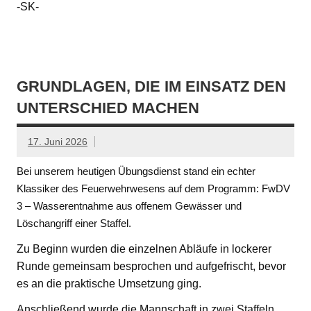
-SK-
GRUNDLAGEN, DIE IM EINSATZ DEN
UNTERSCHIED MACHEN
17. Juni 2026
Bei unserem heutigen Übungsdienst stand ein echter
Klassiker des Feuerwehrwesens auf dem Programm: FwDV
3 – Wasserentnahme aus offenem Gewässer und
Löschangriff einer Staffel.
Zu Beginn wurden die einzelnen Abläufe in lockerer
Runde gemeinsam besprochen und aufgefrischt, bevor
es an die praktische Umsetzung ging.
Anschließend wurde die Mannschaft in zwei Staffeln