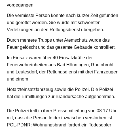
vorgegangen.
Die vermisste Person konnte nach kurzer Zeit gefunden
und gerettet werden. Sie wurde mit schwersten
Verletzungen an den Rettungsdienst übergeben.
Durch mehrere Trupps unter Atemschutz wurde das
Feuer gelöscht und das gesamte Gebäude kontrolliert.
Im Einsatz waren über 40 Einsatzkräfte der
Feuerwehreinheiten aus Bad Hönningen, Rheinbrohl
und Leutesdorf, der Rettungsdienst mit drei Fahrzeugen
und einem
Notarzteinsatzfahrzeug sowie die Polizei. Die Polizei
hat die Ermittlungen zur Brandursache aufgenommen.
—
Die Polizei teilt in ihrer Pressemitteilung von 08.17 Uhr
mit, dass die Person leider inzwischen verstorben ist.
POL-PDNR: Wohnungsbrand fordert ein Todesopfer