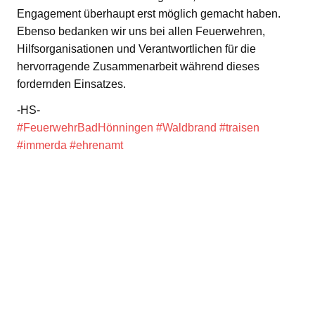
Engagement überhaupt erst möglich gemacht haben.
Ebenso bedanken wir uns bei allen Feuerwehren,
Hilfsorganisationen und Verantwortlichen für die
hervorragende Zusammenarbeit während dieses
fordernden Einsatzes.
-HS-
#FeuerwehrBadHönningen
#Waldbrand
#traisen
#immerda
#ehrenamt