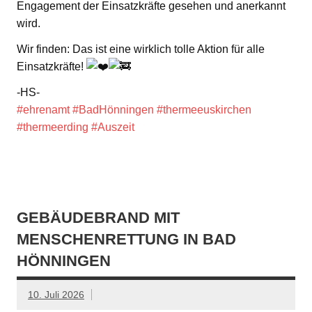
Engagement der Einsatzkräfte gesehen und anerkannt
wird.
Wir finden: Das ist eine wirklich tolle Aktion für alle
Einsatzkräfte!
-HS-
#ehrenamt
#BadHönningen
#thermeeuskirchen
#thermeerding
#Auszeit
GEBÄUDEBRAND MIT
MENSCHENRETTUNG IN BAD
HÖNNINGEN
10. Juli 2026