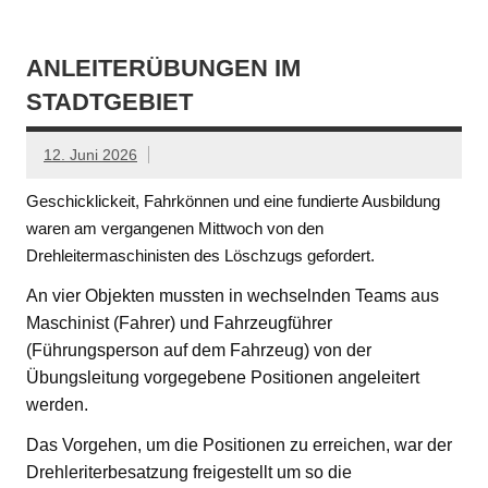
ANLEITERÜBUNGEN IM
STADTGEBIET
12. Juni 2026
Geschicklickeit, Fahrkönnen und eine fundierte Ausbildung
waren am vergangenen Mittwoch von den
Drehleitermaschinisten des Löschzugs gefordert.
An vier Objekten mussten in wechselnden Teams aus
Maschinist (Fahrer) und Fahrzeugführer
(Führungsperson auf dem Fahrzeug) von der
Übungsleitung vorgegebene Positionen angeleitert
werden.
Das Vorgehen, um die Positionen zu erreichen, war der
Drehleriterbesatzung freigestellt um so die