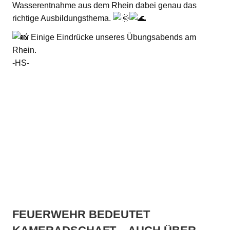
Wasserentnahme aus dem Rhein dabei genau das
richtige Ausbildungsthema.
Einige Eindrücke unseres Übungsabends am
Rhein.
-HS-
FEUERWEHR BEDEUTET