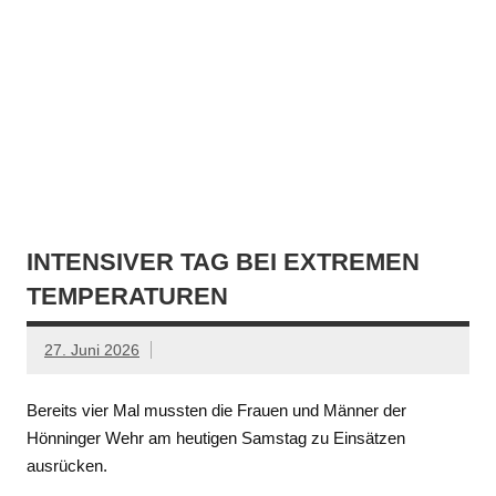
INTENSIVER TAG BEI EXTREMEN
TEMPERATUREN
27. Juni 2026
Bereits vier Mal mussten die Frauen und Männer der
Hönninger Wehr am heutigen Samstag zu Einsätzen
ausrücken.