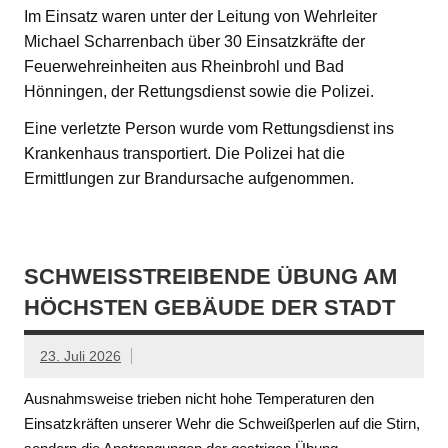
Im Einsatz waren unter der Leitung von Wehrleiter
Michael Scharrenbach über 30 Einsatzkräfte der
Feuerwehreinheiten aus Rheinbrohl und Bad
Hönningen, der Rettungsdienst sowie die Polizei.
Eine verletzte Person wurde vom Rettungsdienst ins
Krankenhaus transportiert. Die Polizei hat die
Ermittlungen zur Brandursache aufgenommen.
SCHWEISSTREIBENDE ÜBUNG AM H
ÖCHSTEN GEBÄUDE DER STADT
23. Juli 2026
Ausnahmsweise trieben nicht hohe Temperaturen den
Einsatzkräften unserer Wehr die Schweißperlen auf die Stirn,