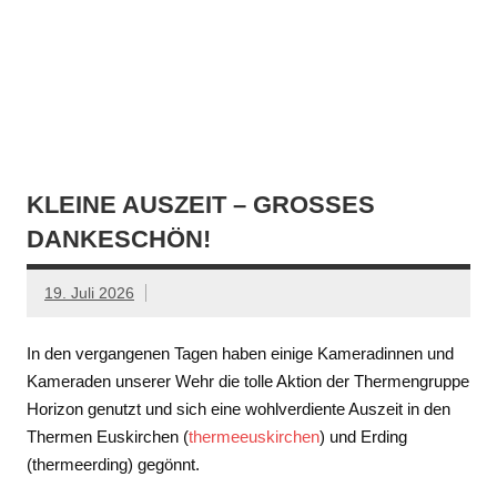
KLEINE AUSZEIT – GROSSES D
ANKESCHÖN!
19. Juli 2026
In den vergangenen Tagen haben einige Kameradinnen und
Kameraden unserer Wehr die tolle Aktion der Thermengruppe
Horizon genutzt und sich eine wohlverdiente Auszeit in den
Thermen Euskirchen (
thermeeuskirchen
) und Erding
(thermeerding) gegönnt.